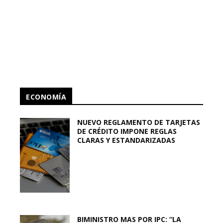
ECONOMÍA
NUEVO REGLAMENTO DE TARJETAS
DE CRÉDITO IMPONE REGLAS
CLARAS Y ESTANDARIZADAS
BIMINISTRO MAS POR IPC: “LA