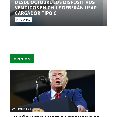
DESDE OCTUBRE LOS DISPOSITIVOS
VENDIDOS EN CHILE DEBERÁN USAR
CARGADOR TIPO C
NACIONAL
OPINIÓN
COLUMNISTAS