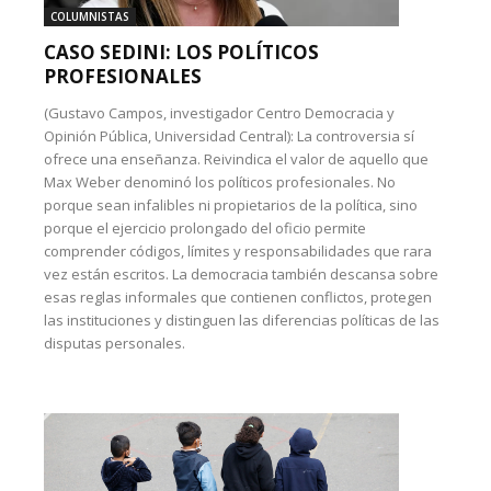
COLUMNISTAS
CASO SEDINI: LOS POLÍTICOS
PROFESIONALES
(Gustavo Campos, investigador Centro Democracia y
Opinión Pública, Universidad Central): La controversia sí
ofrece una enseñanza. Reivindica el valor de aquello que
Max Weber denominó los políticos profesionales. No
porque sean infalibles ni propietarios de la política, sino
porque el ejercicio prolongado del oficio permite
comprender códigos, límites y responsabilidades que rara
vez están escritos. La democracia también descansa sobre
esas reglas informales que contienen conflictos, protegen
las instituciones y distinguen las diferencias políticas de las
disputas personales.