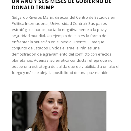
UN AÑO Y SEIS MESES DE GOBIERNO DE
DONALD TRUMP
(Edgardo Riveros Marín, director del Centro de Estudios en
Política Internacional, Universidad Central): Sus pasos
estratégicos han impactado negativamente a la paz y
seguridad mundial. Un ejemplo de ello es la forma de
enfrentar la situación en el Medio Oriente. El ataque
conjunto de Estados Unidos e Israel a Irán es una
demostración de agravamiento del conflicto con efectos
planetarios. Además, su errática conducta refleja que no
posee una estrategia de salida que de viabilidad a un alto el
fuego y más se aleja la posibilidad de una paz estable.