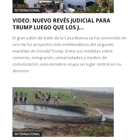
INTERNACIONAL
VIDEO: NUEVO REVÉS JUDICIAL PARA
TRUMP LUEGO QUE LOS J...
El gran salón de baile de la Casa Blanca se ha convertido en
uno de los proyectos más emblemáticos del segundo
mandato de Donald Trump. Entre sus medidas sobre
comercio, inmigración, universidades y medios de
comunicación, esta iniciativa ocupa un lugar central en su
discurso.
INTERNACIONAL