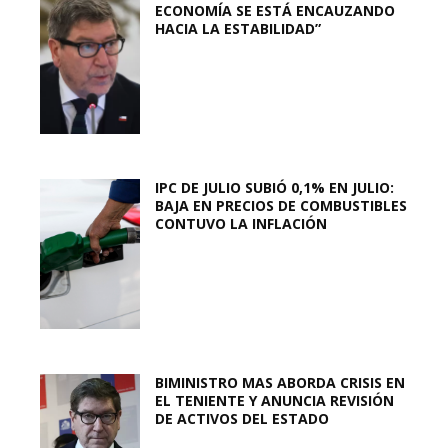
ECONOMÍA SE ESTÁ ENCAUZANDO
HACIA LA ESTABILIDAD”
IPC DE JULIO SUBIÓ 0,1% EN JULIO:
BAJA EN PRECIOS DE COMBUSTIBLES
CONTUVO LA INFLACIÓN
BIMINISTRO MAS ABORDA CRISIS EN
EL TENIENTE Y ANUNCIA REVISIÓN
DE ACTIVOS DEL ESTADO