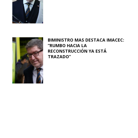
BIMINISTRO MAS DESTACA IMACEC:
“RUMBO HACIA LA
RECONSTRUCCIÓN YA ESTÁ
TRAZADO”