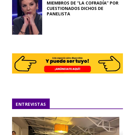
MIEMBROS DE “LA COFRADÍA” POR
CUESTIONADOS DICHOS DE
PANELISTA
ENTREVISTAS