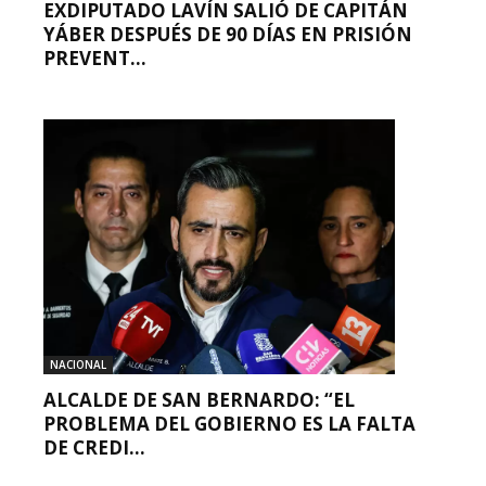
EXDIPUTADO LAVÍN SALIÓ DE CAPITÁN
YÁBER DESPUÉS DE 90 DÍAS EN PRISIÓN
PREVENT...
NACIONAL
ALCALDE DE SAN BERNARDO: “EL
PROBLEMA DEL GOBIERNO ES LA FALTA
DE CREDI...