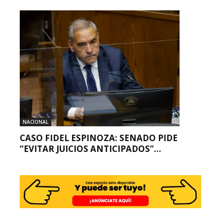
NACIONAL
CASO FIDEL ESPINOZA: SENADO PIDE
“EVITAR JUICIOS ANTICIPADOS”...