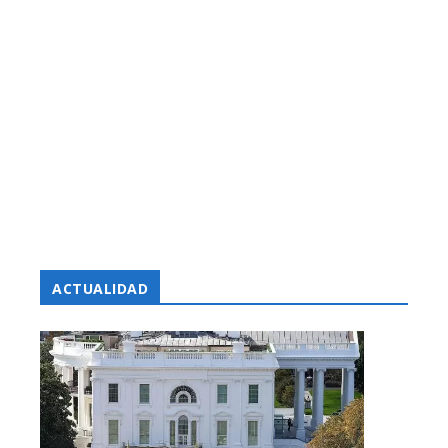
ACTUALIDAD