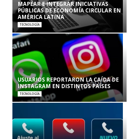
MAPEAR E INTEGRAR INICIATIVAS
PÚBLICAS DE ECONOMÍA CIRCULAR EN
AMÉRICA LATINA
TECNOLOGÍA
USUARIOS REPORTARON LA CAÍDA DE
INSTAGRAM EN DISTINTOS PAÍSES
TECNOLOGÍA