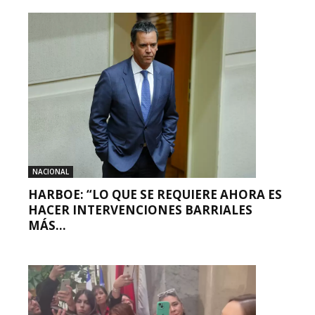
NACIONAL
HARBOE: “LO QUE SE REQUIERE AHORA ES
HACER INTERVENCIONES BARRIALES
MÁS...