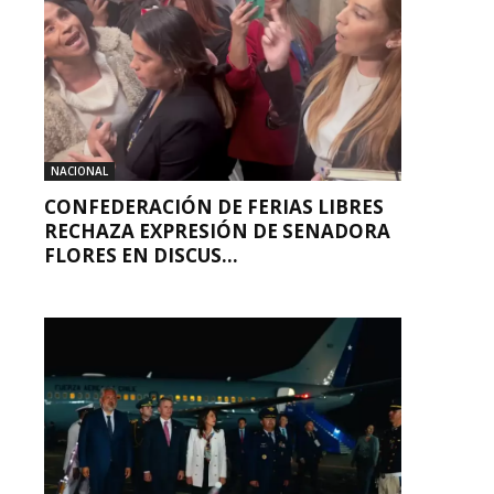
NACIONAL
CONFEDERACIÓN DE FERIAS LIBRES
RECHAZA EXPRESIÓN DE SENADORA
FLORES EN DISCUS...