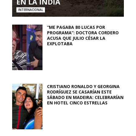
EN LA INDIA
INTERNACIONAL
“ME PAGABA 80 LUCAS POR
PROGRAMA”: DOCTORA CORDERO
ACUSA QUE JULIO CÉSAR LA
EXPLOTABA
CRISTIANO RONALDO Y GEORGINA
RODRÍGUEZ SE CASARÍAN ESTE
SÁBADO EN MADEIRA: CELEBRARÍAN
EN HOTEL CINCO ESTRELLAS