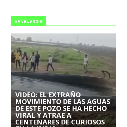
VANGUARDIA
VIDEO: EL EXTRAÑO
MOVIMIENTO DE LAS AGUAS
DE ESTE POZO SE HA HECHO
VIRAL Y ATRAE A
CENTENARES DE CURIOSOS