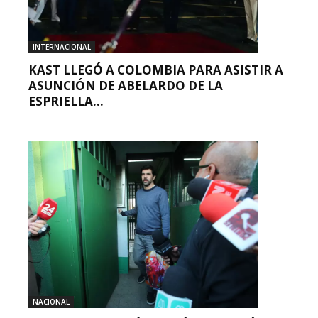
INTERNACIONAL
KAST LLEGÓ A COLOMBIA PARA ASISTIR A
ASUNCIÓN DE ABELARDO DE LA
ESPRIELLA...
NACIONAL