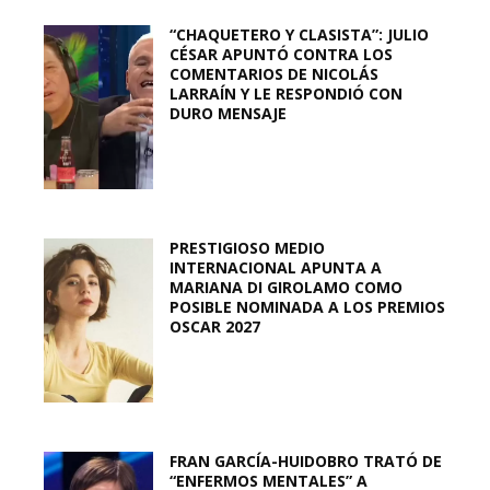
“CHAQUETERO Y CLASISTA”: JULIO
CÉSAR APUNTÓ CONTRA LOS
COMENTARIOS DE NICOLÁS
LARRAÍN Y LE RESPONDIÓ CON
DURO MENSAJE
PRESTIGIOSO MEDIO
INTERNACIONAL APUNTA A
MARIANA DI GIROLAMO COMO
POSIBLE NOMINADA A LOS PREMIOS
OSCAR 2027
FRAN GARCÍA-HUIDOBRO TRATÓ DE
“ENFERMOS MENTALES” A