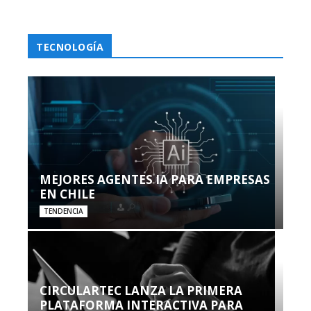
TECNOLOGÍA
MEJORES AGENTES IA PARA EMPRESAS
EN CHILE
TENDENCIA
CIRCULARTEC LANZA LA PRIMERA
PLATAFORMA INTERACTIVA PARA