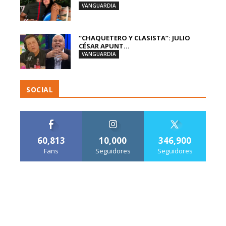
VANGUARDIA
“CHAQUETERO Y CLASISTA”: JULIO
CÉSAR APUNT...
VANGUARDIA
SOCIAL
60,813
10,000
346,900
Fans
Seguidores
Seguidores