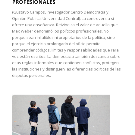
PROFESIONALES
(Gustavo Campos, investigador Centro Democracia y
Opinión Pública, Universidad Central): La controversia sí
ofrece una enseñanza. Reivindica el valor de aquello que
Max Weber denominó los políticos profesionales. No
porque sean infalibles ni propietarios de la política, sino
porque el ejercicio prolongado del oficio permite
comprender códigos, límites y responsabilidades que rara
vez están escritos. La democracia también descansa sobre
esas reglas informales que contienen conflictos, protegen
las instituciones y distinguen las diferencias políticas de las
disputas personales.