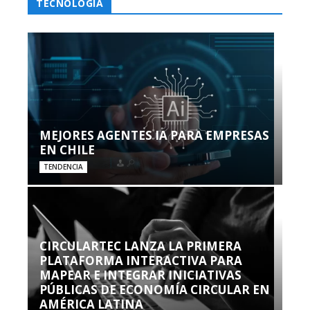
TECNOLOGÍA
MEJORES AGENTES IA PARA EMPRESAS
EN CHILE
TENDENCIA
CIRCULARTEC LANZA LA PRIMERA
PLATAFORMA INTERACTIVA PARA
MAPEAR E INTEGRAR INICIATIVAS
PÚBLICAS DE ECONOMÍA CIRCULAR EN
AMÉRICA LATINA