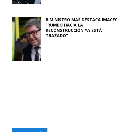
BIMINISTRO MAS DESTACA IMACEC:
“RUMBO HACIA LA
RECONSTRUCCIÓN YA ESTÁ
TRAZADO”