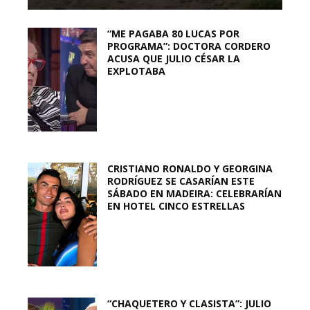
“ME PAGABA 80 LUCAS POR
PROGRAMA”: DOCTORA CORDERO
ACUSA QUE JULIO CÉSAR LA
EXPLOTABA
CRISTIANO RONALDO Y GEORGINA
RODRÍGUEZ SE CASARÍAN ESTE
SÁBADO EN MADEIRA: CELEBRARÍAN
EN HOTEL CINCO ESTRELLAS
“CHAQUETERO Y CLASISTA”: JULIO