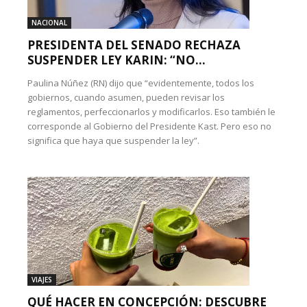
NACIONAL
PRESIDENTA DEL SENADO RECHAZA
SUSPENDER LEY KARIN: “NO...
Paulina Núñez (RN) dijo que “evidentemente, todos los
gobiernos, cuando asumen, pueden revisar los
reglamentos, perfeccionarlos y modificarlos. Eso también le
corresponde al Gobierno del Presidente Kast. Pero eso no
significa que haya que suspender la ley”.
VIAJES
QUÉ HACER EN CONCEPCIÓN: DESCUBRE