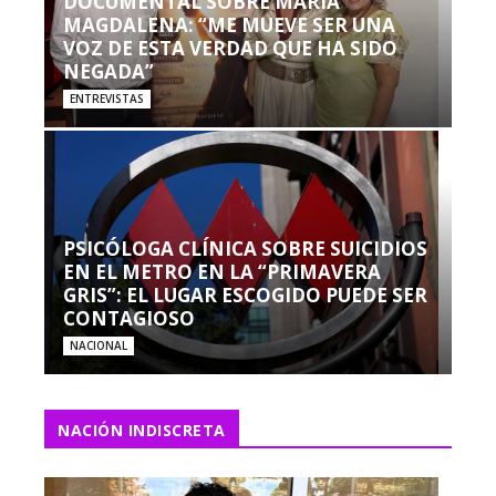
DOCUMENTAL SOBRE MARÍA
MAGDALENA: “ME MUEVE SER UNA
VOZ DE ESTA VERDAD QUE HA SIDO
NEGADA”
ENTREVISTAS
PSICÓLOGA CLÍNICA SOBRE SUICIDIOS
EN EL METRO EN LA “PRIMAVERA
GRIS”: EL LUGAR ESCOGIDO PUEDE SER
CONTAGIOSO
NACIONAL
NACIÓN INDISCRETA