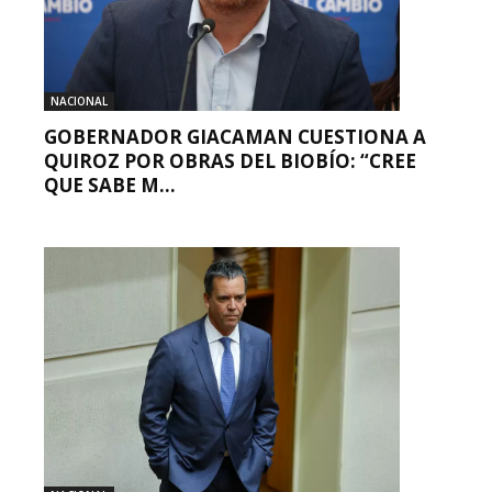
NACIONAL
GOBERNADOR GIACAMAN CUESTIONA A
QUIROZ POR OBRAS DEL BIOBÍO: “CREE
QUE SABE M...