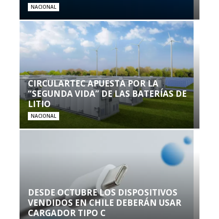
NACIONAL
CIRCULARTEC APUESTA POR LA
“SEGUNDA VIDA” DE LAS BATERÍAS DE
LITIO
NACIONAL
DESDE OCTUBRE LOS DISPOSITIVOS
VENDIDOS EN CHILE DEBERÁN USAR
CARGADOR TIPO C