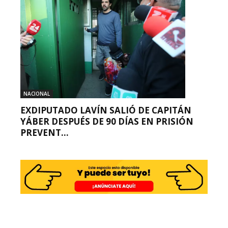
NACIONAL
EXDIPUTADO LAVÍN SALIÓ DE CAPITÁN
YÁBER DESPUÉS DE 90 DÍAS EN PRISIÓN
PREVENT...