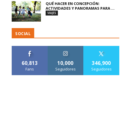
QUÉ HACER EN CONCEPCIÓN:
ACTIVIDADES Y PANORAMAS PARA ...
VIAJES
SOCIAL
60,813
10,000
346,900
Fans
Seguidores
Seguidores