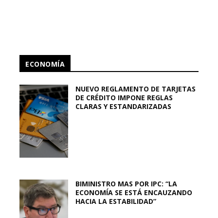
ECONOMÍA
NUEVO REGLAMENTO DE TARJETAS
DE CRÉDITO IMPONE REGLAS
CLARAS Y ESTANDARIZADAS
BIMINISTRO MAS POR IPC: “LA
ECONOMÍA SE ESTÁ ENCAUZANDO
HACIA LA ESTABILIDAD”