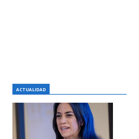
ACTUALIDAD