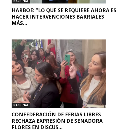
NACIONAL
HARBOE: “LO QUE SE REQUIERE AHORA ES
HACER INTERVENCIONES BARRIALES
MÁS...
NACIONAL
CONFEDERACIÓN DE FERIAS LIBRES
RECHAZA EXPRESIÓN DE SENADORA
FLORES EN DISCUS...