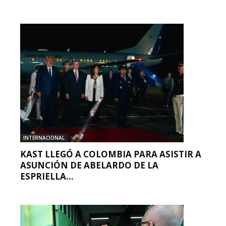
INTERNACIONAL
KAST LLEGÓ A COLOMBIA PARA ASISTIR A
ASUNCIÓN DE ABELARDO DE LA
ESPRIELLA...