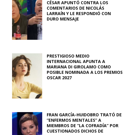
CÉSAR APUNTÓ CONTRA LOS
COMENTARIOS DE NICOLÁS
LARRAÍN Y LE RESPONDIÓ CON
DURO MENSAJE
PRESTIGIOSO MEDIO
INTERNACIONAL APUNTA A
MARIANA DI GIROLAMO COMO
POSIBLE NOMINADA A LOS PREMIOS
OSCAR 2027
FRAN GARCÍA-HUIDOBRO TRATÓ DE
“ENFERMOS MENTALES” A
MIEMBROS DE “LA COFRADÍA” POR
CUESTIONADOS DICHOS DE