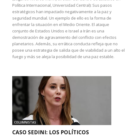
Política Internacional, Universidad Central): Sus pasos
estratégicos han impactado negativamente a la paz y
seguridad mundial. Un ejemplo de ello es la forma de
enfrentar la situación en el Medio Oriente. El ataque
conjunto de Estados Unidos e Israel a Irán es una
demostración de agravamiento del conflicto con efectos
planetarios. Además, su errática conducta refleja que no
posee una estrategia de salida que de viabilidad a un alto el
fuego y más se aleja la posibilidad de una paz estable.
COLUMNISTAS
CASO SEDINI: LOS POLÍTICOS