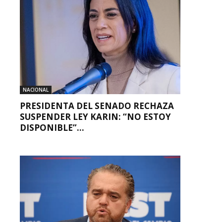
NACIONAL
PRESIDENTA DEL SENADO RECHAZA
SUSPENDER LEY KARIN: “NO ESTOY
DISPONIBLE”...