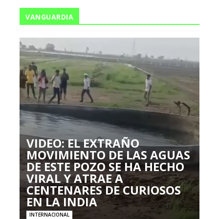
VANGUARDIA
VIDEO: EL EXTRAÑO
MOVIMIENTO DE LAS AGUAS
DE ESTE POZO SE HA HECHO
VIRAL Y ATRAE A
CENTENARES DE CURIOSOS
EN LA INDIA
INTERNACIONAL