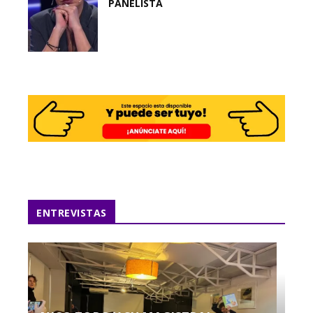
PANELISTA
ENTREVISTAS