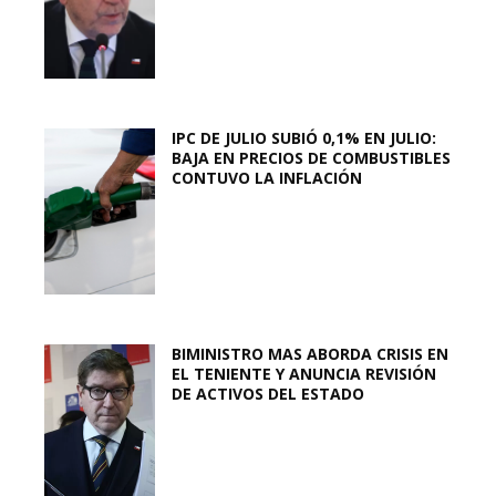
IPC DE JULIO SUBIÓ 0,1% EN JULIO:
BAJA EN PRECIOS DE COMBUSTIBLES
CONTUVO LA INFLACIÓN
BIMINISTRO MAS ABORDA CRISIS EN
EL TENIENTE Y ANUNCIA REVISIÓN
DE ACTIVOS DEL ESTADO