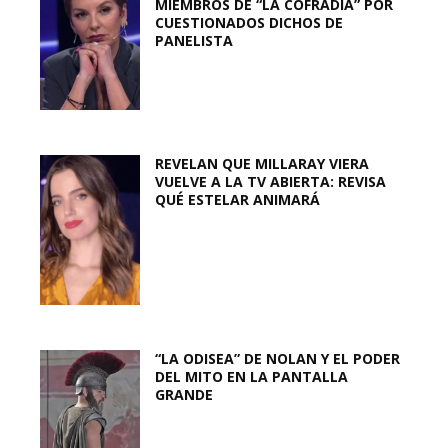
MIEMBROS DE “LA COFRADÍA” POR
CUESTIONADOS DICHOS DE
PANELISTA
REVELAN QUE MILLARAY VIERA
VUELVE A LA TV ABIERTA: REVISA
QUÉ ESTELAR ANIMARÁ
“LA ODISEA” DE NOLAN Y EL PODER
DEL MITO EN LA PANTALLA
GRANDE