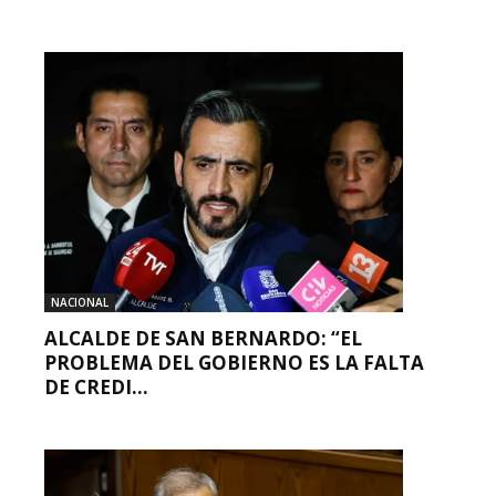
NACIONAL
ALCALDE DE SAN BERNARDO: “EL
PROBLEMA DEL GOBIERNO ES LA FALTA
DE CREDI...