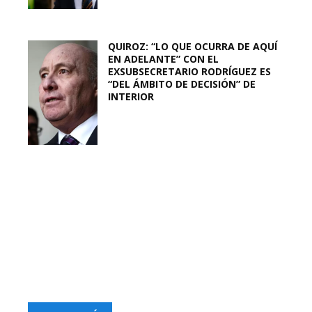
QUIROZ: “LO QUE OCURRA DE AQUÍ
EN ADELANTE” CON EL
EXSUBSECRETARIO RODRÍGUEZ ES
“DEL ÁMBITO DE DECISIÓN” DE
INTERIOR