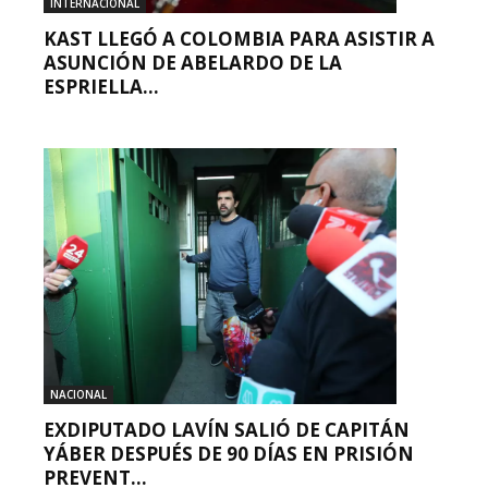
INTERNACIONAL
KAST LLEGÓ A COLOMBIA PARA ASISTIR A
ASUNCIÓN DE ABELARDO DE LA
ESPRIELLA...
NACIONAL
EXDIPUTADO LAVÍN SALIÓ DE CAPITÁN
YÁBER DESPUÉS DE 90 DÍAS EN PRISIÓN
PREVENT...