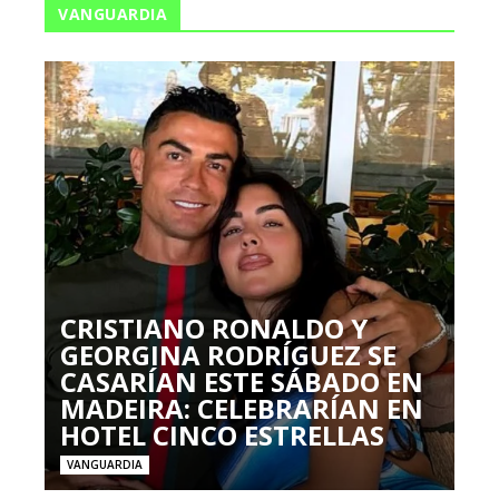
VANGUARDIA
CRISTIANO RONALDO Y
GEORGINA RODRÍGUEZ SE
CASARÍAN ESTE SÁBADO EN
MADEIRA: CELEBRARÍAN EN
HOTEL CINCO ESTRELLAS
VANGUARDIA