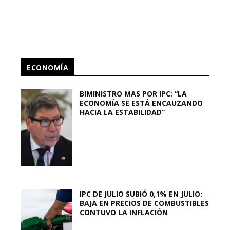
ECONOMÍA
BIMINISTRO MAS POR IPC: “LA
ECONOMÍA SE ESTÁ ENCAUZANDO
HACIA LA ESTABILIDAD”
IPC DE JULIO SUBIÓ 0,1% EN JULIO:
BAJA EN PRECIOS DE COMBUSTIBLES
CONTUVO LA INFLACIÓN