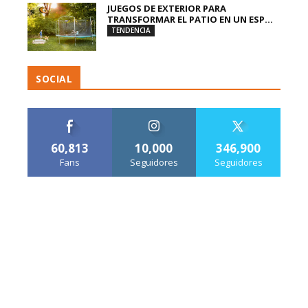
JUEGOS DE EXTERIOR PARA
TRANSFORMAR EL PATIO EN UN ESP...
TENDENCIA
SOCIAL
60,813
10,000
346,900
Fans
Seguidores
Seguidores