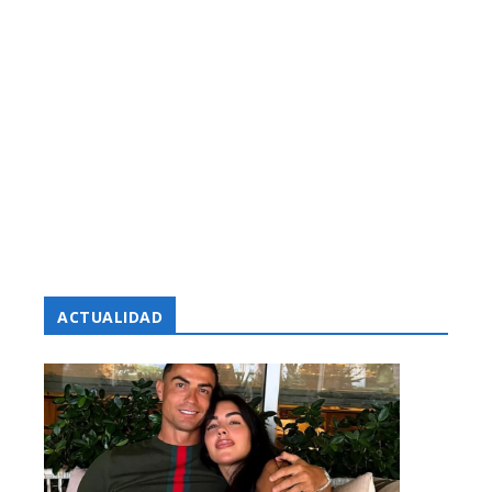
ACTUALIDAD