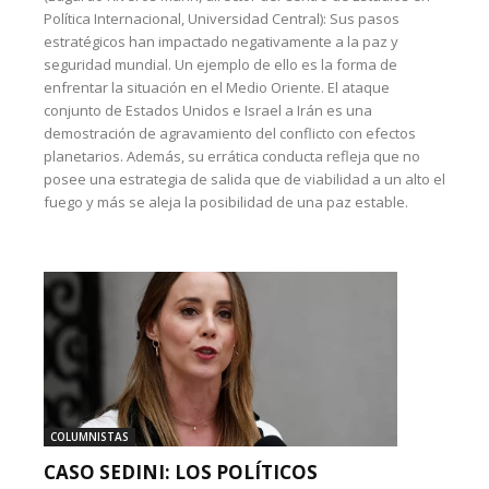
Política Internacional, Universidad Central): Sus pasos
estratégicos han impactado negativamente a la paz y
seguridad mundial. Un ejemplo de ello es la forma de
enfrentar la situación en el Medio Oriente. El ataque
conjunto de Estados Unidos e Israel a Irán es una
demostración de agravamiento del conflicto con efectos
planetarios. Además, su errática conducta refleja que no
posee una estrategia de salida que de viabilidad a un alto el
fuego y más se aleja la posibilidad de una paz estable.
COLUMNISTAS
CASO SEDINI: LOS POLÍTICOS