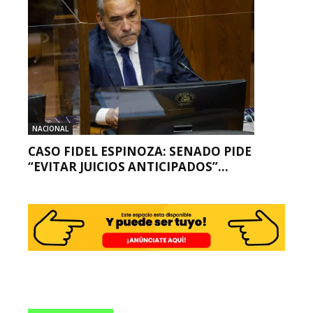
NACIONAL
CASO FIDEL ESPINOZA: SENADO PIDE
“EVITAR JUICIOS ANTICIPADOS”...