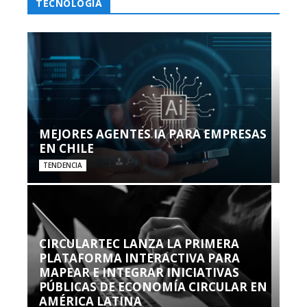
TECNOLOGÍA
MEJORES AGENTES IA PARA EMPRESAS
EN CHILE
TENDENCIA
CIRCULARTEC LANZA LA PRIMERA
PLATAFORMA INTERACTIVA PARA
MAPEAR E INTEGRAR INICIATIVAS
PÚBLICAS DE ECONOMÍA CIRCULAR EN
AMÉRICA LATINA