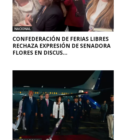
NACIONAL
CONFEDERACIÓN DE FERIAS LIBRES
RECHAZA EXPRESIÓN DE SENADORA
FLORES EN DISCUS...