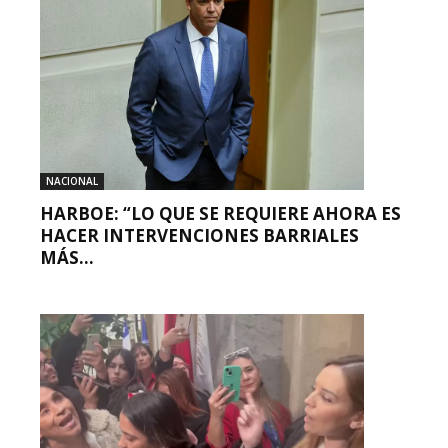
NACIONAL
HARBOE: “LO QUE SE REQUIERE AHORA ES
HACER INTERVENCIONES BARRIALES
MÁS...