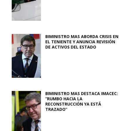
BIMINISTRO MAS ABORDA CRISIS EN
EL TENIENTE Y ANUNCIA REVISIÓN
DE ACTIVOS DEL ESTADO
BIMINISTRO MAS DESTACA IMACEC:
“RUMBO HACIA LA
RECONSTRUCCIÓN YA ESTÁ
TRAZADO”