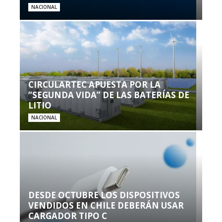
NACIONAL
CIRCULARTEC APUESTA POR LA
“SEGUNDA VIDA” DE LAS BATERÍAS DE
LITIO
NACIONAL
DESDE OCTUBRE LOS DISPOSITIVOS
VENDIDOS EN CHILE DEBERÁN USAR
CARGADOR TIPO C