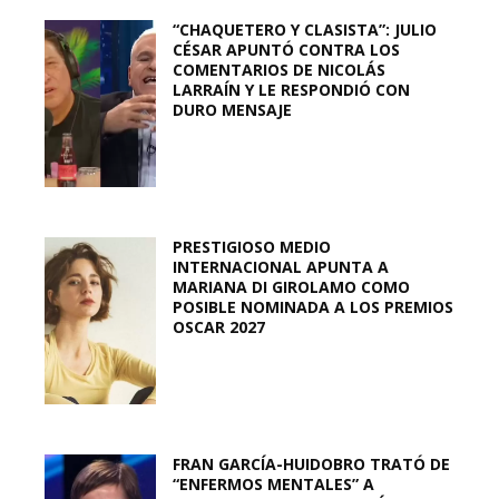
“CHAQUETERO Y CLASISTA”: JULIO
CÉSAR APUNTÓ CONTRA LOS
COMENTARIOS DE NICOLÁS
LARRAÍN Y LE RESPONDIÓ CON
DURO MENSAJE
PRESTIGIOSO MEDIO
INTERNACIONAL APUNTA A
MARIANA DI GIROLAMO COMO
POSIBLE NOMINADA A LOS PREMIOS
OSCAR 2027
FRAN GARCÍA-HUIDOBRO TRATÓ DE
“ENFERMOS MENTALES” A