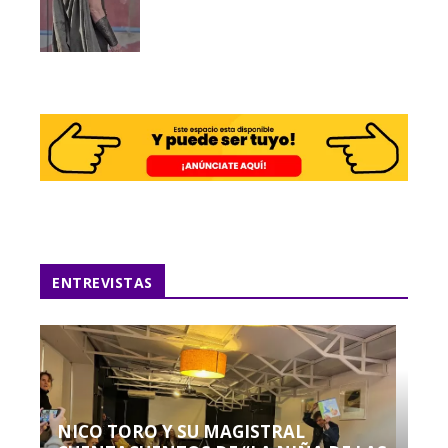
ENTREVISTAS
NICO TORO Y SU MAGISTRAL