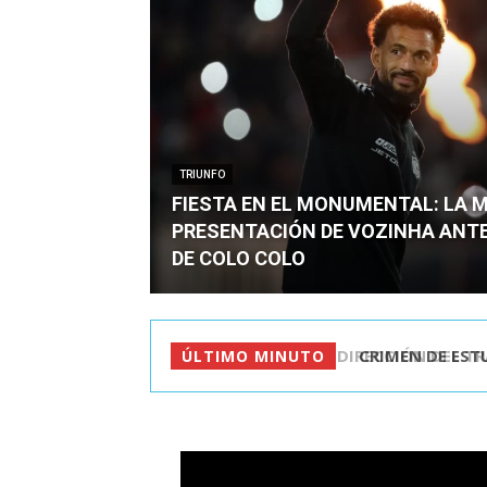
TRIUNFO
FIESTA EN EL MONUMENTAL: LA 
PRESENTACIÓN DE VOZINHA ANT
DE COLO COLO
CRIMEN DE ESTU
ÚLTIMO MINUTO