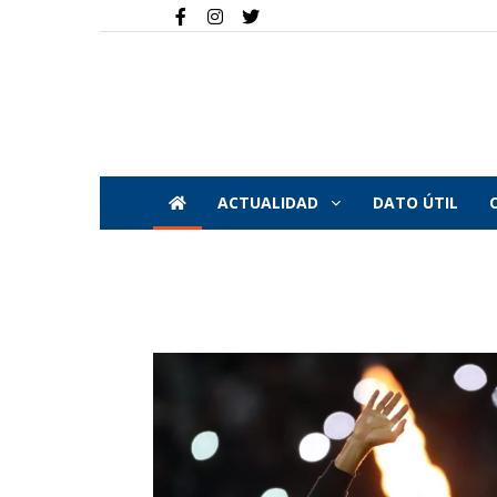
ACTUALIDAD
DATO ÚTIL