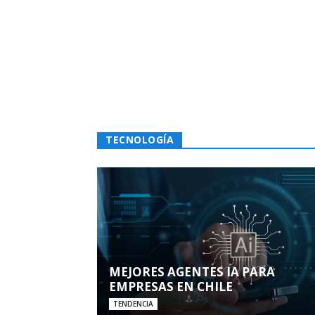
TECNOLOGÍA
MEJORES AGENTES IA PARA
EMPRESAS EN CHILE
TENDENCIA