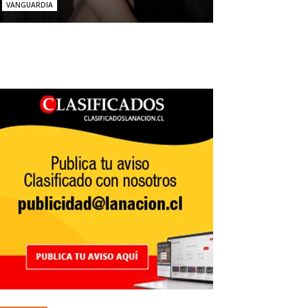
VANGUARDIA