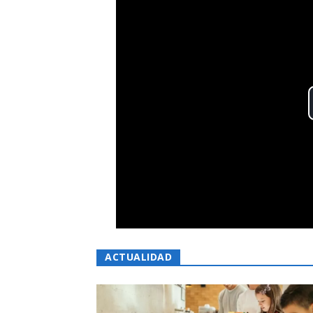
ACTUALIDAD