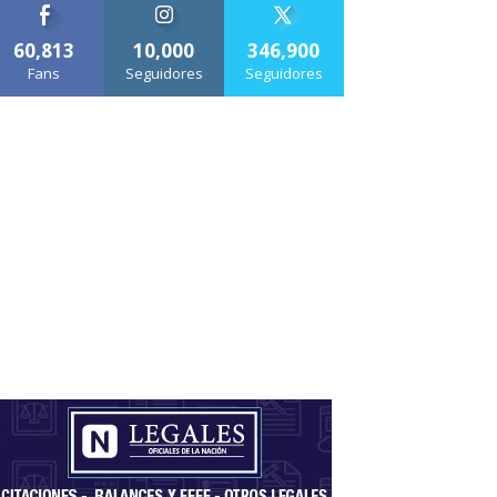
60,813
10,000
346,900
Fans
Seguidores
Seguidores