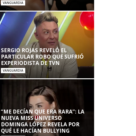
VANGUARDIA
SERGIO ROJAS REVELÓ EL
PARTICULAR ROBO QUE SUFRIÓ
EXPERIODISTA DE TVN
VANGUARDIA
“ME DECÍAN QUE ERA RARA”: LA
NUEVA MISS UNIVERSO
DOMINGA LÓPEZ REVELA POR
QUÉ LE HACÍAN BULLYING