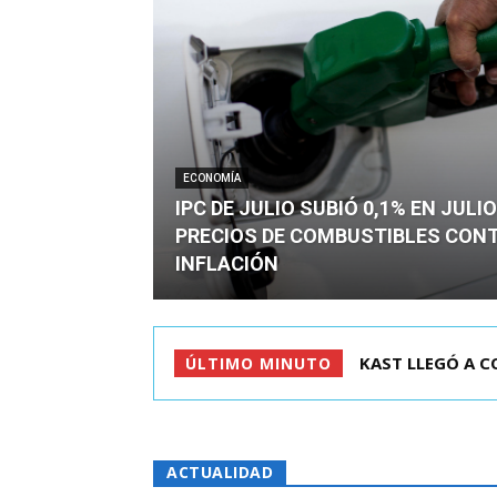
ECONOMÍA
IPC DE JULIO SUBIÓ 0,1% EN JULI
PRECIOS DE COMBUSTIBLES CON
INFLACIÓN
RIÑA EN CITÉ D
ÚLTIMO MINUTO
ACTUALIDAD