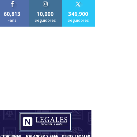
60,813
10,000
346,900
Fans
Seguidores
Seguidores