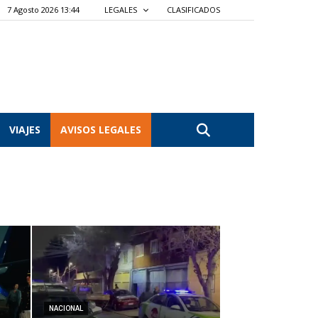
7 Agosto 2026 13:44
LEGALES
CLASIFICADOS
VIAJES
AVISOS LEGALES
NACIONAL