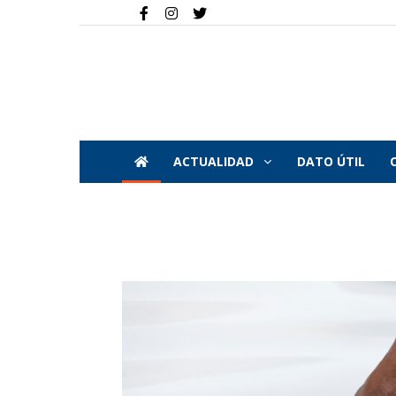
ACTUALIDAD
DATO ÚTIL