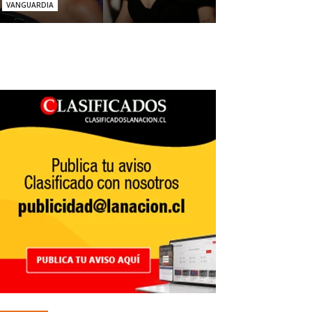
VANGUARDIA