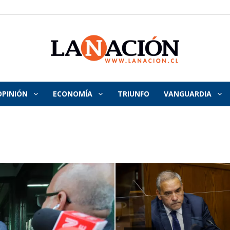
OPINIÓN
ECONOMÍA
TRIUNFO
VANGUARDIA
La
Nación