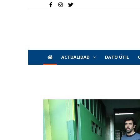
ACTUALIDAD
DATO ÚTIL