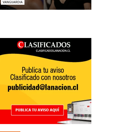
VANGUARDIA