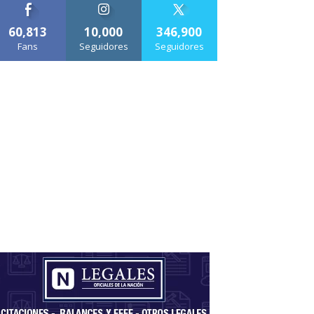
60,813
10,000
346,900
Fans
Seguidores
Seguidores