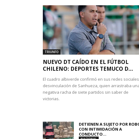
TRIUNFO
NUEVO DT CAÍDO EN EL FÚTBOL
CHILENO: DEPORTES TEMUCO D...
El cuadro albiverde confirmó en sus redes sociales
desvinculación de Sanhueza, quien arrastraba un
negativa racha de siete partidos sin saber de
victorias.
DETIENEN A SUJETO POR ROB
CON INTIMIDACIÓN A
CONDUCTO...