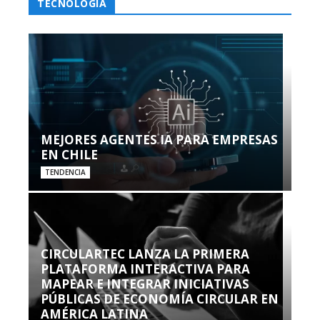
TECNOLOGÍA
MEJORES AGENTES IA PARA EMPRESAS
EN CHILE
TENDENCIA
CIRCULARTEC LANZA LA PRIMERA
PLATAFORMA INTERACTIVA PARA
MAPEAR E INTEGRAR INICIATIVAS
PÚBLICAS DE ECONOMÍA CIRCULAR EN
AMÉRICA LATINA