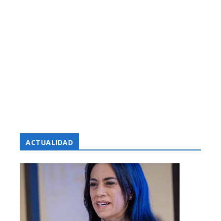
ACTUALIDAD