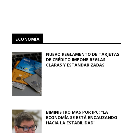
ECONOMÍA
NUEVO REGLAMENTO DE TARJETAS
DE CRÉDITO IMPONE REGLAS
CLARAS Y ESTANDARIZADAS
BIMINISTRO MAS POR IPC: “LA
ECONOMÍA SE ESTÁ ENCAUZANDO
HACIA LA ESTABILIDAD”