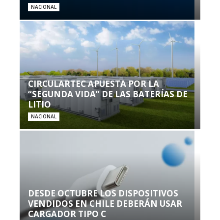
NACIONAL
CIRCULARTEC APUESTA POR LA
“SEGUNDA VIDA” DE LAS BATERÍAS DE
LITIO
NACIONAL
DESDE OCTUBRE LOS DISPOSITIVOS
VENDIDOS EN CHILE DEBERÁN USAR
CARGADOR TIPO C