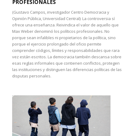
PROFESIONALES
(Gustavo Campos, investigador Centro Democracia y
Opinión Pública, Universidad Central): La controversia sí
ofrece una enseñanza. Reivindica el valor de aquello que
Max Weber denominó los políticos profesionales. No
porque sean infalibles ni propietarios de la política, sino
porque el ejercicio prolongado del oficio permite
comprender códigos, límites y responsabilidades que rara
vez están escritos. La democracia también descansa sobre
esas reglas informales que contienen conflictos, protegen
las instituciones y distinguen las diferencias políticas de las
disputas personales.