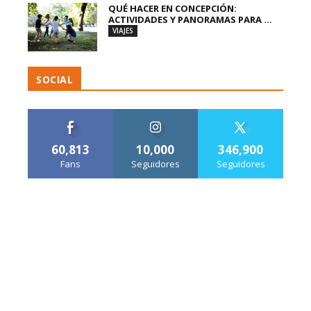
QUÉ HACER EN CONCEPCIÓN:
ACTIVIDADES Y PANORAMAS PARA ...
VIAJES
SOCIAL
60,813
10,000
346,900
Fans
Seguidores
Seguidores