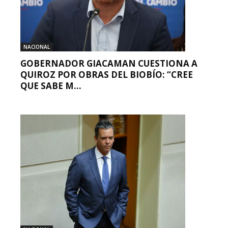
NACIONAL
GOBERNADOR GIACAMAN CUESTIONA A
QUIROZ POR OBRAS DEL BIOBÍO: “CREE
QUE SABE M...