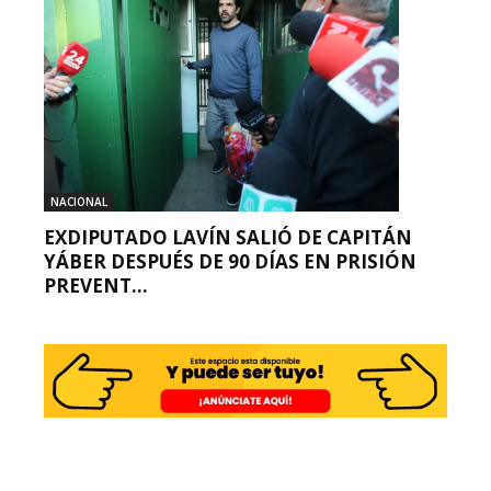
NACIONAL
EXDIPUTADO LAVÍN SALIÓ DE CAPITÁN
YÁBER DESPUÉS DE 90 DÍAS EN PRISIÓN
PREVENT...