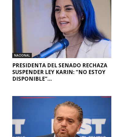
NACIONAL
PRESIDENTA DEL SENADO RECHAZA
SUSPENDER LEY KARIN: “NO ESTOY
DISPONIBLE”...