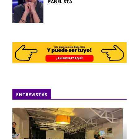
PANELISTA
ENTREVISTAS