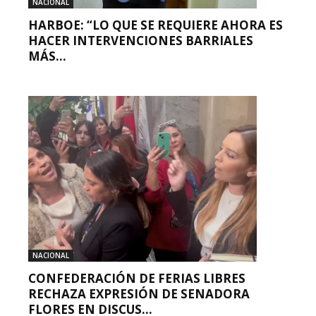
NACIONAL
HARBOE: “LO QUE SE REQUIERE AHORA ES
HACER INTERVENCIONES BARRIALES
MÁS...
NACIONAL
CONFEDERACIÓN DE FERIAS LIBRES
RECHAZA EXPRESIÓN DE SENADORA
FLORES EN DISCUS...