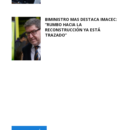
BIMINISTRO MAS DESTACA IMACEC:
“RUMBO HACIA LA
RECONSTRUCCIÓN YA ESTÁ
TRAZADO”