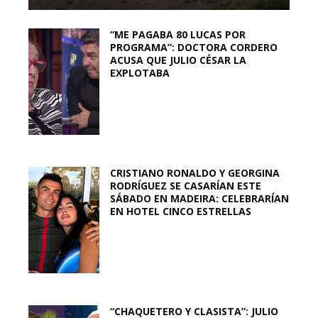
“ME PAGABA 80 LUCAS POR
PROGRAMA”: DOCTORA CORDERO
ACUSA QUE JULIO CÉSAR LA
EXPLOTABA
CRISTIANO RONALDO Y GEORGINA
RODRÍGUEZ SE CASARÍAN ESTE
SÁBADO EN MADEIRA: CELEBRARÍAN
EN HOTEL CINCO ESTRELLAS
“CHAQUETERO Y CLASISTA”: JULIO