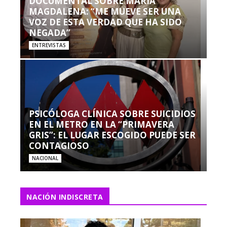
DOCUMENTAL SOBRE MARÍA
MAGDALENA: “ME MUEVE SER UNA
VOZ DE ESTA VERDAD QUE HA SIDO
NEGADA”
ENTREVISTAS
PSICÓLOGA CLÍNICA SOBRE SUICIDIOS
EN EL METRO EN LA “PRIMAVERA
GRIS”: EL LUGAR ESCOGIDO PUEDE SER
CONTAGIOSO
NACIONAL
NACIÓN INDISCRETA