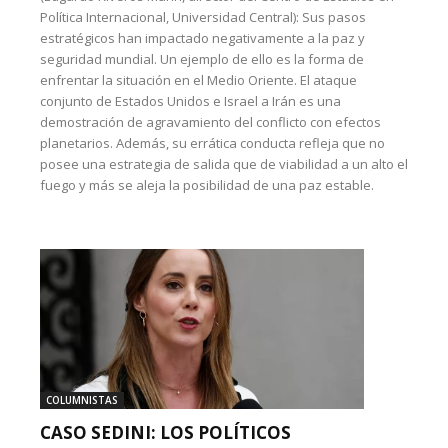
Política Internacional, Universidad Central): Sus pasos
estratégicos han impactado negativamente a la paz y
seguridad mundial. Un ejemplo de ello es la forma de
enfrentar la situación en el Medio Oriente. El ataque
conjunto de Estados Unidos e Israel a Irán es una
demostración de agravamiento del conflicto con efectos
planetarios. Además, su errática conducta refleja que no
posee una estrategia de salida que de viabilidad a un alto el
fuego y más se aleja la posibilidad de una paz estable.
COLUMNISTAS
CASO SEDINI: LOS POLÍTICOS