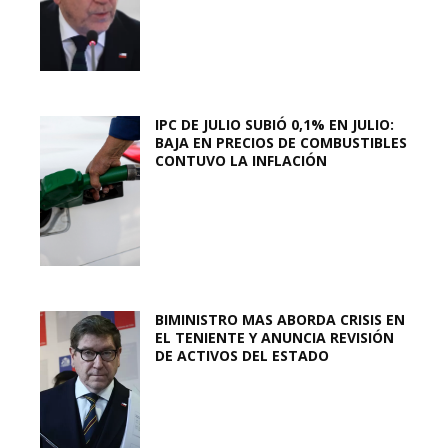
IPC DE JULIO SUBIÓ 0,1% EN JULIO:
BAJA EN PRECIOS DE COMBUSTIBLES
CONTUVO LA INFLACIÓN
BIMINISTRO MAS ABORDA CRISIS EN
EL TENIENTE Y ANUNCIA REVISIÓN
DE ACTIVOS DEL ESTADO