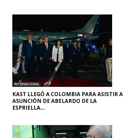
INTERNACIONAL
KAST LLEGÓ A COLOMBIA PARA ASISTIR A
ASUNCIÓN DE ABELARDO DE LA
ESPRIELLA...