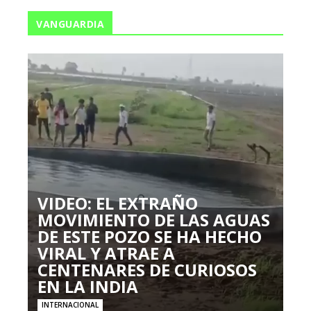
VANGUARDIA
VIDEO: EL EXTRAÑO
MOVIMIENTO DE LAS AGUAS
DE ESTE POZO SE HA HECHO
VIRAL Y ATRAE A
CENTENARES DE CURIOSOS
EN LA INDIA
INTERNACIONAL