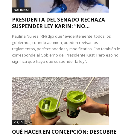
NACIONAL
PRESIDENTA DEL SENADO RECHAZA
SUSPENDER LEY KARIN: “NO...
Paulina Núñez (RN) dijo que “evidentemente, todos los
gobiernos, cuando asumen, pueden revisar los
reglamentos, perfeccionarlos y modificarlos. Eso también le
corresponde al Gobierno del Presidente Kast. Pero eso no
significa que haya que suspender la ley”.
VIAJES
QUÉ HACER EN CONCEPCIÓN: DESCUBRE