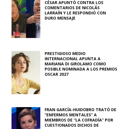
CÉSAR APUNTÓ CONTRA LOS
COMENTARIOS DE NICOLÁS
LARRAÍN Y LE RESPONDIÓ CON
DURO MENSAJE
PRESTIGIOSO MEDIO
INTERNACIONAL APUNTA A
MARIANA DI GIROLAMO COMO
POSIBLE NOMINADA A LOS PREMIOS
OSCAR 2027
FRAN GARCÍA-HUIDOBRO TRATÓ DE
“ENFERMOS MENTALES” A
MIEMBROS DE “LA COFRADÍA” POR
CUESTIONADOS DICHOS DE