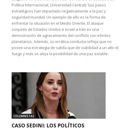
Política Internacional, Universidad Central): Sus pasos
estratégicos han impactado negativamente a la paz y
seguridad mundial. Un ejemplo de ello es la forma de
enfrentar la situación en el Medio Oriente. El ataque
conjunto de Estados Unidos e Israel a Irán es una
demostración de agravamiento del conflicto con efectos
planetarios. Además, su errática conducta refleja que no
posee una estrategia de salida que de viabilidad a un alto el
fuego y más se aleja la posibilidad de una paz estable.
COLUMNISTAS
CASO SEDINI: LOS POLÍTICOS