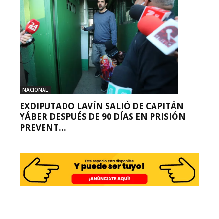
NACIONAL
EXDIPUTADO LAVÍN SALIÓ DE CAPITÁN
YÁBER DESPUÉS DE 90 DÍAS EN PRISIÓN
PREVENT...