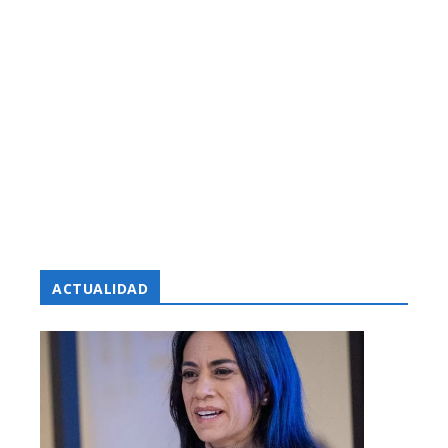
ACTUALIDAD