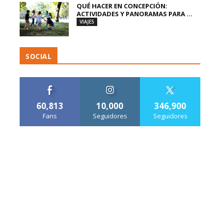
QUÉ HACER EN CONCEPCIÓN:
ACTIVIDADES Y PANORAMAS PARA ...
VIAJES
SOCIAL
60,813
10,000
346,900
Fans
Seguidores
Seguidores