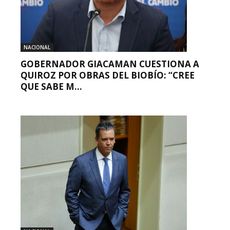
NACIONAL
GOBERNADOR GIACAMAN CUESTIONA A
QUIROZ POR OBRAS DEL BIOBÍO: “CREE
QUE SABE M...