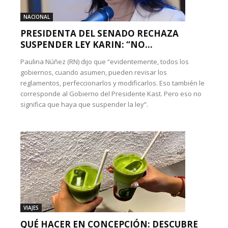
NACIONAL
PRESIDENTA DEL SENADO RECHAZA
SUSPENDER LEY KARIN: “NO...
Paulina Núñez (RN) dijo que “evidentemente, todos los
gobiernos, cuando asumen, pueden revisar los
reglamentos, perfeccionarlos y modificarlos. Eso también le
corresponde al Gobierno del Presidente Kast. Pero eso no
significa que haya que suspender la ley”.
VIAJES
QUÉ HACER EN CONCEPCIÓN: DESCUBRE