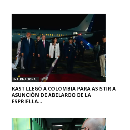
INTERNACIONAL
KAST LLEGÓ A COLOMBIA PARA ASISTIR A
ASUNCIÓN DE ABELARDO DE LA
ESPRIELLA...