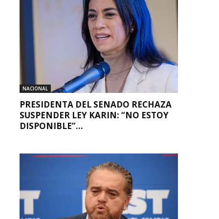
NACIONAL
PRESIDENTA DEL SENADO RECHAZA
SUSPENDER LEY KARIN: “NO ESTOY
DISPONIBLE”...