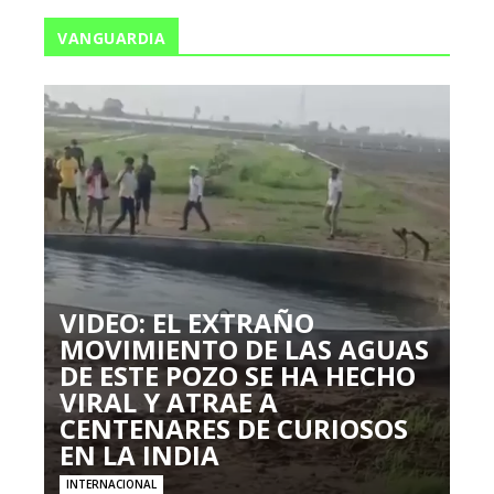
VANGUARDIA
VIDEO: EL EXTRAÑO
MOVIMIENTO DE LAS AGUAS
DE ESTE POZO SE HA HECHO
VIRAL Y ATRAE A
CENTENARES DE CURIOSOS
EN LA INDIA
INTERNACIONAL