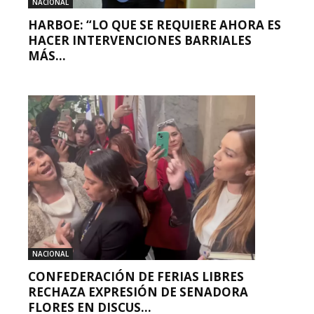
NACIONAL
HARBOE: “LO QUE SE REQUIERE AHORA ES
HACER INTERVENCIONES BARRIALES
MÁS...
NACIONAL
CONFEDERACIÓN DE FERIAS LIBRES
RECHAZA EXPRESIÓN DE SENADORA
FLORES EN DISCUS...