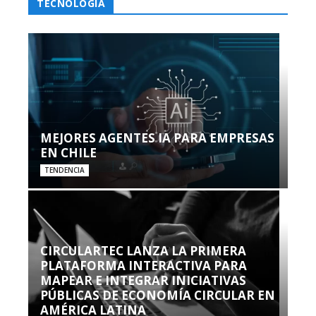
TECNOLOGÍA
MEJORES AGENTES IA PARA EMPRESAS
EN CHILE
TENDENCIA
CIRCULARTEC LANZA LA PRIMERA
PLATAFORMA INTERACTIVA PARA
MAPEAR E INTEGRAR INICIATIVAS
PÚBLICAS DE ECONOMÍA CIRCULAR EN
AMÉRICA LATINA