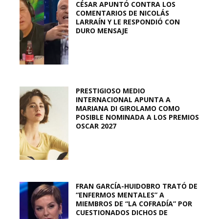
CÉSAR APUNTÓ CONTRA LOS
COMENTARIOS DE NICOLÁS
LARRAÍN Y LE RESPONDIÓ CON
DURO MENSAJE
PRESTIGIOSO MEDIO
INTERNACIONAL APUNTA A
MARIANA DI GIROLAMO COMO
POSIBLE NOMINADA A LOS PREMIOS
OSCAR 2027
FRAN GARCÍA-HUIDOBRO TRATÓ DE
“ENFERMOS MENTALES” A
MIEMBROS DE “LA COFRADÍA” POR
CUESTIONADOS DICHOS DE