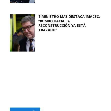
BIMINISTRO MAS DESTACA IMACEC:
“RUMBO HACIA LA
RECONSTRUCCIÓN YA ESTÁ
TRAZADO”