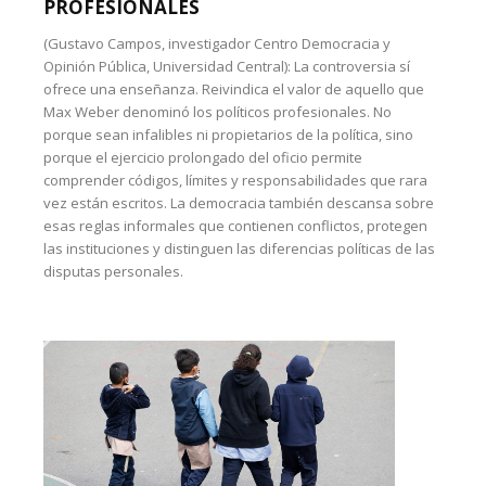
PROFESIONALES
(Gustavo Campos, investigador Centro Democracia y
Opinión Pública, Universidad Central): La controversia sí
ofrece una enseñanza. Reivindica el valor de aquello que
Max Weber denominó los políticos profesionales. No
porque sean infalibles ni propietarios de la política, sino
porque el ejercicio prolongado del oficio permite
comprender códigos, límites y responsabilidades que rara
vez están escritos. La democracia también descansa sobre
esas reglas informales que contienen conflictos, protegen
las instituciones y distinguen las diferencias políticas de las
disputas personales.