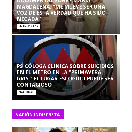
DOCUMENTAL SOBRE MARÍA
MAGDALENA: “ME MUEVE SER UNA
VOZ DE ESTA VERDAD QUE HA SIDO
NEGADA”
ENTREVISTAS
PSICÓLOGA CLÍNICA SOBRE SUICIDIOS
EN EL METRO EN LA “PRIMAVERA
GRIS”: EL LUGAR ESCOGIDO PUEDE SER
CONTAGIOSO
NACIONAL
NACIÓN INDISCRETA