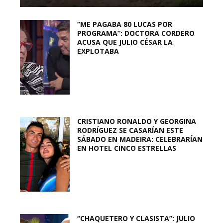
“ME PAGABA 80 LUCAS POR
PROGRAMA”: DOCTORA CORDERO
ACUSA QUE JULIO CÉSAR LA
EXPLOTABA
CRISTIANO RONALDO Y GEORGINA
RODRÍGUEZ SE CASARÍAN ESTE
SÁBADO EN MADEIRA: CELEBRARÍAN
EN HOTEL CINCO ESTRELLAS
“CHAQUETERO Y CLASISTA”: JULIO