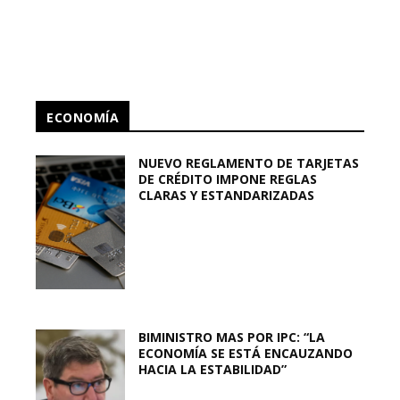
ECONOMÍA
NUEVO REGLAMENTO DE TARJETAS
DE CRÉDITO IMPONE REGLAS
CLARAS Y ESTANDARIZADAS
BIMINISTRO MAS POR IPC: “LA
ECONOMÍA SE ESTÁ ENCAUZANDO
HACIA LA ESTABILIDAD”