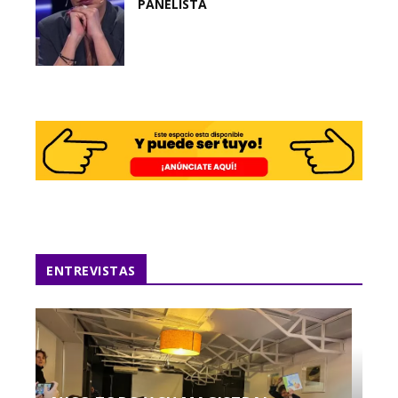
PANELISTA
ENTREVISTAS