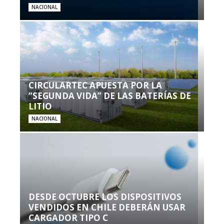
NACIONAL
CIRCULARTEC APUESTA POR LA
“SEGUNDA VIDA” DE LAS BATERÍAS DE
LITIO
NACIONAL
DESDE OCTUBRE LOS DISPOSITIVOS
VENDIDOS EN CHILE DEBERÁN USAR
CARGADOR TIPO C