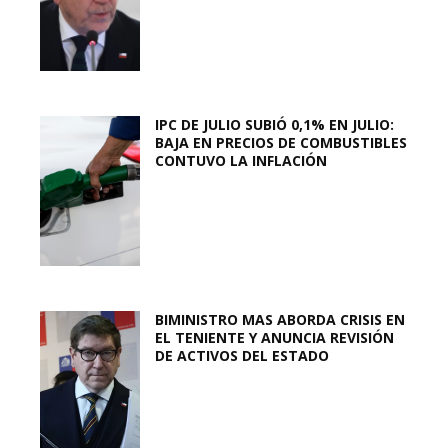
IPC DE JULIO SUBIÓ 0,1% EN JULIO:
BAJA EN PRECIOS DE COMBUSTIBLES
CONTUVO LA INFLACIÓN
BIMINISTRO MAS ABORDA CRISIS EN
EL TENIENTE Y ANUNCIA REVISIÓN
DE ACTIVOS DEL ESTADO