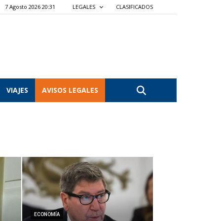
7 Agosto 2026 20:31
LEGALES
CLASIFICADOS
VIAJES
AVISOS LEGALES
ECONOMÍA