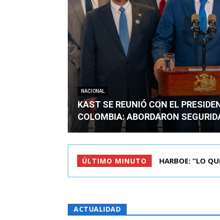
NACIONAL
KAST SE REUNIÓ CON EL PRESIDE
COLOMBIA: ABORDARON SEGURID
BIMINISTRO MAS 
ÚLTIMO MINUTO
ACTUALIDAD