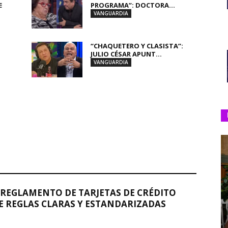
E
PROGRAMA”: DOCTORA...
VANGUARDIA
“CHAQUETERO Y CLASISTA”:
JULIO CÉSAR APUNT...
VANGUARDIA
REGLAMENTO DE TARJETAS DE CRÉDITO
 REGLAS CLARAS Y ESTANDARIZADAS