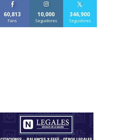
60,813
10,000
346,900
Fans
Seguidores
Seguidores