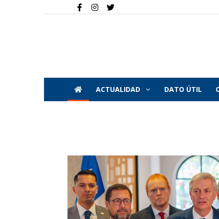
ACTUALIDAD
DATO ÚTIL