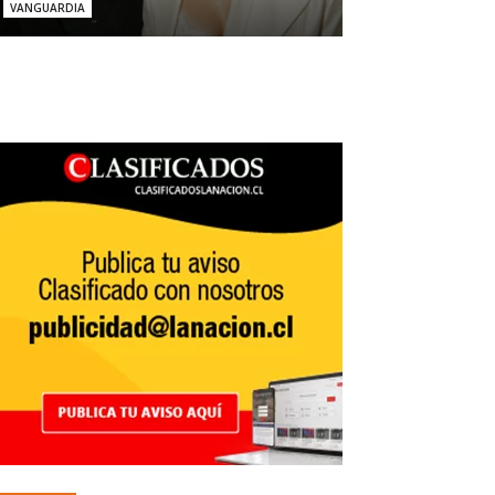
VANGUARDIA