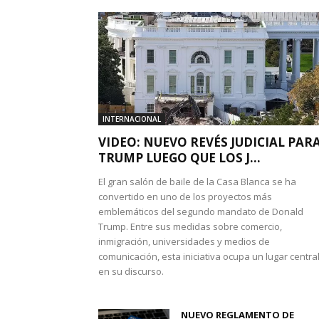
INTERNACIONAL
VIDEO: NUEVO REVÉS JUDICIAL PAR
TRUMP LUEGO QUE LOS J...
El gran salón de baile de la Casa Blanca se ha
convertido en uno de los proyectos más
emblemáticos del segundo mandato de Donald
Trump. Entre sus medidas sobre comercio,
inmigración, universidades y medios de
comunicación, esta iniciativa ocupa un lugar centra
en su discurso.
NUEVO REGLAMENTO DE