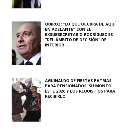
QUIROZ: “LO QUE OCURRA DE AQUÍ
EN ADELANTE” CON EL
EXSUBSECRETARIO RODRÍGUEZ ES
“DEL ÁMBITO DE DECISIÓN” DE
INTERIOR
AGUINALDO DE FIESTAS PATRIAS
PARA PENSIONADOS: SU MONTO
ESTE 2026 Y LOS REQUISITOS PARA
RECIBIRLO