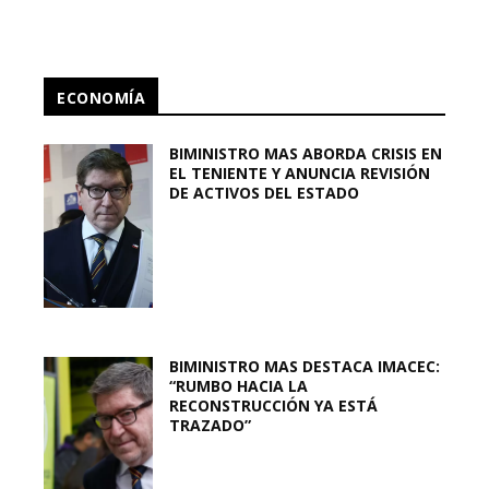
ECONOMÍA
BIMINISTRO MAS ABORDA CRISIS EN
EL TENIENTE Y ANUNCIA REVISIÓN
DE ACTIVOS DEL ESTADO
BIMINISTRO MAS DESTACA IMACEC:
“RUMBO HACIA LA
RECONSTRUCCIÓN YA ESTÁ
TRAZADO”