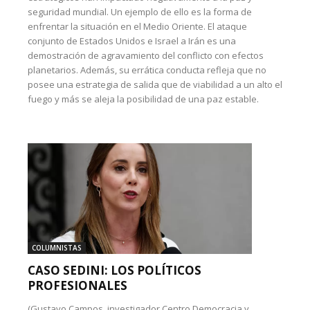
seguridad mundial. Un ejemplo de ello es la forma de
enfrentar la situación en el Medio Oriente. El ataque
conjunto de Estados Unidos e Israel a Irán es una
demostración de agravamiento del conflicto con efectos
planetarios. Además, su errática conducta refleja que no
posee una estrategia de salida que de viabilidad a un alto el
fuego y más se aleja la posibilidad de una paz estable.
COLUMNISTAS
CASO SEDINI: LOS POLÍTICOS
PROFESIONALES
(Gustavo Campos, investigador Centro Democracia y