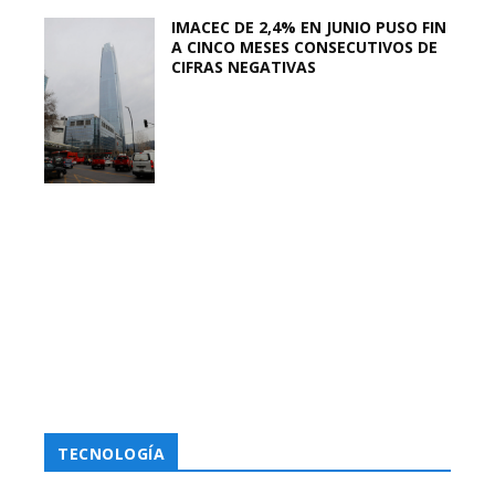
IMACEC DE 2,4% EN JUNIO PUSO FIN
A CINCO MESES CONSECUTIVOS DE
CIFRAS NEGATIVAS
TECNOLOGÍA