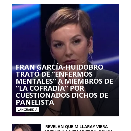
FRAN GARCÍA-HUIDOBRO
TRATÓ DE “ENFERMOS
MENTALES” A MIEMBROS DE
“LA COFRADÍA” POR
CUESTIONADOS DICHOS DE
PANELISTA
VANGUARDIA
REVELAN QUE MILLARAY VIERA