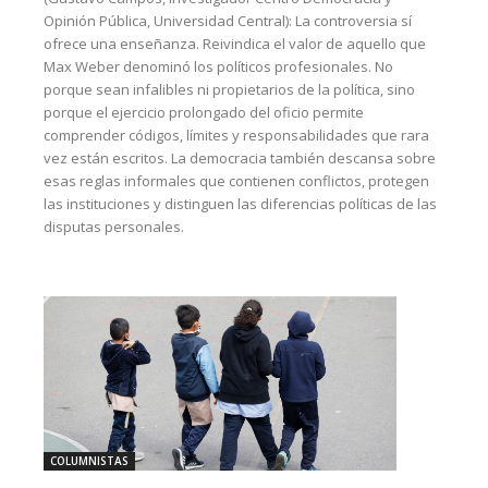
Opinión Pública, Universidad Central): La controversia sí
ofrece una enseñanza. Reivindica el valor de aquello que
Max Weber denominó los políticos profesionales. No
porque sean infalibles ni propietarios de la política, sino
porque el ejercicio prolongado del oficio permite
comprender códigos, límites y responsabilidades que rara
vez están escritos. La democracia también descansa sobre
esas reglas informales que contienen conflictos, protegen
las instituciones y distinguen las diferencias políticas de las
disputas personales.
COLUMNISTAS