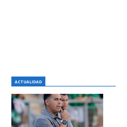
ACTUALIDAD