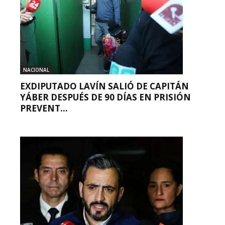
NACIONAL
EXDIPUTADO LAVÍN SALIÓ DE CAPITÁN
YÁBER DESPUÉS DE 90 DÍAS EN PRISIÓN
PREVENT...