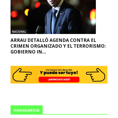
NACIONAL
ARRAU DETALLÓ AGENDA CONTRA EL
CRIMEN ORGANIZADO Y EL TERRORISMO:
GOBIERNO IN...
VANGUARDIA