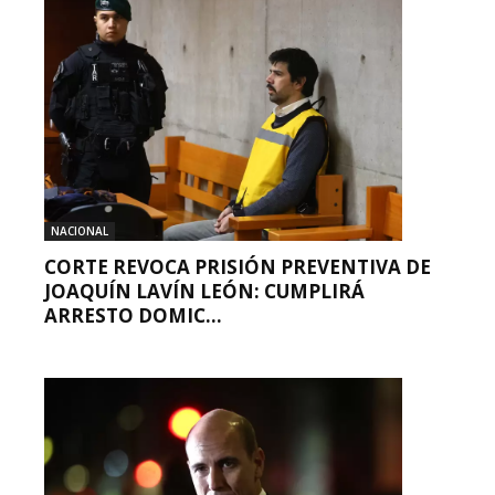
NACIONAL
CORTE REVOCA PRISIÓN PREVENTIVA DE
JOAQUÍN LAVÍN LEÓN: CUMPLIRÁ
ARRESTO DOMIC...