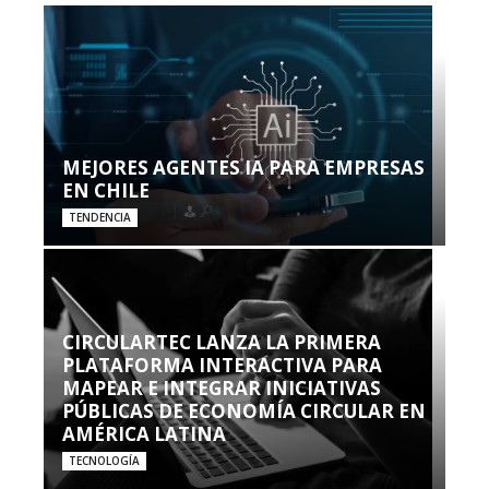
MEJORES AGENTES IA PARA EMPRESAS
EN CHILE
TENDENCIA
CIRCULARTEC LANZA LA PRIMERA
PLATAFORMA INTERACTIVA PARA
MAPEAR E INTEGRAR INICIATIVAS
PÚBLICAS DE ECONOMÍA CIRCULAR EN
AMÉRICA LATINA
TECNOLOGÍA