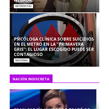
NEGADA”
ENTREVISTAS
PSICÓLOGA CLÍNICA SOBRE SUICIDIOS
EN EL METRO EN LA “PRIMAVERA
GRIS”: EL LUGAR ESCOGIDO PUEDE SER
CONTAGIOSO
NACIONAL
NACIÓN INDISCRETA