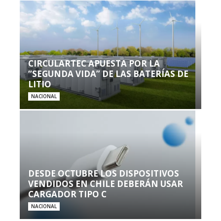
CIRCULARTEC APUESTA POR LA
“SEGUNDA VIDA” DE LAS BATERÍAS DE
LITIO
NACIONAL
DESDE OCTUBRE LOS DISPOSITIVOS
VENDIDOS EN CHILE DEBERÁN USAR
CARGADOR TIPO C
NACIONAL