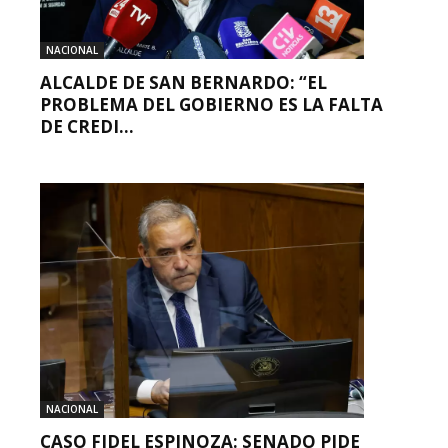
NACIONAL
ALCALDE DE SAN BERNARDO: “EL
PROBLEMA DEL GOBIERNO ES LA FALTA
DE CREDI...
NACIONAL
CASO FIDEL ESPINOZA: SENADO PIDE