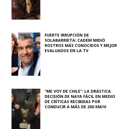
FUERTE IRRUPCIÓN DE
SOLABARRIETA: CADEM MIDIÓ
ROSTROS MÁS CONOCIDOS Y MEJOR
EVALUADOS EN LA TV
“ME VOY DE CHILE”: LA DRÁSTICA
DECISIÓN DE NAYA FÁCIL EN MEDIO
DE CRÍTICAS RECIBIDAS POR
CONDUCIR A MÁS DE 200 KM/H