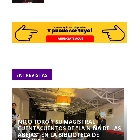
ENTREVISTAS
NICO TORO Y SU MAGISTRAL
CUENTACUENTOS DE “LA NIÑA DE LAS
ABEJAS” EN LA BIBLIOTECA DE