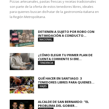
Pizzas artesanales, pastas frescas y recetas tradicionales
son parte de la oferta de estos tenedores libres, ideales
para quienes buscan disfrutar de la gastronomía italiana en
la Región Metropolitana.
DETIENEN A SUJETO POR ROBO CON
INTIMIDACIÓN A CONDUCTO...
NACIONAL
¿CÓMO ELEGIR TU PRIMER PLAN DE
CUENTA CORRIENTE SI ERE...
TENDENCIA
QUÉ HACER EN SANTIAGO: 3
TENEDORES LIBRES PARA QUIENES...
VIAJES
ALCALDE DE SAN BERNARDO: “EL
PROBLEMA DEL GOBIER...