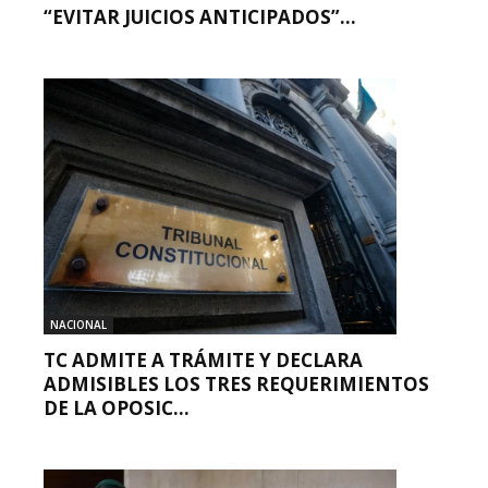
“EVITAR JUICIOS ANTICIPADOS”...
NACIONAL
TC ADMITE A TRÁMITE Y DECLARA
ADMISIBLES LOS TRES REQUERIMIENTOS
DE LA OPOSIC...