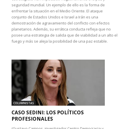
seguridad mundial. Un ejemplo de ello es la forma de
enfrentar la situación en el Medio Oriente. El ataque
conjunto de Estados Unidos e Israel a Irán es una
demostración de agravamiento del conflicto con efectos
planetarios. Además, su errática conducta refleja que no
posee una estrategia de salida que de viabilidad a un alto el
fuego y más se aleja la posibilidad de una paz estable.
COLUMNISTAS
CASO SEDINI: LOS POLÍTICOS
PROFESIONALES
(Gustavo Campos, investigador Centro Democracia y