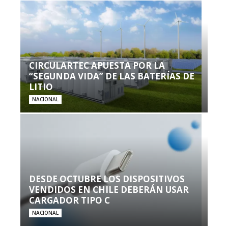
CIRCULARTEC APUESTA POR LA
“SEGUNDA VIDA” DE LAS BATERÍAS DE
LITIO
NACIONAL
DESDE OCTUBRE LOS DISPOSITIVOS
VENDIDOS EN CHILE DEBERÁN USAR
CARGADOR TIPO C
NACIONAL