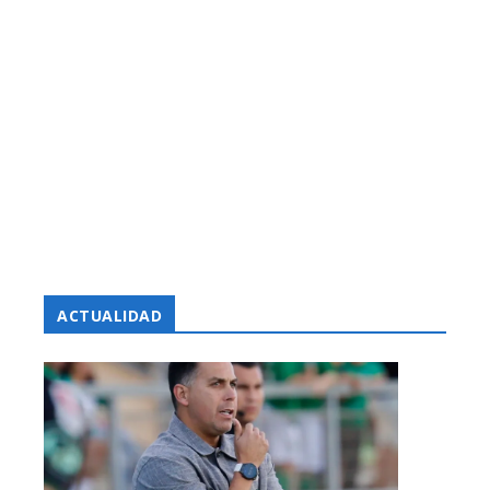
ACTUALIDAD