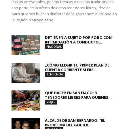
Pizzas artesanales, pastas frescas y recetas tradicionales
son parte de la oferta de estos tenedores libres, ideales
para quienes buscan disfrutar de la gastronomía italiana en
la Región Metropolitana.
DETIENEN A SUJETO POR ROBO CON
INTIMIDACIÓN A CONDUCTO...
NACIONAL
¿CÓMO ELEGIR TU PRIMER PLAN DE
CUENTA CORRIENTE SI ERE...
TENDENCIA
QUÉ HACER EN SANTIAGO: 3
TENEDORES LIBRES PARA QUIENES...
VIAJES
ALCALDE DE SAN BERNARDO: “EL
PROBLEMA DEL GOBIER...