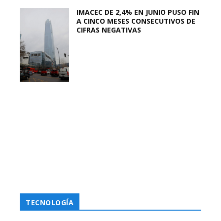
IMACEC DE 2,4% EN JUNIO PUSO FIN
A CINCO MESES CONSECUTIVOS DE
CIFRAS NEGATIVAS
TECNOLOGÍA