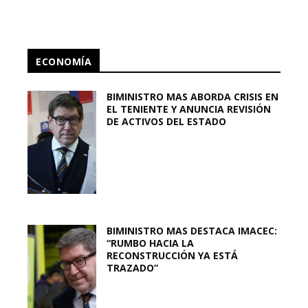
ECONOMÍA
BIMINISTRO MAS ABORDA CRISIS EN
EL TENIENTE Y ANUNCIA REVISIÓN
DE ACTIVOS DEL ESTADO
BIMINISTRO MAS DESTACA IMACEC:
“RUMBO HACIA LA
RECONSTRUCCIÓN YA ESTÁ
TRAZADO”