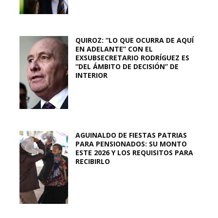
QUIROZ: “LO QUE OCURRA DE AQUÍ
EN ADELANTE” CON EL
EXSUBSECRETARIO RODRÍGUEZ ES
“DEL ÁMBITO DE DECISIÓN” DE
INTERIOR
AGUINALDO DE FIESTAS PATRIAS
PARA PENSIONADOS: SU MONTO
ESTE 2026 Y LOS REQUISITOS PARA
RECIBIRLO