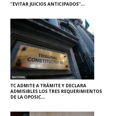
“EVITAR JUICIOS ANTICIPADOS”...
NACIONAL
TC ADMITE A TRÁMITE Y DECLARA
ADMISIBLES LOS TRES REQUERIMIENTOS
DE LA OPOSIC...