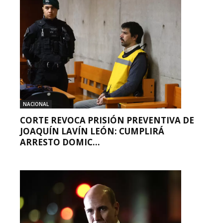
NACIONAL
CORTE REVOCA PRISIÓN PREVENTIVA DE
JOAQUÍN LAVÍN LEÓN: CUMPLIRÁ
ARRESTO DOMIC...