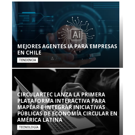
MEJORES AGENTES IA PARA EMPRESAS
EN CHILE
TENDENCIA
CIRCULARTEC LANZA LA PRIMERA
PLATAFORMA INTERACTIVA PARA
MAPEAR E INTEGRAR INICIATIVAS
PÚBLICAS DE ECONOMÍA CIRCULAR EN
AMÉRICA LATINA
TECNOLOGÍA