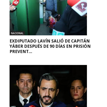
NACIONAL
EXDIPUTADO LAVÍN SALIÓ DE CAPITÁN
YÁBER DESPUÉS DE 90 DÍAS EN PRISIÓN
PREVENT...