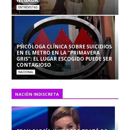
NEGADA”
ENTREVISTAS
PSICÓLOGA CLÍNICA SOBRE SUICIDIOS
EN EL METRO EN LA “PRIMAVERA
GRIS”: EL LUGAR ESCOGIDO PUEDE SER
CONTAGIOSO
NACIONAL
NACIÓN INDISCRETA