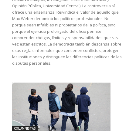
Opinión Pública, Universidad Central): La controversia sí
ofrece una enseñanza. Reivindica el valor de aquello que
Max Weber denominó los políticos profesionales. No
porque sean infalibles ni propietarios de la política, sino
porque el ejercicio prolongado del oficio permite
comprender códigos, límites y responsabilidades que rara
vez están escritos. La democracia también descansa sobre
esas reglas informales que contienen conflictos, protegen
las instituciones y distinguen las diferencias políticas de las
disputas personales.
COLUMNISTAS