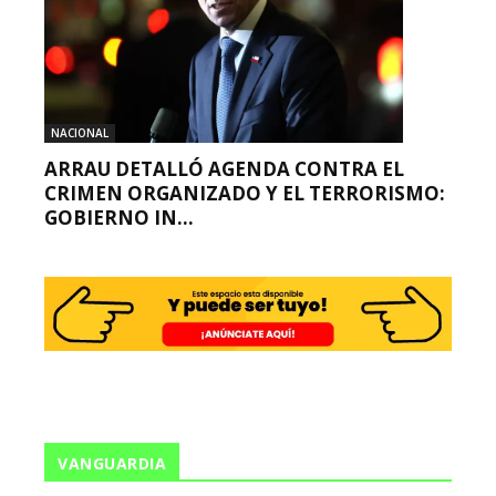
NACIONAL
ARRAU DETALLÓ AGENDA CONTRA EL
CRIMEN ORGANIZADO Y EL TERRORISMO:
GOBIERNO IN...
VANGUARDIA