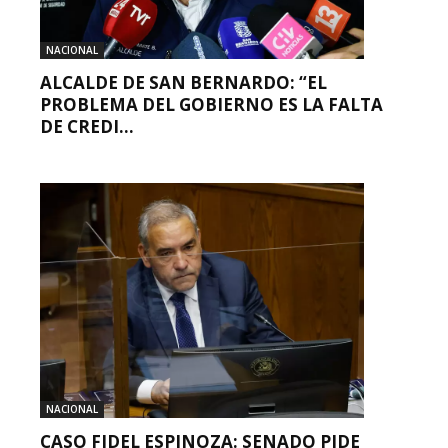
NACIONAL
ALCALDE DE SAN BERNARDO: “EL
PROBLEMA DEL GOBIERNO ES LA FALTA
DE CREDI...
NACIONAL
CASO FIDEL ESPINOZA: SENADO PIDE