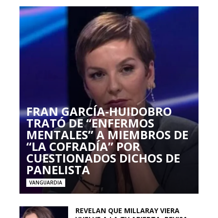
FRAN GARCÍA-HUIDOBRO
TRATÓ DE “ENFERMOS
MENTALES” A MIEMBROS DE
“LA COFRADÍA” POR
CUESTIONADOS DICHOS DE
PANELISTA
VANGUARDIA
REVELAN QUE MILLARAY VIERA