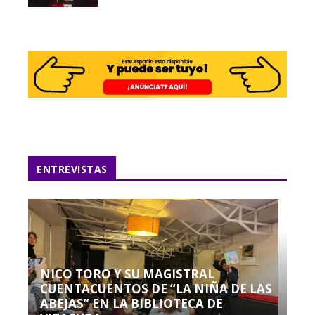
ENTREVISTAS
NICO TORO Y SU MAGISTRAL
CUENTACUENTOS DE “LA NIÑA DE LAS
ABEJAS” EN LA BIBLIOTECA DE