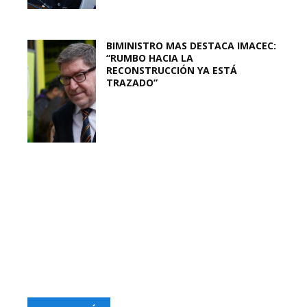
BIMINISTRO MAS DESTACA IMACEC:
“RUMBO HACIA LA
RECONSTRUCCIÓN YA ESTÁ
TRAZADO”