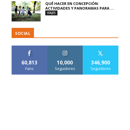
QUÉ HACER EN CONCEPCIÓN:
ACTIVIDADES Y PANORAMAS PARA ...
VIAJES
SOCIAL
60,813
10,000
346,900
Fans
Seguidores
Seguidores