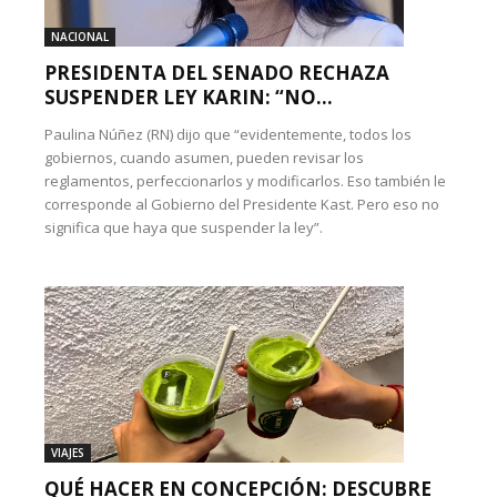
NACIONAL
PRESIDENTA DEL SENADO RECHAZA
SUSPENDER LEY KARIN: “NO...
Paulina Núñez (RN) dijo que “evidentemente, todos los
gobiernos, cuando asumen, pueden revisar los
reglamentos, perfeccionarlos y modificarlos. Eso también le
corresponde al Gobierno del Presidente Kast. Pero eso no
significa que haya que suspender la ley”.
VIAJES
QUÉ HACER EN CONCEPCIÓN: DESCUBRE