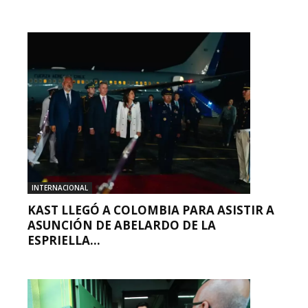
INTERNACIONAL
KAST LLEGÓ A COLOMBIA PARA ASISTIR A
ASUNCIÓN DE ABELARDO DE LA
ESPRIELLA...