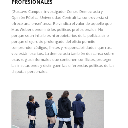
PROFESIONALES
(Gustavo Campos, investigador Centro Democracia y
Opinión Pública, Universidad Central): La controversia sí
ofrece una enseñanza. Reivindica el valor de aquello que
Max Weber denominó los políticos profesionales. No
porque sean infalibles ni propietarios de la política, sino
porque el ejercicio prolongado del oficio permite
comprender códigos, límites y responsabilidades que rara
vez están escritos. La democracia también descansa sobre
esas reglas informales que contienen conflictos, protegen
las instituciones y distinguen las diferencias políticas de las
disputas personales.