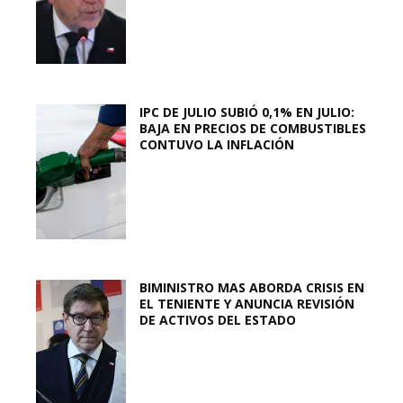
IPC DE JULIO SUBIÓ 0,1% EN JULIO:
BAJA EN PRECIOS DE COMBUSTIBLES
CONTUVO LA INFLACIÓN
BIMINISTRO MAS ABORDA CRISIS EN
EL TENIENTE Y ANUNCIA REVISIÓN
DE ACTIVOS DEL ESTADO