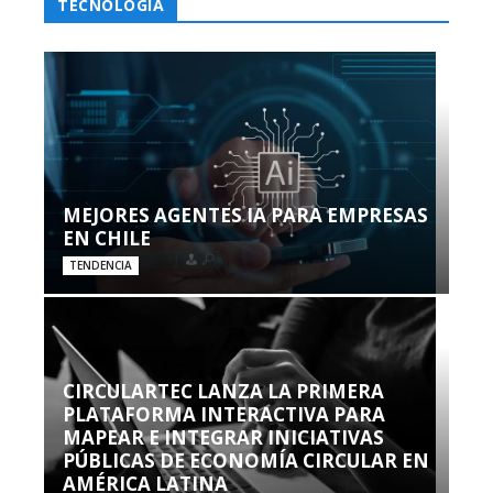
TECNOLOGÍA
MEJORES AGENTES IA PARA EMPRESAS
EN CHILE
TENDENCIA
CIRCULARTEC LANZA LA PRIMERA
PLATAFORMA INTERACTIVA PARA
MAPEAR E INTEGRAR INICIATIVAS
PÚBLICAS DE ECONOMÍA CIRCULAR EN
AMÉRICA LATINA