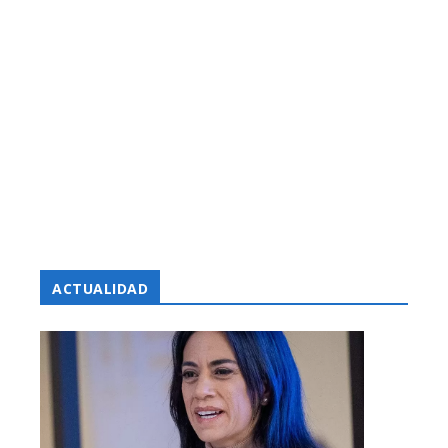
ACTUALIDAD