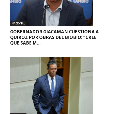
NACIONAL
GOBERNADOR GIACAMAN CUESTIONA A
QUIROZ POR OBRAS DEL BIOBÍO: “CREE
QUE SABE M...