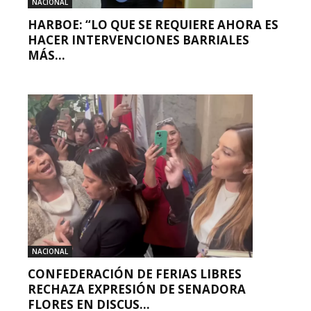
NACIONAL
HARBOE: “LO QUE SE REQUIERE AHORA ES
HACER INTERVENCIONES BARRIALES
MÁS...
NACIONAL
CONFEDERACIÓN DE FERIAS LIBRES
RECHAZA EXPRESIÓN DE SENADORA
FLORES EN DISCUS...