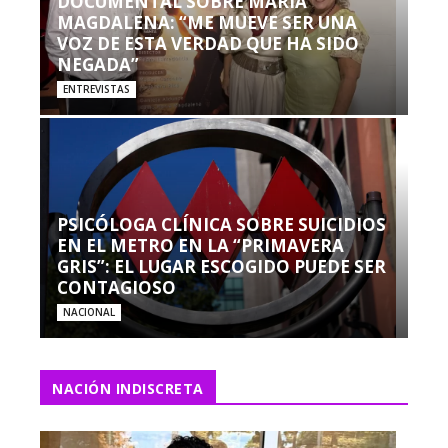
DOCUMENTAL SOBRE MARÍA
MAGDALENA: “ME MUEVE SER UNA
VOZ DE ESTA VERDAD QUE HA SIDO
NEGADA”
ENTREVISTAS
PSICÓLOGA CLÍNICA SOBRE SUICIDIOS
EN EL METRO EN LA “PRIMAVERA
GRIS”: EL LUGAR ESCOGIDO PUEDE SER
CONTAGIOSO
NACIONAL
NACIÓN INDISCRETA