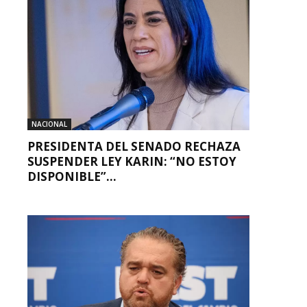
NACIONAL
PRESIDENTA DEL SENADO RECHAZA
SUSPENDER LEY KARIN: “NO ESTOY
DISPONIBLE”...