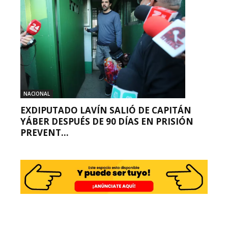
NACIONAL
EXDIPUTADO LAVÍN SALIÓ DE CAPITÁN
YÁBER DESPUÉS DE 90 DÍAS EN PRISIÓN
PREVENT...