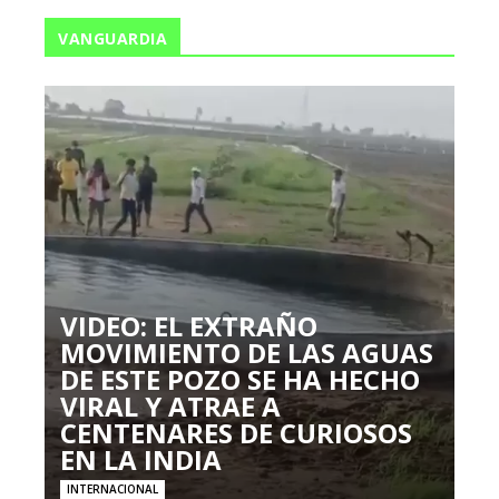
VANGUARDIA
VIDEO: EL EXTRAÑO
MOVIMIENTO DE LAS AGUAS
DE ESTE POZO SE HA HECHO
VIRAL Y ATRAE A
CENTENARES DE CURIOSOS
EN LA INDIA
INTERNACIONAL