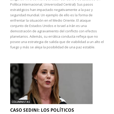
Política Internacional, Universidad Central): Sus pasos
estratégicos han impactado negativamente a la paz y
seguridad mundial. Un ejemplo de ello es la forma de
enfrentar la situación en el Medio Oriente. El ataque
conjunto de Estados Unidos e Israel a Irán es una
demostración de agravamiento del conflicto con efectos
planetarios. Además, su errática conducta refleja que no
posee una estrategia de salida que de viabilidad a un alto el
fuego y más se aleja la posibilidad de una paz estable.
COLUMNISTAS
CASO SEDINI: LOS POLÍTICOS