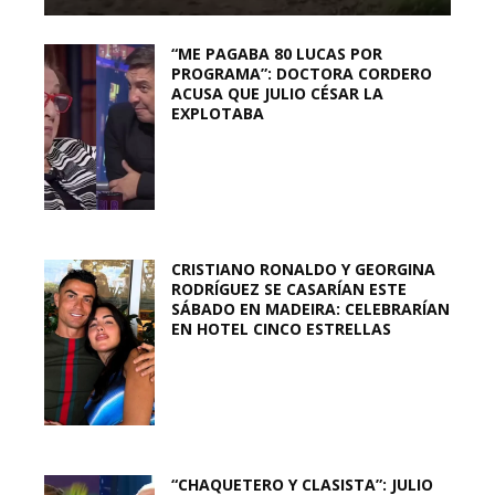
“ME PAGABA 80 LUCAS POR
PROGRAMA”: DOCTORA CORDERO
ACUSA QUE JULIO CÉSAR LA
EXPLOTABA
CRISTIANO RONALDO Y GEORGINA
RODRÍGUEZ SE CASARÍAN ESTE
SÁBADO EN MADEIRA: CELEBRARÍAN
EN HOTEL CINCO ESTRELLAS
“CHAQUETERO Y CLASISTA”: JULIO