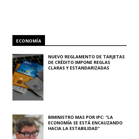
ECONOMÍA
NUEVO REGLAMENTO DE TARJETAS
DE CRÉDITO IMPONE REGLAS
CLARAS Y ESTANDARIZADAS
BIMINISTRO MAS POR IPC: “LA
ECONOMÍA SE ESTÁ ENCAUZANDO
HACIA LA ESTABILIDAD”