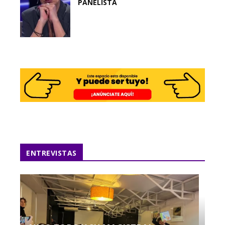
PANELISTA
ENTREVISTAS