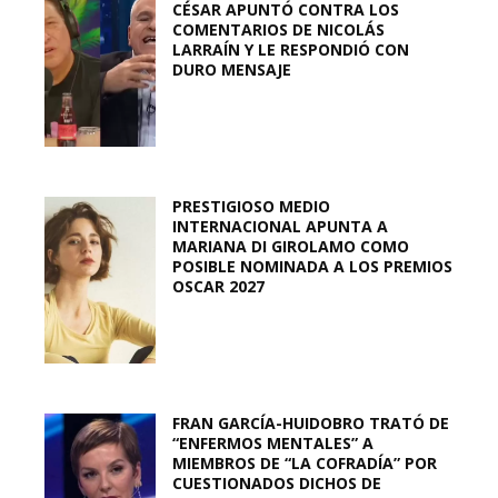
CÉSAR APUNTÓ CONTRA LOS
COMENTARIOS DE NICOLÁS
LARRAÍN Y LE RESPONDIÓ CON
DURO MENSAJE
PRESTIGIOSO MEDIO
INTERNACIONAL APUNTA A
MARIANA DI GIROLAMO COMO
POSIBLE NOMINADA A LOS PREMIOS
OSCAR 2027
FRAN GARCÍA-HUIDOBRO TRATÓ DE
“ENFERMOS MENTALES” A
MIEMBROS DE “LA COFRADÍA” POR
CUESTIONADOS DICHOS DE