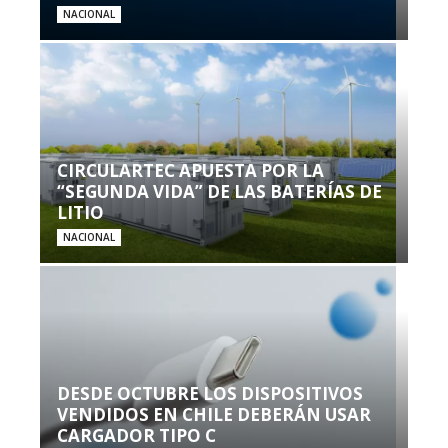
NACIONAL
CIRCULARTEC APUESTA POR LA
“SEGUNDA VIDA” DE LAS BATERÍAS DE
LITIO
NACIONAL
DESDE OCTUBRE LOS DISPOSITIVOS
VENDIDOS EN CHILE DEBERÁN USAR
CARGADOR TIPO C