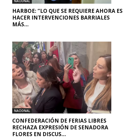
NACIONAL
HARBOE: “LO QUE SE REQUIERE AHORA ES
HACER INTERVENCIONES BARRIALES
MÁS...
NACIONAL
CONFEDERACIÓN DE FERIAS LIBRES
RECHAZA EXPRESIÓN DE SENADORA
FLORES EN DISCUS...