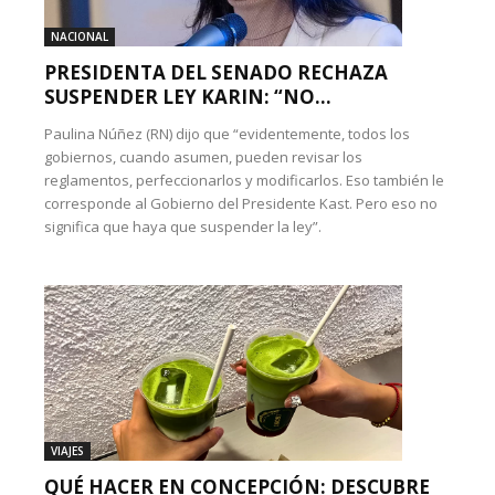
NACIONAL
PRESIDENTA DEL SENADO RECHAZA
SUSPENDER LEY KARIN: “NO...
Paulina Núñez (RN) dijo que “evidentemente, todos los
gobiernos, cuando asumen, pueden revisar los
reglamentos, perfeccionarlos y modificarlos. Eso también le
corresponde al Gobierno del Presidente Kast. Pero eso no
significa que haya que suspender la ley”.
VIAJES
QUÉ HACER EN CONCEPCIÓN: DESCUBRE