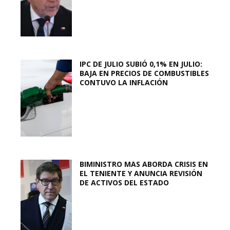
IPC DE JULIO SUBIÓ 0,1% EN JULIO:
BAJA EN PRECIOS DE COMBUSTIBLES
CONTUVO LA INFLACIÓN
BIMINISTRO MAS ABORDA CRISIS EN
EL TENIENTE Y ANUNCIA REVISIÓN
DE ACTIVOS DEL ESTADO