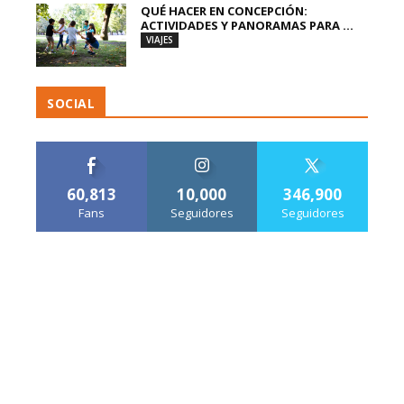
QUÉ HACER EN CONCEPCIÓN:
ACTIVIDADES Y PANORAMAS PARA ...
VIAJES
SOCIAL
60,813
10,000
346,900
Fans
Seguidores
Seguidores