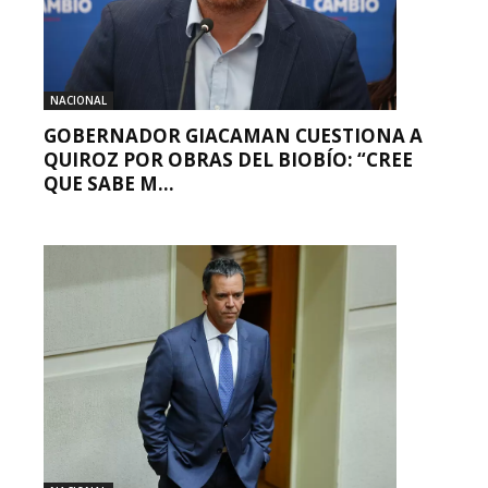
NACIONAL
GOBERNADOR GIACAMAN CUESTIONA A
QUIROZ POR OBRAS DEL BIOBÍO: “CREE
QUE SABE M...