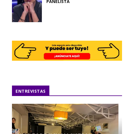
PANELISTA
ENTREVISTAS