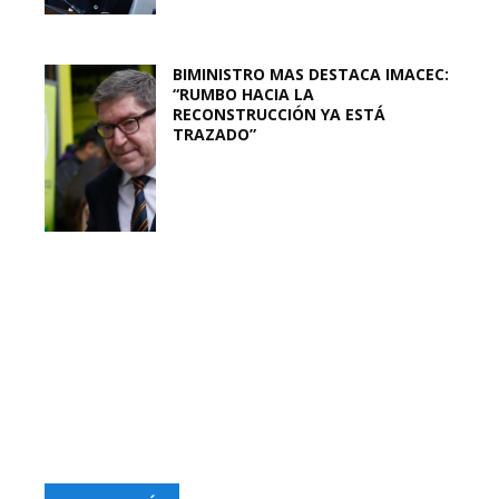
BIMINISTRO MAS DESTACA IMACEC:
“RUMBO HACIA LA
RECONSTRUCCIÓN YA ESTÁ
TRAZADO”