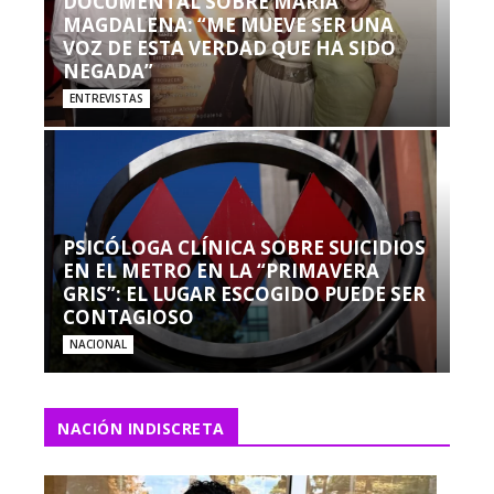
DOCUMENTAL SOBRE MARÍA
MAGDALENA: “ME MUEVE SER UNA
VOZ DE ESTA VERDAD QUE HA SIDO
NEGADA”
ENTREVISTAS
PSICÓLOGA CLÍNICA SOBRE SUICIDIOS
EN EL METRO EN LA “PRIMAVERA
GRIS”: EL LUGAR ESCOGIDO PUEDE SER
CONTAGIOSO
NACIONAL
NACIÓN INDISCRETA