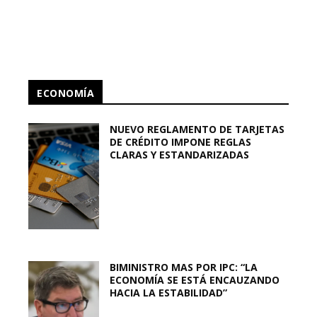
ECONOMÍA
NUEVO REGLAMENTO DE TARJETAS
DE CRÉDITO IMPONE REGLAS
CLARAS Y ESTANDARIZADAS
BIMINISTRO MAS POR IPC: “LA
ECONOMÍA SE ESTÁ ENCAUZANDO
HACIA LA ESTABILIDAD”