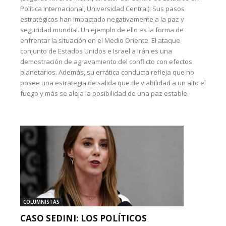
Política Internacional, Universidad Central): Sus pasos
estratégicos han impactado negativamente a la paz y
seguridad mundial. Un ejemplo de ello es la forma de
enfrentar la situación en el Medio Oriente. El ataque
conjunto de Estados Unidos e Israel a Irán es una
demostración de agravamiento del conflicto con efectos
planetarios. Además, su errática conducta refleja que no
posee una estrategia de salida que de viabilidad a un alto el
fuego y más se aleja la posibilidad de una paz estable.
COLUMNISTAS
CASO SEDINI: LOS POLÍTICOS