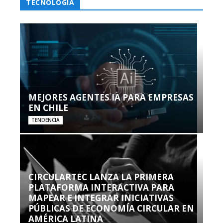
TECNOLOGÍA
MEJORES AGENTES IA PARA EMPRESAS
EN CHILE
TENDENCIA
CIRCULARTEC LANZA LA PRIMERA
PLATAFORMA INTERACTIVA PARA
MAPEAR E INTEGRAR INICIATIVAS
PÚBLICAS DE ECONOMÍA CIRCULAR EN
AMÉRICA LATINA