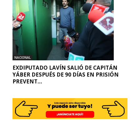
NACIONAL
EXDIPUTADO LAVÍN SALIÓ DE CAPITÁN
YÁBER DESPUÉS DE 90 DÍAS EN PRISIÓN
PREVENT...