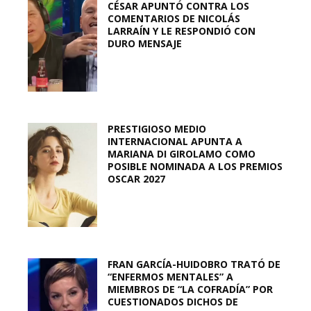
CÉSAR APUNTÓ CONTRA LOS
COMENTARIOS DE NICOLÁS
LARRAÍN Y LE RESPONDIÓ CON
DURO MENSAJE
PRESTIGIOSO MEDIO
INTERNACIONAL APUNTA A
MARIANA DI GIROLAMO COMO
POSIBLE NOMINADA A LOS PREMIOS
OSCAR 2027
FRAN GARCÍA-HUIDOBRO TRATÓ DE
“ENFERMOS MENTALES” A
MIEMBROS DE “LA COFRADÍA” POR
CUESTIONADOS DICHOS DE