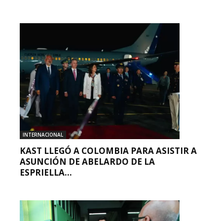
INTERNACIONAL
KAST LLEGÓ A COLOMBIA PARA ASISTIR A
ASUNCIÓN DE ABELARDO DE LA
ESPRIELLA...