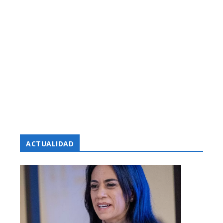
ACTUALIDAD