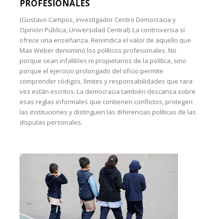
PROFESIONALES
(Gustavo Campos, investigador Centro Democracia y
Opinión Pública, Universidad Central): La controversia sí
ofrece una enseñanza. Reivindica el valor de aquello que
Max Weber denominó los políticos profesionales. No
porque sean infalibles ni propietarios de la política, sino
porque el ejercicio prolongado del oficio permite
comprender códigos, límites y responsabilidades que rara
vez están escritos. La democracia también descansa sobre
esas reglas informales que contienen conflictos, protegen
las instituciones y distinguen las diferencias políticas de las
disputas personales.