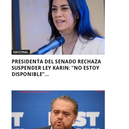
NACIONAL
PRESIDENTA DEL SENADO RECHAZA
SUSPENDER LEY KARIN: “NO ESTOY
DISPONIBLE”...