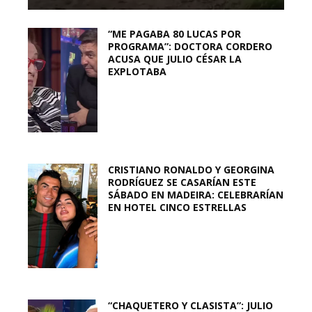
“ME PAGABA 80 LUCAS POR
PROGRAMA”: DOCTORA CORDERO
ACUSA QUE JULIO CÉSAR LA
EXPLOTABA
CRISTIANO RONALDO Y GEORGINA
RODRÍGUEZ SE CASARÍAN ESTE
SÁBADO EN MADEIRA: CELEBRARÍAN
EN HOTEL CINCO ESTRELLAS
“CHAQUETERO Y CLASISTA”: JULIO