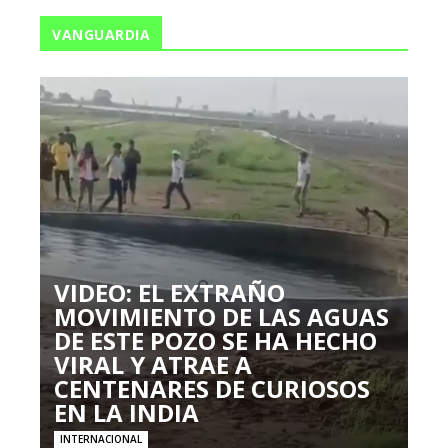
VANGUARDIA
VIDEO: EL EXTRAÑO
MOVIMIENTO DE LAS AGUAS
DE ESTE POZO SE HA HECHO
VIRAL Y ATRAE A
CENTENARES DE CURIOSOS
EN LA INDIA
INTERNACIONAL