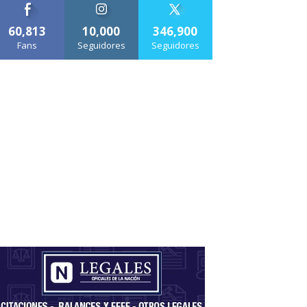
60,813
10,000
346,900
Fans
Seguidores
Seguidores