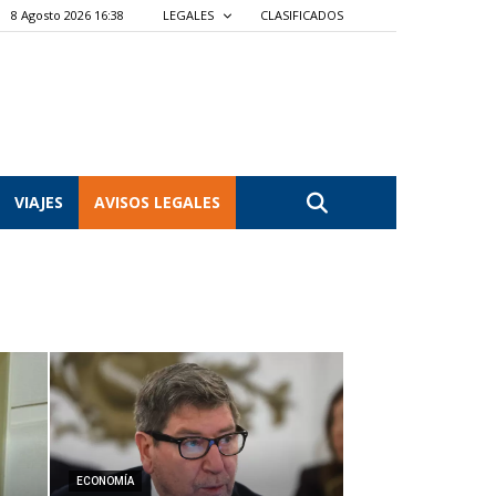
8 Agosto 2026 16:38
LEGALES
CLASIFICADOS
VIAJES
AVISOS LEGALES
ECONOMÍA