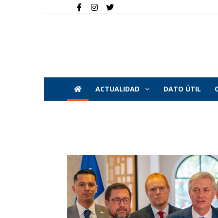
ACTUALIDAD
DATO ÚTIL