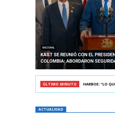
NACIONAL
KAST SE REUNIÓ CON EL PRESIDE
COLOMBIA: ABORDARON SEGURID
BIMINISTRO MAS 
ÚLTIMO MINUTO
ACTUALIDAD