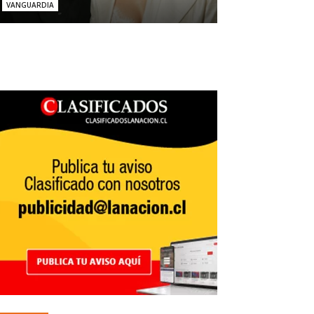
VANGUARDIA