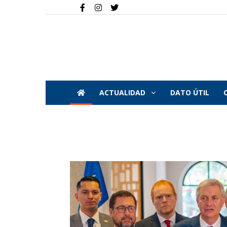
ACTUALIDAD
DATO ÚTIL