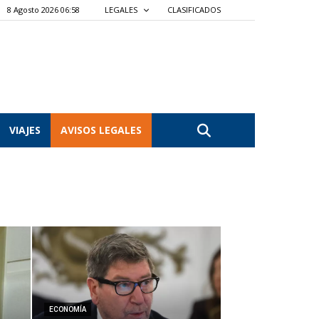
8 Agosto 2026 06:58
LEGALES
CLASIFICADOS
VIAJES
AVISOS LEGALES
ECONOMÍA