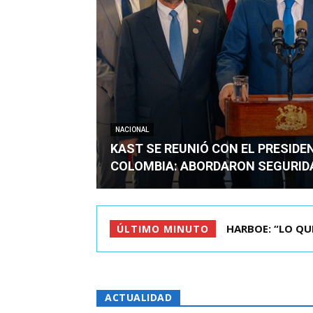
NACIONAL
KAST SE REUNIÓ CON EL PRESIDE
COLOMBIA: ABORDARON SEGURID
BIMINISTRO MAS 
ÚLTIMO MINUTO
ACTUALIDAD