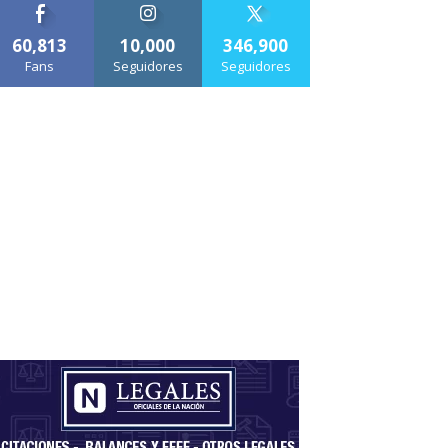
60,813
10,000
346,900
Fans
Seguidores
Seguidores