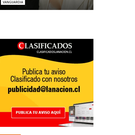
VANGUARDIA