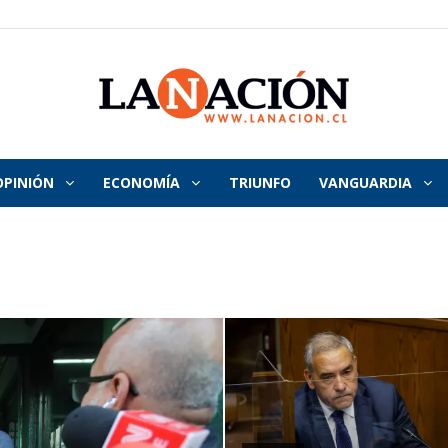
OPINIÓN
ECONOMÍA
TRIUNFO
VANGUARDIA
La
Nación