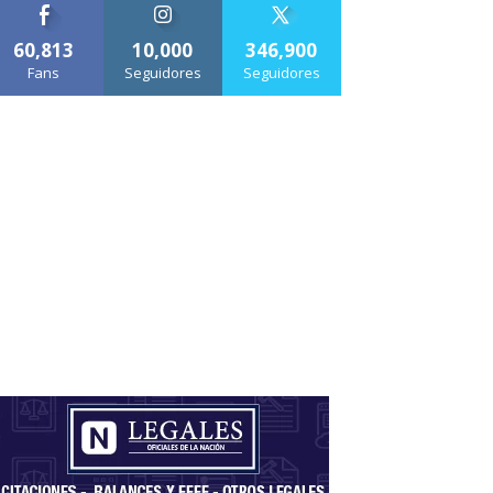
60,813
10,000
346,900
Fans
Seguidores
Seguidores