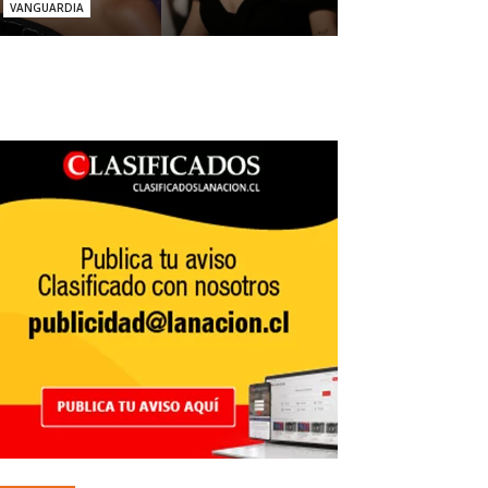
VANGUARDIA