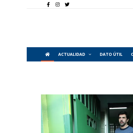
ACTUALIDAD
DATO ÚTIL