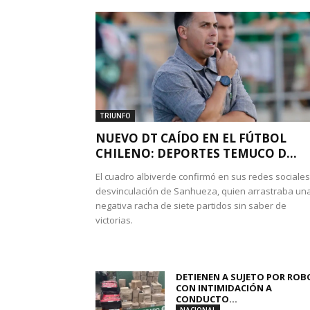
TRIUNFO
NUEVO DT CAÍDO EN EL FÚTBOL
CHILENO: DEPORTES TEMUCO D...
El cuadro albiverde confirmó en sus redes sociales
desvinculación de Sanhueza, quien arrastraba un
negativa racha de siete partidos sin saber de
victorias.
DETIENEN A SUJETO POR ROB
CON INTIMIDACIÓN A
CONDUCTO...