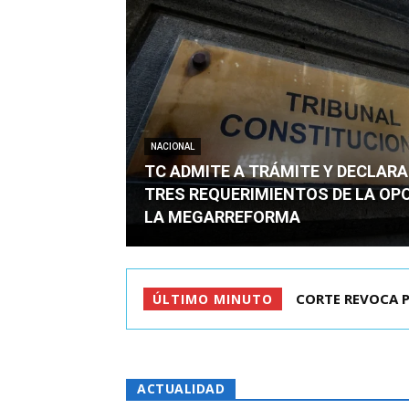
NACIONAL
TC ADMITE A TRÁMITE Y DECLARA
TRES REQUERIMIENTOS DE LA OP
LA MEGARREFORMA
ARRAU DETALLÓ 
ÚLTIMO MINUTO
ACTUALIDAD