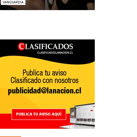
VANGUARDIA