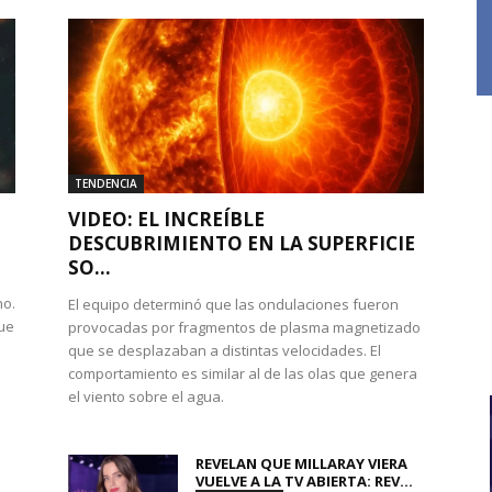
TENDENCIA
VIDEO: EL INCREÍBLE
DESCUBRIMIENTO EN LA SUPERFICIE
SO...
no.
El equipo determinó que las ondulaciones fueron
que
provocadas por fragmentos de plasma magnetizado
que se desplazaban a distintas velocidades. El
comportamiento es similar al de las olas que genera
el viento sobre el agua.
REVELAN QUE MILLARAY VIERA
VUELVE A LA TV ABIERTA: REV...