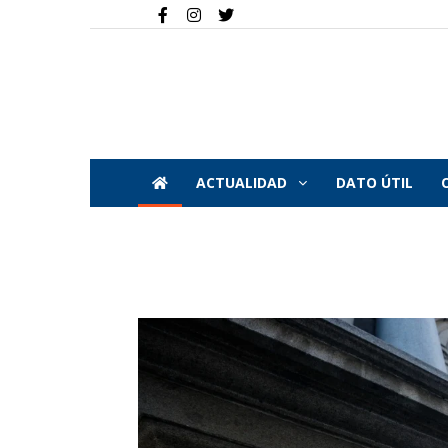
ACTUALIDAD
DATO ÚTIL