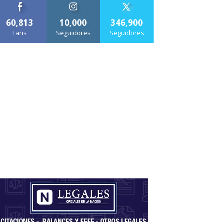
60,813
10,000
346,900
Fans
Seguidores
Seguidores