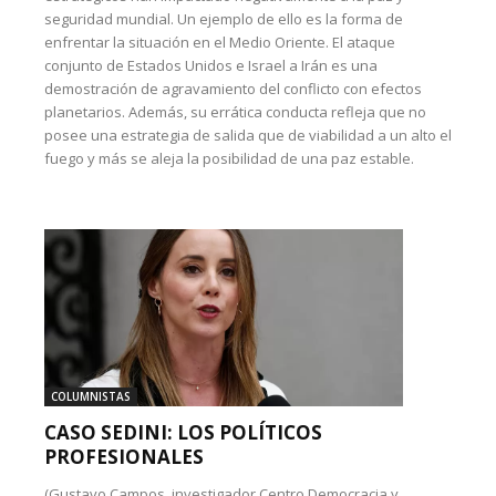
seguridad mundial. Un ejemplo de ello es la forma de
enfrentar la situación en el Medio Oriente. El ataque
conjunto de Estados Unidos e Israel a Irán es una
demostración de agravamiento del conflicto con efectos
planetarios. Además, su errática conducta refleja que no
posee una estrategia de salida que de viabilidad a un alto el
fuego y más se aleja la posibilidad de una paz estable.
COLUMNISTAS
CASO SEDINI: LOS POLÍTICOS
PROFESIONALES
(Gustavo Campos, investigador Centro Democracia y