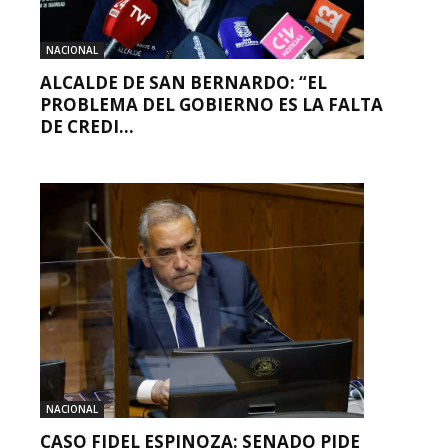
NACIONAL
ALCALDE DE SAN BERNARDO: “EL
PROBLEMA DEL GOBIERNO ES LA FALTA
DE CREDI...
NACIONAL
CASO FIDEL ESPINOZA: SENADO PIDE