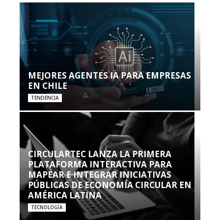
MEJORES AGENTES IA PARA EMPRESAS
EN CHILE
TENDENCIA
CIRCULARTEC LANZA LA PRIMERA
PLATAFORMA INTERACTIVA PARA
MAPEAR E INTEGRAR INICIATIVAS
PÚBLICAS DE ECONOMÍA CIRCULAR EN
AMÉRICA LATINA
TECNOLOGÍA