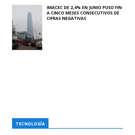
IMACEC DE 2,4% EN JUNIO PUSO FIN
A CINCO MESES CONSECUTIVOS DE
CIFRAS NEGATIVAS
TECNOLOGÍA