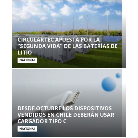
CIRCULARTEC APUESTA POR LA
“SEGUNDA VIDA” DE LAS BATERÍAS DE
LITIO
NACIONAL
DESDE OCTUBRE LOS DISPOSITIVOS
VENDIDOS EN CHILE DEBERÁN USAR
CARGADOR TIPO C
NACIONAL