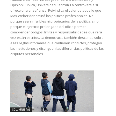
Opinión Pública, Universidad Central): La controversia sí
ofrece una enseñanza. Reivindica el valor de aquello que
Max Weber denominó los políticos profesionales. No
porque sean infalibles ni propietarios de la política, sino
porque el ejercicio prolongado del oficio permite
comprender códigos, límites y responsabilidades que rara
vez están escritos. La democracia también descansa sobre
esas reglas informales que contienen conflictos, protegen
las instituciones y distinguen las diferencias políticas de las
disputas personales.
COLUMNISTAS