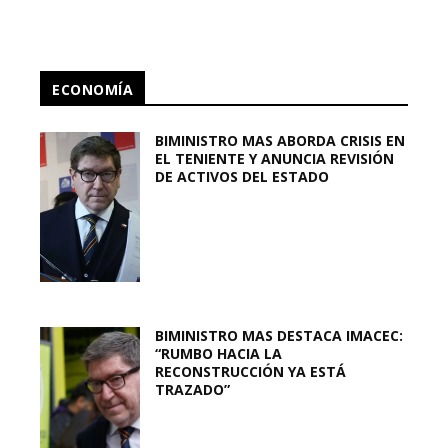
ECONOMÍA
BIMINISTRO MAS ABORDA CRISIS EN
EL TENIENTE Y ANUNCIA REVISIÓN
DE ACTIVOS DEL ESTADO
BIMINISTRO MAS DESTACA IMACEC:
“RUMBO HACIA LA
RECONSTRUCCIÓN YA ESTÁ
TRAZADO”