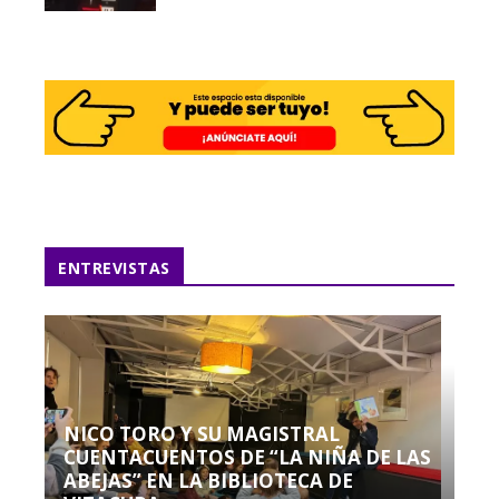
ENTREVISTAS
NICO TORO Y SU MAGISTRAL
CUENTACUENTOS DE “LA NIÑA DE LAS
ABEJAS” EN LA BIBLIOTECA DE