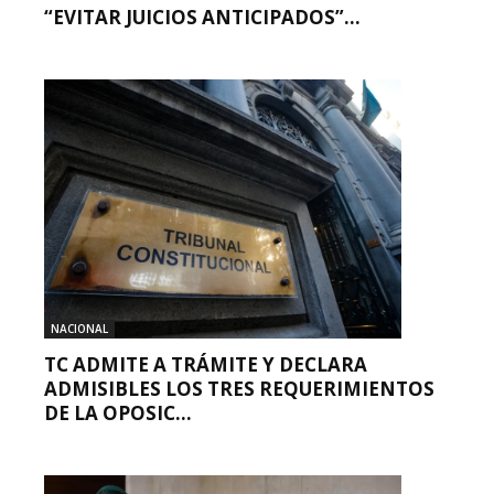
“EVITAR JUICIOS ANTICIPADOS”...
NACIONAL
TC ADMITE A TRÁMITE Y DECLARA
ADMISIBLES LOS TRES REQUERIMIENTOS
DE LA OPOSIC...