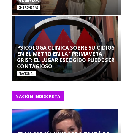
NEGADA”
ENTREVISTAS
PSICÓLOGA CLÍNICA SOBRE SUICIDIOS
EN EL METRO EN LA “PRIMAVERA
GRIS”: EL LUGAR ESCOGIDO PUEDE SER
CONTAGIOSO
NACIONAL
NACIÓN INDISCRETA