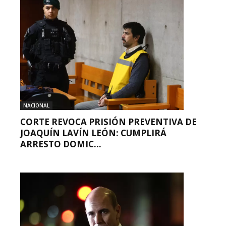
NACIONAL
CORTE REVOCA PRISIÓN PREVENTIVA DE
JOAQUÍN LAVÍN LEÓN: CUMPLIRÁ
ARRESTO DOMIC...