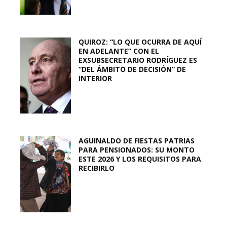
QUIROZ: “LO QUE OCURRA DE AQUÍ
EN ADELANTE” CON EL
EXSUBSECRETARIO RODRÍGUEZ ES
“DEL ÁMBITO DE DECISIÓN” DE
INTERIOR
AGUINALDO DE FIESTAS PATRIAS
PARA PENSIONADOS: SU MONTO
ESTE 2026 Y LOS REQUISITOS PARA
RECIBIRLO