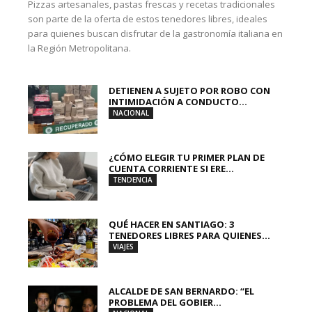
Pizzas artesanales, pastas frescas y recetas tradicionales
son parte de la oferta de estos tenedores libres, ideales
para quienes buscan disfrutar de la gastronomía italiana en
la Región Metropolitana.
DETIENEN A SUJETO POR ROBO CON
INTIMIDACIÓN A CONDUCTO...
NACIONAL
¿CÓMO ELEGIR TU PRIMER PLAN DE
CUENTA CORRIENTE SI ERE...
TENDENCIA
QUÉ HACER EN SANTIAGO: 3
TENEDORES LIBRES PARA QUIENES...
VIAJES
ALCALDE DE SAN BERNARDO: “EL
PROBLEMA DEL GOBIER...