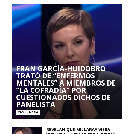
FRAN GARCÍA-HUIDOBRO
TRATÓ DE “ENFERMOS
MENTALES” A MIEMBROS DE
“LA COFRADÍA” POR
CUESTIONADOS DICHOS DE
PANELISTA
VANGUARDIA
REVELAN QUE MILLARAY VIERA