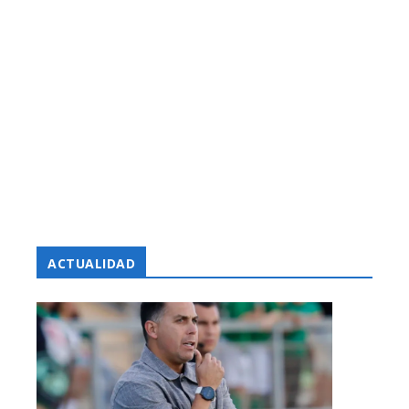
ACTUALIDAD