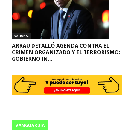
NACIONAL
ARRAU DETALLÓ AGENDA CONTRA EL
CRIMEN ORGANIZADO Y EL TERRORISMO:
GOBIERNO IN...
VANGUARDIA