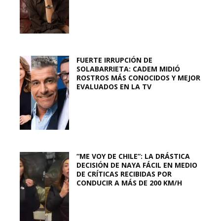
FUERTE IRRUPCIÓN DE
SOLABARRIETA: CADEM MIDIÓ
ROSTROS MÁS CONOCIDOS Y MEJOR
EVALUADOS EN LA TV
“ME VOY DE CHILE”: LA DRÁSTICA
DECISIÓN DE NAYA FÁCIL EN MEDIO
DE CRÍTICAS RECIBIDAS POR
CONDUCIR A MÁS DE 200 KM/H