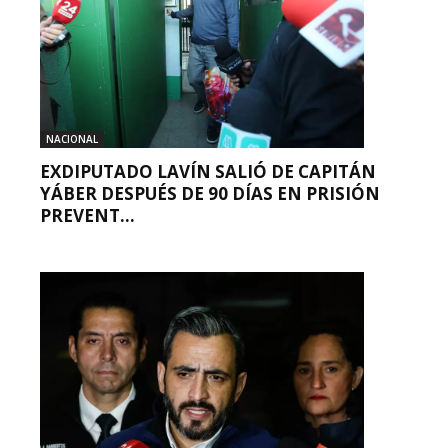
NACIONAL
EXDIPUTADO LAVÍN SALIÓ DE CAPITÁN
YÁBER DESPUÉS DE 90 DÍAS EN PRISIÓN
PREVENT...