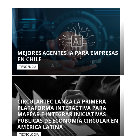
MEJORES AGENTES IA PARA EMPRESAS
EN CHILE
TENDENCIA
CIRCULARTEC LANZA LA PRIMERA
PLATAFORMA INTERACTIVA PARA
MAPEAR E INTEGRAR INICIATIVAS
PÚBLICAS DE ECONOMÍA CIRCULAR EN
AMÉRICA LATINA
TECNOLOGÍA