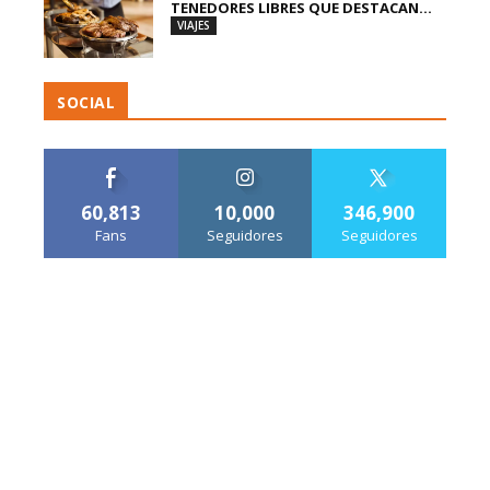
TENEDORES LIBRES QUE DESTACAN...
VIAJES
SOCIAL
60,813
10,000
346,900
Fans
Seguidores
Seguidores