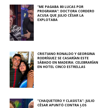
“ME PAGABA 80 LUCAS POR
PROGRAMA”: DOCTORA CORDERO
ACUSA QUE JULIO CÉSAR LA
EXPLOTABA
CRISTIANO RONALDO Y GEORGINA
RODRÍGUEZ SE CASARÍAN ESTE
SÁBADO EN MADEIRA: CELEBRARÍAN
EN HOTEL CINCO ESTRELLAS
“CHAQUETERO Y CLASISTA”: JULIO
CÉSAR APUNTÓ CONTRA LOS