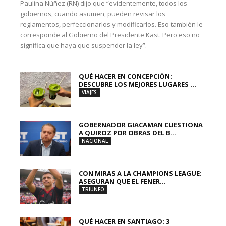
Paulina Núñez (RN) dijo que “evidentemente, todos los
gobiernos, cuando asumen, pueden revisar los
reglamentos, perfeccionarlos y modificarlos. Eso también le
corresponde al Gobierno del Presidente Kast. Pero eso no
significa que haya que suspender la ley”.
QUÉ HACER EN CONCEPCIÓN:
DESCUBRE LOS MEJORES LUGARES ...
VIAJES
GOBERNADOR GIACAMAN CUESTIONA
A QUIROZ POR OBRAS DEL B...
NACIONAL
CON MIRAS A LA CHAMPIONS LEAGUE:
ASEGURAN QUE EL FENER...
TRIUNFO
QUÉ HACER EN SANTIAGO: 3