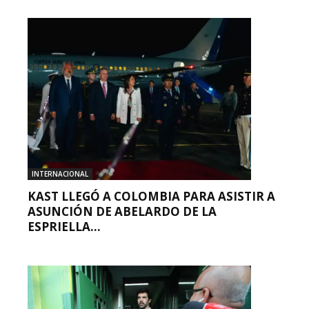
INTERNACIONAL
KAST LLEGÓ A COLOMBIA PARA ASISTIR A
ASUNCIÓN DE ABELARDO DE LA
ESPRIELLA...