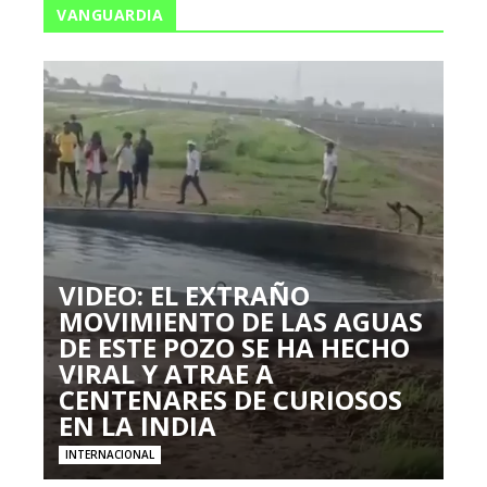
VANGUARDIA
VIDEO: EL EXTRAÑO
MOVIMIENTO DE LAS AGUAS
DE ESTE POZO SE HA HECHO
VIRAL Y ATRAE A
CENTENARES DE CURIOSOS
EN LA INDIA
INTERNACIONAL