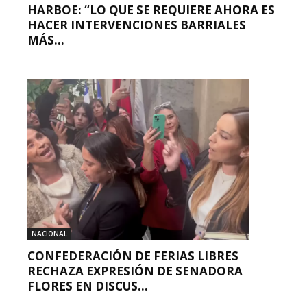
HARBOE: “LO QUE SE REQUIERE AHORA ES
HACER INTERVENCIONES BARRIALES
MÁS...
NACIONAL
CONFEDERACIÓN DE FERIAS LIBRES
RECHAZA EXPRESIÓN DE SENADORA
FLORES EN DISCUS...