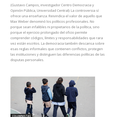
(Gustavo Campos, investigador Centro Democracia y
Opinión Pública, Universidad Central): La controversia sí
ofrece una enseñanza. Reivindica el valor de aquello que
Max Weber denominó los políticos profesionales. No
porque sean infalibles ni propietarios de la política, sino
porque el ejercicio prolongado del oficio permite
comprender códigos, límites y responsabilidades que rara
vez están escritos. La democracia también descansa sobre
esas reglas informales que contienen conflictos, protegen
las instituciones y distinguen las diferencias políticas de las
disputas personales.
COLUMNISTAS