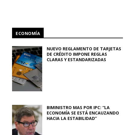
ECONOMÍA
NUEVO REGLAMENTO DE TARJETAS
DE CRÉDITO IMPONE REGLAS
CLARAS Y ESTANDARIZADAS
BIMINISTRO MAS POR IPC: “LA
ECONOMÍA SE ESTÁ ENCAUZANDO
HACIA LA ESTABILIDAD”