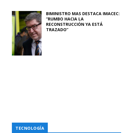
BIMINISTRO MAS DESTACA IMACEC:
“RUMBO HACIA LA
RECONSTRUCCIÓN YA ESTÁ
TRAZADO”
TECNOLOGÍA