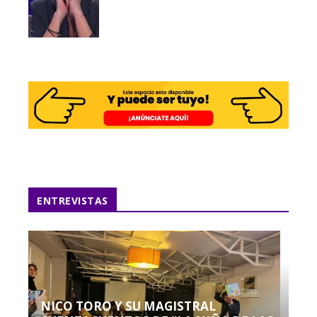
ENTREVISTAS
NICO TORO Y SU MAGISTRAL