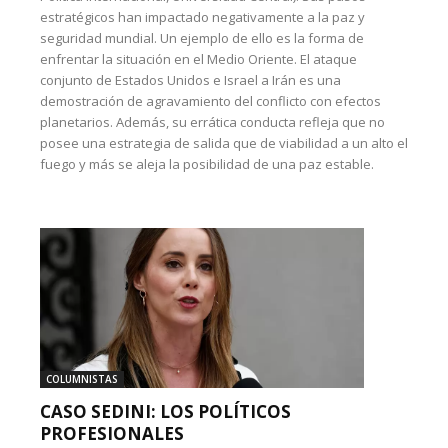
estratégicos han impactado negativamente a la paz y
seguridad mundial. Un ejemplo de ello es la forma de
enfrentar la situación en el Medio Oriente. El ataque
conjunto de Estados Unidos e Israel a Irán es una
demostración de agravamiento del conflicto con efectos
planetarios. Además, su errática conducta refleja que no
posee una estrategia de salida que de viabilidad a un alto el
fuego y más se aleja la posibilidad de una paz estable.
COLUMNISTAS
CASO SEDINI: LOS POLÍTICOS
PROFESIONALES