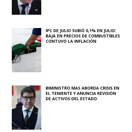
IPC DE JULIO SUBIÓ 0,1% EN JULIO:
BAJA EN PRECIOS DE COMBUSTIBLES
CONTUVO LA INFLACIÓN
BIMINISTRO MAS ABORDA CRISIS EN
EL TENIENTE Y ANUNCIA REVISIÓN
DE ACTIVOS DEL ESTADO