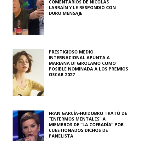
COMENTARIOS DE NICOLÁS
LARRAÍN Y LE RESPONDIÓ CON
DURO MENSAJE
PRESTIGIOSO MEDIO
INTERNACIONAL APUNTA A
MARIANA DI GIROLAMO COMO
POSIBLE NOMINADA A LOS PREMIOS
OSCAR 2027
FRAN GARCÍA-HUIDOBRO TRATÓ DE
“ENFERMOS MENTALES” A
MIEMBROS DE “LA COFRADÍA” POR
CUESTIONADOS DICHOS DE
PANELISTA