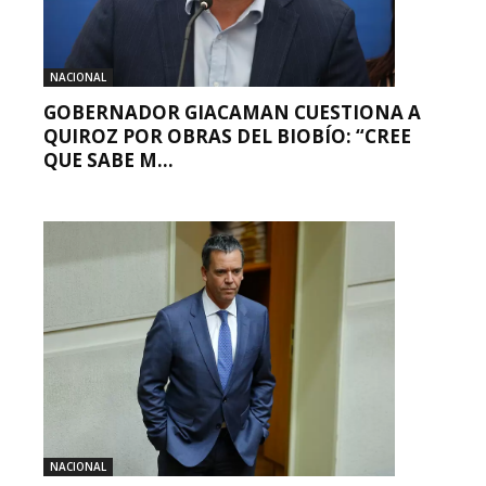
NACIONAL
GOBERNADOR GIACAMAN CUESTIONA A
QUIROZ POR OBRAS DEL BIOBÍO: “CREE
QUE SABE M...
NACIONAL