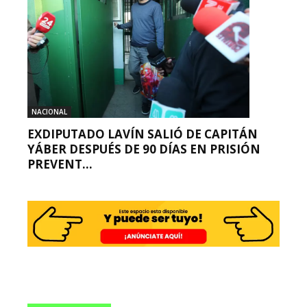
NACIONAL
EXDIPUTADO LAVÍN SALIÓ DE CAPITÁN
YÁBER DESPUÉS DE 90 DÍAS EN PRISIÓN
PREVENT...