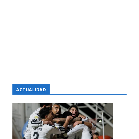
ACTUALIDAD