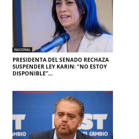
NACIONAL
PRESIDENTA DEL SENADO RECHAZA
SUSPENDER LEY KARIN: “NO ESTOY
DISPONIBLE”...