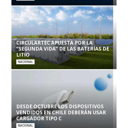
CIRCULARTEC APUESTA POR LA
“SEGUNDA VIDA” DE LAS BATERÍAS DE
LITIO
NACIONAL
DESDE OCTUBRE LOS DISPOSITIVOS
VENDIDOS EN CHILE DEBERÁN USAR
CARGADOR TIPO C
NACIONAL