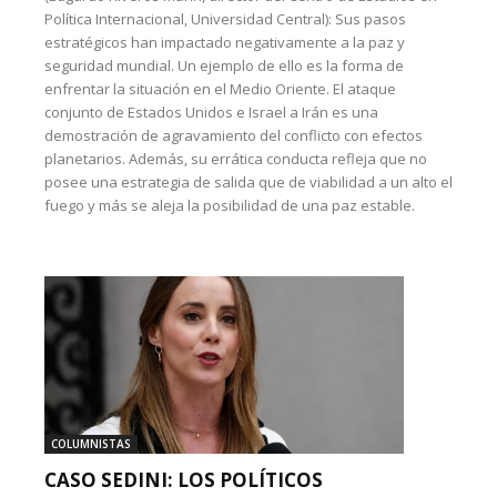
Política Internacional, Universidad Central): Sus pasos
estratégicos han impactado negativamente a la paz y
seguridad mundial. Un ejemplo de ello es la forma de
enfrentar la situación en el Medio Oriente. El ataque
conjunto de Estados Unidos e Israel a Irán es una
demostración de agravamiento del conflicto con efectos
planetarios. Además, su errática conducta refleja que no
posee una estrategia de salida que de viabilidad a un alto el
fuego y más se aleja la posibilidad de una paz estable.
COLUMNISTAS
CASO SEDINI: LOS POLÍTICOS