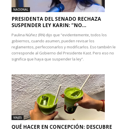
NACIONAL
PRESIDENTA DEL SENADO RECHAZA
SUSPENDER LEY KARIN: “NO...
Paulina Núñez (RN) dijo que “evidentemente, todos los
gobiernos, cuando asumen, pueden revisar los
reglamentos, perfeccionarlos y modificarlos. Eso también le
corresponde al Gobierno del Presidente Kast. Pero eso no
significa que haya que suspender la ley”.
VIAJES
QUÉ HACER EN CONCEPCIÓN: DESCUBRE