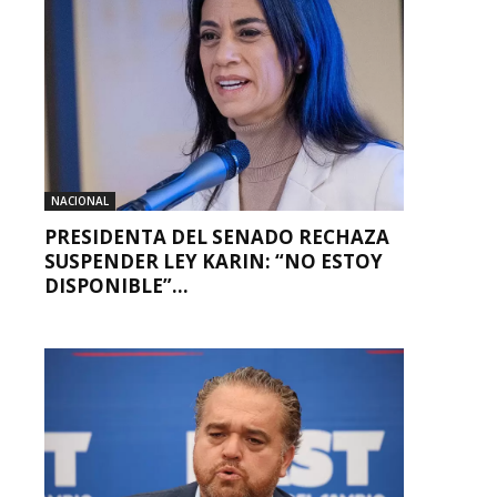
NACIONAL
PRESIDENTA DEL SENADO RECHAZA
SUSPENDER LEY KARIN: “NO ESTOY
DISPONIBLE”...