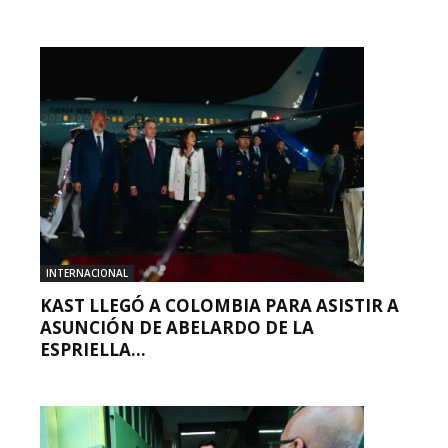
INTERNACIONAL
KAST LLEGÓ A COLOMBIA PARA ASISTIR A
ASUNCIÓN DE ABELARDO DE LA
ESPRIELLA...