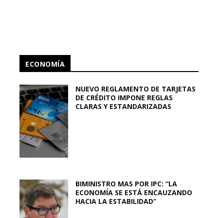
ECONOMÍA
NUEVO REGLAMENTO DE TARJETAS
DE CRÉDITO IMPONE REGLAS
CLARAS Y ESTANDARIZADAS
BIMINISTRO MAS POR IPC: “LA
ECONOMÍA SE ESTÁ ENCAUZANDO
HACIA LA ESTABILIDAD”