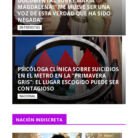
DOCUMENTAL SOBRE MARÍA
MAGDALENA: “ME MUEVE SER UNA
VOZ DE ESTA VERDAD QUE HA SIDO
NEGADA”
ENTREVISTAS
PSICÓLOGA CLÍNICA SOBRE SUICIDIOS
EN EL METRO EN LA “PRIMAVERA
GRIS”: EL LUGAR ESCOGIDO PUEDE SER
CONTAGIOSO
NACIONAL
NACIÓN INDISCRETA