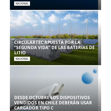
NACIONAL
CIRCULARTEC APUESTA POR LA
“SEGUNDA VIDA” DE LAS BATERÍAS DE
LITIO
NACIONAL
DESDE OCTUBRE LOS DISPOSITIVOS
VENDIDOS EN CHILE DEBERÁN USAR
CARGADOR TIPO C