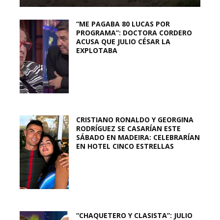
“ME PAGABA 80 LUCAS POR
PROGRAMA”: DOCTORA CORDERO
ACUSA QUE JULIO CÉSAR LA
EXPLOTABA
CRISTIANO RONALDO Y GEORGINA
RODRÍGUEZ SE CASARÍAN ESTE
SÁBADO EN MADEIRA: CELEBRARÍAN
EN HOTEL CINCO ESTRELLAS
“CHAQUETERO Y CLASISTA”: JULIO