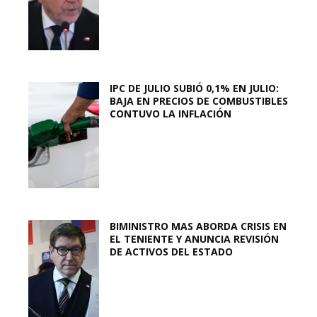
IPC DE JULIO SUBIÓ 0,1% EN JULIO:
BAJA EN PRECIOS DE COMBUSTIBLES
CONTUVO LA INFLACIÓN
BIMINISTRO MAS ABORDA CRISIS EN
EL TENIENTE Y ANUNCIA REVISIÓN
DE ACTIVOS DEL ESTADO