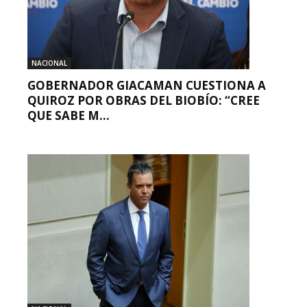
NACIONAL
GOBERNADOR GIACAMAN CUESTIONA A
QUIROZ POR OBRAS DEL BIOBÍO: “CREE
QUE SABE M...