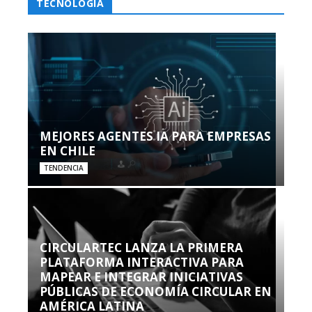
TECNOLOGÍA
MEJORES AGENTES IA PARA EMPRESAS
EN CHILE
TENDENCIA
CIRCULARTEC LANZA LA PRIMERA
PLATAFORMA INTERACTIVA PARA
MAPEAR E INTEGRAR INICIATIVAS
PÚBLICAS DE ECONOMÍA CIRCULAR EN
AMÉRICA LATINA