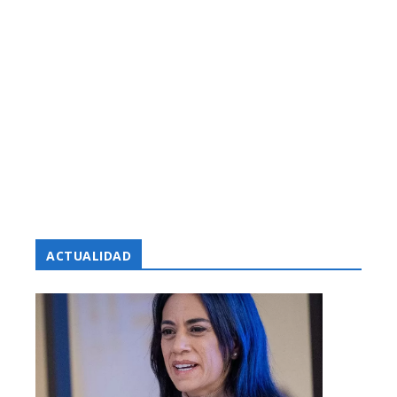
ACTUALIDAD