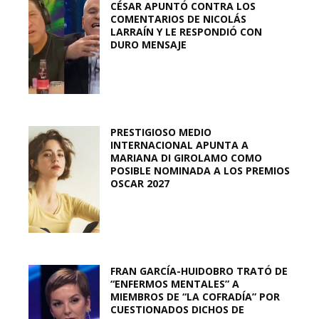
CÉSAR APUNTÓ CONTRA LOS
COMENTARIOS DE NICOLÁS
LARRAÍN Y LE RESPONDIÓ CON
DURO MENSAJE
PRESTIGIOSO MEDIO
INTERNACIONAL APUNTA A
MARIANA DI GIROLAMO COMO
POSIBLE NOMINADA A LOS PREMIOS
OSCAR 2027
FRAN GARCÍA-HUIDOBRO TRATÓ DE
“ENFERMOS MENTALES” A
MIEMBROS DE “LA COFRADÍA” POR
CUESTIONADOS DICHOS DE