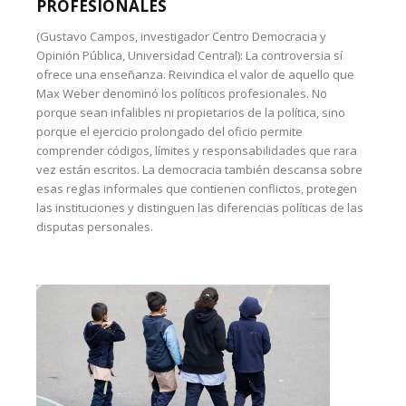
PROFESIONALES
(Gustavo Campos, investigador Centro Democracia y
Opinión Pública, Universidad Central): La controversia sí
ofrece una enseñanza. Reivindica el valor de aquello que
Max Weber denominó los políticos profesionales. No
porque sean infalibles ni propietarios de la política, sino
porque el ejercicio prolongado del oficio permite
comprender códigos, límites y responsabilidades que rara
vez están escritos. La democracia también descansa sobre
esas reglas informales que contienen conflictos, protegen
las instituciones y distinguen las diferencias políticas de las
disputas personales.