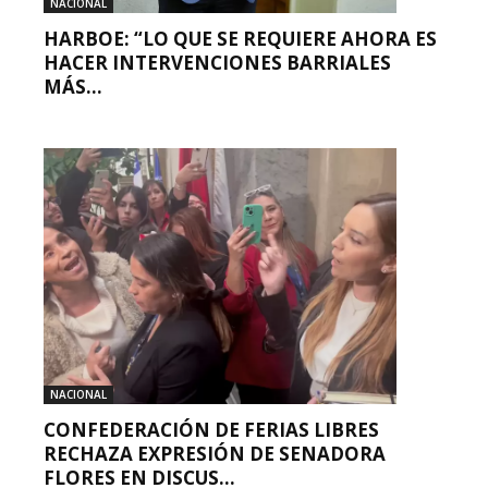
NACIONAL
HARBOE: “LO QUE SE REQUIERE AHORA ES
HACER INTERVENCIONES BARRIALES
MÁS...
NACIONAL
CONFEDERACIÓN DE FERIAS LIBRES
RECHAZA EXPRESIÓN DE SENADORA
FLORES EN DISCUS...