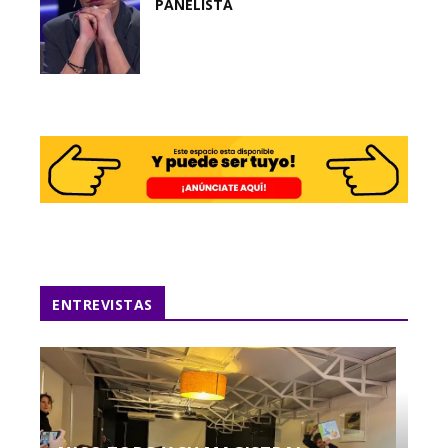
PANELISTA
ENTREVISTAS