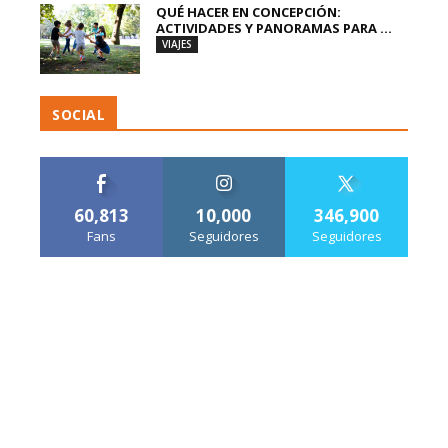
QUÉ HACER EN CONCEPCIÓN:
ACTIVIDADES Y PANORAMAS PARA ...
VIAJES
SOCIAL
60,813
10,000
346,900
Fans
Seguidores
Seguidores