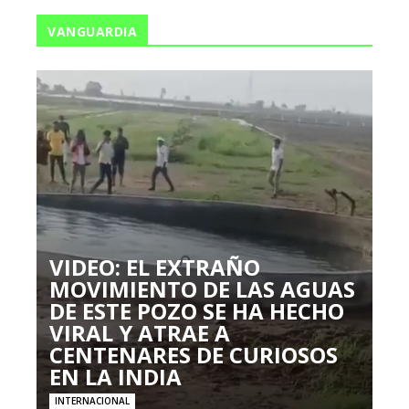
VANGUARDIA
VIDEO: EL EXTRAÑO
MOVIMIENTO DE LAS AGUAS
DE ESTE POZO SE HA HECHO
VIRAL Y ATRAE A
CENTENARES DE CURIOSOS
EN LA INDIA
INTERNACIONAL