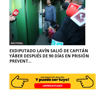
NACIONAL
EXDIPUTADO LAVÍN SALIÓ DE CAPITÁN
YÁBER DESPUÉS DE 90 DÍAS EN PRISIÓN
PREVENT...