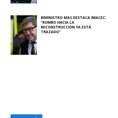
BIMINISTRO MAS DESTACA IMACEC:
“RUMBO HACIA LA
RECONSTRUCCIÓN YA ESTÁ
TRAZADO”