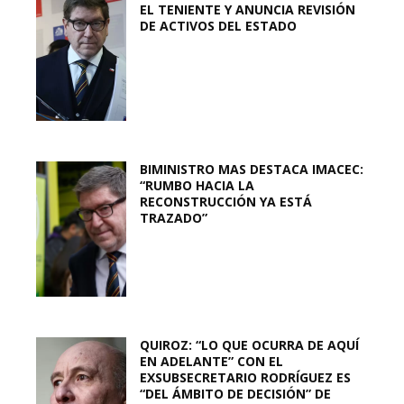
EL TENIENTE Y ANUNCIA REVISIÓN
DE ACTIVOS DEL ESTADO
BIMINISTRO MAS DESTACA IMACEC:
“RUMBO HACIA LA
RECONSTRUCCIÓN YA ESTÁ
TRAZADO”
QUIROZ: “LO QUE OCURRA DE AQUÍ
EN ADELANTE” CON EL
EXSUBSECRETARIO RODRÍGUEZ ES
“DEL ÁMBITO DE DECISIÓN” DE