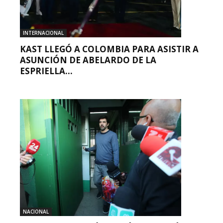
INTERNACIONAL
KAST LLEGÓ A COLOMBIA PARA ASISTIR A
ASUNCIÓN DE ABELARDO DE LA
ESPRIELLA...
NACIONAL