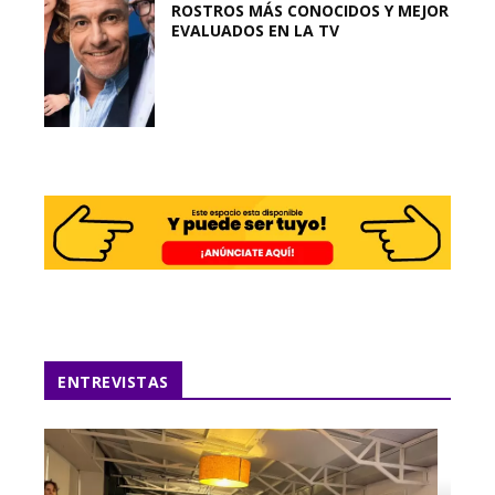
ROSTROS MÁS CONOCIDOS Y MEJOR
EVALUADOS EN LA TV
ENTREVISTAS