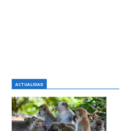
ACTUALIDAD