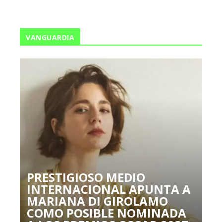
VANGUARDIA
PRESTIGIOSO MEDIO
INTERNACIONAL APUNTA A
MARIANA DI GIROLAMO
COMO POSIBLE NOMINADA