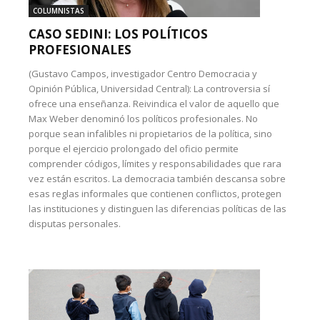
COLUMNISTAS
CASO SEDINI: LOS POLÍTICOS
PROFESIONALES
(Gustavo Campos, investigador Centro Democracia y
Opinión Pública, Universidad Central): La controversia sí
ofrece una enseñanza. Reivindica el valor de aquello que
Max Weber denominó los políticos profesionales. No
porque sean infalibles ni propietarios de la política, sino
porque el ejercicio prolongado del oficio permite
comprender códigos, límites y responsabilidades que rara
vez están escritos. La democracia también descansa sobre
esas reglas informales que contienen conflictos, protegen
las instituciones y distinguen las diferencias políticas de las
disputas personales.