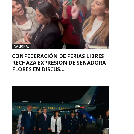
NACIONAL
CONFEDERACIÓN DE FERIAS LIBRES
RECHAZA EXPRESIÓN DE SENADORA
FLORES EN DISCUS...