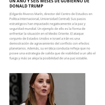
UN AÑO Y SEIS MESES DE GOBIERNO DE
DONALD TRUMP
(Edgardo Riveros Marín, director del Centro de Estudios en
Política Internacional, Universidad Central): Sus pasos
estratégicos han impactado negativamente a la paz y
seguridad mundial. Un ejemplo de ello es la forma de
enfrentar la situación en el Medio Oriente. El ataque
conjunto de Estados Unidos e Israel a Irán es una
demostración de agravamiento del conflicto con efectos
planetarios. Además, su errática conducta refleja que no
posee una estrategia de salida que de viabilidad a un alto el
fuego y más se aleja la posibilidad de una paz estable.