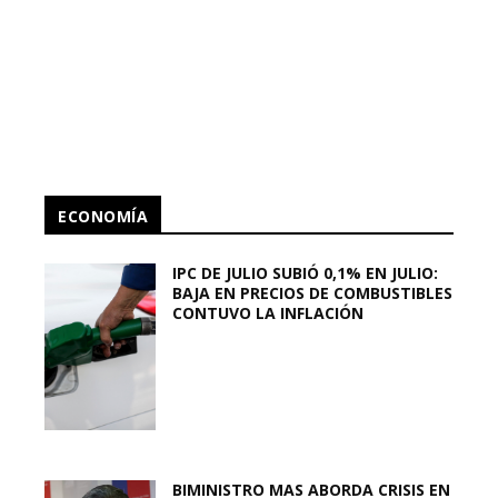
ECONOMÍA
IPC DE JULIO SUBIÓ 0,1% EN JULIO:
BAJA EN PRECIOS DE COMBUSTIBLES
CONTUVO LA INFLACIÓN
BIMINISTRO MAS ABORDA CRISIS EN