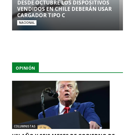
DESDE OCTUBRE LOS DISPOSITIVOS
VENDIDOS EN CHILE DEBERÁN USAR
CARGADOR TIPO C
NACIONAL
OPINIÓN
COLUMNISTAS