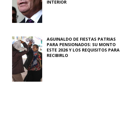
INTERIOR
AGUINALDO DE FIESTAS PATRIAS
PARA PENSIONADOS: SU MONTO
ESTE 2026 Y LOS REQUISITOS PARA
RECIBIRLO