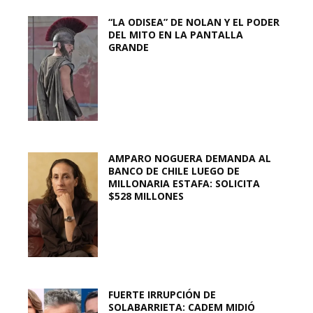
“LA ODISEA” DE NOLAN Y EL PODER
DEL MITO EN LA PANTALLA
GRANDE
AMPARO NOGUERA DEMANDA AL
BANCO DE CHILE LUEGO DE
MILLONARIA ESTAFA: SOLICITA
$528 MILLONES
FUERTE IRRUPCIÓN DE
SOLABARRIETA: CADEM MIDIÓ