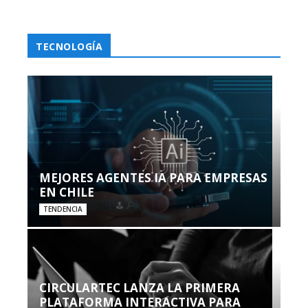
TECNOLOGÍA
MEJORES AGENTES IA PARA EMPRESAS
EN CHILE
TENDENCIA
CIRCULARTEC LANZA LA PRIMERA
PLATAFORMA INTERACTIVA PARA