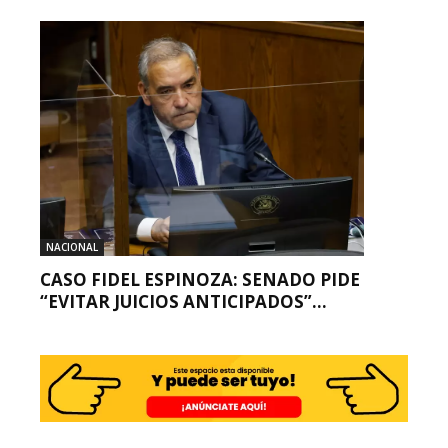
NACIONAL
CASO FIDEL ESPINOZA: SENADO PIDE
“EVITAR JUICIOS ANTICIPADOS”...