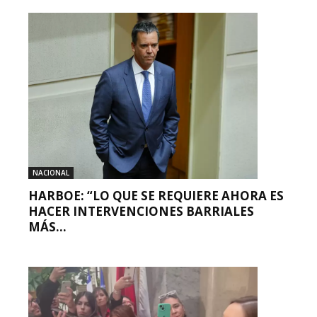
NACIONAL
HARBOE: “LO QUE SE REQUIERE AHORA ES
HACER INTERVENCIONES BARRIALES
MÁS...