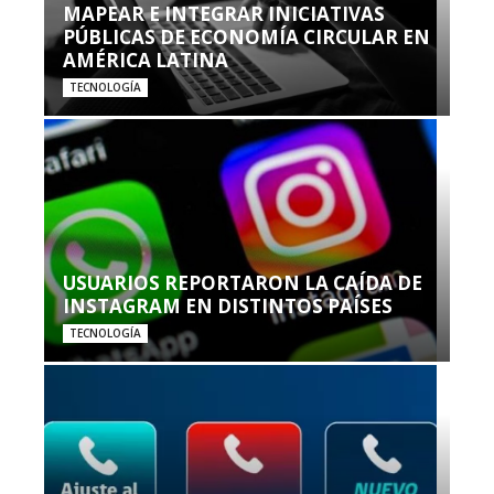
MAPEAR E INTEGRAR INICIATIVAS
PÚBLICAS DE ECONOMÍA CIRCULAR EN
AMÉRICA LATINA
TECNOLOGÍA
USUARIOS REPORTARON LA CAÍDA DE
INSTAGRAM EN DISTINTOS PAÍSES
TECNOLOGÍA