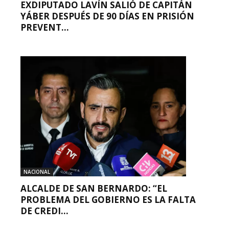
EXDIPUTADO LAVÍN SALIÓ DE CAPITÁN
YÁBER DESPUÉS DE 90 DÍAS EN PRISIÓN
PREVENT...
NACIONAL
ALCALDE DE SAN BERNARDO: “EL
PROBLEMA DEL GOBIERNO ES LA FALTA
DE CREDI...