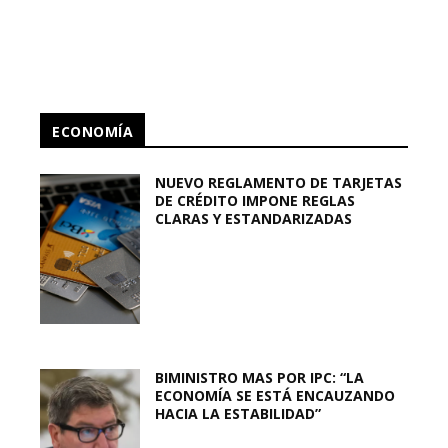
ECONOMÍA
NUEVO REGLAMENTO DE TARJETAS
DE CRÉDITO IMPONE REGLAS
CLARAS Y ESTANDARIZADAS
BIMINISTRO MAS POR IPC: “LA
ECONOMÍA SE ESTÁ ENCAUZANDO
HACIA LA ESTABILIDAD”