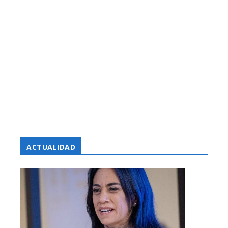
ACTUALIDAD