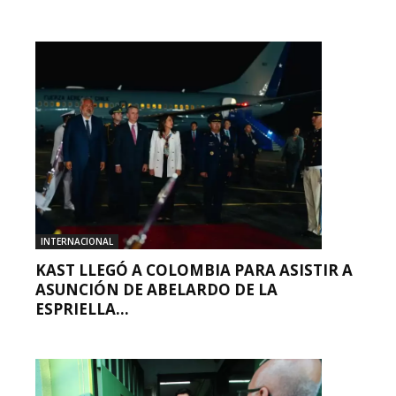
INTERNACIONAL
KAST LLEGÓ A COLOMBIA PARA ASISTIR A
ASUNCIÓN DE ABELARDO DE LA
ESPRIELLA...