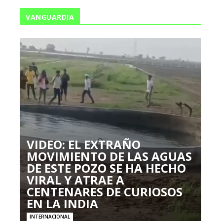
VANGUARDIA
VIDEO: EL EXTRAÑO
MOVIMIENTO DE LAS AGUAS
DE ESTE POZO SE HA HECHO
VIRAL Y ATRAE A
CENTENARES DE CURIOSOS
EN LA INDIA
INTERNACIONAL