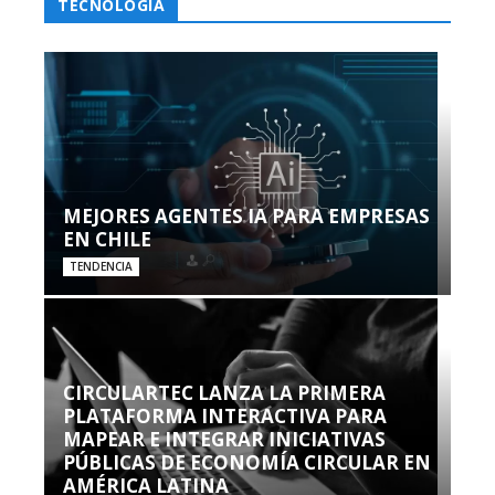
TECNOLOGÍA
MEJORES AGENTES IA PARA EMPRESAS
EN CHILE
TENDENCIA
CIRCULARTEC LANZA LA PRIMERA
PLATAFORMA INTERACTIVA PARA
MAPEAR E INTEGRAR INICIATIVAS
PÚBLICAS DE ECONOMÍA CIRCULAR EN
AMÉRICA LATINA