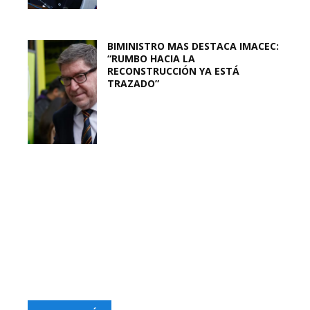
BIMINISTRO MAS DESTACA IMACEC:
“RUMBO HACIA LA
RECONSTRUCCIÓN YA ESTÁ
TRAZADO”