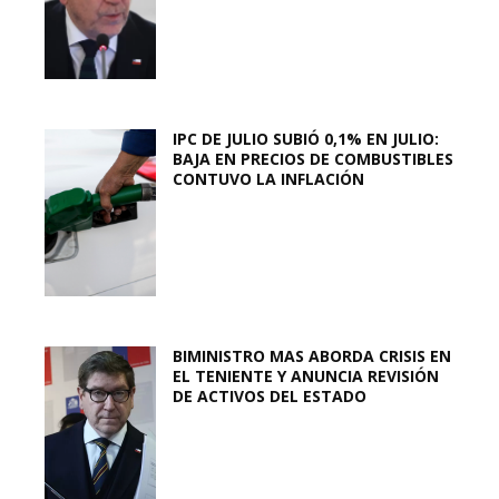
IPC DE JULIO SUBIÓ 0,1% EN JULIO:
BAJA EN PRECIOS DE COMBUSTIBLES
CONTUVO LA INFLACIÓN
BIMINISTRO MAS ABORDA CRISIS EN
EL TENIENTE Y ANUNCIA REVISIÓN
DE ACTIVOS DEL ESTADO