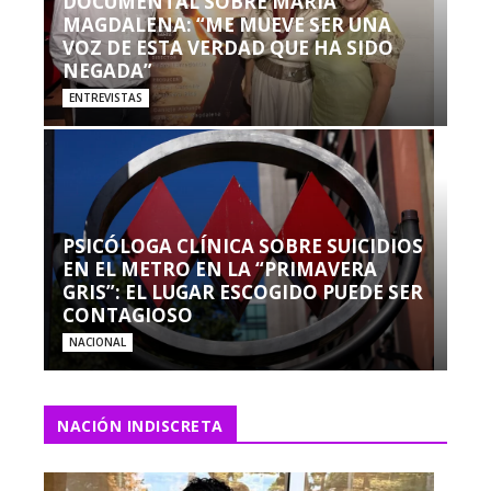
DOCUMENTAL SOBRE MARÍA
MAGDALENA: “ME MUEVE SER UNA
VOZ DE ESTA VERDAD QUE HA SIDO
NEGADA”
ENTREVISTAS
PSICÓLOGA CLÍNICA SOBRE SUICIDIOS
EN EL METRO EN LA “PRIMAVERA
GRIS”: EL LUGAR ESCOGIDO PUEDE SER
CONTAGIOSO
NACIONAL
NACIÓN INDISCRETA