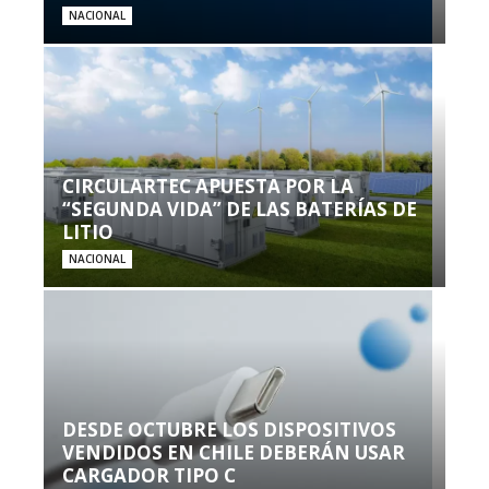
NACIONAL
CIRCULARTEC APUESTA POR LA
“SEGUNDA VIDA” DE LAS BATERÍAS DE
LITIO
NACIONAL
DESDE OCTUBRE LOS DISPOSITIVOS
VENDIDOS EN CHILE DEBERÁN USAR
CARGADOR TIPO C