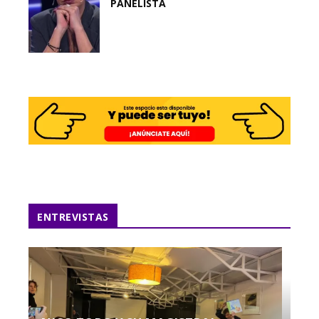
PANELISTA
ENTREVISTAS