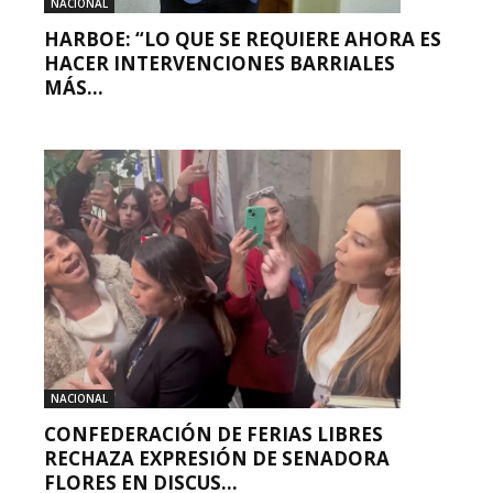
NACIONAL
HARBOE: “LO QUE SE REQUIERE AHORA ES
HACER INTERVENCIONES BARRIALES
MÁS...
NACIONAL
CONFEDERACIÓN DE FERIAS LIBRES
RECHAZA EXPRESIÓN DE SENADORA
FLORES EN DISCUS...