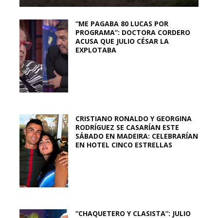
“ME PAGABA 80 LUCAS POR
PROGRAMA”: DOCTORA CORDERO
ACUSA QUE JULIO CÉSAR LA
EXPLOTABA
CRISTIANO RONALDO Y GEORGINA
RODRÍGUEZ SE CASARÍAN ESTE
SÁBADO EN MADEIRA: CELEBRARÍAN
EN HOTEL CINCO ESTRELLAS
“CHAQUETERO Y CLASISTA”: JULIO