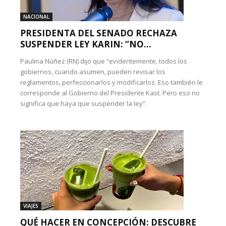
NACIONAL
PRESIDENTA DEL SENADO RECHAZA
SUSPENDER LEY KARIN: “NO...
Paulina Núñez (RN) dijo que “evidentemente, todos los
gobiernos, cuando asumen, pueden revisar los
reglamentos, perfeccionarlos y modificarlos. Eso también le
corresponde al Gobierno del Presidente Kast. Pero eso no
significa que haya que suspender la ley”.
VIAJES
QUÉ HACER EN CONCEPCIÓN: DESCUBRE