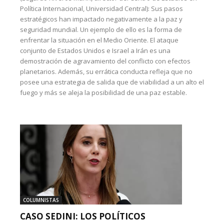
Política Internacional, Universidad Central): Sus pasos
estratégicos han impactado negativamente a la paz y
seguridad mundial. Un ejemplo de ello es la forma de
enfrentar la situación en el Medio Oriente. El ataque
conjunto de Estados Unidos e Israel a Irán es una
demostración de agravamiento del conflicto con efectos
planetarios. Además, su errática conducta refleja que no
posee una estrategia de salida que de viabilidad a un alto el
fuego y más se aleja la posibilidad de una paz estable.
COLUMNISTAS
CASO SEDINI: LOS POLÍTICOS