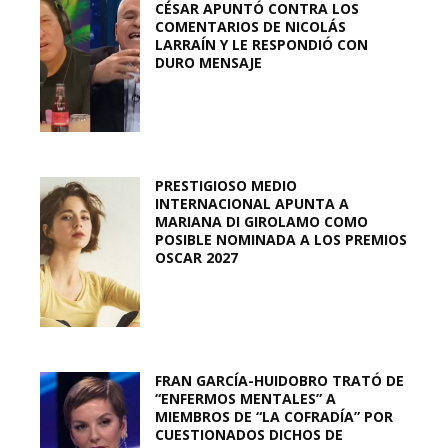
CÉSAR APUNTÓ CONTRA LOS
COMENTARIOS DE NICOLÁS
LARRAÍN Y LE RESPONDIÓ CON
DURO MENSAJE
PRESTIGIOSO MEDIO
INTERNACIONAL APUNTA A
MARIANA DI GIROLAMO COMO
POSIBLE NOMINADA A LOS PREMIOS
OSCAR 2027
FRAN GARCÍA-HUIDOBRO TRATÓ DE
“ENFERMOS MENTALES” A
MIEMBROS DE “LA COFRADÍA” POR
CUESTIONADOS DICHOS DE