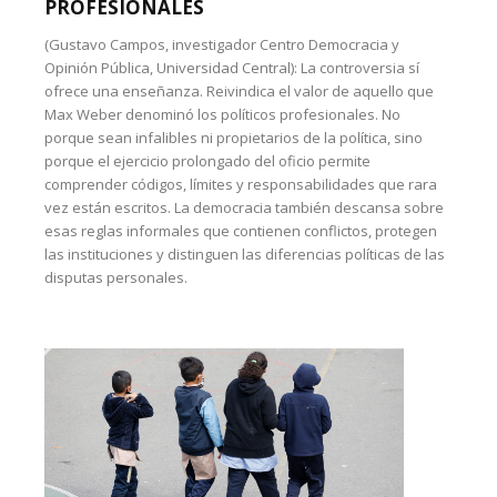
PROFESIONALES
(Gustavo Campos, investigador Centro Democracia y
Opinión Pública, Universidad Central): La controversia sí
ofrece una enseñanza. Reivindica el valor de aquello que
Max Weber denominó los políticos profesionales. No
porque sean infalibles ni propietarios de la política, sino
porque el ejercicio prolongado del oficio permite
comprender códigos, límites y responsabilidades que rara
vez están escritos. La democracia también descansa sobre
esas reglas informales que contienen conflictos, protegen
las instituciones y distinguen las diferencias políticas de las
disputas personales.