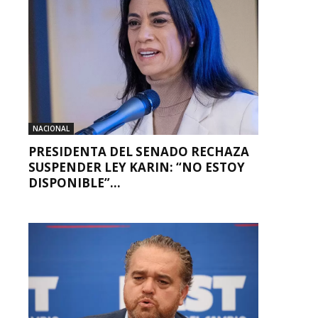
NACIONAL
PRESIDENTA DEL SENADO RECHAZA
SUSPENDER LEY KARIN: “NO ESTOY
DISPONIBLE”...