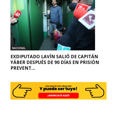
NACIONAL
EXDIPUTADO LAVÍN SALIÓ DE CAPITÁN
YÁBER DESPUÉS DE 90 DÍAS EN PRISIÓN
PREVENT...