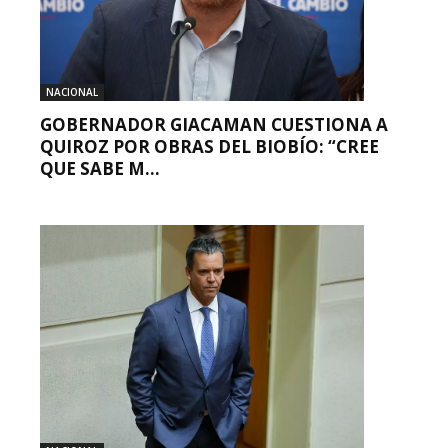
NACIONAL
GOBERNADOR GIACAMAN CUESTIONA A
QUIROZ POR OBRAS DEL BIOBÍO: “CREE
QUE SABE M...