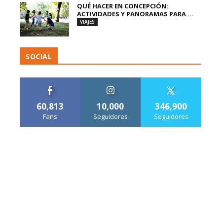
QUÉ HACER EN CONCEPCIÓN:
ACTIVIDADES Y PANORAMAS PARA ...
VIAJES
SOCIAL
60,813
10,000
346,900
Fans
Seguidores
Seguidores