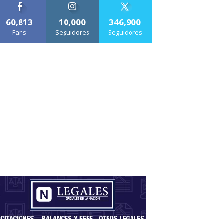
60,813
10,000
346,900
Fans
Seguidores
Seguidores