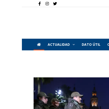
ACTUALIDAD
DATO ÚTIL