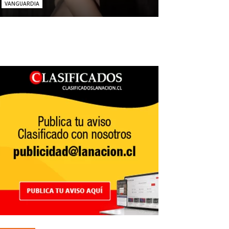
VANGUARDIA