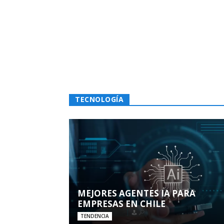
TECNOLOGÍA
MEJORES AGENTES IA PARA
EMPRESAS EN CHILE
TENDENCIA