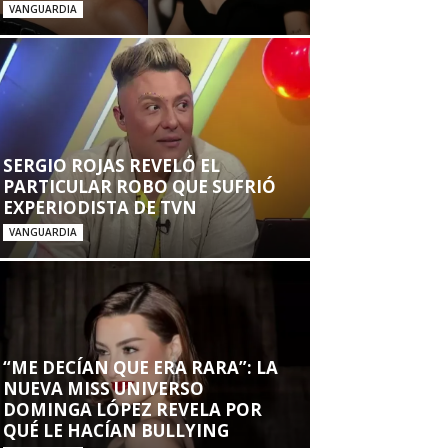
VANGUARDIA
SERGIO ROJAS REVELÓ EL
PARTICULAR ROBO QUE SUFRIÓ
EXPERIODISTA DE TVN
VANGUARDIA
“ME DECÍAN QUE ERA RARA”: LA
NUEVA MISS UNIVERSO
DOMINGA LÓPEZ REVELA POR
QUÉ LE HACÍAN BULLYING