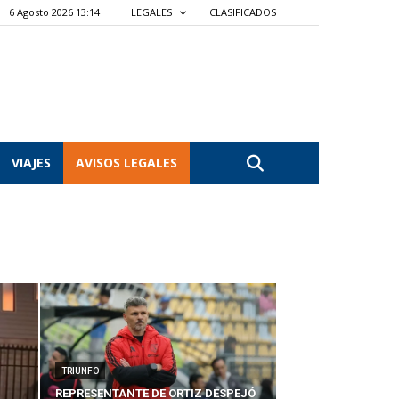
6 Agosto 2026 13:14
LEGALES
CLASIFICADOS
VIAJES
AVISOS LEGALES
TRIUNFO
REPRESENTANTE DE ORTIZ DESPEJÓ