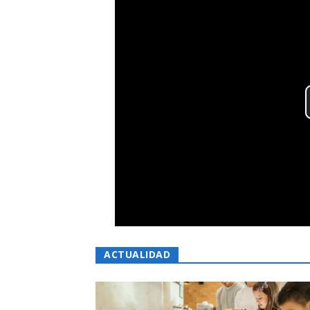
ACTUALIDAD