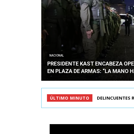
NACIONAL
PRESIDENTE KAST ENCABEZA OPE
EN PLAZA DE ARMAS: “LA MANO 
DELINCUENTES R
ÚLTIMO MINUTO