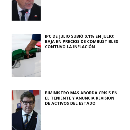
IPC DE JULIO SUBIÓ 0,1% EN JULIO:
BAJA EN PRECIOS DE COMBUSTIBLES
CONTUVO LA INFLACIÓN
BIMINISTRO MAS ABORDA CRISIS EN
EL TENIENTE Y ANUNCIA REVISIÓN
DE ACTIVOS DEL ESTADO