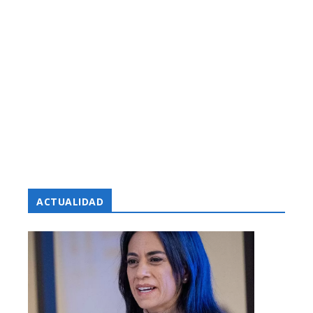
ACTUALIDAD