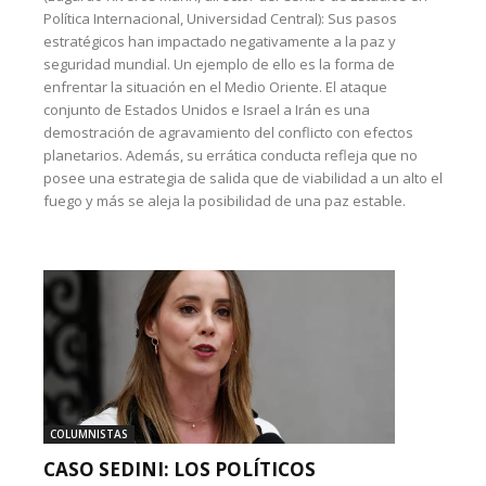
Política Internacional, Universidad Central): Sus pasos
estratégicos han impactado negativamente a la paz y
seguridad mundial. Un ejemplo de ello es la forma de
enfrentar la situación en el Medio Oriente. El ataque
conjunto de Estados Unidos e Israel a Irán es una
demostración de agravamiento del conflicto con efectos
planetarios. Además, su errática conducta refleja que no
posee una estrategia de salida que de viabilidad a un alto el
fuego y más se aleja la posibilidad de una paz estable.
COLUMNISTAS
CASO SEDINI: LOS POLÍTICOS