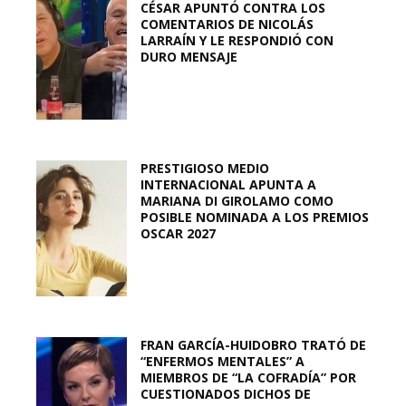
CÉSAR APUNTÓ CONTRA LOS
COMENTARIOS DE NICOLÁS
LARRAÍN Y LE RESPONDIÓ CON
DURO MENSAJE
PRESTIGIOSO MEDIO
INTERNACIONAL APUNTA A
MARIANA DI GIROLAMO COMO
POSIBLE NOMINADA A LOS PREMIOS
OSCAR 2027
FRAN GARCÍA-HUIDOBRO TRATÓ DE
“ENFERMOS MENTALES” A
MIEMBROS DE “LA COFRADÍA” POR
CUESTIONADOS DICHOS DE