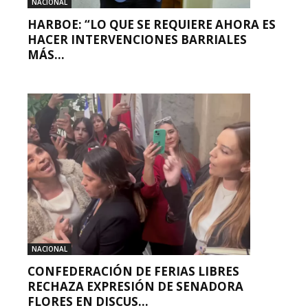
NACIONAL
HARBOE: “LO QUE SE REQUIERE AHORA ES
HACER INTERVENCIONES BARRIALES
MÁS...
NACIONAL
CONFEDERACIÓN DE FERIAS LIBRES
RECHAZA EXPRESIÓN DE SENADORA
FLORES EN DISCUS...