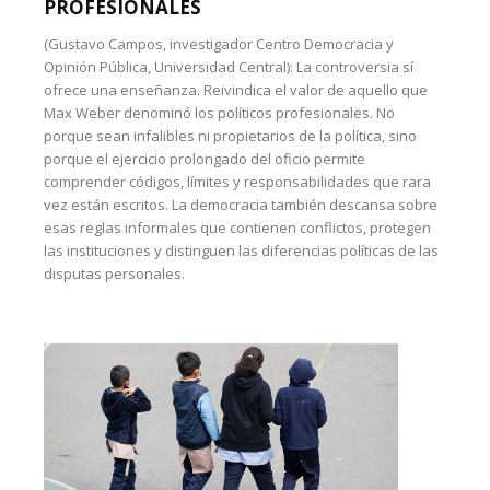
PROFESIONALES
(Gustavo Campos, investigador Centro Democracia y
Opinión Pública, Universidad Central): La controversia sí
ofrece una enseñanza. Reivindica el valor de aquello que
Max Weber denominó los políticos profesionales. No
porque sean infalibles ni propietarios de la política, sino
porque el ejercicio prolongado del oficio permite
comprender códigos, límites y responsabilidades que rara
vez están escritos. La democracia también descansa sobre
esas reglas informales que contienen conflictos, protegen
las instituciones y distinguen las diferencias políticas de las
disputas personales.