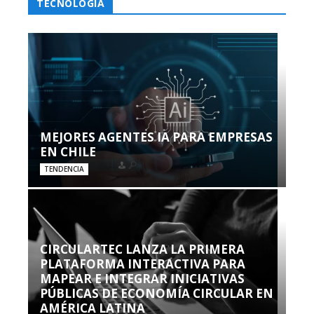
TECNOLOGÍA
MEJORES AGENTES IA PARA EMPRESAS
EN CHILE
TENDENCIA
CIRCULARTEC LANZA LA PRIMERA
PLATAFORMA INTERACTIVA PARA
MAPEAR E INTEGRAR INICIATIVAS
PÚBLICAS DE ECONOMÍA CIRCULAR EN
AMÉRICA LATINA