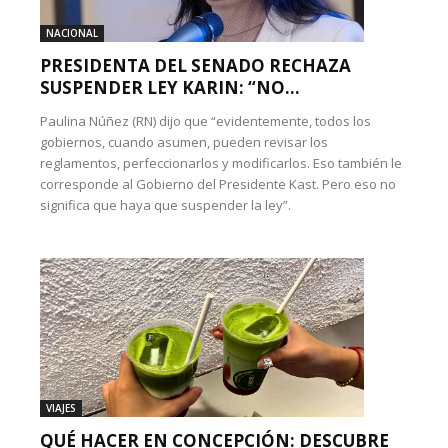
NACIONAL
PRESIDENTA DEL SENADO RECHAZA
SUSPENDER LEY KARIN: “NO...
Paulina Núñez (RN) dijo que “evidentemente, todos los
gobiernos, cuando asumen, pueden revisar los
reglamentos, perfeccionarlos y modificarlos. Eso también le
corresponde al Gobierno del Presidente Kast. Pero eso no
significa que haya que suspender la ley”.
VIAJES
QUÉ HACER EN CONCEPCIÓN: DESCUBRE