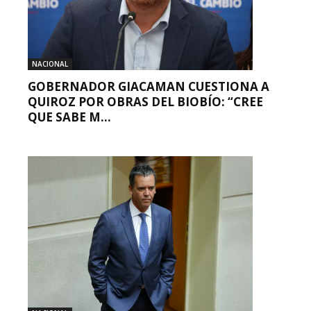
NACIONAL
GOBERNADOR GIACAMAN CUESTIONA A
QUIROZ POR OBRAS DEL BIOBÍO: “CREE
QUE SABE M...