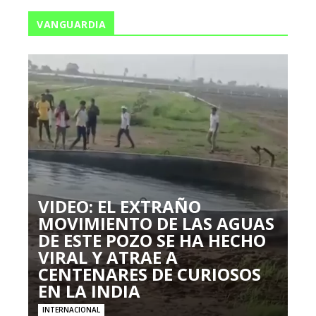
VANGUARDIA
VIDEO: EL EXTRAÑO
MOVIMIENTO DE LAS AGUAS
DE ESTE POZO SE HA HECHO
VIRAL Y ATRAE A
CENTENARES DE CURIOSOS
EN LA INDIA
INTERNACIONAL