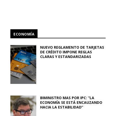
ECONOMÍA
NUEVO REGLAMENTO DE TARJETAS
DE CRÉDITO IMPONE REGLAS
CLARAS Y ESTANDARIZADAS
BIMINISTRO MAS POR IPC: “LA
ECONOMÍA SE ESTÁ ENCAUZANDO
HACIA LA ESTABILIDAD”