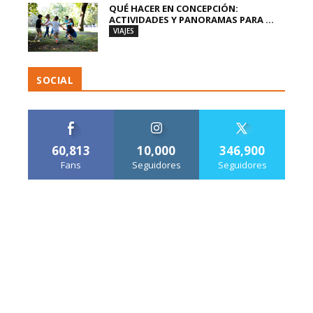
QUÉ HACER EN CONCEPCIÓN:
ACTIVIDADES Y PANORAMAS PARA ...
VIAJES
SOCIAL
60,813
10,000
346,900
Fans
Seguidores
Seguidores