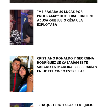
“ME PAGABA 80 LUCAS POR
PROGRAMA”: DOCTORA CORDERO
ACUSA QUE JULIO CÉSAR LA
EXPLOTABA
CRISTIANO RONALDO Y GEORGINA
RODRÍGUEZ SE CASARÍAN ESTE
SÁBADO EN MADEIRA: CELEBRARÍAN
EN HOTEL CINCO ESTRELLAS
“CHAQUETERO Y CLASISTA”: JULIO