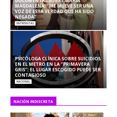
DOCUMENTAL SOBRE MARÍA
MAGDALENA: “ME MUEVE SER UNA
VOZ DE ESTA VERDAD QUE HA SIDO
NEGADA”
ENTREVISTAS
PSICÓLOGA CLÍNICA SOBRE SUICIDIOS
EN EL METRO EN LA “PRIMAVERA
GRIS”: EL LUGAR ESCOGIDO PUEDE SER
CONTAGIOSO
NACIONAL
NACIÓN INDISCRETA