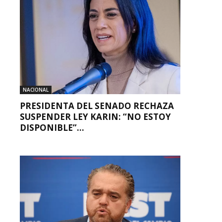
NACIONAL
PRESIDENTA DEL SENADO RECHAZA
SUSPENDER LEY KARIN: “NO ESTOY
DISPONIBLE”...