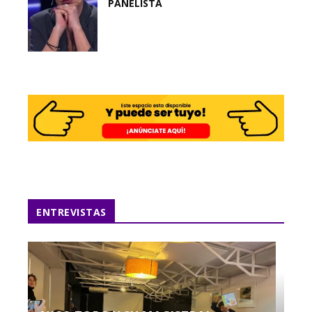
PANELISTA
ENTREVISTAS