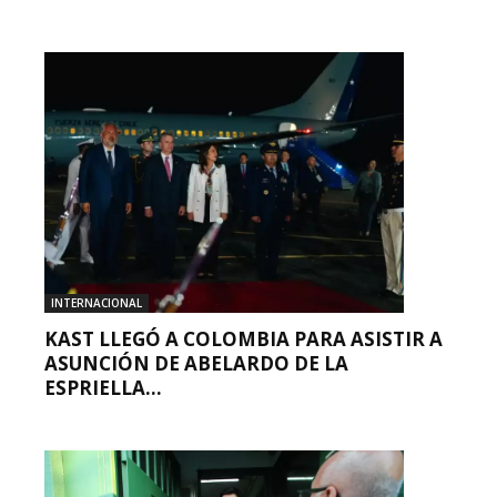
INTERNACIONAL
KAST LLEGÓ A COLOMBIA PARA ASISTIR A
ASUNCIÓN DE ABELARDO DE LA
ESPRIELLA...