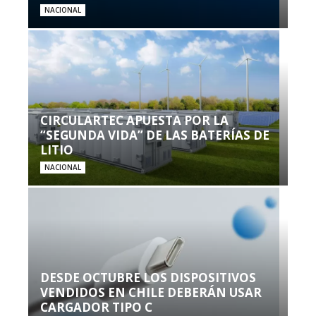
NACIONAL
CIRCULARTEC APUESTA POR LA
“SEGUNDA VIDA” DE LAS BATERÍAS DE
LITIO
NACIONAL
DESDE OCTUBRE LOS DISPOSITIVOS
VENDIDOS EN CHILE DEBERÁN USAR
CARGADOR TIPO C