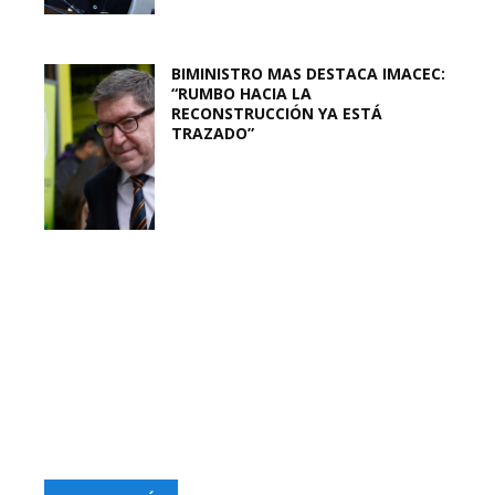
BIMINISTRO MAS DESTACA IMACEC:
“RUMBO HACIA LA
RECONSTRUCCIÓN YA ESTÁ
TRAZADO”