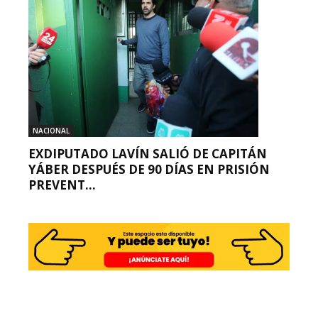
NACIONAL
EXDIPUTADO LAVÍN SALIÓ DE CAPITÁN
YÁBER DESPUÉS DE 90 DÍAS EN PRISIÓN
PREVENT...