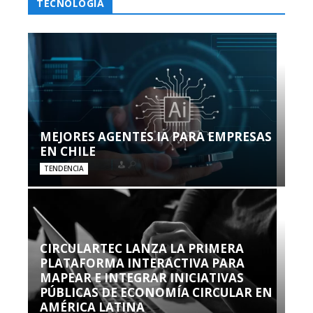
TECNOLOGÍA
MEJORES AGENTES IA PARA EMPRESAS
EN CHILE
TENDENCIA
CIRCULARTEC LANZA LA PRIMERA
PLATAFORMA INTERACTIVA PARA
MAPEAR E INTEGRAR INICIATIVAS
PÚBLICAS DE ECONOMÍA CIRCULAR EN
AMÉRICA LATINA