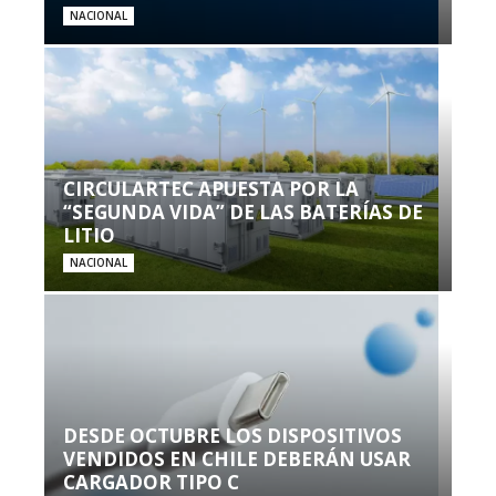
NACIONAL
CIRCULARTEC APUESTA POR LA
“SEGUNDA VIDA” DE LAS BATERÍAS DE
LITIO
NACIONAL
DESDE OCTUBRE LOS DISPOSITIVOS
VENDIDOS EN CHILE DEBERÁN USAR
CARGADOR TIPO C