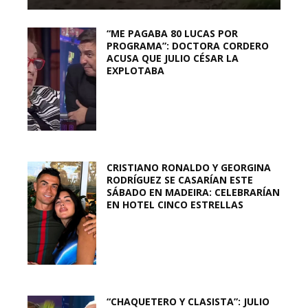
“ME PAGABA 80 LUCAS POR
PROGRAMA”: DOCTORA CORDERO
ACUSA QUE JULIO CÉSAR LA
EXPLOTABA
CRISTIANO RONALDO Y GEORGINA
RODRÍGUEZ SE CASARÍAN ESTE
SÁBADO EN MADEIRA: CELEBRARÍAN
EN HOTEL CINCO ESTRELLAS
“CHAQUETERO Y CLASISTA”: JULIO