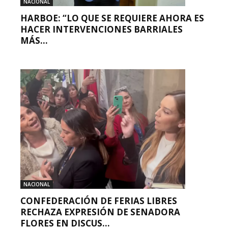
NACIONAL
HARBOE: “LO QUE SE REQUIERE AHORA ES
HACER INTERVENCIONES BARRIALES
MÁS...
NACIONAL
CONFEDERACIÓN DE FERIAS LIBRES
RECHAZA EXPRESIÓN DE SENADORA
FLORES EN DISCUS...