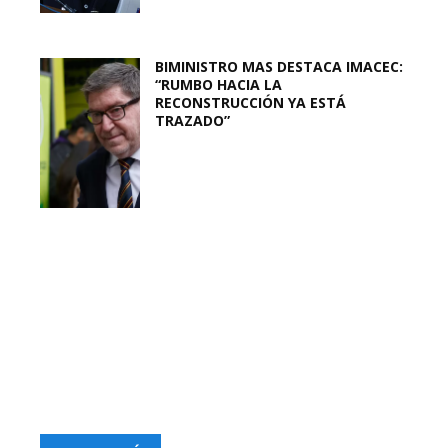
BIMINISTRO MAS DESTACA IMACEC:
“RUMBO HACIA LA
RECONSTRUCCIÓN YA ESTÁ
TRAZADO”