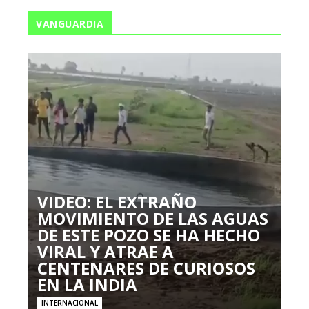
VANGUARDIA
VIDEO: EL EXTRAÑO
MOVIMIENTO DE LAS AGUAS
DE ESTE POZO SE HA HECHO
VIRAL Y ATRAE A
CENTENARES DE CURIOSOS
EN LA INDIA
INTERNACIONAL