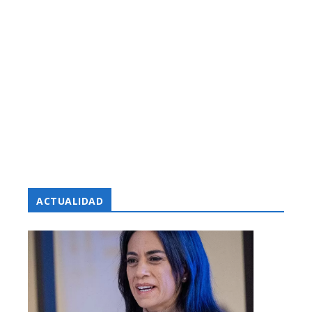
ACTUALIDAD