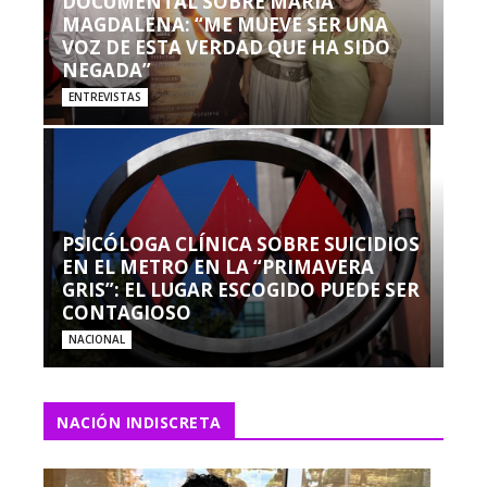
DOCUMENTAL SOBRE MARÍA
MAGDALENA: “ME MUEVE SER UNA
VOZ DE ESTA VERDAD QUE HA SIDO
NEGADA”
ENTREVISTAS
PSICÓLOGA CLÍNICA SOBRE SUICIDIOS
EN EL METRO EN LA “PRIMAVERA
GRIS”: EL LUGAR ESCOGIDO PUEDE SER
CONTAGIOSO
NACIONAL
NACIÓN INDISCRETA