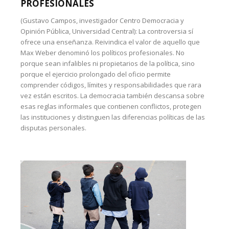
PROFESIONALES
(Gustavo Campos, investigador Centro Democracia y
Opinión Pública, Universidad Central): La controversia sí
ofrece una enseñanza. Reivindica el valor de aquello que
Max Weber denominó los políticos profesionales. No
porque sean infalibles ni propietarios de la política, sino
porque el ejercicio prolongado del oficio permite
comprender códigos, límites y responsabilidades que rara
vez están escritos. La democracia también descansa sobre
esas reglas informales que contienen conflictos, protegen
las instituciones y distinguen las diferencias políticas de las
disputas personales.