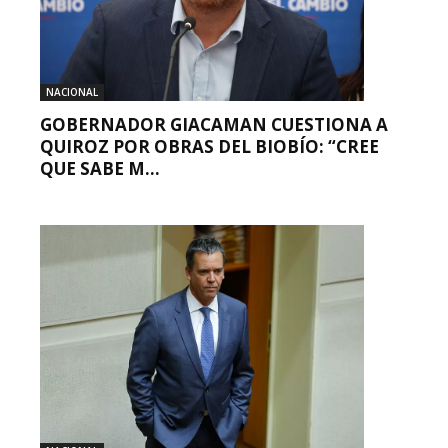
NACIONAL
GOBERNADOR GIACAMAN CUESTIONA A
QUIROZ POR OBRAS DEL BIOBÍO: “CREE
QUE SABE M...