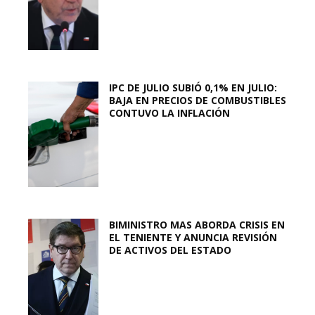
IPC DE JULIO SUBIÓ 0,1% EN JULIO:
BAJA EN PRECIOS DE COMBUSTIBLES
CONTUVO LA INFLACIÓN
BIMINISTRO MAS ABORDA CRISIS EN
EL TENIENTE Y ANUNCIA REVISIÓN
DE ACTIVOS DEL ESTADO