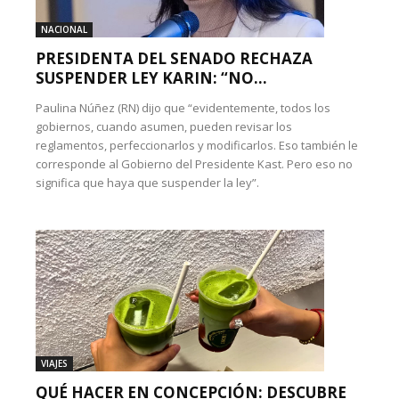
NACIONAL
PRESIDENTA DEL SENADO RECHAZA
SUSPENDER LEY KARIN: “NO...
Paulina Núñez (RN) dijo que “evidentemente, todos los
gobiernos, cuando asumen, pueden revisar los
reglamentos, perfeccionarlos y modificarlos. Eso también le
corresponde al Gobierno del Presidente Kast. Pero eso no
significa que haya que suspender la ley”.
VIAJES
QUÉ HACER EN CONCEPCIÓN: DESCUBRE