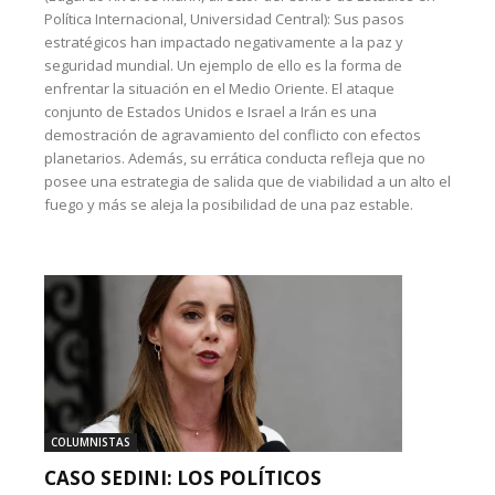
Política Internacional, Universidad Central): Sus pasos
estratégicos han impactado negativamente a la paz y
seguridad mundial. Un ejemplo de ello es la forma de
enfrentar la situación en el Medio Oriente. El ataque
conjunto de Estados Unidos e Israel a Irán es una
demostración de agravamiento del conflicto con efectos
planetarios. Además, su errática conducta refleja que no
posee una estrategia de salida que de viabilidad a un alto el
fuego y más se aleja la posibilidad de una paz estable.
COLUMNISTAS
CASO SEDINI: LOS POLÍTICOS