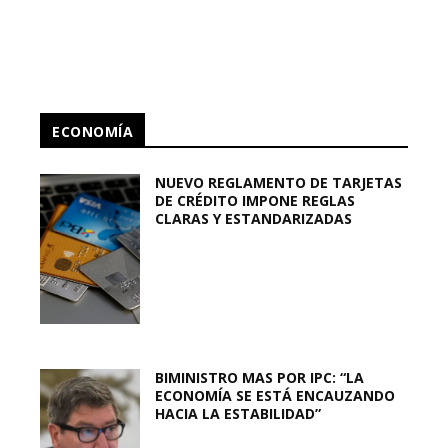
ECONOMÍA
NUEVO REGLAMENTO DE TARJETAS
DE CRÉDITO IMPONE REGLAS
CLARAS Y ESTANDARIZADAS
BIMINISTRO MAS POR IPC: “LA
ECONOMÍA SE ESTÁ ENCAUZANDO
HACIA LA ESTABILIDAD”