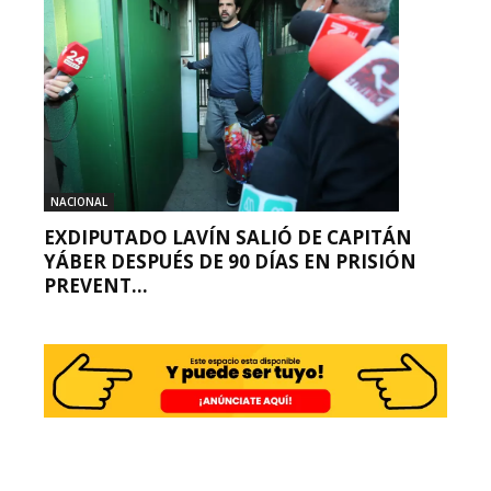
NACIONAL
EXDIPUTADO LAVÍN SALIÓ DE CAPITÁN
YÁBER DESPUÉS DE 90 DÍAS EN PRISIÓN
PREVENT...