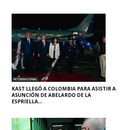
INTERNACIONAL
KAST LLEGÓ A COLOMBIA PARA ASISTIR A
ASUNCIÓN DE ABELARDO DE LA
ESPRIELLA...