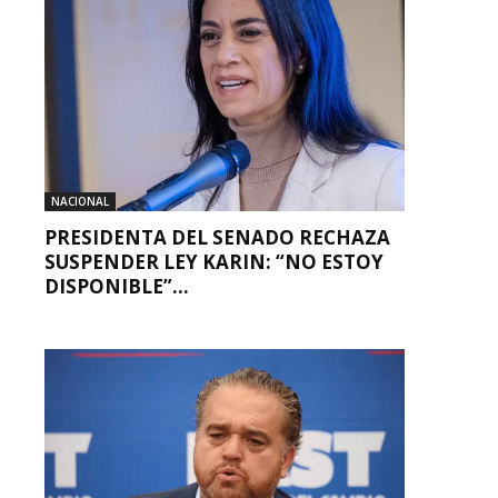
NACIONAL
PRESIDENTA DEL SENADO RECHAZA
SUSPENDER LEY KARIN: “NO ESTOY
DISPONIBLE”...