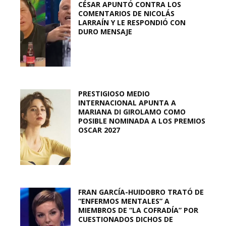
CÉSAR APUNTÓ CONTRA LOS
COMENTARIOS DE NICOLÁS
LARRAÍN Y LE RESPONDIÓ CON
DURO MENSAJE
PRESTIGIOSO MEDIO
INTERNACIONAL APUNTA A
MARIANA DI GIROLAMO COMO
POSIBLE NOMINADA A LOS PREMIOS
OSCAR 2027
FRAN GARCÍA-HUIDOBRO TRATÓ DE
“ENFERMOS MENTALES” A
MIEMBROS DE “LA COFRADÍA” POR
CUESTIONADOS DICHOS DE