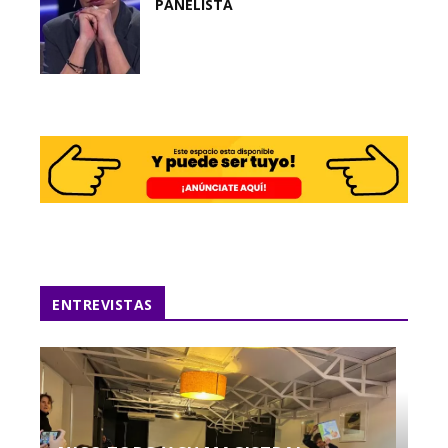
PANELISTA
ENTREVISTAS