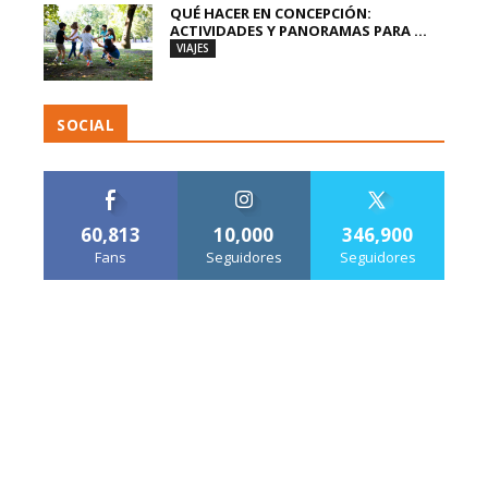
QUÉ HACER EN CONCEPCIÓN:
ACTIVIDADES Y PANORAMAS PARA ...
VIAJES
SOCIAL
60,813
10,000
346,900
Fans
Seguidores
Seguidores