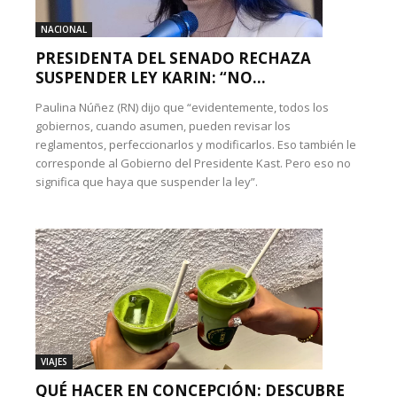
NACIONAL
PRESIDENTA DEL SENADO RECHAZA
SUSPENDER LEY KARIN: “NO...
Paulina Núñez (RN) dijo que “evidentemente, todos los
gobiernos, cuando asumen, pueden revisar los
reglamentos, perfeccionarlos y modificarlos. Eso también le
corresponde al Gobierno del Presidente Kast. Pero eso no
significa que haya que suspender la ley”.
VIAJES
QUÉ HACER EN CONCEPCIÓN: DESCUBRE