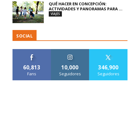
QUÉ HACER EN CONCEPCIÓN:
ACTIVIDADES Y PANORAMAS PARA ...
VIAJES
SOCIAL
60,813
10,000
346,900
Fans
Seguidores
Seguidores