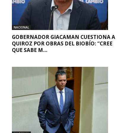
NACIONAL
GOBERNADOR GIACAMAN CUESTIONA A
QUIROZ POR OBRAS DEL BIOBÍO: “CREE
QUE SABE M...