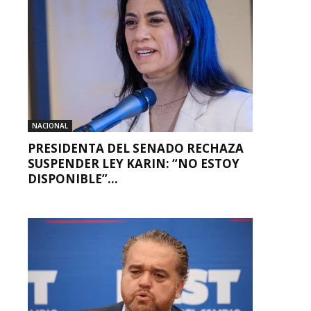
NACIONAL
PRESIDENTA DEL SENADO RECHAZA
SUSPENDER LEY KARIN: “NO ESTOY
DISPONIBLE”...