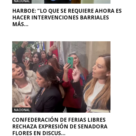
NACIONAL
HARBOE: “LO QUE SE REQUIERE AHORA ES
HACER INTERVENCIONES BARRIALES
MÁS...
NACIONAL
CONFEDERACIÓN DE FERIAS LIBRES
RECHAZA EXPRESIÓN DE SENADORA
FLORES EN DISCUS...