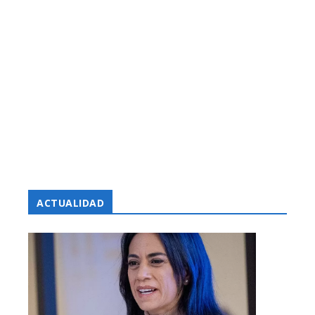
ACTUALIDAD