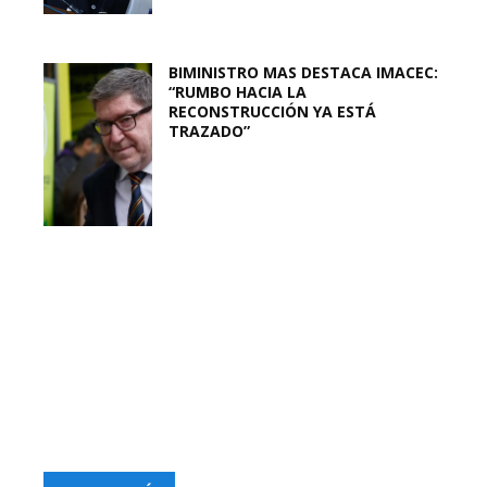
BIMINISTRO MAS DESTACA IMACEC:
“RUMBO HACIA LA
RECONSTRUCCIÓN YA ESTÁ
TRAZADO”