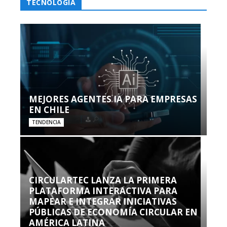
TECNOLOGÍA
MEJORES AGENTES IA PARA EMPRESAS
EN CHILE
TENDENCIA
CIRCULARTEC LANZA LA PRIMERA
PLATAFORMA INTERACTIVA PARA
MAPEAR E INTEGRAR INICIATIVAS
PÚBLICAS DE ECONOMÍA CIRCULAR EN
AMÉRICA LATINA