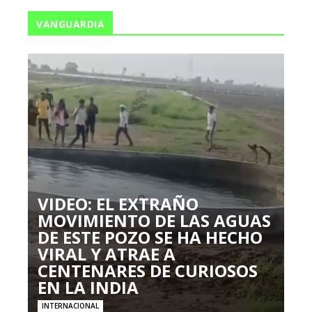
VANGUARDIA
VIDEO: EL EXTRAÑO
MOVIMIENTO DE LAS AGUAS
DE ESTE POZO SE HA HECHO
VIRAL Y ATRAE A
CENTENARES DE CURIOSOS
EN LA INDIA
INTERNACIONAL