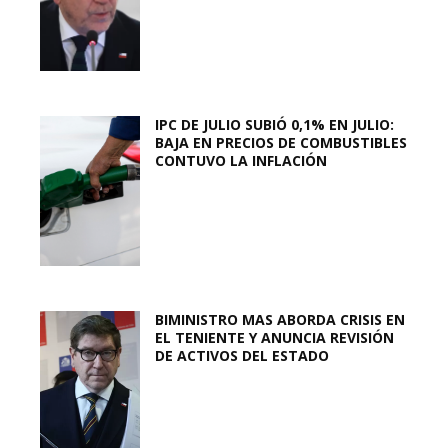
IPC DE JULIO SUBIÓ 0,1% EN JULIO:
BAJA EN PRECIOS DE COMBUSTIBLES
CONTUVO LA INFLACIÓN
BIMINISTRO MAS ABORDA CRISIS EN
EL TENIENTE Y ANUNCIA REVISIÓN
DE ACTIVOS DEL ESTADO