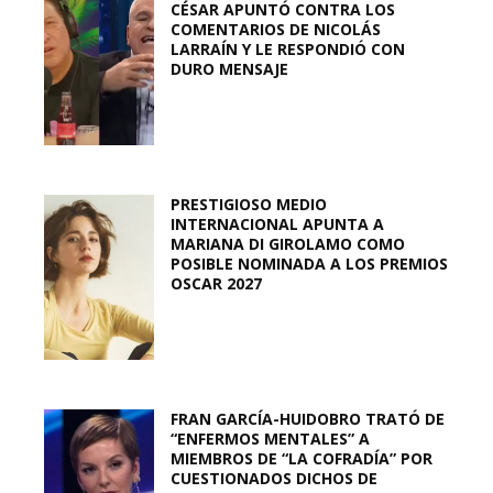
CÉSAR APUNTÓ CONTRA LOS
COMENTARIOS DE NICOLÁS
LARRAÍN Y LE RESPONDIÓ CON
DURO MENSAJE
PRESTIGIOSO MEDIO
INTERNACIONAL APUNTA A
MARIANA DI GIROLAMO COMO
POSIBLE NOMINADA A LOS PREMIOS
OSCAR 2027
FRAN GARCÍA-HUIDOBRO TRATÓ DE
“ENFERMOS MENTALES” A
MIEMBROS DE “LA COFRADÍA” POR
CUESTIONADOS DICHOS DE