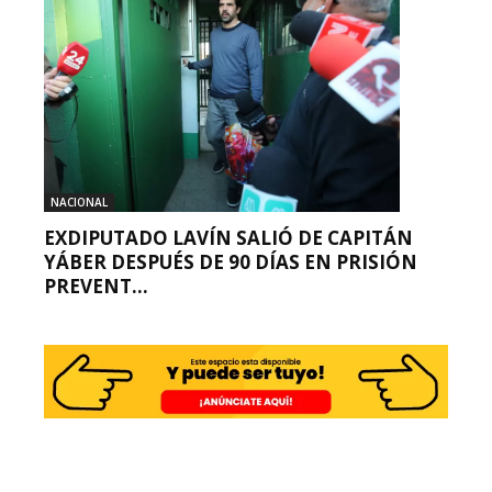
NACIONAL
EXDIPUTADO LAVÍN SALIÓ DE CAPITÁN
YÁBER DESPUÉS DE 90 DÍAS EN PRISIÓN
PREVENT...