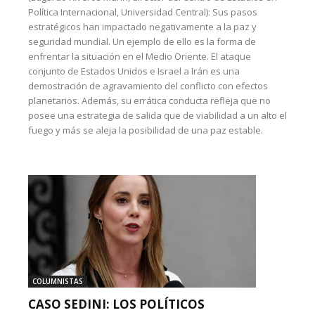
Política Internacional, Universidad Central): Sus pasos
estratégicos han impactado negativamente a la paz y
seguridad mundial. Un ejemplo de ello es la forma de
enfrentar la situación en el Medio Oriente. El ataque
conjunto de Estados Unidos e Israel a Irán es una
demostración de agravamiento del conflicto con efectos
planetarios. Además, su errática conducta refleja que no
posee una estrategia de salida que de viabilidad a un alto el
fuego y más se aleja la posibilidad de una paz estable.
COLUMNISTAS
CASO SEDINI: LOS POLÍTICOS