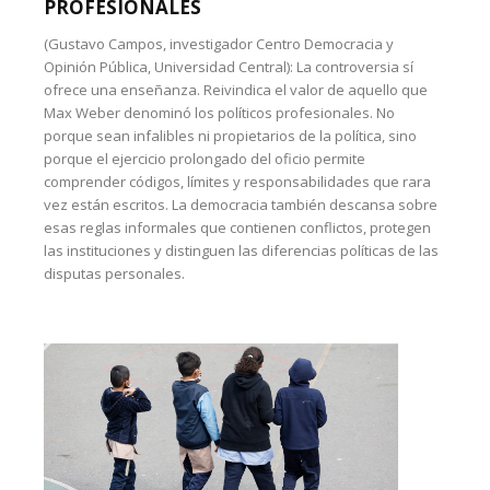
PROFESIONALES
(Gustavo Campos, investigador Centro Democracia y
Opinión Pública, Universidad Central): La controversia sí
ofrece una enseñanza. Reivindica el valor de aquello que
Max Weber denominó los políticos profesionales. No
porque sean infalibles ni propietarios de la política, sino
porque el ejercicio prolongado del oficio permite
comprender códigos, límites y responsabilidades que rara
vez están escritos. La democracia también descansa sobre
esas reglas informales que contienen conflictos, protegen
las instituciones y distinguen las diferencias políticas de las
disputas personales.