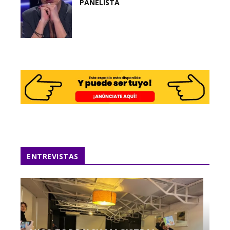
PANELISTA
ENTREVISTAS