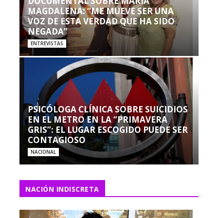
DOCUMENTAL SOBRE MARÍA
MAGDALENA: “ME MUEVE SER UNA
VOZ DE ESTA VERDAD QUE HA SIDO
NEGADA”
ENTREVISTAS
PSICÓLOGA CLÍNICA SOBRE SUICIDIOS
EN EL METRO EN LA “PRIMAVERA
GRIS”: EL LUGAR ESCOGIDO PUEDE SER
CONTAGIOSO
NACIONAL
NACIÓN INDISCRETA