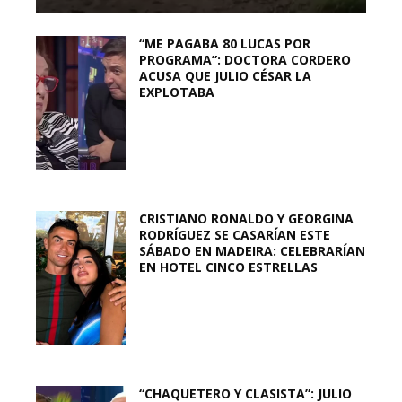
“ME PAGABA 80 LUCAS POR
PROGRAMA”: DOCTORA CORDERO
ACUSA QUE JULIO CÉSAR LA
EXPLOTABA
CRISTIANO RONALDO Y GEORGINA
RODRÍGUEZ SE CASARÍAN ESTE
SÁBADO EN MADEIRA: CELEBRARÍAN
EN HOTEL CINCO ESTRELLAS
“CHAQUETERO Y CLASISTA”: JULIO