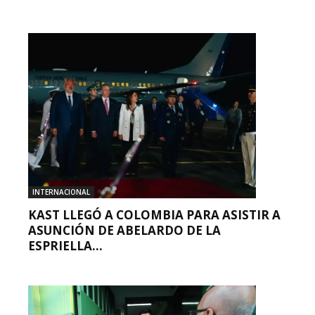
INTERNACIONAL
KAST LLEGÓ A COLOMBIA PARA ASISTIR A
ASUNCIÓN DE ABELARDO DE LA
ESPRIELLA...