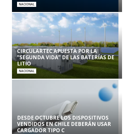
NACIONAL
CIRCULARTEC APUESTA POR LA
“SEGUNDA VIDA” DE LAS BATERÍAS DE
LITIO
NACIONAL
DESDE OCTUBRE LOS DISPOSITIVOS
VENDIDOS EN CHILE DEBERÁN USAR
CARGADOR TIPO C