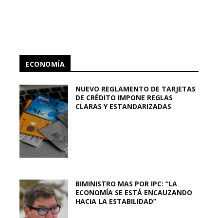
ECONOMÍA
NUEVO REGLAMENTO DE TARJETAS
DE CRÉDITO IMPONE REGLAS
CLARAS Y ESTANDARIZADAS
BIMINISTRO MAS POR IPC: “LA
ECONOMÍA SE ESTÁ ENCAUZANDO
HACIA LA ESTABILIDAD”