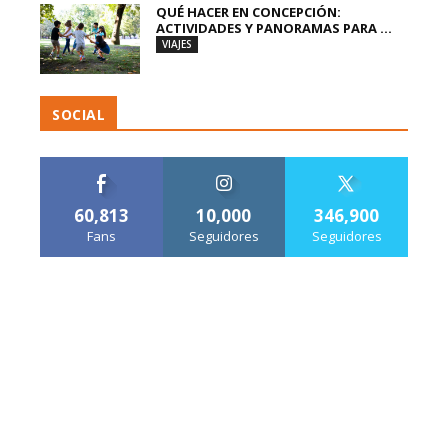
QUÉ HACER EN CONCEPCIÓN:
ACTIVIDADES Y PANORAMAS PARA ...
VIAJES
SOCIAL
60,813
10,000
346,900
Fans
Seguidores
Seguidores