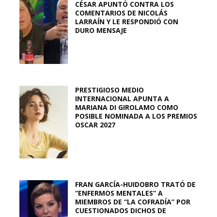
CÉSAR APUNTÓ CONTRA LOS
COMENTARIOS DE NICOLÁS
LARRAÍN Y LE RESPONDIÓ CON
DURO MENSAJE
PRESTIGIOSO MEDIO
INTERNACIONAL APUNTA A
MARIANA DI GIROLAMO COMO
POSIBLE NOMINADA A LOS PREMIOS
OSCAR 2027
FRAN GARCÍA-HUIDOBRO TRATÓ DE
“ENFERMOS MENTALES” A
MIEMBROS DE “LA COFRADÍA” POR
CUESTIONADOS DICHOS DE