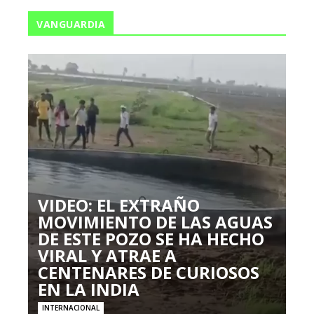
VANGUARDIA
VIDEO: EL EXTRAÑO
MOVIMIENTO DE LAS AGUAS
DE ESTE POZO SE HA HECHO
VIRAL Y ATRAE A
CENTENARES DE CURIOSOS
EN LA INDIA
INTERNACIONAL