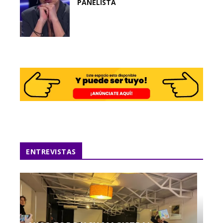
PANELISTA
ENTREVISTAS