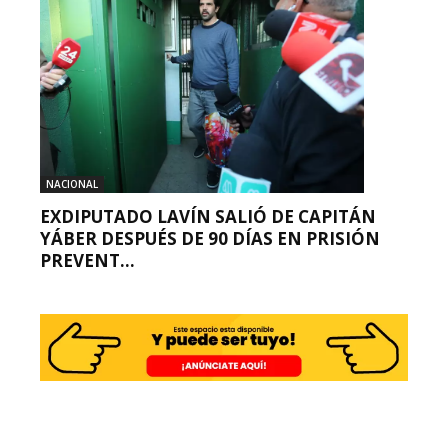
NACIONAL
EXDIPUTADO LAVÍN SALIÓ DE CAPITÁN
YÁBER DESPUÉS DE 90 DÍAS EN PRISIÓN
PREVENT...