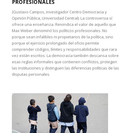
PROFESIONALES
(Gustavo Campos, investigador Centro Democracia y
Opinión Pública, Universidad Central): La controversia sí
ofrece una enseñanza. Reivindica el valor de aquello que
Max Weber denominó los políticos profesionales. No
porque sean infalibles ni propietarios de la política, sino
porque el ejercicio prolongado del oficio permite
comprender códigos, límites y responsabilidades que rara
vez están escritos. La democracia también descansa sobre
esas reglas informales que contienen conflictos, protegen
las instituciones y distinguen las diferencias políticas de las
disputas personales.