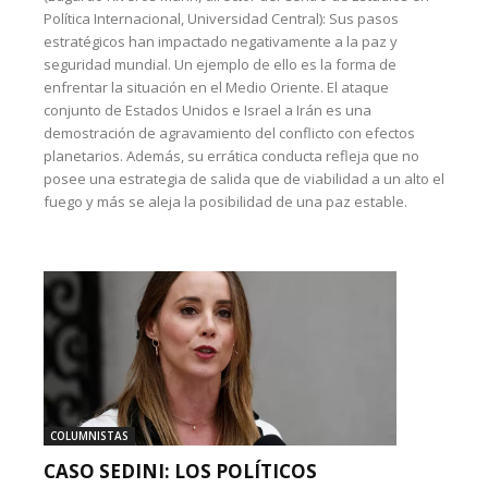
Política Internacional, Universidad Central): Sus pasos
estratégicos han impactado negativamente a la paz y
seguridad mundial. Un ejemplo de ello es la forma de
enfrentar la situación en el Medio Oriente. El ataque
conjunto de Estados Unidos e Israel a Irán es una
demostración de agravamiento del conflicto con efectos
planetarios. Además, su errática conducta refleja que no
posee una estrategia de salida que de viabilidad a un alto el
fuego y más se aleja la posibilidad de una paz estable.
COLUMNISTAS
CASO SEDINI: LOS POLÍTICOS