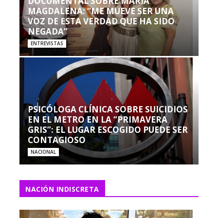
DOCUMENTAL SOBRE MARÍA
MAGDALENA: “ME MUEVE SER UNA
VOZ DE ESTA VERDAD QUE HA SIDO
NEGADA”
ENTREVISTAS
PSICÓLOGA CLÍNICA SOBRE SUICIDIOS
EN EL METRO EN LA “PRIMAVERA
GRIS”: EL LUGAR ESCOGIDO PUEDE SER
CONTAGIOSO
NACIONAL
NACIÓN INDISCRETA