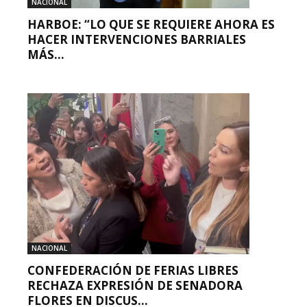
NACIONAL
HARBOE: “LO QUE SE REQUIERE AHORA ES
HACER INTERVENCIONES BARRIALES
MÁS...
NACIONAL
CONFEDERACIÓN DE FERIAS LIBRES
RECHAZA EXPRESIÓN DE SENADORA
FLORES EN DISCUS...