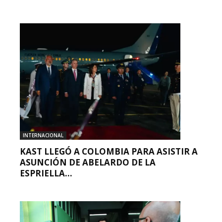
INTERNACIONAL
KAST LLEGÓ A COLOMBIA PARA ASISTIR A
ASUNCIÓN DE ABELARDO DE LA
ESPRIELLA...