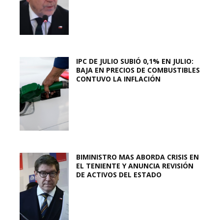
IPC DE JULIO SUBIÓ 0,1% EN JULIO:
BAJA EN PRECIOS DE COMBUSTIBLES
CONTUVO LA INFLACIÓN
BIMINISTRO MAS ABORDA CRISIS EN
EL TENIENTE Y ANUNCIA REVISIÓN
DE ACTIVOS DEL ESTADO