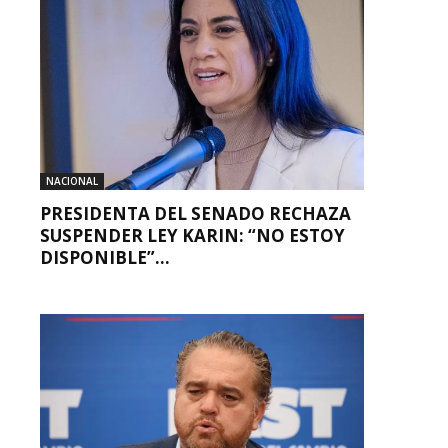
NACIONAL
PRESIDENTA DEL SENADO RECHAZA
SUSPENDER LEY KARIN: “NO ESTOY
DISPONIBLE”...