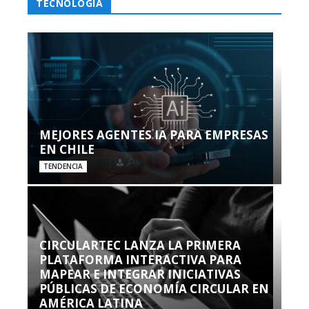
TECNOLOGÍA
MEJORES AGENTES IA PARA EMPRESAS
EN CHILE
TENDENCIA
CIRCULARTEC LANZA LA PRIMERA
PLATAFORMA INTERACTIVA PARA
MAPEAR E INTEGRAR INICIATIVAS
PÚBLICAS DE ECONOMÍA CIRCULAR EN
AMÉRICA LATINA