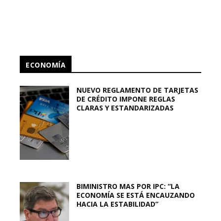
ECONOMÍA
NUEVO REGLAMENTO DE TARJETAS
DE CRÉDITO IMPONE REGLAS
CLARAS Y ESTANDARIZADAS
BIMINISTRO MAS POR IPC: “LA
ECONOMÍA SE ESTÁ ENCAUZANDO
HACIA LA ESTABILIDAD”