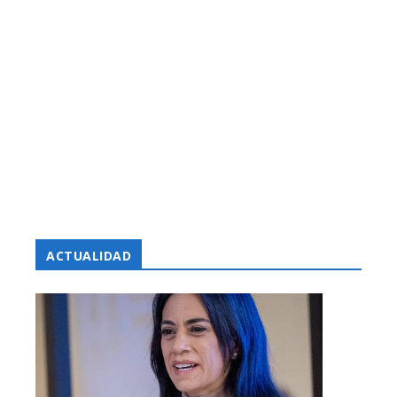
ACTUALIDAD