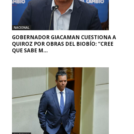
NACIONAL
GOBERNADOR GIACAMAN CUESTIONA A
QUIROZ POR OBRAS DEL BIOBÍO: “CREE
QUE SABE M...