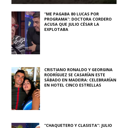
“ME PAGABA 80 LUCAS POR
PROGRAMA”: DOCTORA CORDERO
ACUSA QUE JULIO CÉSAR LA
EXPLOTABA
CRISTIANO RONALDO Y GEORGINA
RODRÍGUEZ SE CASARÍAN ESTE
SÁBADO EN MADEIRA: CELEBRARÍAN
EN HOTEL CINCO ESTRELLAS
“CHAQUETERO Y CLASISTA”: JULIO