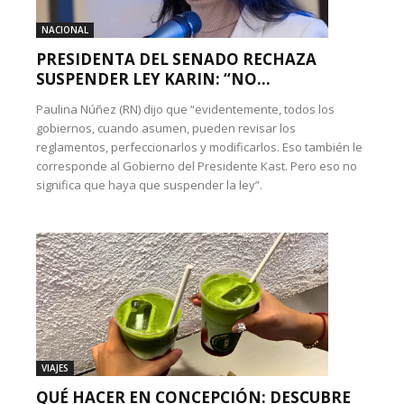
NACIONAL
PRESIDENTA DEL SENADO RECHAZA
SUSPENDER LEY KARIN: “NO...
Paulina Núñez (RN) dijo que “evidentemente, todos los
gobiernos, cuando asumen, pueden revisar los
reglamentos, perfeccionarlos y modificarlos. Eso también le
corresponde al Gobierno del Presidente Kast. Pero eso no
significa que haya que suspender la ley”.
VIAJES
QUÉ HACER EN CONCEPCIÓN: DESCUBRE