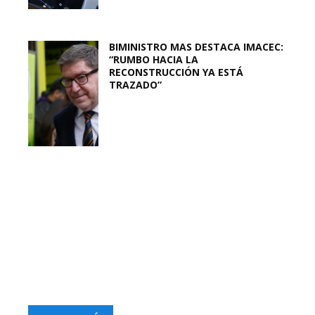
BIMINISTRO MAS DESTACA IMACEC:
“RUMBO HACIA LA
RECONSTRUCCIÓN YA ESTÁ
TRAZADO”