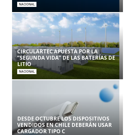
NACIONAL
CIRCULARTEC APUESTA POR LA
“SEGUNDA VIDA” DE LAS BATERÍAS DE
LITIO
NACIONAL
DESDE OCTUBRE LOS DISPOSITIVOS
VENDIDOS EN CHILE DEBERÁN USAR
CARGADOR TIPO C