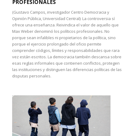
PROFESIONALES
(Gustavo Campos, investigador Centro Democracia y
Opinión Pública, Universidad Central): La controversia sí
ofrece una enseñanza. Reivindica el valor de aquello que
Max Weber denominó los políticos profesionales. No
porque sean infalibles ni propietarios de la política, sino
porque el ejercicio prolongado del oficio permite
comprender códigos, límites y responsabilidades que rara
vez están escritos. La democracia también descansa sobre
esas reglas informales que contienen conflictos, protegen
las instituciones y distinguen las diferencias políticas de las
disputas personales.