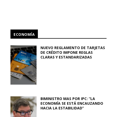
ECONOMÍA
NUEVO REGLAMENTO DE TARJETAS
DE CRÉDITO IMPONE REGLAS
CLARAS Y ESTANDARIZADAS
BIMINISTRO MAS POR IPC: “LA
ECONOMÍA SE ESTÁ ENCAUZANDO
HACIA LA ESTABILIDAD”