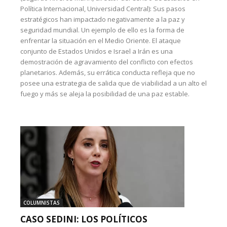
Política Internacional, Universidad Central): Sus pasos
estratégicos han impactado negativamente a la paz y
seguridad mundial. Un ejemplo de ello es la forma de
enfrentar la situación en el Medio Oriente. El ataque
conjunto de Estados Unidos e Israel a Irán es una
demostración de agravamiento del conflicto con efectos
planetarios. Además, su errática conducta refleja que no
posee una estrategia de salida que de viabilidad a un alto el
fuego y más se aleja la posibilidad de una paz estable.
COLUMNISTAS
CASO SEDINI: LOS POLÍTICOS