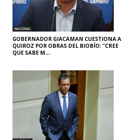
NACIONAL
GOBERNADOR GIACAMAN CUESTIONA A
QUIROZ POR OBRAS DEL BIOBÍO: “CREE
QUE SABE M...