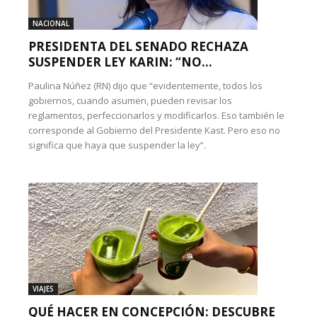
NACIONAL
PRESIDENTA DEL SENADO RECHAZA
SUSPENDER LEY KARIN: “NO...
Paulina Núñez (RN) dijo que “evidentemente, todos los
gobiernos, cuando asumen, pueden revisar los
reglamentos, perfeccionarlos y modificarlos. Eso también le
corresponde al Gobierno del Presidente Kast. Pero eso no
significa que haya que suspender la ley”.
VIAJES
QUÉ HACER EN CONCEPCIÓN: DESCUBRE