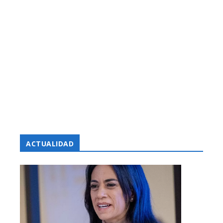
ACTUALIDAD