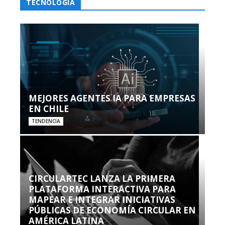
TECNOLOGÍA
MEJORES AGENTES IA PARA EMPRESAS
EN CHILE
TENDENCIA
CIRCULARTEC LANZA LA PRIMERA
PLATAFORMA INTERACTIVA PARA
MAPEAR E INTEGRAR INICIATIVAS
PÚBLICAS DE ECONOMÍA CIRCULAR EN
AMÉRICA LATINA