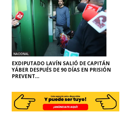
NACIONAL
EXDIPUTADO LAVÍN SALIÓ DE CAPITÁN
YÁBER DESPUÉS DE 90 DÍAS EN PRISIÓN
PREVENT...