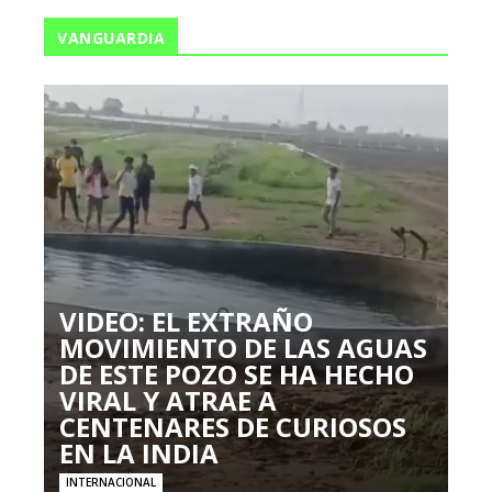
VANGUARDIA
VIDEO: EL EXTRAÑO
MOVIMIENTO DE LAS AGUAS
DE ESTE POZO SE HA HECHO
VIRAL Y ATRAE A
CENTENARES DE CURIOSOS
EN LA INDIA
INTERNACIONAL