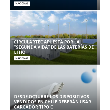
NACIONAL
CIRCULARTEC APUESTA POR LA
“SEGUNDA VIDA” DE LAS BATERÍAS DE
LITIO
NACIONAL
DESDE OCTUBRE LOS DISPOSITIVOS
VENDIDOS EN CHILE DEBERÁN USAR
CARGADOR TIPO C