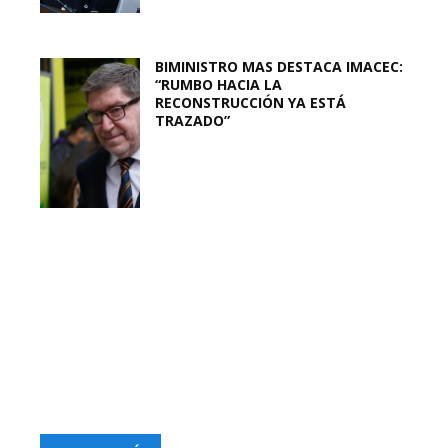
BIMINISTRO MAS DESTACA IMACEC:
“RUMBO HACIA LA
RECONSTRUCCIÓN YA ESTÁ
TRAZADO”