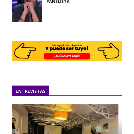
PANELISTA
ENTREVISTAS