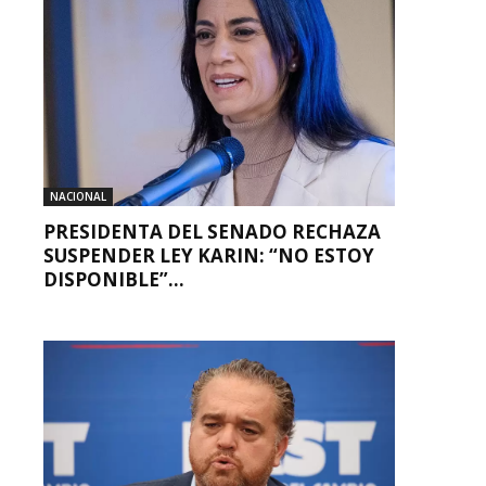
NACIONAL
PRESIDENTA DEL SENADO RECHAZA
SUSPENDER LEY KARIN: “NO ESTOY
DISPONIBLE”...