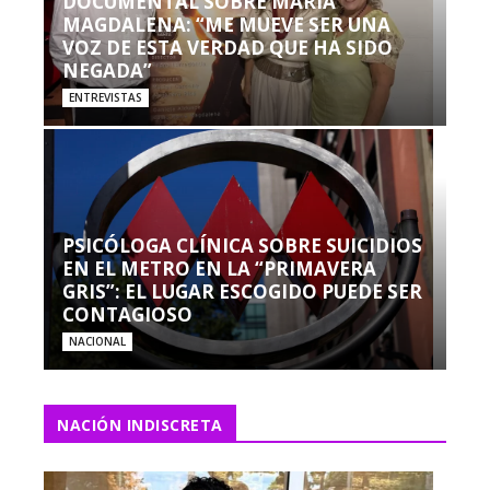
DOCUMENTAL SOBRE MARÍA
MAGDALENA: “ME MUEVE SER UNA
VOZ DE ESTA VERDAD QUE HA SIDO
NEGADA”
ENTREVISTAS
PSICÓLOGA CLÍNICA SOBRE SUICIDIOS
EN EL METRO EN LA “PRIMAVERA
GRIS”: EL LUGAR ESCOGIDO PUEDE SER
CONTAGIOSO
NACIONAL
NACIÓN INDISCRETA