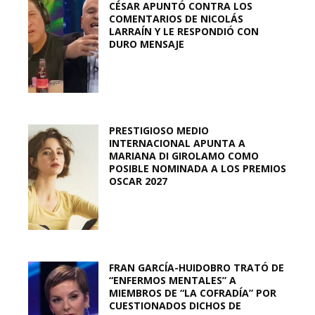
CÉSAR APUNTÓ CONTRA LOS
COMENTARIOS DE NICOLÁS
LARRAÍN Y LE RESPONDIÓ CON
DURO MENSAJE
PRESTIGIOSO MEDIO
INTERNACIONAL APUNTA A
MARIANA DI GIROLAMO COMO
POSIBLE NOMINADA A LOS PREMIOS
OSCAR 2027
FRAN GARCÍA-HUIDOBRO TRATÓ DE
“ENFERMOS MENTALES” A
MIEMBROS DE “LA COFRADÍA” POR
CUESTIONADOS DICHOS DE