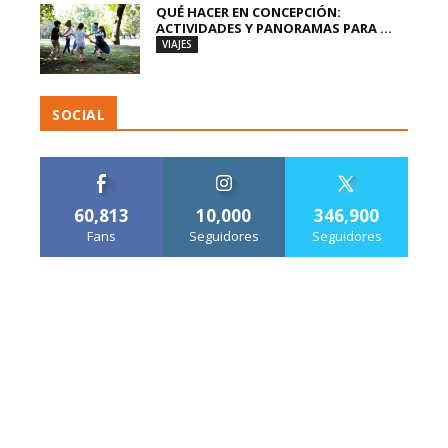
QUÉ HACER EN CONCEPCIÓN:
ACTIVIDADES Y PANORAMAS PARA ...
VIAJES
SOCIAL
60,813
10,000
346,900
Fans
Seguidores
Seguidores