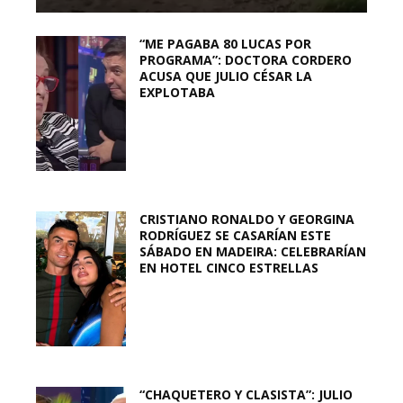
“ME PAGABA 80 LUCAS POR
PROGRAMA”: DOCTORA CORDERO
ACUSA QUE JULIO CÉSAR LA
EXPLOTABA
CRISTIANO RONALDO Y GEORGINA
RODRÍGUEZ SE CASARÍAN ESTE
SÁBADO EN MADEIRA: CELEBRARÍAN
EN HOTEL CINCO ESTRELLAS
“CHAQUETERO Y CLASISTA”: JULIO