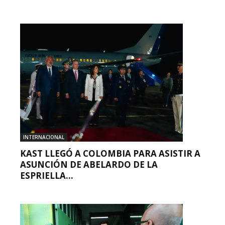
INTERNACIONAL
KAST LLEGÓ A COLOMBIA PARA ASISTIR A
ASUNCIÓN DE ABELARDO DE LA
ESPRIELLA...