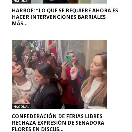
NACIONAL
HARBOE: “LO QUE SE REQUIERE AHORA ES
HACER INTERVENCIONES BARRIALES
MÁS...
NACIONAL
CONFEDERACIÓN DE FERIAS LIBRES
RECHAZA EXPRESIÓN DE SENADORA
FLORES EN DISCUS...