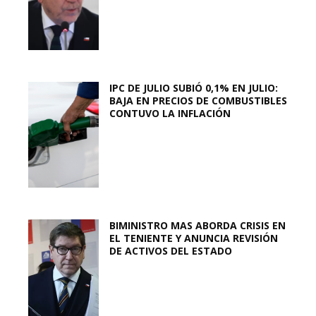
IPC DE JULIO SUBIÓ 0,1% EN JULIO:
BAJA EN PRECIOS DE COMBUSTIBLES
CONTUVO LA INFLACIÓN
BIMINISTRO MAS ABORDA CRISIS EN
EL TENIENTE Y ANUNCIA REVISIÓN
DE ACTIVOS DEL ESTADO