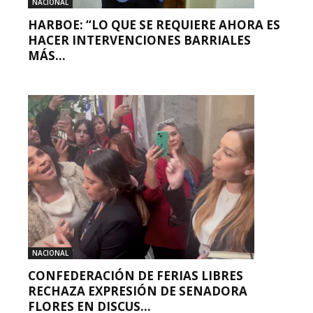
NACIONAL
HARBOE: “LO QUE SE REQUIERE AHORA ES
HACER INTERVENCIONES BARRIALES
MÁS...
NACIONAL
CONFEDERACIÓN DE FERIAS LIBRES
RECHAZA EXPRESIÓN DE SENADORA
FLORES EN DISCUS...