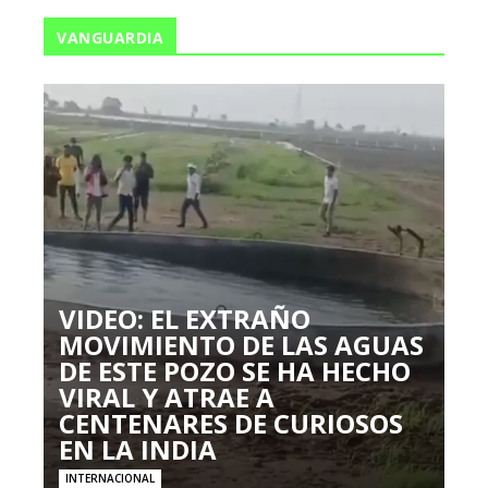
VANGUARDIA
VIDEO: EL EXTRAÑO
MOVIMIENTO DE LAS AGUAS
DE ESTE POZO SE HA HECHO
VIRAL Y ATRAE A
CENTENARES DE CURIOSOS
EN LA INDIA
INTERNACIONAL