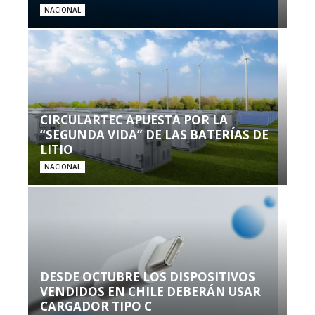
NACIONAL
CIRCULARTEC APUESTA POR LA
“SEGUNDA VIDA” DE LAS BATERÍAS DE
LITIO
NACIONAL
DESDE OCTUBRE LOS DISPOSITIVOS
VENDIDOS EN CHILE DEBERÁN USAR
CARGADOR TIPO C