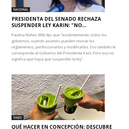
NACIONAL
PRESIDENTA DEL SENADO RECHAZA
SUSPENDER LEY KARIN: “NO...
Paulina Núñez (RN) dijo que “evidentemente, todos los
gobiernos, cuando asumen, pueden revisar los
reglamentos, perfeccionarlos y modificarlos. Eso también le
corresponde al Gobierno del Presidente Kast. Pero eso no
significa que haya que suspender la ley”.
VIAJES
QUÉ HACER EN CONCEPCIÓN: DESCUBRE