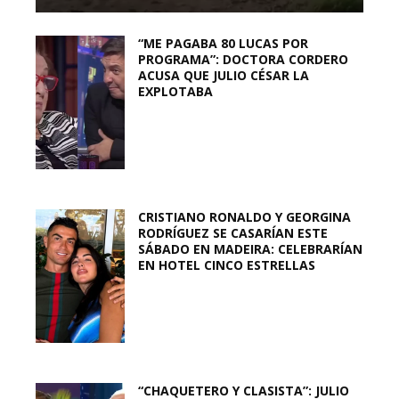
“ME PAGABA 80 LUCAS POR
PROGRAMA”: DOCTORA CORDERO
ACUSA QUE JULIO CÉSAR LA
EXPLOTABA
CRISTIANO RONALDO Y GEORGINA
RODRÍGUEZ SE CASARÍAN ESTE
SÁBADO EN MADEIRA: CELEBRARÍAN
EN HOTEL CINCO ESTRELLAS
“CHAQUETERO Y CLASISTA”: JULIO