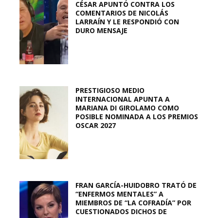
CÉSAR APUNTÓ CONTRA LOS
COMENTARIOS DE NICOLÁS
LARRAÍN Y LE RESPONDIÓ CON
DURO MENSAJE
PRESTIGIOSO MEDIO
INTERNACIONAL APUNTA A
MARIANA DI GIROLAMO COMO
POSIBLE NOMINADA A LOS PREMIOS
OSCAR 2027
FRAN GARCÍA-HUIDOBRO TRATÓ DE
“ENFERMOS MENTALES” A
MIEMBROS DE “LA COFRADÍA” POR
CUESTIONADOS DICHOS DE