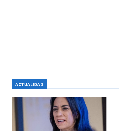
ACTUALIDAD