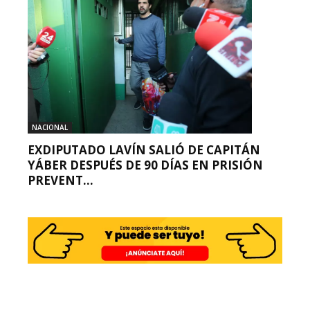
NACIONAL
EXDIPUTADO LAVÍN SALIÓ DE CAPITÁN
YÁBER DESPUÉS DE 90 DÍAS EN PRISIÓN
PREVENT...