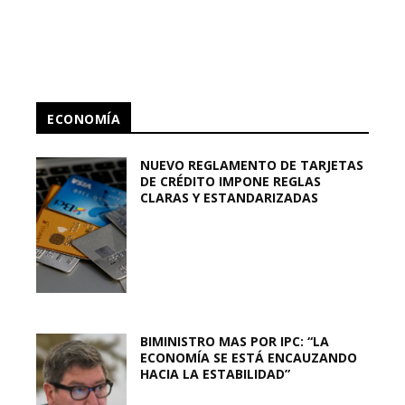
ECONOMÍA
NUEVO REGLAMENTO DE TARJETAS
DE CRÉDITO IMPONE REGLAS
CLARAS Y ESTANDARIZADAS
BIMINISTRO MAS POR IPC: “LA
ECONOMÍA SE ESTÁ ENCAUZANDO
HACIA LA ESTABILIDAD”