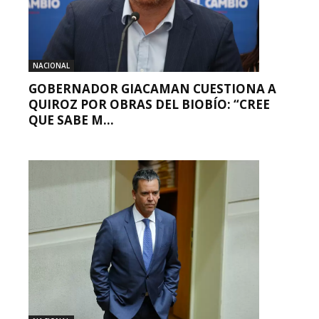
NACIONAL
GOBERNADOR GIACAMAN CUESTIONA A
QUIROZ POR OBRAS DEL BIOBÍO: “CREE
QUE SABE M...