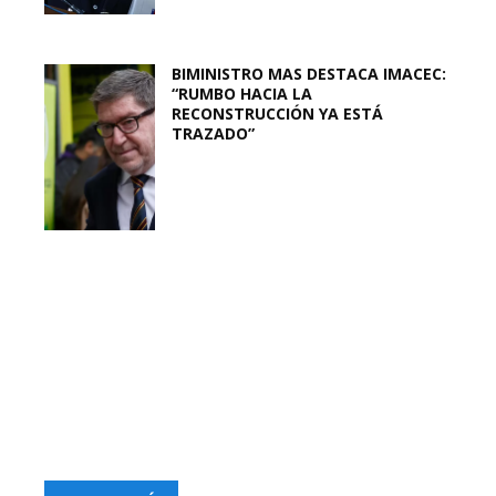
BIMINISTRO MAS DESTACA IMACEC:
“RUMBO HACIA LA
RECONSTRUCCIÓN YA ESTÁ
TRAZADO”