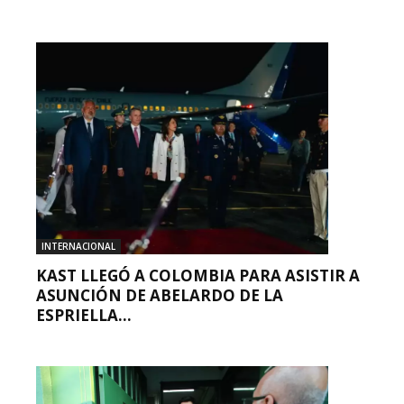
INTERNACIONAL
KAST LLEGÓ A COLOMBIA PARA ASISTIR A
ASUNCIÓN DE ABELARDO DE LA
ESPRIELLA...