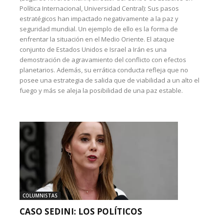
Política Internacional, Universidad Central): Sus pasos
estratégicos han impactado negativamente a la paz y
seguridad mundial. Un ejemplo de ello es la forma de
enfrentar la situación en el Medio Oriente. El ataque
conjunto de Estados Unidos e Israel a Irán es una
demostración de agravamiento del conflicto con efectos
planetarios. Además, su errática conducta refleja que no
posee una estrategia de salida que de viabilidad a un alto el
fuego y más se aleja la posibilidad de una paz estable.
COLUMNISTAS
CASO SEDINI: LOS POLÍTICOS