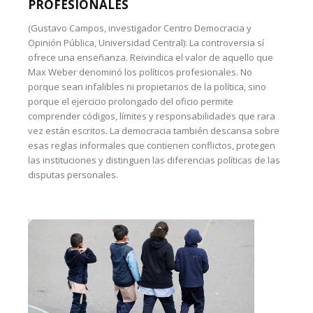
PROFESIONALES
(Gustavo Campos, investigador Centro Democracia y
Opinión Pública, Universidad Central): La controversia sí
ofrece una enseñanza. Reivindica el valor de aquello que
Max Weber denominó los políticos profesionales. No
porque sean infalibles ni propietarios de la política, sino
porque el ejercicio prolongado del oficio permite
comprender códigos, límites y responsabilidades que rara
vez están escritos. La democracia también descansa sobre
esas reglas informales que contienen conflictos, protegen
las instituciones y distinguen las diferencias políticas de las
disputas personales.