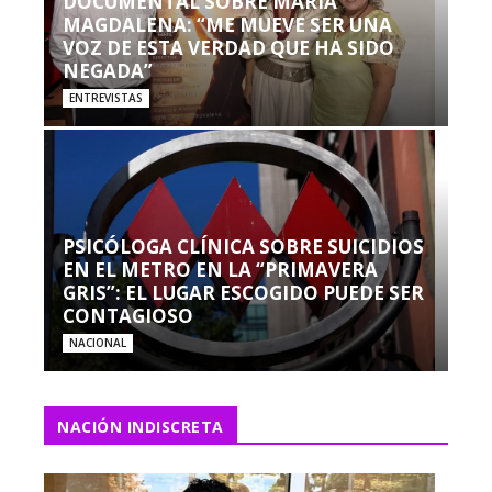
DOCUMENTAL SOBRE MARÍA
MAGDALENA: “ME MUEVE SER UNA
VOZ DE ESTA VERDAD QUE HA SIDO
NEGADA”
ENTREVISTAS
PSICÓLOGA CLÍNICA SOBRE SUICIDIOS
EN EL METRO EN LA “PRIMAVERA
GRIS”: EL LUGAR ESCOGIDO PUEDE SER
CONTAGIOSO
NACIONAL
NACIÓN INDISCRETA