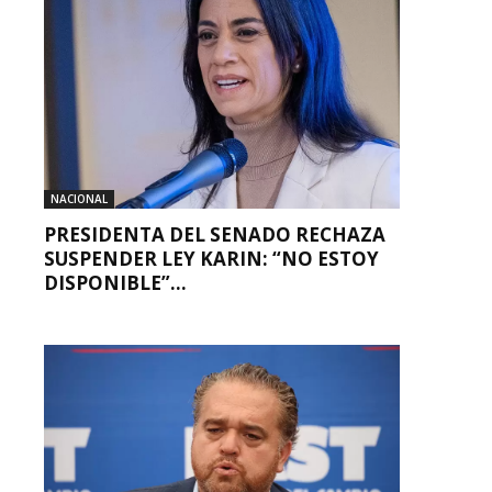
NACIONAL
PRESIDENTA DEL SENADO RECHAZA
SUSPENDER LEY KARIN: “NO ESTOY
DISPONIBLE”...