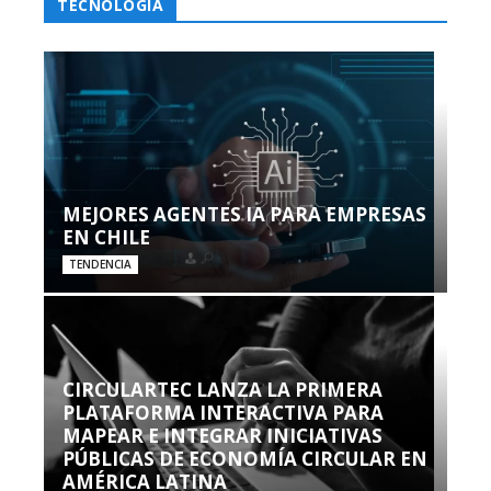
TECNOLOGÍA
MEJORES AGENTES IA PARA EMPRESAS
EN CHILE
TENDENCIA
CIRCULARTEC LANZA LA PRIMERA
PLATAFORMA INTERACTIVA PARA
MAPEAR E INTEGRAR INICIATIVAS
PÚBLICAS DE ECONOMÍA CIRCULAR EN
AMÉRICA LATINA