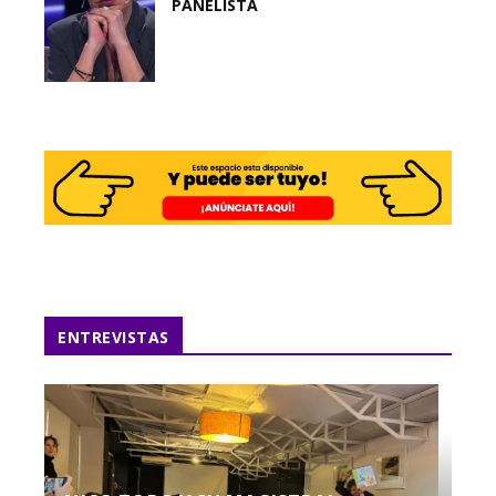
PANELISTA
ENTREVISTAS