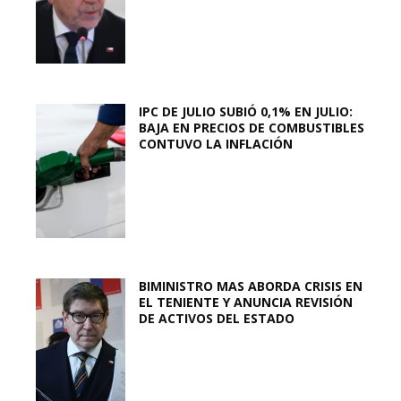
IPC DE JULIO SUBIÓ 0,1% EN JULIO:
BAJA EN PRECIOS DE COMBUSTIBLES
CONTUVO LA INFLACIÓN
BIMINISTRO MAS ABORDA CRISIS EN
EL TENIENTE Y ANUNCIA REVISIÓN
DE ACTIVOS DEL ESTADO