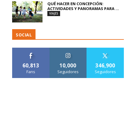
QUÉ HACER EN CONCEPCIÓN:
ACTIVIDADES Y PANORAMAS PARA ...
VIAJES
SOCIAL
60,813
10,000
346,900
Fans
Seguidores
Seguidores