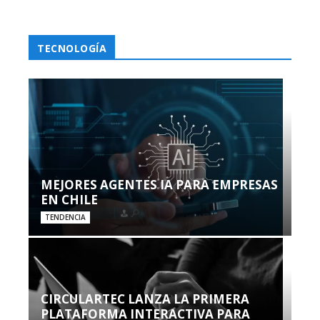
TECNOLOGÍA
MEJORES AGENTES IA PARA EMPRESAS
EN CHILE
TENDENCIA
CIRCULARTEC LANZA LA PRIMERA
PLATAFORMA INTERACTIVA PARA