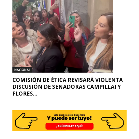
NACIONAL
COMISIÓN DE ÉTICA REVISARÁ VIOLENTA
DISCUSIÓN DE SENADORAS CAMPILLAI Y
FLORES...