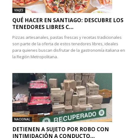
VIAJES
QUÉ HACER EN SANTIAGO: DESCUBRE LOS
TENEDORES LIBRES C...
Pizzas artesanales, pastas frescas y recetas tradicionales
son parte de la oferta de estos tenedores libres, ideales
para quienes buscan disfrutar de la gastronomía italiana en
la Región Metropolitana.
NACIONAL
DETIENEN A SUJETO POR ROBO CON
INTIMIDACIÓN A CONDUCTO...