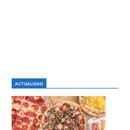
ACTUALIDAD