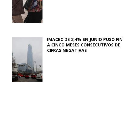
IMACEC DE 2,4% EN JUNIO PUSO FIN
A CINCO MESES CONSECUTIVOS DE
CIFRAS NEGATIVAS