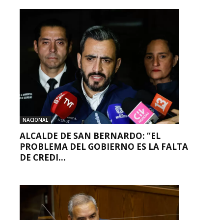
NACIONAL
ALCALDE DE SAN BERNARDO: “EL
PROBLEMA DEL GOBIERNO ES LA FALTA
DE CREDI...