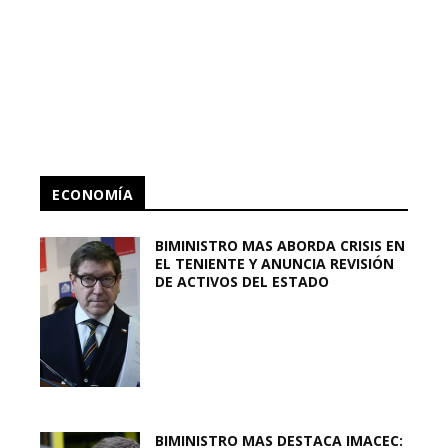
ECONOMÍA
BIMINISTRO MAS ABORDA CRISIS EN
EL TENIENTE Y ANUNCIA REVISIÓN
DE ACTIVOS DEL ESTADO
BIMINISTRO MAS DESTACA IMACEC: