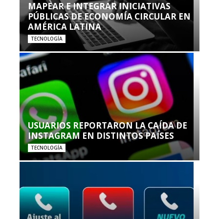
MAPEAR E INTEGRAR INICIATIVAS
PÚBLICAS DE ECONOMÍA CIRCULAR EN
AMÉRICA LATINA
TECNOLOGÍA
USUARIOS REPORTARON LA CAÍDA DE
INSTAGRAM EN DISTINTOS PAÍSES
TECNOLOGÍA