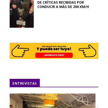
DE CRÍTICAS RECIBIDAS POR
CONDUCIR A MÁS DE 200 KM/H
ENTREVISTAS