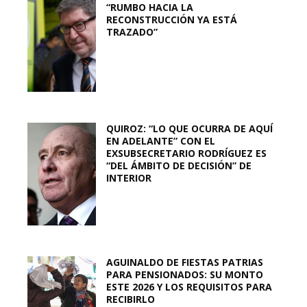
“RUMBO HACIA LA
RECONSTRUCCIÓN YA ESTÁ
TRAZADO”
QUIROZ: “LO QUE OCURRA DE AQUÍ
EN ADELANTE” CON EL
EXSUBSECRETARIO RODRÍGUEZ ES
“DEL ÁMBITO DE DECISIÓN” DE
INTERIOR
AGUINALDO DE FIESTAS PATRIAS
PARA PENSIONADOS: SU MONTO
ESTE 2026 Y LOS REQUISITOS PARA
RECIBIRLO