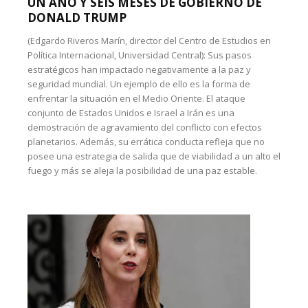
UN AÑO Y SEIS MESES DE GOBIERNO DE
DONALD TRUMP
(Edgardo Riveros Marín, director del Centro de Estudios en
Política Internacional, Universidad Central): Sus pasos
estratégicos han impactado negativamente a la paz y
seguridad mundial. Un ejemplo de ello es la forma de
enfrentar la situación en el Medio Oriente. El ataque
conjunto de Estados Unidos e Israel a Irán es una
demostración de agravamiento del conflicto con efectos
planetarios. Además, su errática conducta refleja que no
posee una estrategia de salida que de viabilidad a un alto el
fuego y más se aleja la posibilidad de una paz estable.