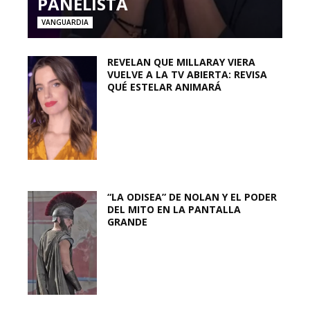
PANELISTA
VANGUARDIA
REVELAN QUE MILLARAY VIERA
VUELVE A LA TV ABIERTA: REVISA
QUÉ ESTELAR ANIMARÁ
“LA ODISEA” DE NOLAN Y EL PODER
DEL MITO EN LA PANTALLA
GRANDE