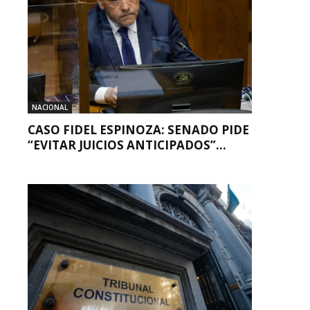
NACIONAL
CASO FIDEL ESPINOZA: SENADO PIDE
“EVITAR JUICIOS ANTICIPADOS”...