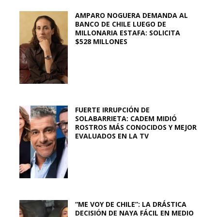
AMPARO NOGUERA DEMANDA AL
BANCO DE CHILE LUEGO DE
MILLONARIA ESTAFA: SOLICITA
$528 MILLONES
FUERTE IRRUPCIÓN DE
SOLABARRIETA: CADEM MIDIÓ
ROSTROS MÁS CONOCIDOS Y MEJOR
EVALUADOS EN LA TV
“ME VOY DE CHILE”: LA DRÁSTICA
DECISIÓN DE NAYA FÁCIL EN MEDIO