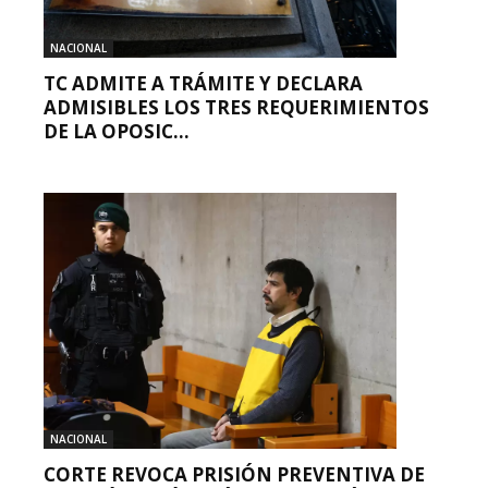
NACIONAL
TC ADMITE A TRÁMITE Y DECLARA
ADMISIBLES LOS TRES REQUERIMIENTOS
DE LA OPOSIC...
NACIONAL
CORTE REVOCA PRISIÓN PREVENTIVA DE