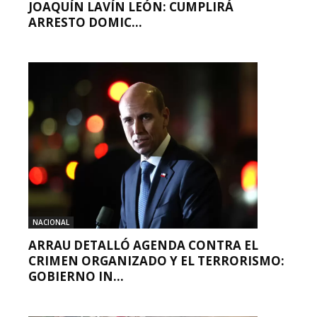
JOAQUÍN LAVÍN LEÓN: CUMPLIRÁ
ARRESTO DOMIC...
NACIONAL
ARRAU DETALLÓ AGENDA CONTRA EL
CRIMEN ORGANIZADO Y EL TERRORISMO:
GOBIERNO IN...