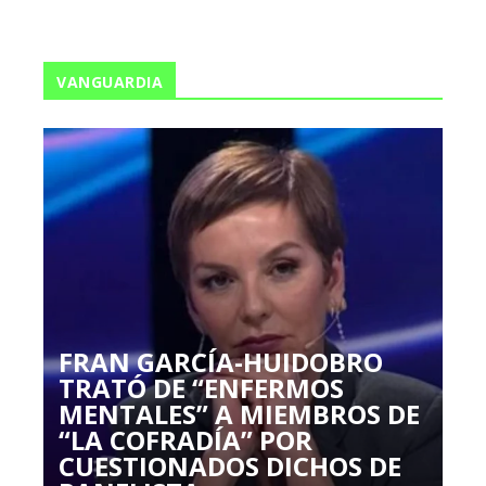
VANGUARDIA
FRAN GARCÍA-HUIDOBRO
TRATÓ DE “ENFERMOS
MENTALES” A MIEMBROS DE
“LA COFRADÍA” POR
CUESTIONADOS DICHOS DE