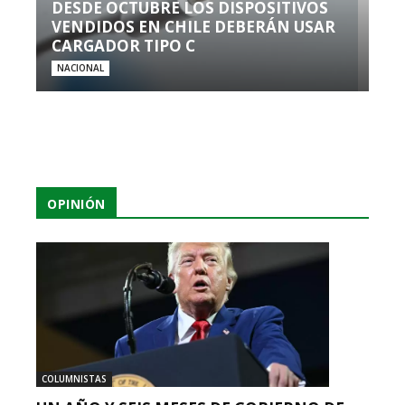
DESDE OCTUBRE LOS DISPOSITIVOS
VENDIDOS EN CHILE DEBERÁN USAR
CARGADOR TIPO C
NACIONAL
OPINIÓN
COLUMNISTAS