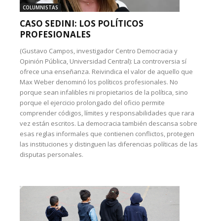
COLUMNISTAS
CASO SEDINI: LOS POLÍTICOS
PROFESIONALES
(Gustavo Campos, investigador Centro Democracia y
Opinión Pública, Universidad Central): La controversia sí
ofrece una enseñanza. Reivindica el valor de aquello que
Max Weber denominó los políticos profesionales. No
porque sean infalibles ni propietarios de la política, sino
porque el ejercicio prolongado del oficio permite
comprender códigos, límites y responsabilidades que rara
vez están escritos. La democracia también descansa sobre
esas reglas informales que contienen conflictos, protegen
las instituciones y distinguen las diferencias políticas de las
disputas personales.