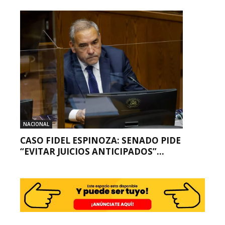
NACIONAL
CASO FIDEL ESPINOZA: SENADO PIDE
“EVITAR JUICIOS ANTICIPADOS”...