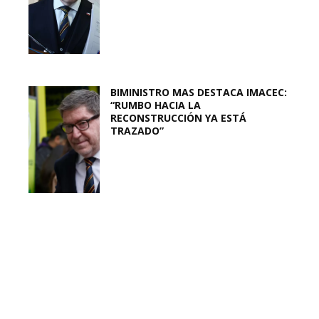
BIMINISTRO MAS DESTACA IMACEC:
“RUMBO HACIA LA
RECONSTRUCCIÓN YA ESTÁ
TRAZADO”