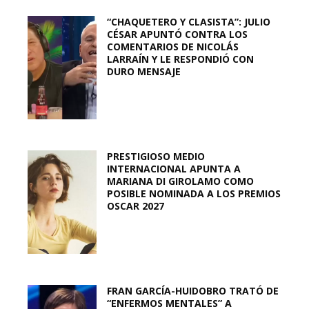
“CHAQUETERO Y CLASISTA”: JULIO
CÉSAR APUNTÓ CONTRA LOS
COMENTARIOS DE NICOLÁS
LARRAÍN Y LE RESPONDIÓ CON
DURO MENSAJE
PRESTIGIOSO MEDIO
INTERNACIONAL APUNTA A
MARIANA DI GIROLAMO COMO
POSIBLE NOMINADA A LOS PREMIOS
OSCAR 2027
FRAN GARCÍA-HUIDOBRO TRATÓ DE
“ENFERMOS MENTALES” A