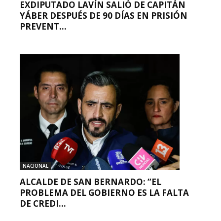
EXDIPUTADO LAVÍN SALIÓ DE CAPITÁN
YÁBER DESPUÉS DE 90 DÍAS EN PRISIÓN
PREVENT...
NACIONAL
ALCALDE DE SAN BERNARDO: “EL
PROBLEMA DEL GOBIERNO ES LA FALTA
DE CREDI...