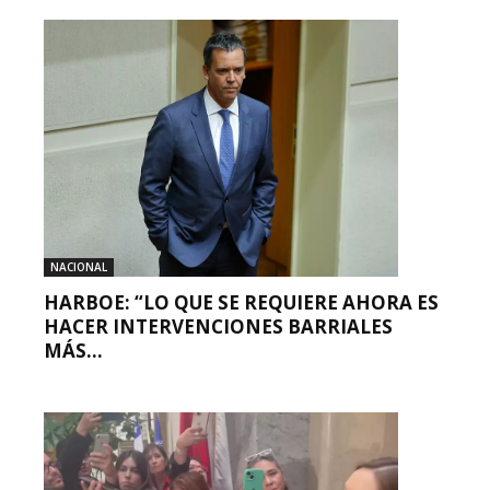
NACIONAL
HARBOE: “LO QUE SE REQUIERE AHORA ES
HACER INTERVENCIONES BARRIALES
MÁS...