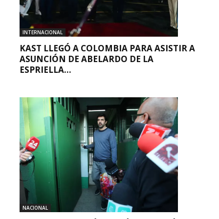
INTERNACIONAL
KAST LLEGÓ A COLOMBIA PARA ASISTIR A
ASUNCIÓN DE ABELARDO DE LA
ESPRIELLA...
NACIONAL