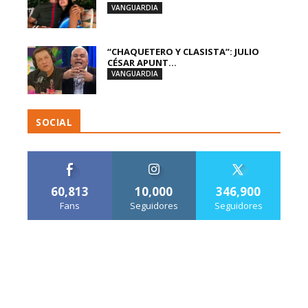
VANGUARDIA
“CHAQUETERO Y CLASISTA”: JULIO
CÉSAR APUNT...
VANGUARDIA
SOCIAL
60,813
10,000
346,900
Fans
Seguidores
Seguidores