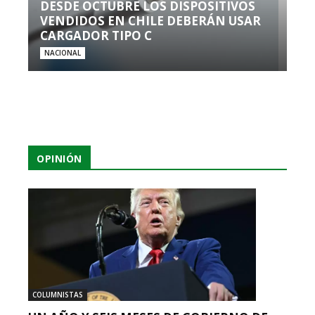
DESDE OCTUBRE LOS DISPOSITIVOS
VENDIDOS EN CHILE DEBERÁN USAR
CARGADOR TIPO C
NACIONAL
OPINIÓN
COLUMNISTAS