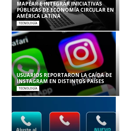
MAPEAR E INTEGRAR INICIATIVAS
PÚBLICAS DE ECONOMÍA CIRCULAR EN
AMÉRICA LATINA
TECNOLOGÍA
USUARIOS REPORTARON LA CAÍDA DE
INSTAGRAM EN DISTINTOS PAÍSES
TECNOLOGÍA