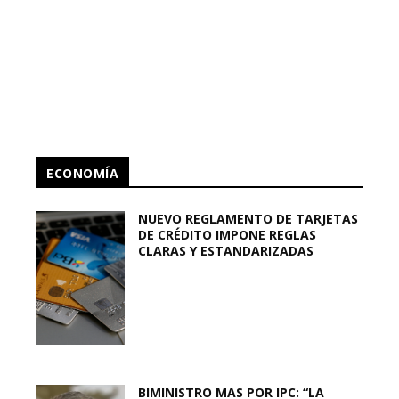
ECONOMÍA
NUEVO REGLAMENTO DE TARJETAS
DE CRÉDITO IMPONE REGLAS
CLARAS Y ESTANDARIZADAS
BIMINISTRO MAS POR IPC: “LA