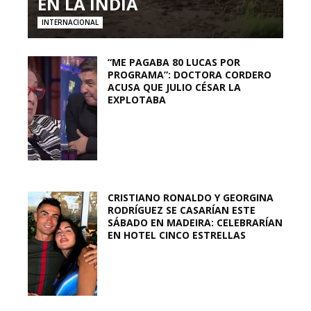
EN LA INDIA
INTERNACIONAL
“ME PAGABA 80 LUCAS POR
PROGRAMA”: DOCTORA CORDERO
ACUSA QUE JULIO CÉSAR LA
EXPLOTABA
CRISTIANO RONALDO Y GEORGINA
RODRÍGUEZ SE CASARÍAN ESTE
SÁBADO EN MADEIRA: CELEBRARÍAN
EN HOTEL CINCO ESTRELLAS