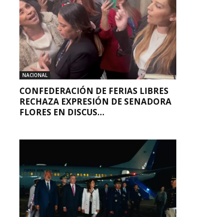
NACIONAL
CONFEDERACIÓN DE FERIAS LIBRES
RECHAZA EXPRESIÓN DE SENADORA
FLORES EN DISCUS...