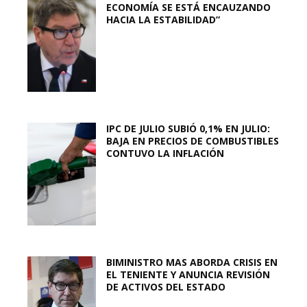
ECONOMÍA SE ESTÁ ENCAUZANDO
HACIA LA ESTABILIDAD”
IPC DE JULIO SUBIÓ 0,1% EN JULIO:
BAJA EN PRECIOS DE COMBUSTIBLES
CONTUVO LA INFLACIÓN
BIMINISTRO MAS ABORDA CRISIS EN
EL TENIENTE Y ANUNCIA REVISIÓN
DE ACTIVOS DEL ESTADO