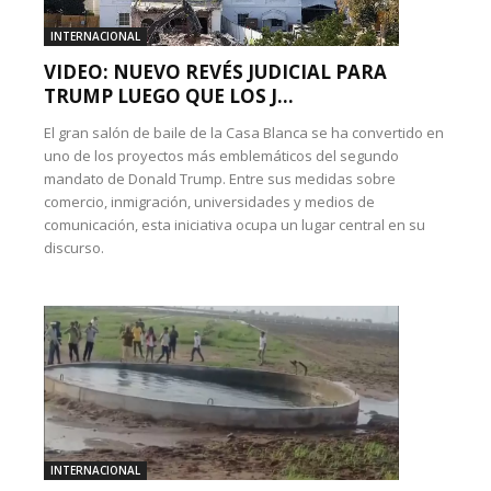
INTERNACIONAL
VIDEO: NUEVO REVÉS JUDICIAL PARA
TRUMP LUEGO QUE LOS J...
El gran salón de baile de la Casa Blanca se ha convertido en
uno de los proyectos más emblemáticos del segundo
mandato de Donald Trump. Entre sus medidas sobre
comercio, inmigración, universidades y medios de
comunicación, esta iniciativa ocupa un lugar central en su
discurso.
INTERNACIONAL