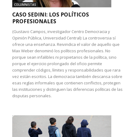
COLUMNISTAS
CASO SEDINI: LOS POLÍTICOS
PROFESIONALES
(Gustavo Campos, investigador Centro Democracia y
Opinión Pública, Universidad Central): La controversia sí
ofrece una enseñanza. Reivindica el valor de aquello que
Max Weber denominó los políticos profesionales. No
porque sean infalibles ni propietarios de la política, sino
porque el ejercicio prolongado del oficio permite
comprender códigos, límites y responsabilidades que rara
vez están escritos. La democracia también descansa sobre
esas reglas informales que contienen conflictos, protegen
las instituciones y distinguen las diferencias políticas de las
disputas personales.