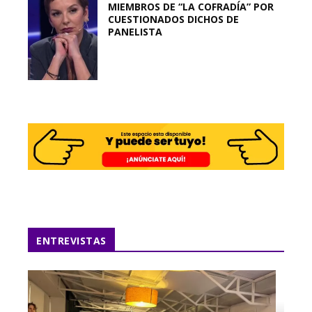
MIEMBROS DE “LA COFRADÍA” POR
CUESTIONADOS DICHOS DE
PANELISTA
ENTREVISTAS