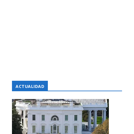
ACTUALIDAD