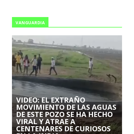
VANGUARDIA
VIDEO: EL EXTRAÑO
MOVIMIENTO DE LAS AGUAS
DE ESTE POZO SE HA HECHO
VIRAL Y ATRAE A
CENTENARES DE CURIOSOS