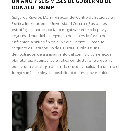
UN AÑO Y SEIS MESES DE GOBIERNO DE
DONALD TRUMP
(Edgardo Riveros Marín, director del Centro de Estudios en
Política Internacional, Universidad Central): Sus pasos
estratégicos han impactado negativamente a la paz y
seguridad mundial. Un ejemplo de ello es la forma de
enfrentar la situación en el Medio Oriente. El ataque
conjunto de Estados Unidos e Israel a Irán es una
demostración de agravamiento del conflicto con efectos
planetarios. Además, su errática conducta refleja que no
posee una estrategia de salida que de viabilidad a un alto el
fuego y más se aleja la posibilidad de una paz estable.