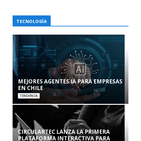
TECNOLOGÍA
MEJORES AGENTES IA PARA EMPRESAS
EN CHILE
TENDENCIA
CIRCULARTEC LANZA LA PRIMERA
PLATAFORMA INTERACTIVA PARA