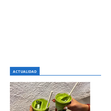
ACTUALIDAD