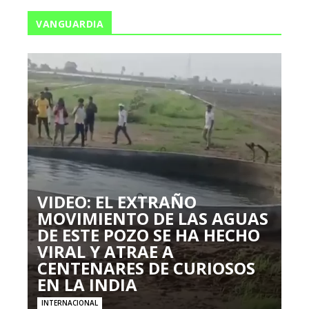
VANGUARDIA
VIDEO: EL EXTRAÑO
MOVIMIENTO DE LAS AGUAS
DE ESTE POZO SE HA HECHO
VIRAL Y ATRAE A
CENTENARES DE CURIOSOS
EN LA INDIA
INTERNACIONAL