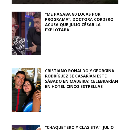
“ME PAGABA 80 LUCAS POR
PROGRAMA”: DOCTORA CORDERO
ACUSA QUE JULIO CÉSAR LA
EXPLOTABA
CRISTIANO RONALDO Y GEORGINA
RODRÍGUEZ SE CASARÍAN ESTE
SÁBADO EN MADEIRA: CELEBRARÍAN
EN HOTEL CINCO ESTRELLAS
“CHAQUETERO Y CLASISTA”: JULIO