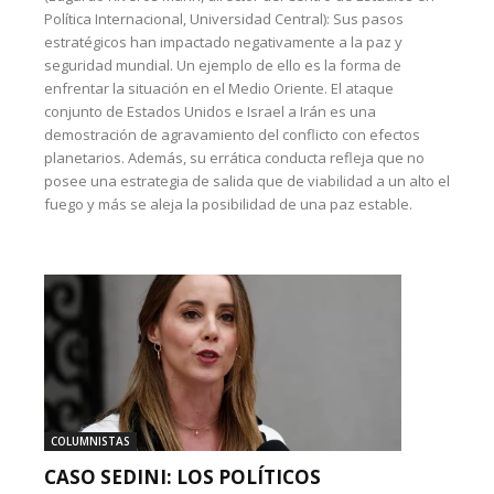
Política Internacional, Universidad Central): Sus pasos
estratégicos han impactado negativamente a la paz y
seguridad mundial. Un ejemplo de ello es la forma de
enfrentar la situación en el Medio Oriente. El ataque
conjunto de Estados Unidos e Israel a Irán es una
demostración de agravamiento del conflicto con efectos
planetarios. Además, su errática conducta refleja que no
posee una estrategia de salida que de viabilidad a un alto el
fuego y más se aleja la posibilidad de una paz estable.
COLUMNISTAS
CASO SEDINI: LOS POLÍTICOS