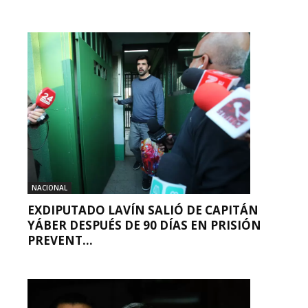
NACIONAL
EXDIPUTADO LAVÍN SALIÓ DE CAPITÁN
YÁBER DESPUÉS DE 90 DÍAS EN PRISIÓN
PREVENT...