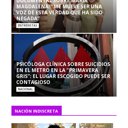
DOCUMENTAL SOBRE MARÍA
MAGDALENA: “ME MUEVE SER UNA
VOZ DE ESTA VERDAD QUE HA SIDO
NEGADA”
ENTREVISTAS
PSICÓLOGA CLÍNICA SOBRE SUICIDIOS
EN EL METRO EN LA “PRIMAVERA
GRIS”: EL LUGAR ESCOGIDO PUEDE SER
CONTAGIOSO
NACIONAL
NACIÓN INDISCRETA