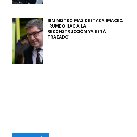
BIMINISTRO MAS DESTACA IMACEC:
“RUMBO HACIA LA
RECONSTRUCCIÓN YA ESTÁ
TRAZADO”