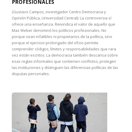
PROFESIONALES
(Gustavo Campos, investigador Centro Democracia y
Opinión Pública, Universidad Central): La controversia sí
ofrece una enseñanza. Reivindica el valor de aquello que
Max Weber denominó los políticos profesionales. No
porque sean infalibles ni propietarios de la política, sino
porque el ejercicio prolongado del oficio permite
comprender códigos, límites y responsabilidades que rara
vez están escritos. La democracia también descansa sobre
esas reglas informales que contienen conflictos, protegen
las instituciones y distinguen las diferencias políticas de las
disputas personales.