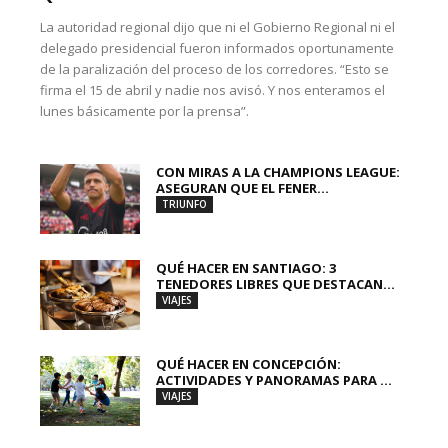
La autoridad regional dijo que ni el Gobierno Regional ni el
delegado presidencial fueron informados oportunamente
de la paralización del proceso de los corredores. “Esto se
firma el 15 de abril y nadie nos avisó. Y nos enteramos el
lunes básicamente por la prensa”.
CON MIRAS A LA CHAMPIONS LEAGUE:
ASEGURAN QUE EL FENER...
TRIUNFO
QUÉ HACER EN SANTIAGO: 3
TENEDORES LIBRES QUE DESTACAN...
VIAJES
QUÉ HACER EN CONCEPCIÓN:
ACTIVIDADES Y PANORAMAS PARA ...
VIAJES