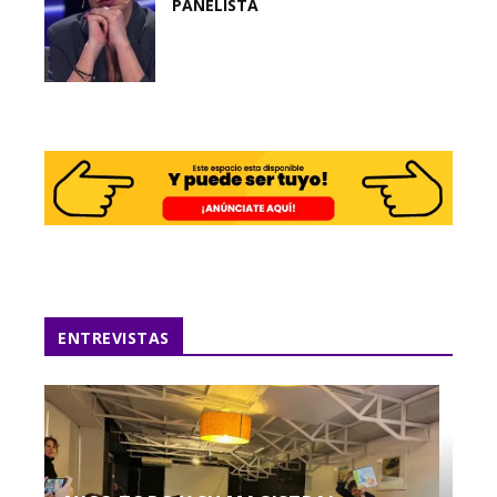
PANELISTA
ENTREVISTAS