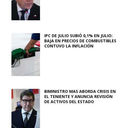
IPC DE JULIO SUBIÓ 0,1% EN JULIO:
BAJA EN PRECIOS DE COMBUSTIBLES
CONTUVO LA INFLACIÓN
BIMINISTRO MAS ABORDA CRISIS EN
EL TENIENTE Y ANUNCIA REVISIÓN
DE ACTIVOS DEL ESTADO