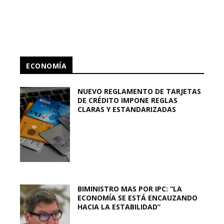
ECONOMÍA
NUEVO REGLAMENTO DE TARJETAS
DE CRÉDITO IMPONE REGLAS
CLARAS Y ESTANDARIZADAS
BIMINISTRO MAS POR IPC: “LA
ECONOMÍA SE ESTÁ ENCAUZANDO
HACIA LA ESTABILIDAD”