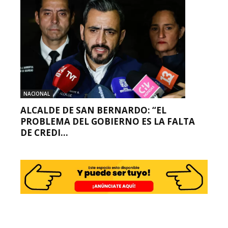
NACIONAL
ALCALDE DE SAN BERNARDO: “EL
PROBLEMA DEL GOBIERNO ES LA FALTA
DE CREDI...