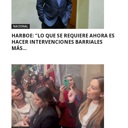
NACIONAL
HARBOE: “LO QUE SE REQUIERE AHORA ES
HACER INTERVENCIONES BARRIALES
MÁS...