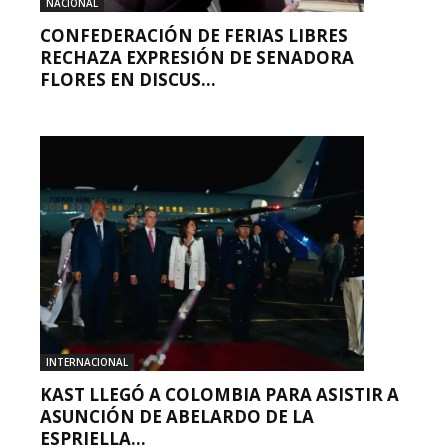
NACIONAL
CONFEDERACIÓN DE FERIAS LIBRES
RECHAZA EXPRESIÓN DE SENADORA
FLORES EN DISCUS...
INTERNACIONAL
KAST LLEGÓ A COLOMBIA PARA ASISTIR A
ASUNCIÓN DE ABELARDO DE LA
ESPRIELLA...