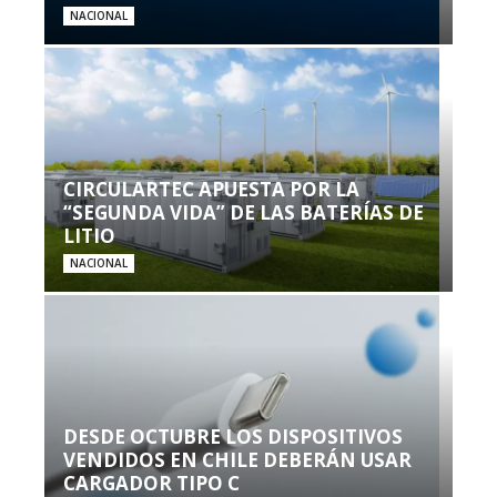
NACIONAL
CIRCULARTEC APUESTA POR LA
“SEGUNDA VIDA” DE LAS BATERÍAS DE
LITIO
NACIONAL
DESDE OCTUBRE LOS DISPOSITIVOS
VENDIDOS EN CHILE DEBERÁN USAR
CARGADOR TIPO C