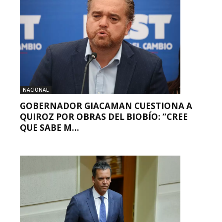
NACIONAL
GOBERNADOR GIACAMAN CUESTIONA A
QUIROZ POR OBRAS DEL BIOBÍO: “CREE
QUE SABE M...