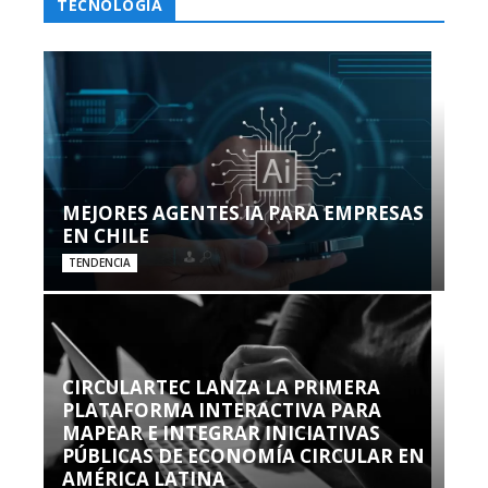
TECNOLOGÍA
MEJORES AGENTES IA PARA EMPRESAS
EN CHILE
TENDENCIA
CIRCULARTEC LANZA LA PRIMERA
PLATAFORMA INTERACTIVA PARA
MAPEAR E INTEGRAR INICIATIVAS
PÚBLICAS DE ECONOMÍA CIRCULAR EN
AMÉRICA LATINA