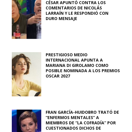
CÉSAR APUNTÓ CONTRA LOS
COMENTARIOS DE NICOLÁS
LARRAÍN Y LE RESPONDIÓ CON
DURO MENSAJE
PRESTIGIOSO MEDIO
INTERNACIONAL APUNTA A
MARIANA DI GIROLAMO COMO
POSIBLE NOMINADA A LOS PREMIOS
OSCAR 2027
FRAN GARCÍA-HUIDOBRO TRATÓ DE
“ENFERMOS MENTALES” A
MIEMBROS DE “LA COFRADÍA” POR
CUESTIONADOS DICHOS DE