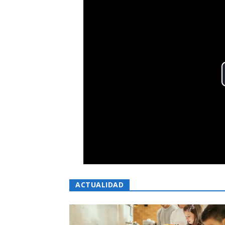
ACTUALIDAD