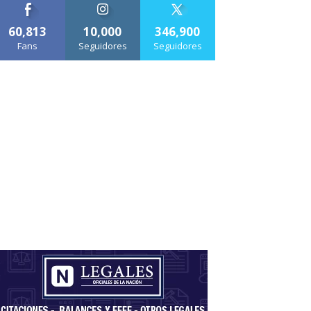
60,813
10,000
346,900
Fans
Seguidores
Seguidores