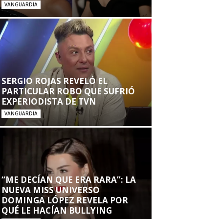
VANGUARDIA
SERGIO ROJAS REVELÓ EL
PARTICULAR ROBO QUE SUFRIÓ
EXPERIODISTA DE TVN
VANGUARDIA
“ME DECÍAN QUE ERA RARA”: LA
NUEVA MISS UNIVERSO
DOMINGA LÓPEZ REVELA POR
QUÉ LE HACÍAN BULLYING