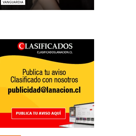
VANGUARDIA