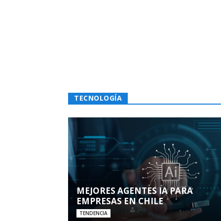
TECNOLOGÍA
MEJORES AGENTES IA PARA
EMPRESAS EN CHILE
TENDENCIA