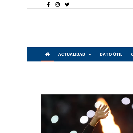
ACTUALIDAD
DATO ÚTIL