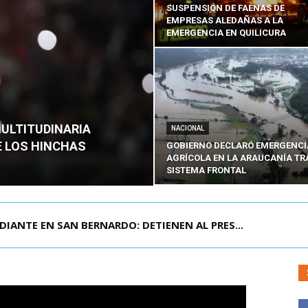
SUSPENSIÓN DE FAENAS DE
EMPRESAS ALEDAÑAS A LA
EMERGENCIA EN QUILICURA
MULTITUDINARIA
NACIONAL
E LOS HINCHAS
GOBIERNO DECLARÓ EMERGENCI
AGRÍCOLA EN LA ARAUCANÍA TR
SISTEMA FRONTAL
DIANTE EN SAN BERNARDO: DETIENEN AL PRES...