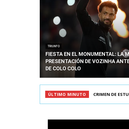
TRIUNFO
FIESTA EN EL MONUMENTAL: LA 
PRESENTACIÓN DE VOZINHA ANT
DE COLO COLO
CRIMEN DE ESTU
ÚLTIMO MINUTO