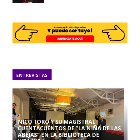
ENTREVISTAS
NICO TORO Y SU MAGISTRAL
CUENTACUENTOS DE “LA NIÑA DE LAS
ABEJAS” EN LA BIBLIOTECA DE