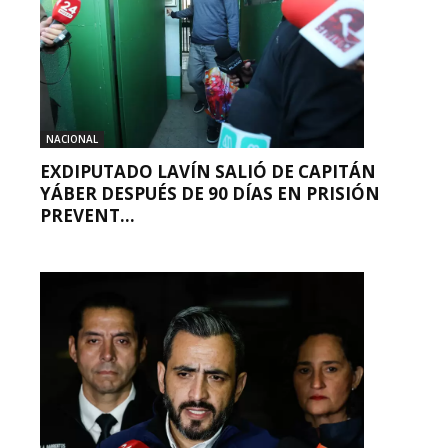
NACIONAL
EXDIPUTADO LAVÍN SALIÓ DE CAPITÁN
YÁBER DESPUÉS DE 90 DÍAS EN PRISIÓN
PREVENT...