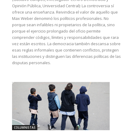
Opinión Pública, Universidad Central): La controversia sí
ofrece una enseñanza. Reivindica el valor de aquello que
Max Weber denominó los políticos profesionales. No
porque sean infalibles ni propietarios de la política, sino
porque el ejercicio prolongado del oficio permite
comprender códigos, límites y responsabilidades que rara
vez están escritos. La democracia también descansa sobre
esas reglas informales que contienen conflictos, protegen
las instituciones y distinguen las diferencias políticas de las
disputas personales.
COLUMNISTAS