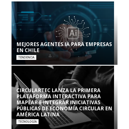
MEJORES AGENTES IA PARA EMPRESAS
EN CHILE
TENDENCIA
CIRCULARTEC LANZA LA PRIMERA
PLATAFORMA INTERACTIVA PARA
MAPEAR E INTEGRAR INICIATIVAS
PÚBLICAS DE ECONOMÍA CIRCULAR EN
AMÉRICA LATINA
TECNOLOGÍA