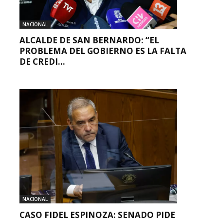
NACIONAL
ALCALDE DE SAN BERNARDO: “EL
PROBLEMA DEL GOBIERNO ES LA FALTA
DE CREDI...
NACIONAL
CASO FIDEL ESPINOZA: SENADO PIDE