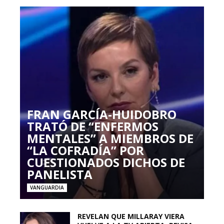
FRAN GARCÍA-HUIDOBRO
TRATÓ DE “ENFERMOS
MENTALES” A MIEMBROS DE
“LA COFRADÍA” POR
CUESTIONADOS DICHOS DE
PANELISTA
VANGUARDIA
REVELAN QUE MILLARAY VIERA