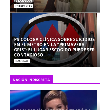
NEGADA”
ENTREVISTAS
PSICÓLOGA CLÍNICA SOBRE SUICIDIOS
EN EL METRO EN LA “PRIMAVERA
GRIS”: EL LUGAR ESCOGIDO PUEDE SER
CONTAGIOSO
NACIONAL
NACIÓN INDISCRETA