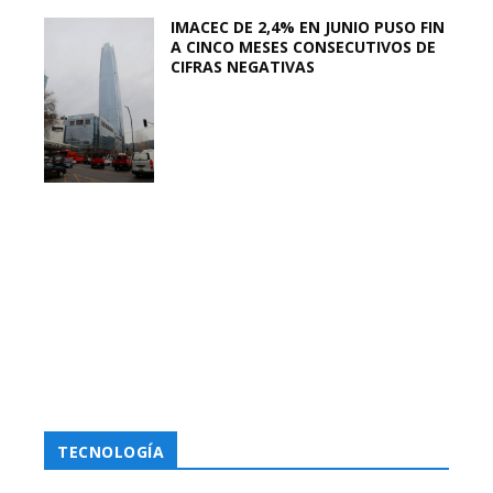
IMACEC DE 2,4% EN JUNIO PUSO FIN
A CINCO MESES CONSECUTIVOS DE
CIFRAS NEGATIVAS
TECNOLOGÍA