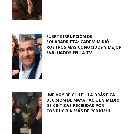
FUERTE IRRUPCIÓN DE
SOLABARRIETA: CADEM MIDIÓ
ROSTROS MÁS CONOCIDOS Y MEJOR
EVALUADOS EN LA TV
“ME VOY DE CHILE”: LA DRÁSTICA
DECISIÓN DE NAYA FÁCIL EN MEDIO
DE CRÍTICAS RECIBIDAS POR
CONDUCIR A MÁS DE 200 KM/H