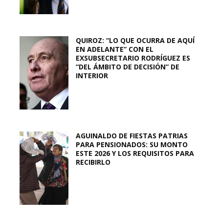
QUIROZ: “LO QUE OCURRA DE AQUÍ
EN ADELANTE” CON EL
EXSUBSECRETARIO RODRÍGUEZ ES
“DEL ÁMBITO DE DECISIÓN” DE
INTERIOR
AGUINALDO DE FIESTAS PATRIAS
PARA PENSIONADOS: SU MONTO
ESTE 2026 Y LOS REQUISITOS PARA
RECIBIRLO