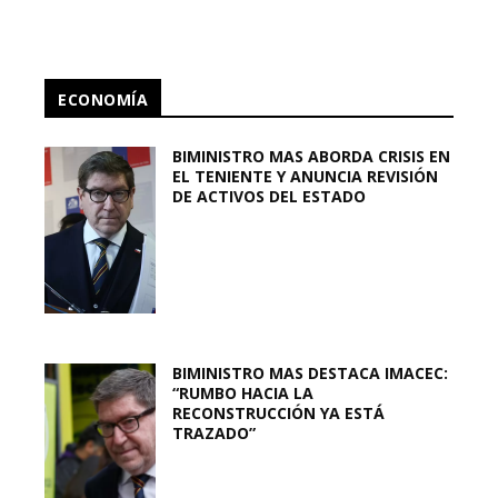
ECONOMÍA
BIMINISTRO MAS ABORDA CRISIS EN
EL TENIENTE Y ANUNCIA REVISIÓN
DE ACTIVOS DEL ESTADO
BIMINISTRO MAS DESTACA IMACEC:
“RUMBO HACIA LA
RECONSTRUCCIÓN YA ESTÁ
TRAZADO”