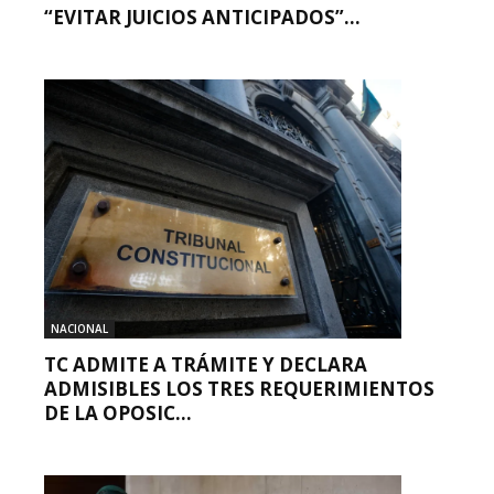
“EVITAR JUICIOS ANTICIPADOS”...
NACIONAL
TC ADMITE A TRÁMITE Y DECLARA
ADMISIBLES LOS TRES REQUERIMIENTOS
DE LA OPOSIC...