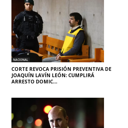
NACIONAL
CORTE REVOCA PRISIÓN PREVENTIVA DE
JOAQUÍN LAVÍN LEÓN: CUMPLIRÁ
ARRESTO DOMIC...