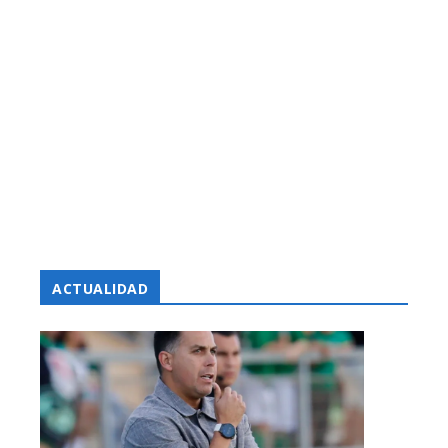
ACTUALIDAD