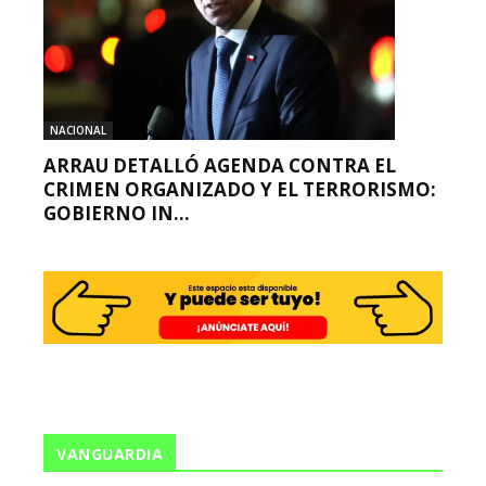
NACIONAL
ARRAU DETALLÓ AGENDA CONTRA EL
CRIMEN ORGANIZADO Y EL TERRORISMO:
GOBIERNO IN...
VANGUARDIA