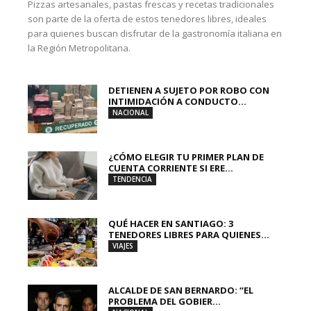
Pizzas artesanales, pastas frescas y recetas tradicionales
son parte de la oferta de estos tenedores libres, ideales
para quienes buscan disfrutar de la gastronomía italiana en
la Región Metropolitana.
DETIENEN A SUJETO POR ROBO CON
INTIMIDACIÓN A CONDUCTO...
NACIONAL
¿CÓMO ELEGIR TU PRIMER PLAN DE
CUENTA CORRIENTE SI ERE...
TENDENCIA
QUÉ HACER EN SANTIAGO: 3
TENEDORES LIBRES PARA QUIENES...
VIAJES
ALCALDE DE SAN BERNARDO: “EL
PROBLEMA DEL GOBIER...