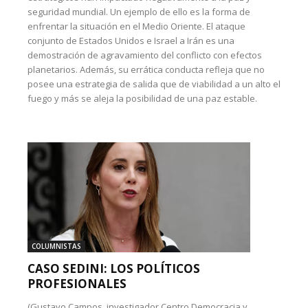
seguridad mundial. Un ejemplo de ello es la forma de
enfrentar la situación en el Medio Oriente. El ataque
conjunto de Estados Unidos e Israel a Irán es una
demostración de agravamiento del conflicto con efectos
planetarios. Además, su errática conducta refleja que no
posee una estrategia de salida que de viabilidad a un alto el
fuego y más se aleja la posibilidad de una paz estable.
COLUMNISTAS
CASO SEDINI: LOS POLÍTICOS
PROFESIONALES
(Gustavo Campos, investigador Centro Democracia y