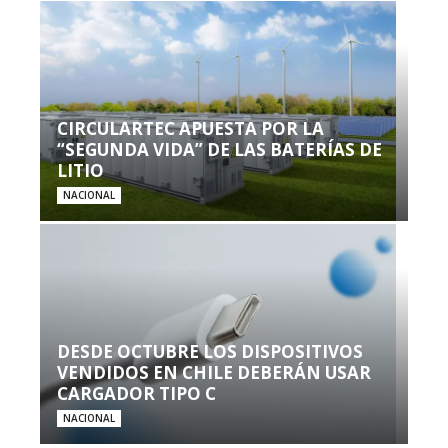
CIRCULARTEC APUESTA POR LA
“SEGUNDA VIDA” DE LAS BATERÍAS DE
LITIO
NACIONAL
DESDE OCTUBRE LOS DISPOSITIVOS
VENDIDOS EN CHILE DEBERÁN USAR
CARGADOR TIPO C
NACIONAL