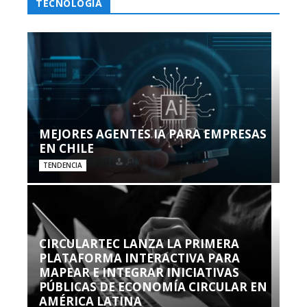
TECNOLOGÍA
MEJORES AGENTES IA PARA EMPRESAS
EN CHILE
TENDENCIA
CIRCULARTEC LANZA LA PRIMERA
PLATAFORMA INTERACTIVA PARA
MAPEAR E INTEGRAR INICIATIVAS
PÚBLICAS DE ECONOMÍA CIRCULAR EN
AMÉRICA LATINA