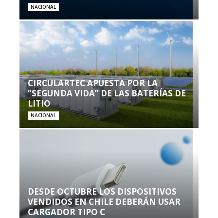
NACIONAL
CIRCULARTEC APUESTA POR LA
“SEGUNDA VIDA” DE LAS BATERÍAS DE
LITIO
NACIONAL
DESDE OCTUBRE LOS DISPOSITIVOS
VENDIDOS EN CHILE DEBERÁN USAR
CARGADOR TIPO C