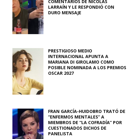
COMENTARIOS DE NICOLÁS
LARRAÍN Y LE RESPONDIÓ CON
DURO MENSAJE
PRESTIGIOSO MEDIO
INTERNACIONAL APUNTA A
MARIANA DI GIROLAMO COMO
POSIBLE NOMINADA A LOS PREMIOS
OSCAR 2027
FRAN GARCÍA-HUIDOBRO TRATÓ DE
“ENFERMOS MENTALES” A
MIEMBROS DE “LA COFRADÍA” POR
CUESTIONADOS DICHOS DE
PANELISTA