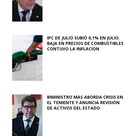
IPC DE JULIO SUBIÓ 0,1% EN JULIO:
BAJA EN PRECIOS DE COMBUSTIBLES
CONTUVO LA INFLACIÓN
BIMINISTRO MAS ABORDA CRISIS EN
EL TENIENTE Y ANUNCIA REVISIÓN
DE ACTIVOS DEL ESTADO