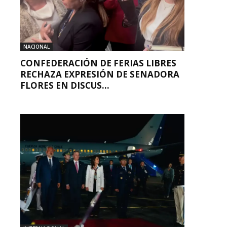
NACIONAL
CONFEDERACIÓN DE FERIAS LIBRES
RECHAZA EXPRESIÓN DE SENADORA
FLORES EN DISCUS...