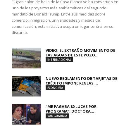
El gran salón de baile de la Casa Blanca se ha convertido en
uno de los proyectos más emblemáticos del segundo
mandato de Donald Trump. Entre sus medidas sobre
comercio, inmigración, universidades y medios de
comunicación, esta iniciativa ocupa un lugar central en su
discurso.
VIDEO: EL EXTRAÑO MOVIMIENTO DE
LAS AGUAS DE ESTE POZO...
INTERNACIONAL
NUEVO REGLAMENTO DE TARJETAS DE
CRÉDITO IMPONE REGLAS ...
ECONOMÍA
“ME PAGABA 80 LUCAS POR
PROGRAMA”: DOCTORA...
VANGUARDIA