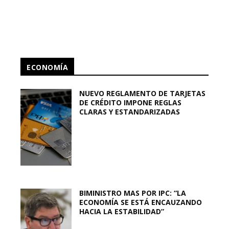
ECONOMÍA
NUEVO REGLAMENTO DE TARJETAS
DE CRÉDITO IMPONE REGLAS
CLARAS Y ESTANDARIZADAS
BIMINISTRO MAS POR IPC: “LA
ECONOMÍA SE ESTÁ ENCAUZANDO
HACIA LA ESTABILIDAD”