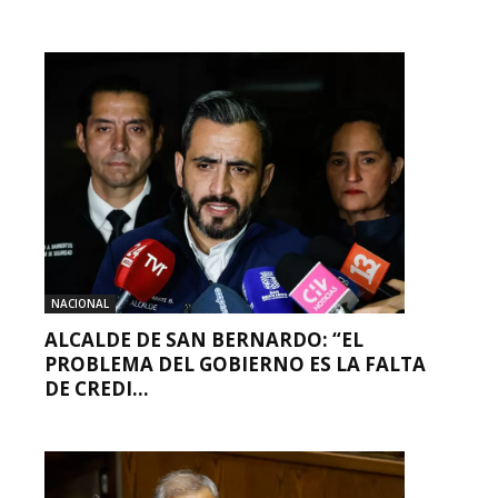
NACIONAL
ALCALDE DE SAN BERNARDO: “EL
PROBLEMA DEL GOBIERNO ES LA FALTA
DE CREDI...