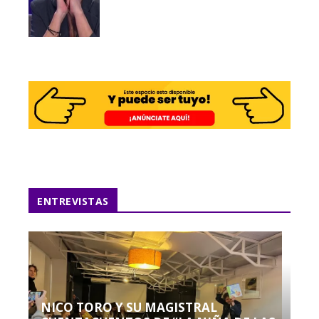
ENTREVISTAS
NICO TORO Y SU MAGISTRAL