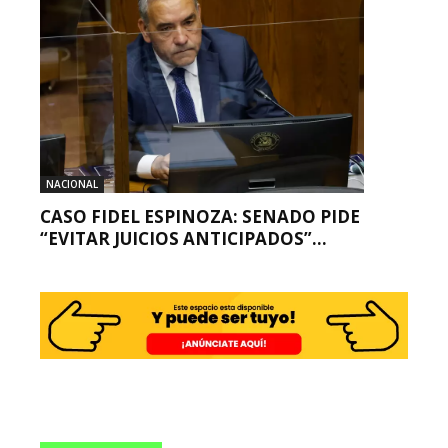
NACIONAL
CASO FIDEL ESPINOZA: SENADO PIDE
“EVITAR JUICIOS ANTICIPADOS”...