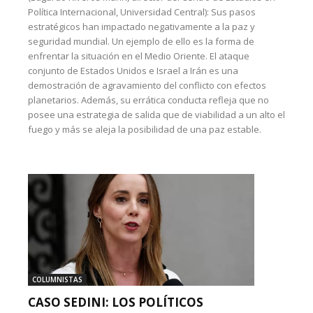
Política Internacional, Universidad Central): Sus pasos
estratégicos han impactado negativamente a la paz y
seguridad mundial. Un ejemplo de ello es la forma de
enfrentar la situación en el Medio Oriente. El ataque
conjunto de Estados Unidos e Israel a Irán es una
demostración de agravamiento del conflicto con efectos
planetarios. Además, su errática conducta refleja que no
posee una estrategia de salida que de viabilidad a un alto el
fuego y más se aleja la posibilidad de una paz estable.
COLUMNISTAS
CASO SEDINI: LOS POLÍTICOS