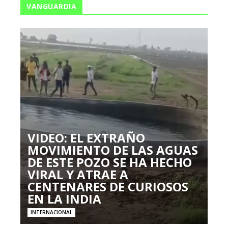
VANGUARDIA
VIDEO: EL EXTRAÑO
MOVIMIENTO DE LAS AGUAS
DE ESTE POZO SE HA HECHO
VIRAL Y ATRAE A
CENTENARES DE CURIOSOS
EN LA INDIA
INTERNACIONAL