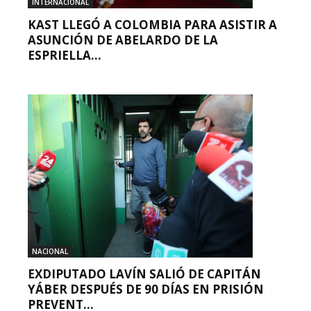
INTERNACIONAL
KAST LLEGÓ A COLOMBIA PARA ASISTIR A
ASUNCIÓN DE ABELARDO DE LA
ESPRIELLA...
NACIONAL
EXDIPUTADO LAVÍN SALIÓ DE CAPITÁN
YÁBER DESPUÉS DE 90 DÍAS EN PRISIÓN
PREVENT...