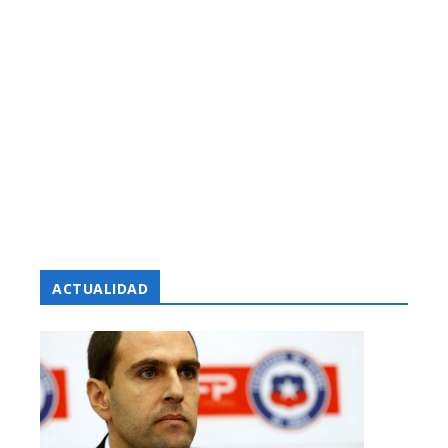
ACTUALIDAD