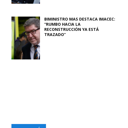
BIMINISTRO MAS DESTACA IMACEC:
“RUMBO HACIA LA
RECONSTRUCCIÓN YA ESTÁ
TRAZADO”