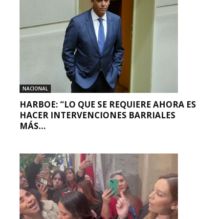
NACIONAL
HARBOE: “LO QUE SE REQUIERE AHORA ES
HACER INTERVENCIONES BARRIALES
MÁS...