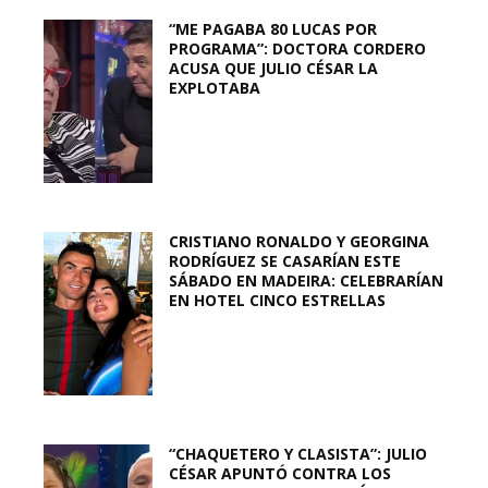
“ME PAGABA 80 LUCAS POR
PROGRAMA”: DOCTORA CORDERO
ACUSA QUE JULIO CÉSAR LA
EXPLOTABA
CRISTIANO RONALDO Y GEORGINA
RODRÍGUEZ SE CASARÍAN ESTE
SÁBADO EN MADEIRA: CELEBRARÍAN
EN HOTEL CINCO ESTRELLAS
“CHAQUETERO Y CLASISTA”: JULIO
CÉSAR APUNTÓ CONTRA LOS