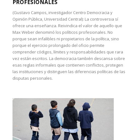
PROFESIONALES
(Gustavo Campos, investigador Centro Democracia y
Opinión Pública, Universidad Central): La controversia sí
ofrece una enseñanza. Reivindica el valor de aquello que
Max Weber denominó los políticos profesionales. No
porque sean infalibles ni propietarios de la política, sino
porque el ejercicio prolongado del oficio permite
comprender códigos, límites y responsabilidades que rara
vez están escritos. La democracia también descansa sobre
esas reglas informales que contienen conflictos, protegen
las instituciones y distinguen las diferencias políticas de las
disputas personales.