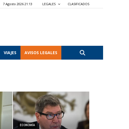
7 Agosto 2026 21:13
LEGALES
CLASIFICADOS
VIAJES
AVISOS LEGALES
ECONOMÍA