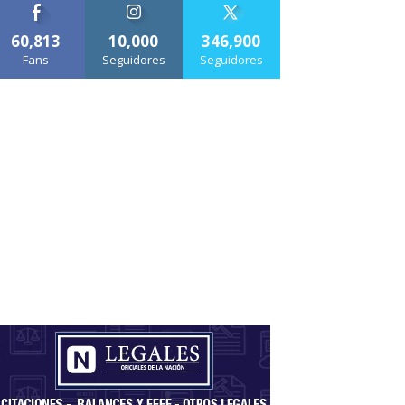
60,813
10,000
346,900
Fans
Seguidores
Seguidores