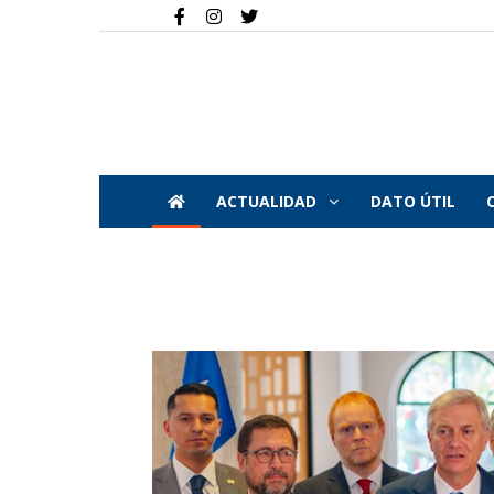
ACTUALIDAD
DATO ÚTIL