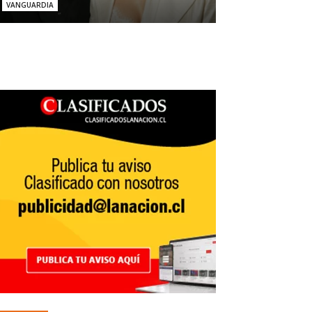
VANGUARDIA