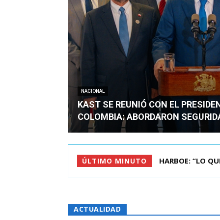
NACIONAL
KAST SE REUNIÓ CON EL PRESIDE
COLOMBIA: ABORDARON SEGURID
BIMINISTRO MAS 
ÚLTIMO MINUTO
ACTUALIDAD