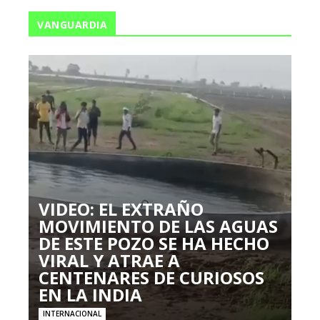
VANGUARDIA
VIDEO: EL EXTRAÑO
MOVIMIENTO DE LAS AGUAS
DE ESTE POZO SE HA HECHO
VIRAL Y ATRAE A
CENTENARES DE CURIOSOS
EN LA INDIA
INTERNACIONAL