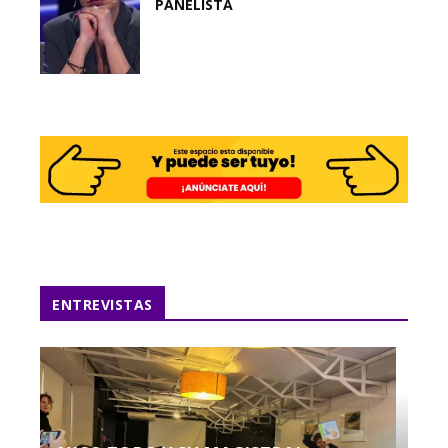
PANELISTA
ENTREVISTAS