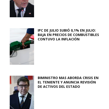
IPC DE JULIO SUBIÓ 0,1% EN JULIO:
BAJA EN PRECIOS DE COMBUSTIBLES
CONTUVO LA INFLACIÓN
BIMINISTRO MAS ABORDA CRISIS EN
EL TENIENTE Y ANUNCIA REVISIÓN
DE ACTIVOS DEL ESTADO