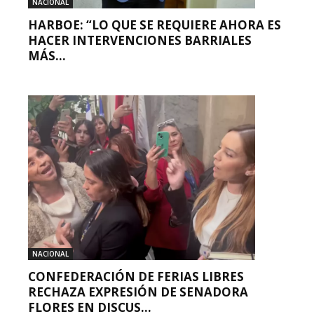
NACIONAL
HARBOE: “LO QUE SE REQUIERE AHORA ES
HACER INTERVENCIONES BARRIALES
MÁS...
NACIONAL
CONFEDERACIÓN DE FERIAS LIBRES
RECHAZA EXPRESIÓN DE SENADORA
FLORES EN DISCUS...