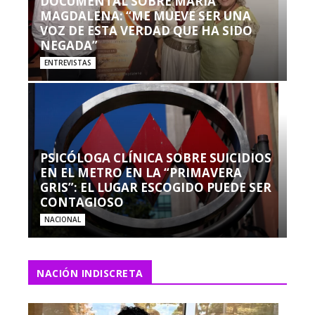
DOCUMENTAL SOBRE MARÍA
MAGDALENA: “ME MUEVE SER UNA
VOZ DE ESTA VERDAD QUE HA SIDO
NEGADA”
ENTREVISTAS
PSICÓLOGA CLÍNICA SOBRE SUICIDIOS
EN EL METRO EN LA “PRIMAVERA
GRIS”: EL LUGAR ESCOGIDO PUEDE SER
CONTAGIOSO
NACIONAL
NACIÓN INDISCRETA