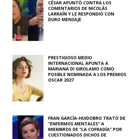
CÉSAR APUNTÓ CONTRA LOS
COMENTARIOS DE NICOLÁS
LARRAÍN Y LE RESPONDIÓ CON
DURO MENSAJE
PRESTIGIOSO MEDIO
INTERNACIONAL APUNTA A
MARIANA DI GIROLAMO COMO
POSIBLE NOMINADA A LOS PREMIOS
OSCAR 2027
FRAN GARCÍA-HUIDOBRO TRATÓ DE
“ENFERMOS MENTALES” A
MIEMBROS DE “LA COFRADÍA” POR
CUESTIONADOS DICHOS DE