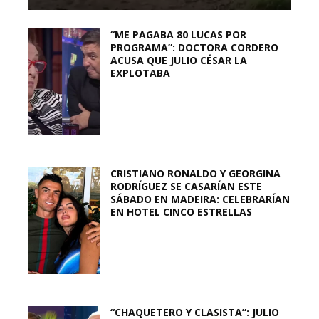
“ME PAGABA 80 LUCAS POR
PROGRAMA”: DOCTORA CORDERO
ACUSA QUE JULIO CÉSAR LA
EXPLOTABA
CRISTIANO RONALDO Y GEORGINA
RODRÍGUEZ SE CASARÍAN ESTE
SÁBADO EN MADEIRA: CELEBRARÍAN
EN HOTEL CINCO ESTRELLAS
“CHAQUETERO Y CLASISTA”: JULIO