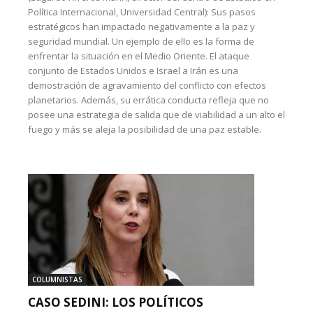
Política Internacional, Universidad Central): Sus pasos
estratégicos han impactado negativamente a la paz y
seguridad mundial. Un ejemplo de ello es la forma de
enfrentar la situación en el Medio Oriente. El ataque
conjunto de Estados Unidos e Israel a Irán es una
demostración de agravamiento del conflicto con efectos
planetarios. Además, su errática conducta refleja que no
posee una estrategia de salida que de viabilidad a un alto el
fuego y más se aleja la posibilidad de una paz estable.
COLUMNISTAS
CASO SEDINI: LOS POLÍTICOS