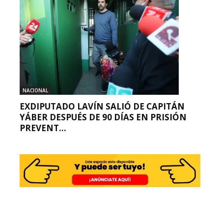
NACIONAL
EXDIPUTADO LAVÍN SALIÓ DE CAPITÁN
YÁBER DESPUÉS DE 90 DÍAS EN PRISIÓN
PREVENT...