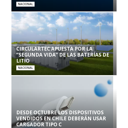
NACIONAL
CIRCULARTEC APUESTA POR LA
“SEGUNDA VIDA” DE LAS BATERÍAS DE
LITIO
NACIONAL
DESDE OCTUBRE LOS DISPOSITIVOS
VENDIDOS EN CHILE DEBERÁN USAR
CARGADOR TIPO C