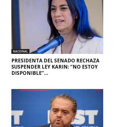
NACIONAL
PRESIDENTA DEL SENADO RECHAZA
SUSPENDER LEY KARIN: “NO ESTOY
DISPONIBLE”...