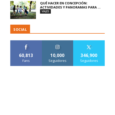
QUÉ HACER EN CONCEPCIÓN:
ACTIVIDADES Y PANORAMAS PARA ...
VIAJES
SOCIAL
60,813
10,000
346,900
Fans
Seguidores
Seguidores