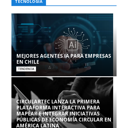
TECNOLOGÍA
MEJORES AGENTES IA PARA EMPRESAS
EN CHILE
TENDENCIA
CIRCULARTEC LANZA LA PRIMERA
PLATAFORMA INTERACTIVA PARA
MAPEAR E INTEGRAR INICIATIVAS
PÚBLICAS DE ECONOMÍA CIRCULAR EN
AMÉRICA LATINA