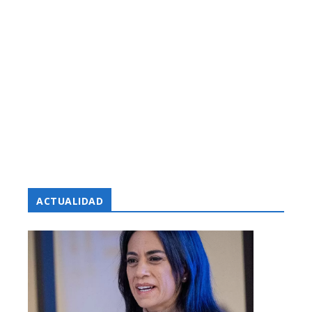
ACTUALIDAD