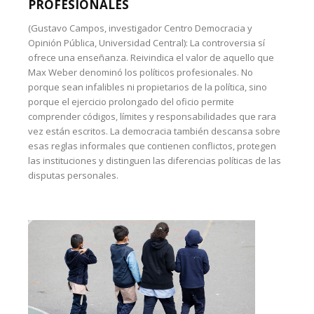
PROFESIONALES
(Gustavo Campos, investigador Centro Democracia y
Opinión Pública, Universidad Central): La controversia sí
ofrece una enseñanza. Reivindica el valor de aquello que
Max Weber denominó los políticos profesionales. No
porque sean infalibles ni propietarios de la política, sino
porque el ejercicio prolongado del oficio permite
comprender códigos, límites y responsabilidades que rara
vez están escritos. La democracia también descansa sobre
esas reglas informales que contienen conflictos, protegen
las instituciones y distinguen las diferencias políticas de las
disputas personales.