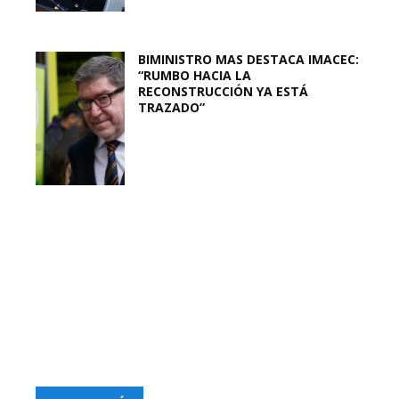
BIMINISTRO MAS DESTACA IMACEC:
“RUMBO HACIA LA
RECONSTRUCCIÓN YA ESTÁ
TRAZADO”