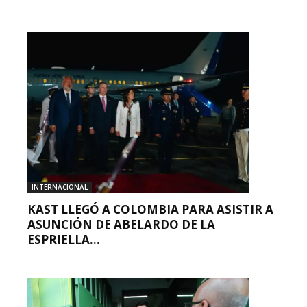
INTERNACIONAL
KAST LLEGÓ A COLOMBIA PARA ASISTIR A
ASUNCIÓN DE ABELARDO DE LA
ESPRIELLA...