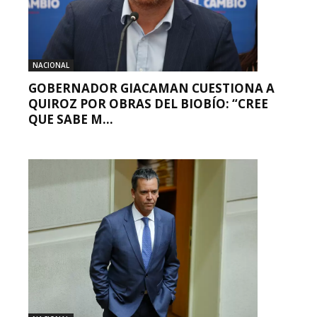
NACIONAL
GOBERNADOR GIACAMAN CUESTIONA A
QUIROZ POR OBRAS DEL BIOBÍO: “CREE
QUE SABE M...