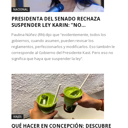
NACIONAL
PRESIDENTA DEL SENADO RECHAZA
SUSPENDER LEY KARIN: “NO...
Paulina Núñez (RN) dijo que “evidentemente, todos los
gobiernos, cuando asumen, pueden revisar los
reglamentos, perfeccionarlos y modificarlos. Eso también le
corresponde al Gobierno del Presidente Kast. Pero eso no
significa que haya que suspender la ley”.
VIAJES
QUÉ HACER EN CONCEPCIÓN: DESCUBRE