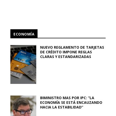
ECONOMÍA
NUEVO REGLAMENTO DE TARJETAS
DE CRÉDITO IMPONE REGLAS
CLARAS Y ESTANDARIZADAS
BIMINISTRO MAS POR IPC: “LA
ECONOMÍA SE ESTÁ ENCAUZANDO
HACIA LA ESTABILIDAD”