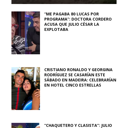
“ME PAGABA 80 LUCAS POR
PROGRAMA”: DOCTORA CORDERO
ACUSA QUE JULIO CÉSAR LA
EXPLOTABA
CRISTIANO RONALDO Y GEORGINA
RODRÍGUEZ SE CASARÍAN ESTE
SÁBADO EN MADEIRA: CELEBRARÍAN
EN HOTEL CINCO ESTRELLAS
“CHAQUETERO Y CLASISTA”: JULIO