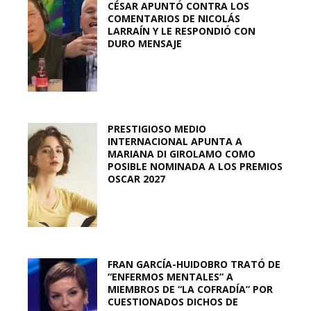
CÉSAR APUNTÓ CONTRA LOS
COMENTARIOS DE NICOLÁS
LARRAÍN Y LE RESPONDIÓ CON
DURO MENSAJE
PRESTIGIOSO MEDIO
INTERNACIONAL APUNTA A
MARIANA DI GIROLAMO COMO
POSIBLE NOMINADA A LOS PREMIOS
OSCAR 2027
FRAN GARCÍA-HUIDOBRO TRATÓ DE
“ENFERMOS MENTALES” A
MIEMBROS DE “LA COFRADÍA” POR
CUESTIONADOS DICHOS DE