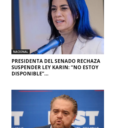
NACIONAL
PRESIDENTA DEL SENADO RECHAZA
SUSPENDER LEY KARIN: “NO ESTOY
DISPONIBLE”...