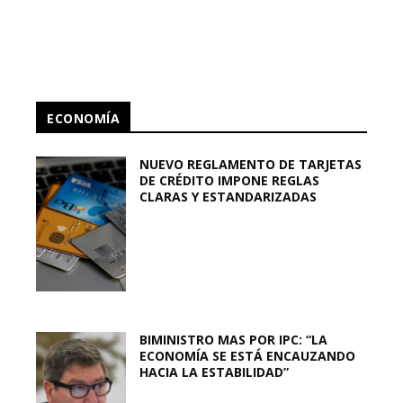
ECONOMÍA
NUEVO REGLAMENTO DE TARJETAS
DE CRÉDITO IMPONE REGLAS
CLARAS Y ESTANDARIZADAS
BIMINISTRO MAS POR IPC: “LA
ECONOMÍA SE ESTÁ ENCAUZANDO
HACIA LA ESTABILIDAD”