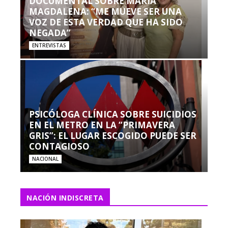
DOCUMENTAL SOBRE MARÍA
MAGDALENA: “ME MUEVE SER UNA
VOZ DE ESTA VERDAD QUE HA SIDO
NEGADA”
ENTREVISTAS
PSICÓLOGA CLÍNICA SOBRE SUICIDIOS
EN EL METRO EN LA “PRIMAVERA
GRIS”: EL LUGAR ESCOGIDO PUEDE SER
CONTAGIOSO
NACIONAL
NACIÓN INDISCRETA