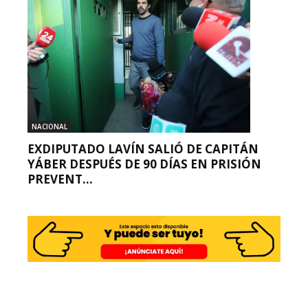
NACIONAL
EXDIPUTADO LAVÍN SALIÓ DE CAPITÁN
YÁBER DESPUÉS DE 90 DÍAS EN PRISIÓN
PREVENT...