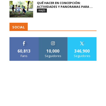
QUÉ HACER EN CONCEPCIÓN:
ACTIVIDADES Y PANORAMAS PARA ...
VIAJES
SOCIAL
60,813
10,000
346,900
Fans
Seguidores
Seguidores