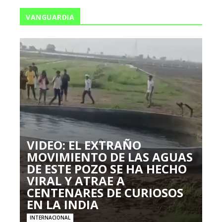
VANGUARDIA
VIDEO: EL EXTRAÑO
MOVIMIENTO DE LAS AGUAS
DE ESTE POZO SE HA HECHO
VIRAL Y ATRAE A
CENTENARES DE CURIOSOS
EN LA INDIA
INTERNACIONAL