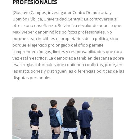
PROFESIONALES
(Gustavo Campos, investigador Centro Democracia y
Opinión Pública, Universidad Central): La controversia sí
ofrece una enseñanza. Reivindica el valor de aquello que
Max Weber denominó los políticos profesionales. No
porque sean infalibles ni propietarios de la política, sino
porque el ejercicio prolongado del oficio permite
comprender códigos, límites y responsabilidades que rara
vez están escritos. La democracia también descansa sobre
esas reglas informales que contienen conflictos, protegen
las instituciones y distinguen las diferencias políticas de las
disputas personales.