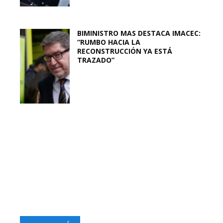
BIMINISTRO MAS DESTACA IMACEC:
“RUMBO HACIA LA
RECONSTRUCCIÓN YA ESTÁ
TRAZADO”