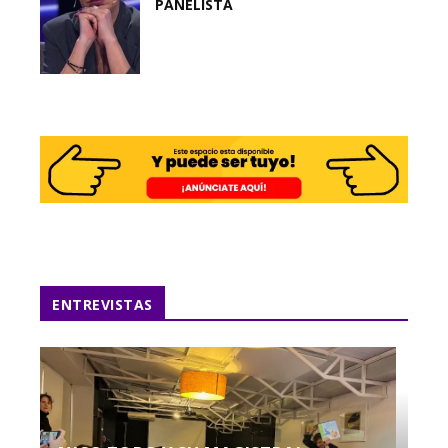
PANELISTA
ENTREVISTAS