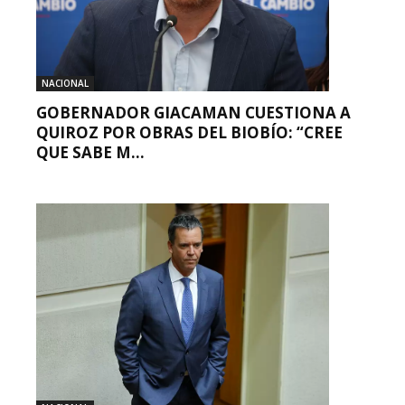
NACIONAL
GOBERNADOR GIACAMAN CUESTIONA A
QUIROZ POR OBRAS DEL BIOBÍO: “CREE
QUE SABE M...