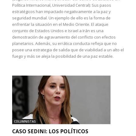
Política Internacional, Universidad Central): Sus pasos
estratégicos han impactado negativamente a la paz y
seguridad mundial. Un ejemplo de ello es la forma de
enfrentar la situación en el Medio Oriente. El ataque
conjunto de Estados Unidos e Israel a Irán es una
demostración de agravamiento del conflicto con efectos
planetarios. Además, su errática conducta refleja que no
posee una estrategia de salida que de viabilidad a un alto el
fuego y más se aleja la posibilidad de una paz estable.
COLUMNISTAS
CASO SEDINI: LOS POLÍTICOS