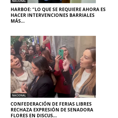
NACIONAL
HARBOE: “LO QUE SE REQUIERE AHORA ES
HACER INTERVENCIONES BARRIALES
MÁS...
NACIONAL
CONFEDERACIÓN DE FERIAS LIBRES
RECHAZA EXPRESIÓN DE SENADORA
FLORES EN DISCUS...