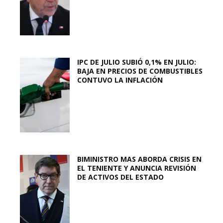
IPC DE JULIO SUBIÓ 0,1% EN JULIO:
BAJA EN PRECIOS DE COMBUSTIBLES
CONTUVO LA INFLACIÓN
BIMINISTRO MAS ABORDA CRISIS EN
EL TENIENTE Y ANUNCIA REVISIÓN
DE ACTIVOS DEL ESTADO