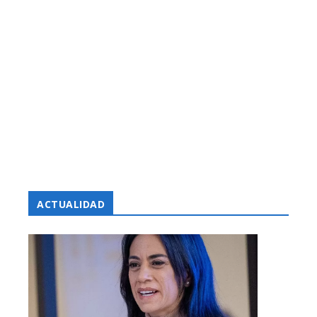
ACTUALIDAD