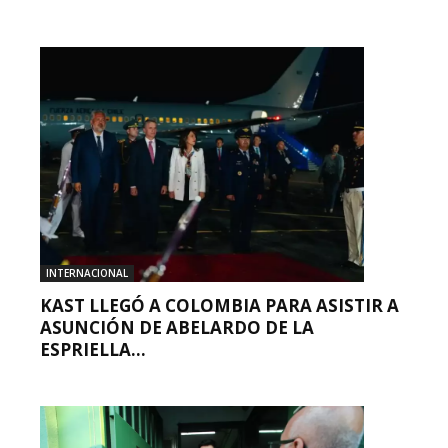
INTERNACIONAL
KAST LLEGÓ A COLOMBIA PARA ASISTIR A
ASUNCIÓN DE ABELARDO DE LA
ESPRIELLA...