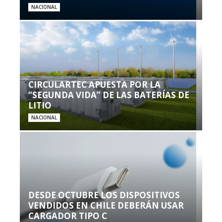
NACIONAL
CIRCULARTEC APUESTA POR LA
“SEGUNDA VIDA” DE LAS BATERÍAS DE
LITIO
NACIONAL
DESDE OCTUBRE LOS DISPOSITIVOS
VENDIDOS EN CHILE DEBERÁN USAR
CARGADOR TIPO C