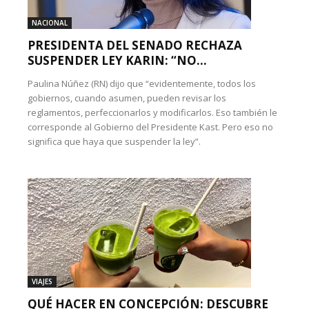
NACIONAL
PRESIDENTA DEL SENADO RECHAZA
SUSPENDER LEY KARIN: “NO...
Paulina Núñez (RN) dijo que “evidentemente, todos los
gobiernos, cuando asumen, pueden revisar los
reglamentos, perfeccionarlos y modificarlos. Eso también le
corresponde al Gobierno del Presidente Kast. Pero eso no
significa que haya que suspender la ley”.
VIAJES
QUÉ HACER EN CONCEPCIÓN: DESCUBRE