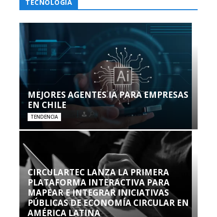
TECNOLOGÍA
MEJORES AGENTES IA PARA EMPRESAS
EN CHILE
TENDENCIA
CIRCULARTEC LANZA LA PRIMERA
PLATAFORMA INTERACTIVA PARA
MAPEAR E INTEGRAR INICIATIVAS
PÚBLICAS DE ECONOMÍA CIRCULAR EN
AMÉRICA LATINA