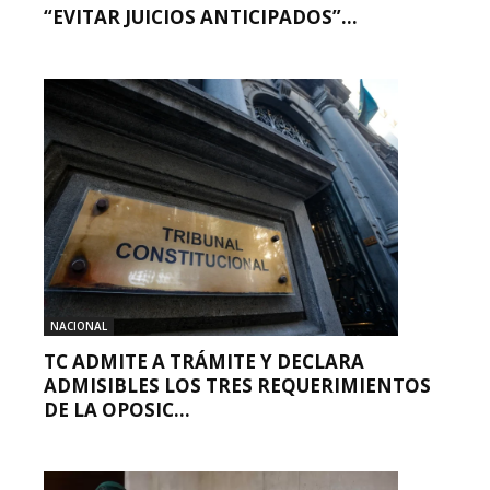
“EVITAR JUICIOS ANTICIPADOS”...
NACIONAL
TC ADMITE A TRÁMITE Y DECLARA
ADMISIBLES LOS TRES REQUERIMIENTOS
DE LA OPOSIC...