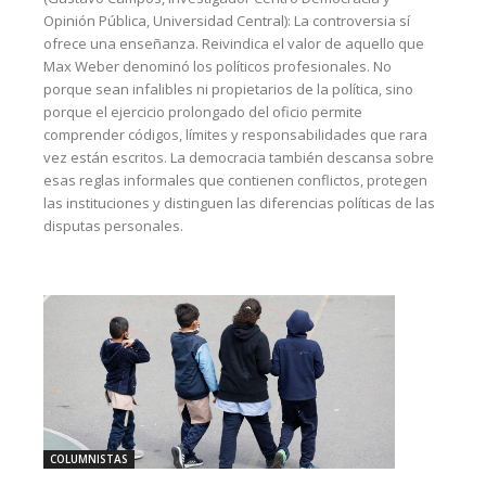
Opinión Pública, Universidad Central): La controversia sí
ofrece una enseñanza. Reivindica el valor de aquello que
Max Weber denominó los políticos profesionales. No
porque sean infalibles ni propietarios de la política, sino
porque el ejercicio prolongado del oficio permite
comprender códigos, límites y responsabilidades que rara
vez están escritos. La democracia también descansa sobre
esas reglas informales que contienen conflictos, protegen
las instituciones y distinguen las diferencias políticas de las
disputas personales.
COLUMNISTAS