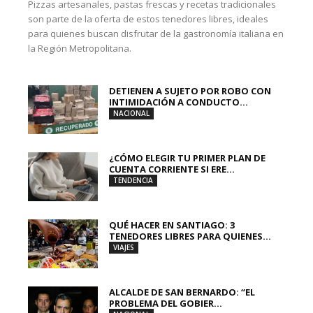
Pizzas artesanales, pastas frescas y recetas tradicionales
son parte de la oferta de estos tenedores libres, ideales
para quienes buscan disfrutar de la gastronomía italiana en
la Región Metropolitana.
DETIENEN A SUJETO POR ROBO CON
INTIMIDACIÓN A CONDUCTO...
NACIONAL
¿CÓMO ELEGIR TU PRIMER PLAN DE
CUENTA CORRIENTE SI ERE...
TENDENCIA
QUÉ HACER EN SANTIAGO: 3
TENEDORES LIBRES PARA QUIENES...
VIAJES
ALCALDE DE SAN BERNARDO: “EL
PROBLEMA DEL GOBIER...