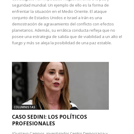
seguridad mundial. Un ejemplo de ello es la forma de
enfrentar la situación en el Medio Oriente. El ataque
conjunto de Estados Unidos e Israel a Irán es una
demostración de agravamiento del conflicto con efectos
planetarios. Además, su errática conducta refleja que no
posee una estrategia de salida que de viabilidad a un alto el
fuego y más se aleja la posibilidad de una paz estable.
COLUMNISTAS
CASO SEDINI: LOS POLÍTICOS
PROFESIONALES
(Gustavo Campos, investigador Centro Democracia y