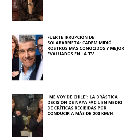
FUERTE IRRUPCIÓN DE
SOLABARRIETA: CADEM MIDIÓ
ROSTROS MÁS CONOCIDOS Y MEJOR
EVALUADOS EN LA TV
“ME VOY DE CHILE”: LA DRÁSTICA
DECISIÓN DE NAYA FÁCIL EN MEDIO
DE CRÍTICAS RECIBIDAS POR
CONDUCIR A MÁS DE 200 KM/H