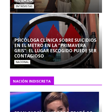
NEGADA”
ENTREVISTAS
PSICÓLOGA CLÍNICA SOBRE SUICIDIOS
EN EL METRO EN LA “PRIMAVERA
GRIS”: EL LUGAR ESCOGIDO PUEDE SER
CONTAGIOSO
NACIONAL
NACIÓN INDISCRETA