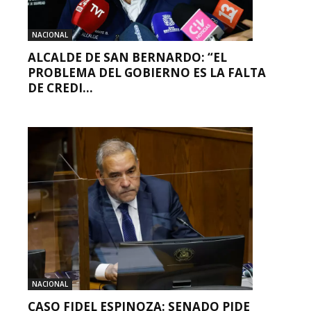
NACIONAL
ALCALDE DE SAN BERNARDO: “EL
PROBLEMA DEL GOBIERNO ES LA FALTA
DE CREDI...
NACIONAL
CASO FIDEL ESPINOZA: SENADO PIDE