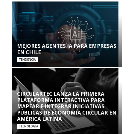
MEJORES AGENTES IA PARA EMPRESAS
EN CHILE
TENDENCIA
CIRCULARTEC LANZA LA PRIMERA
PLATAFORMA INTERACTIVA PARA
MAPEAR E INTEGRAR INICIATIVAS
PÚBLICAS DE ECONOMÍA CIRCULAR EN
AMÉRICA LATINA
TECNOLOGÍA