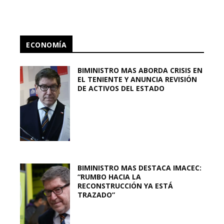
ECONOMÍA
BIMINISTRO MAS ABORDA CRISIS EN
EL TENIENTE Y ANUNCIA REVISIÓN
DE ACTIVOS DEL ESTADO
BIMINISTRO MAS DESTACA IMACEC:
“RUMBO HACIA LA
RECONSTRUCCIÓN YA ESTÁ
TRAZADO”