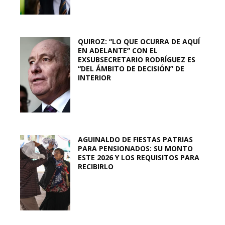
QUIROZ: “LO QUE OCURRA DE AQUÍ
EN ADELANTE” CON EL
EXSUBSECRETARIO RODRÍGUEZ ES
“DEL ÁMBITO DE DECISIÓN” DE
INTERIOR
AGUINALDO DE FIESTAS PATRIAS
PARA PENSIONADOS: SU MONTO
ESTE 2026 Y LOS REQUISITOS PARA
RECIBIRLO