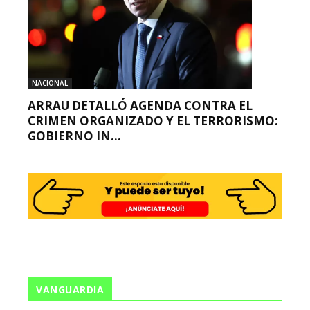
NACIONAL
ARRAU DETALLÓ AGENDA CONTRA EL
CRIMEN ORGANIZADO Y EL TERRORISMO:
GOBIERNO IN...
VANGUARDIA