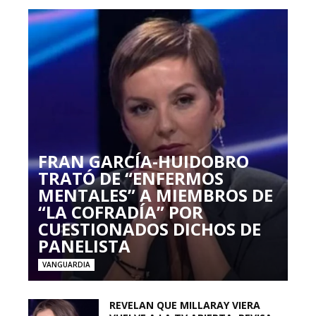
FRAN GARCÍA-HUIDOBRO
TRATÓ DE “ENFERMOS
MENTALES” A MIEMBROS DE
“LA COFRADÍA” POR
CUESTIONADOS DICHOS DE
PANELISTA
VANGUARDIA
REVELAN QUE MILLARAY VIERA