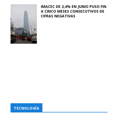
IMACEC DE 2,4% EN JUNIO PUSO FIN
A CINCO MESES CONSECUTIVOS DE
CIFRAS NEGATIVAS
TECNOLOGÍA