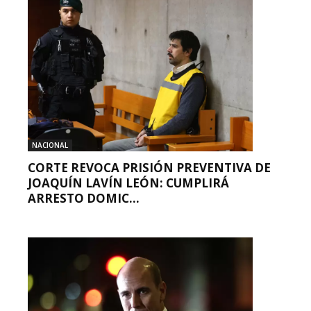
NACIONAL
CORTE REVOCA PRISIÓN PREVENTIVA DE
JOAQUÍN LAVÍN LEÓN: CUMPLIRÁ
ARRESTO DOMIC...