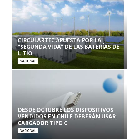
CIRCULARTEC APUESTA POR LA
“SEGUNDA VIDA” DE LAS BATERÍAS DE
LITIO
NACIONAL
DESDE OCTUBRE LOS DISPOSITIVOS
VENDIDOS EN CHILE DEBERÁN USAR
CARGADOR TIPO C
NACIONAL