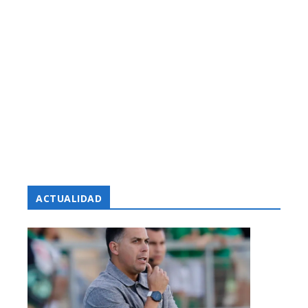
ACTUALIDAD