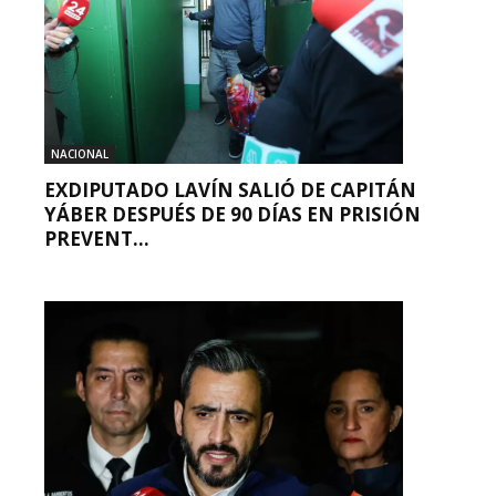
NACIONAL
EXDIPUTADO LAVÍN SALIÓ DE CAPITÁN
YÁBER DESPUÉS DE 90 DÍAS EN PRISIÓN
PREVENT...