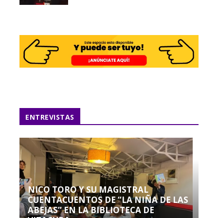
ENTREVISTAS
NICO TORO Y SU MAGISTRAL
CUENTACUENTOS DE “LA NIÑA DE LAS
ABEJAS” EN LA BIBLIOTECA DE