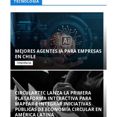
TECNOLOGÍA
MEJORES AGENTES IA PARA EMPRESAS
EN CHILE
TENDENCIA
CIRCULARTEC LANZA LA PRIMERA
PLATAFORMA INTERACTIVA PARA
MAPEAR E INTEGRAR INICIATIVAS
PÚBLICAS DE ECONOMÍA CIRCULAR EN
AMÉRICA LATINA