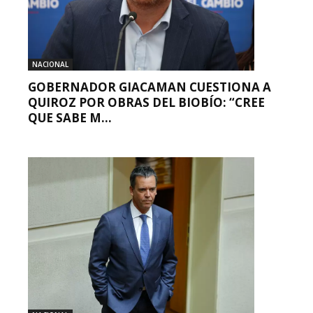
NACIONAL
GOBERNADOR GIACAMAN CUESTIONA A
QUIROZ POR OBRAS DEL BIOBÍO: “CREE
QUE SABE M...