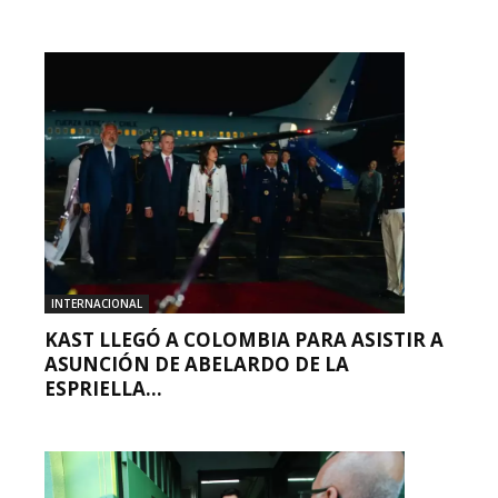
INTERNACIONAL
KAST LLEGÓ A COLOMBIA PARA ASISTIR A
ASUNCIÓN DE ABELARDO DE LA
ESPRIELLA...