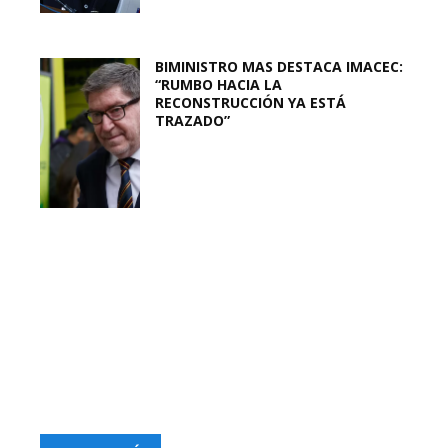
BIMINISTRO MAS DESTACA IMACEC:
“RUMBO HACIA LA
RECONSTRUCCIÓN YA ESTÁ
TRAZADO”