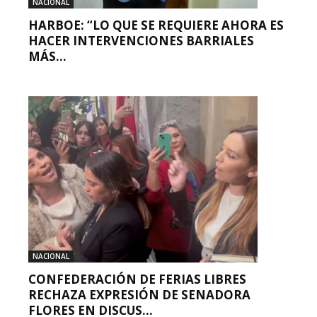
NACIONAL
HARBOE: “LO QUE SE REQUIERE AHORA ES
HACER INTERVENCIONES BARRIALES
MÁS...
NACIONAL
CONFEDERACIÓN DE FERIAS LIBRES
RECHAZA EXPRESIÓN DE SENADORA
FLORES EN DISCUS...