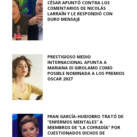
CÉSAR APUNTÓ CONTRA LOS
COMENTARIOS DE NICOLÁS
LARRAÍN Y LE RESPONDIÓ CON
DURO MENSAJE
PRESTIGIOSO MEDIO
INTERNACIONAL APUNTA A
MARIANA DI GIROLAMO COMO
POSIBLE NOMINADA A LOS PREMIOS
OSCAR 2027
FRAN GARCÍA-HUIDOBRO TRATÓ DE
“ENFERMOS MENTALES” A
MIEMBROS DE “LA COFRADÍA” POR
CUESTIONADOS DICHOS DE