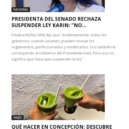
NACIONAL
PRESIDENTA DEL SENADO RECHAZA
SUSPENDER LEY KARIN: “NO...
Paulina Núñez (RN) dijo que “evidentemente, todos los
gobiernos, cuando asumen, pueden revisar los
reglamentos, perfeccionarlos y modificarlos. Eso también le
corresponde al Gobierno del Presidente Kast. Pero eso no
significa que haya que suspender la ley”.
VIAJES
QUÉ HACER EN CONCEPCIÓN: DESCUBRE