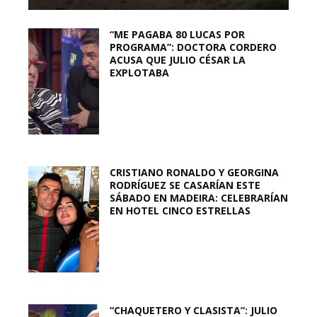
“ME PAGABA 80 LUCAS POR
PROGRAMA”: DOCTORA CORDERO
ACUSA QUE JULIO CÉSAR LA
EXPLOTABA
CRISTIANO RONALDO Y GEORGINA
RODRÍGUEZ SE CASARÍAN ESTE
SÁBADO EN MADEIRA: CELEBRARÍAN
EN HOTEL CINCO ESTRELLAS
“CHAQUETERO Y CLASISTA”: JULIO