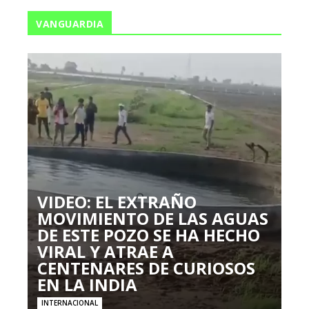
VANGUARDIA
VIDEO: EL EXTRAÑO
MOVIMIENTO DE LAS AGUAS
DE ESTE POZO SE HA HECHO
VIRAL Y ATRAE A
CENTENARES DE CURIOSOS
EN LA INDIA
INTERNACIONAL