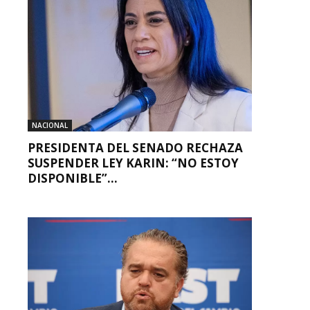
NACIONAL
PRESIDENTA DEL SENADO RECHAZA
SUSPENDER LEY KARIN: “NO ESTOY
DISPONIBLE”...