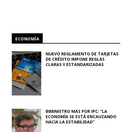
ECONOMÍA
NUEVO REGLAMENTO DE TARJETAS
DE CRÉDITO IMPONE REGLAS
CLARAS Y ESTANDARIZADAS
BIMINISTRO MAS POR IPC: “LA
ECONOMÍA SE ESTÁ ENCAUZANDO
HACIA LA ESTABILIDAD”