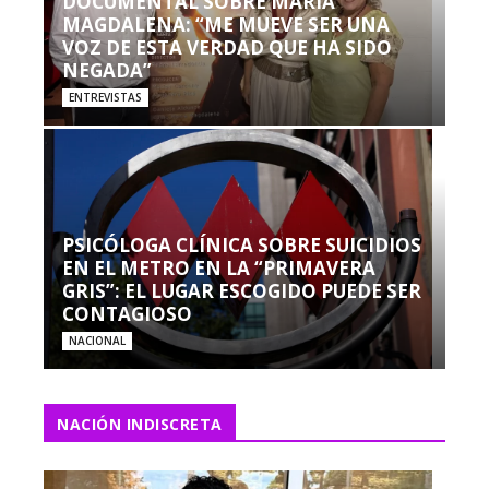
DOCUMENTAL SOBRE MARÍA
MAGDALENA: “ME MUEVE SER UNA
VOZ DE ESTA VERDAD QUE HA SIDO
NEGADA”
ENTREVISTAS
PSICÓLOGA CLÍNICA SOBRE SUICIDIOS
EN EL METRO EN LA “PRIMAVERA
GRIS”: EL LUGAR ESCOGIDO PUEDE SER
CONTAGIOSO
NACIONAL
NACIÓN INDISCRETA