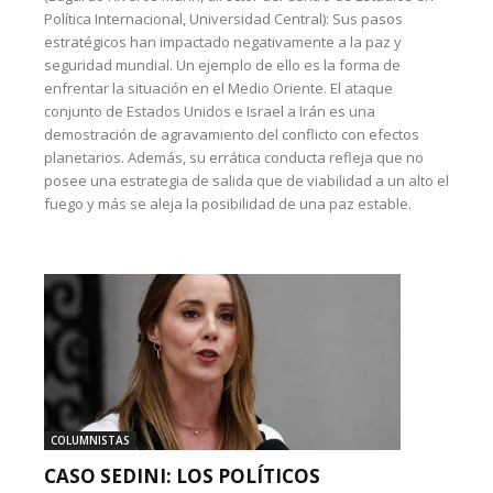
Política Internacional, Universidad Central): Sus pasos
estratégicos han impactado negativamente a la paz y
seguridad mundial. Un ejemplo de ello es la forma de
enfrentar la situación en el Medio Oriente. El ataque
conjunto de Estados Unidos e Israel a Irán es una
demostración de agravamiento del conflicto con efectos
planetarios. Además, su errática conducta refleja que no
posee una estrategia de salida que de viabilidad a un alto el
fuego y más se aleja la posibilidad de una paz estable.
COLUMNISTAS
CASO SEDINI: LOS POLÍTICOS