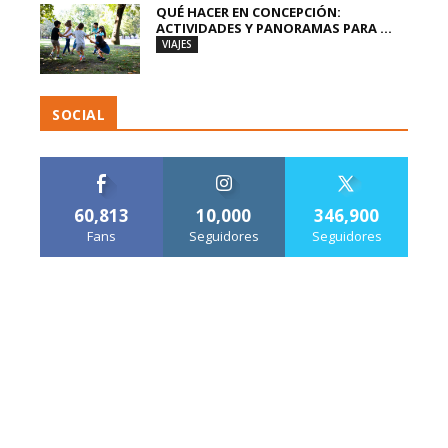
QUÉ HACER EN CONCEPCIÓN:
ACTIVIDADES Y PANORAMAS PARA ...
VIAJES
SOCIAL
60,813
10,000
346,900
Fans
Seguidores
Seguidores