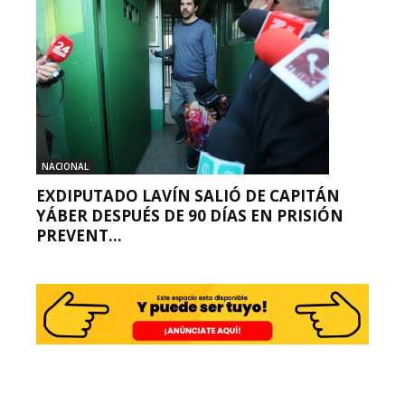
NACIONAL
EXDIPUTADO LAVÍN SALIÓ DE CAPITÁN
YÁBER DESPUÉS DE 90 DÍAS EN PRISIÓN
PREVENT...