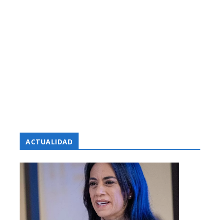
ACTUALIDAD