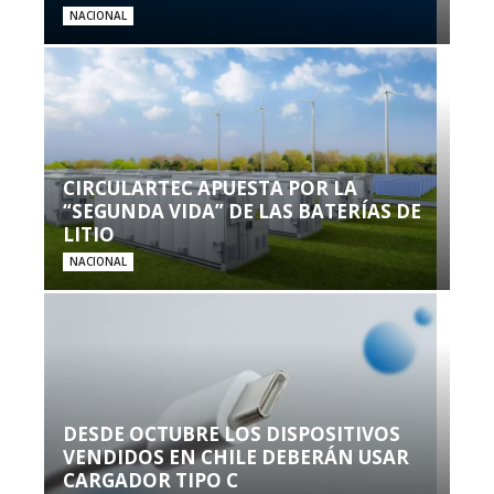
NACIONAL
CIRCULARTEC APUESTA POR LA
“SEGUNDA VIDA” DE LAS BATERÍAS DE
LITIO
NACIONAL
DESDE OCTUBRE LOS DISPOSITIVOS
VENDIDOS EN CHILE DEBERÁN USAR
CARGADOR TIPO C