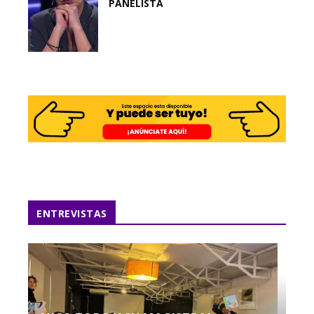
PANELISTA
ENTREVISTAS