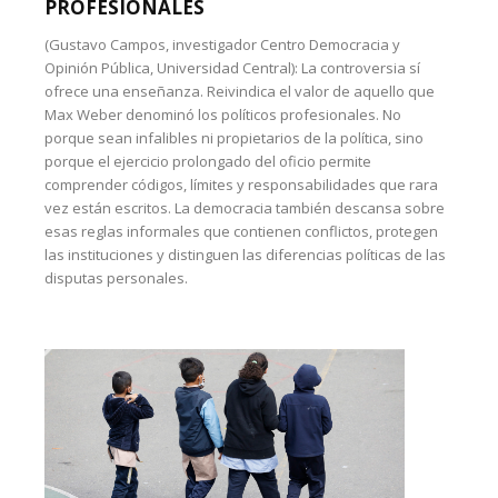
PROFESIONALES
(Gustavo Campos, investigador Centro Democracia y
Opinión Pública, Universidad Central): La controversia sí
ofrece una enseñanza. Reivindica el valor de aquello que
Max Weber denominó los políticos profesionales. No
porque sean infalibles ni propietarios de la política, sino
porque el ejercicio prolongado del oficio permite
comprender códigos, límites y responsabilidades que rara
vez están escritos. La democracia también descansa sobre
esas reglas informales que contienen conflictos, protegen
las instituciones y distinguen las diferencias políticas de las
disputas personales.