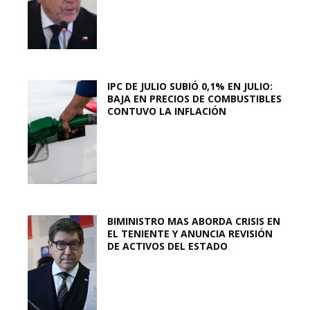
IPC DE JULIO SUBIÓ 0,1% EN JULIO:
BAJA EN PRECIOS DE COMBUSTIBLES
CONTUVO LA INFLACIÓN
BIMINISTRO MAS ABORDA CRISIS EN
EL TENIENTE Y ANUNCIA REVISIÓN
DE ACTIVOS DEL ESTADO