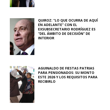
QUIROZ: “LO QUE OCURRA DE AQUÍ
EN ADELANTE” CON EL
EXSUBSECRETARIO RODRÍGUEZ ES
“DEL ÁMBITO DE DECISIÓN” DE
INTERIOR
AGUINALDO DE FIESTAS PATRIAS
PARA PENSIONADOS: SU MONTO
ESTE 2026 Y LOS REQUISITOS PARA
RECIBIRLO