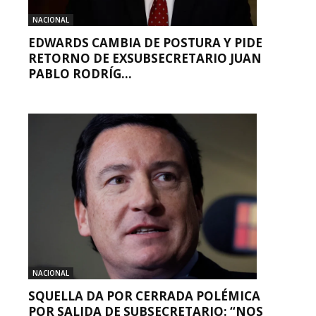
NACIONAL
EDWARDS CAMBIA DE POSTURA Y PIDE
RETORNO DE EXSUBSECRETARIO JUAN
PABLO RODRÍG...
NACIONAL
SQUELLA DA POR CERRADA POLÉMICA
POR SALIDA DE SUBSECRETARIO: “NOS