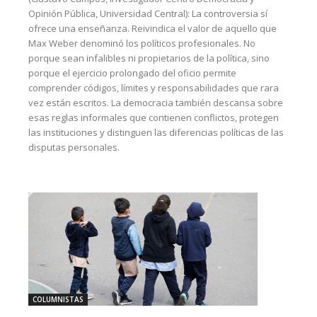
Opinión Pública, Universidad Central): La controversia sí
ofrece una enseñanza. Reivindica el valor de aquello que
Max Weber denominó los políticos profesionales. No
porque sean infalibles ni propietarios de la política, sino
porque el ejercicio prolongado del oficio permite
comprender códigos, límites y responsabilidades que rara
vez están escritos. La democracia también descansa sobre
esas reglas informales que contienen conflictos, protegen
las instituciones y distinguen las diferencias políticas de las
disputas personales.
COLUMNISTAS