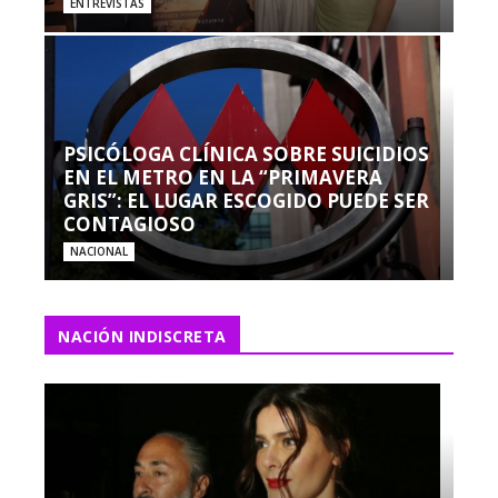
ENTREVISTAS
PSICÓLOGA CLÍNICA SOBRE SUICIDIOS
EN EL METRO EN LA “PRIMAVERA
GRIS”: EL LUGAR ESCOGIDO PUEDE SER
CONTAGIOSO
NACIONAL
NACIÓN INDISCRETA