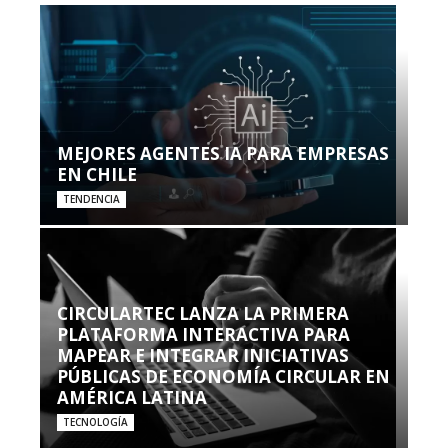
MEJORES AGENTES IA PARA EMPRESAS
EN CHILE
TENDENCIA
CIRCULARTEC LANZA LA PRIMERA
PLATAFORMA INTERACTIVA PARA
MAPEAR E INTEGRAR INICIATIVAS
PÚBLICAS DE ECONOMÍA CIRCULAR EN
AMÉRICA LATINA
TECNOLOGÍA