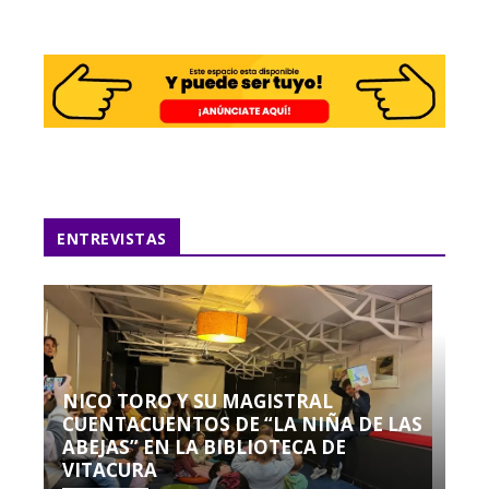
ENTREVISTAS
NICO TORO Y SU MAGISTRAL
CUENTACUENTOS DE “LA NIÑA DE LAS
ABEJAS” EN LA BIBLIOTECA DE
VITACURA