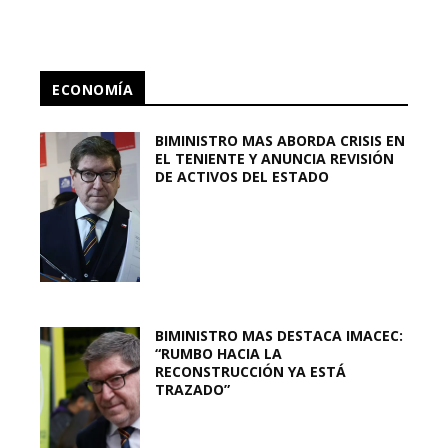
ECONOMÍA
BIMINISTRO MAS ABORDA CRISIS EN
EL TENIENTE Y ANUNCIA REVISIÓN
DE ACTIVOS DEL ESTADO
BIMINISTRO MAS DESTACA IMACEC:
“RUMBO HACIA LA
RECONSTRUCCIÓN YA ESTÁ
TRAZADO”