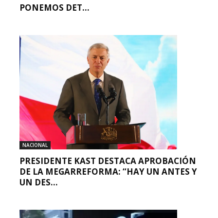
PONEMOS DET...
NACIONAL
PRESIDENTE KAST DESTACA APROBACIÓN
DE LA MEGARREFORMA: “HAY UN ANTES Y
UN DES...