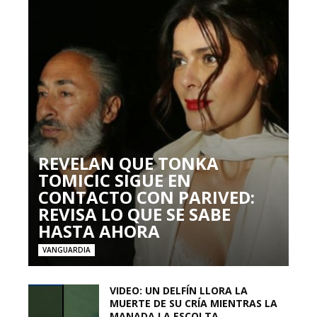
REVELAN QUE TONKA
TOMICIC SIGUE EN
CONTACTO CON PARIVED:
REVISA LO QUE SE SABE
HASTA AHORA
VANGUARDIA
VIDEO: UN DELFÍN LLORA LA
MUERTE DE SU CRÍA MIENTRAS LA
MANADA LA ESCOLTA