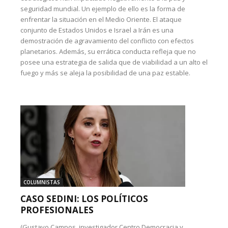
seguridad mundial. Un ejemplo de ello es la forma de
enfrentar la situación en el Medio Oriente. El ataque
conjunto de Estados Unidos e Israel a Irán es una
demostración de agravamiento del conflicto con efectos
planetarios. Además, su errática conducta refleja que no
posee una estrategia de salida que de viabilidad a un alto el
fuego y más se aleja la posibilidad de una paz estable.
COLUMNISTAS
CASO SEDINI: LOS POLÍTICOS
PROFESIONALES
(Gustavo Campos, investigador Centro Democracia y