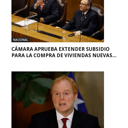
NACIONAL
CÁMARA APRUEBA EXTENDER SUBSIDIO
PARA LA COMPRA DE VIVIENDAS NUEVAS...