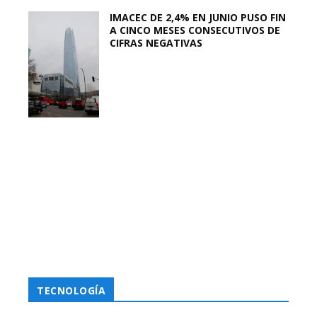
IMACEC DE 2,4% EN JUNIO PUSO FIN
A CINCO MESES CONSECUTIVOS DE
CIFRAS NEGATIVAS
TECNOLOGÍA