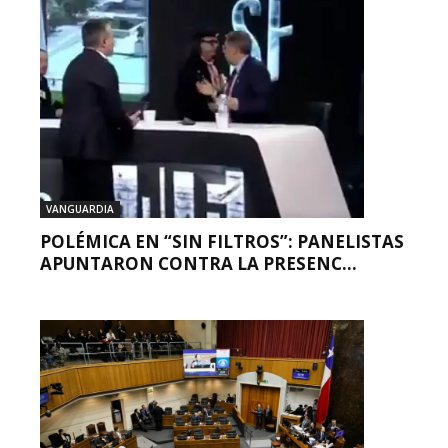
VANGUARDIA
POLÉMICA EN “SIN FILTROS”: PANELISTAS
APUNTARON CONTRA LA PRESENC...