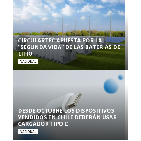
CIRCULARTEC APUESTA POR LA
“SEGUNDA VIDA” DE LAS BATERÍAS DE
LITIO
NACIONAL
DESDE OCTUBRE LOS DISPOSITIVOS
VENDIDOS EN CHILE DEBERÁN USAR
CARGADOR TIPO C
NACIONAL