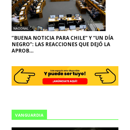
NACIONAL
“BUENA NOTICIA PARA CHILE” Y “UN DÍA
NEGRO”: LAS REACCIONES QUE DEJÓ LA
APROB...
VANGUARDIA