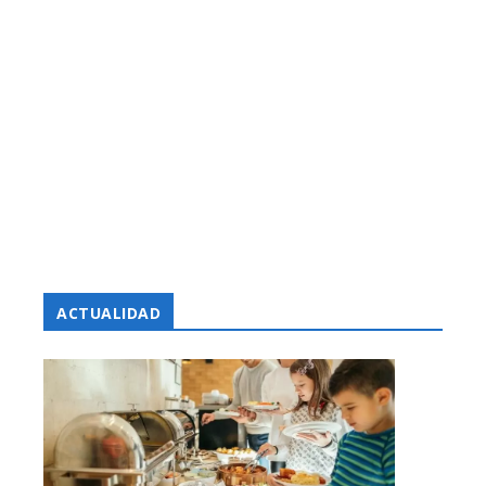
ACTUALIDAD