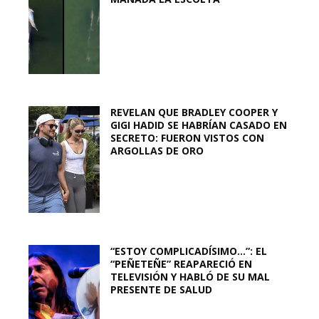
REVELAN QUE BRADLEY COOPER Y
GIGI HADID SE HABRÍAN CASADO EN
SECRETO: FUERON VISTOS CON
ARGOLLAS DE ORO
“ESTOY COMPLICADÍSIMO…”: EL
“PEÑETEÑE” REAPARECIÓ EN
TELEVISIÓN Y HABLÓ DE SU MAL
PRESENTE DE SALUD