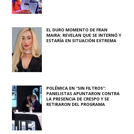
EL DURO MOMENTO DE FRAN
MAIRA: REVELAN QUE SE INTERNÓ Y
ESTARÍA EN SITUACIÓN EXTREMA
POLÉMICA EN “SIN FILTROS”:
PANELISTAS APUNTARON CONTRA
LA PRESENCIA DE CRESPO Y SE
RETIRARON DEL PROGRAMA