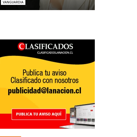
VANGUARDIA