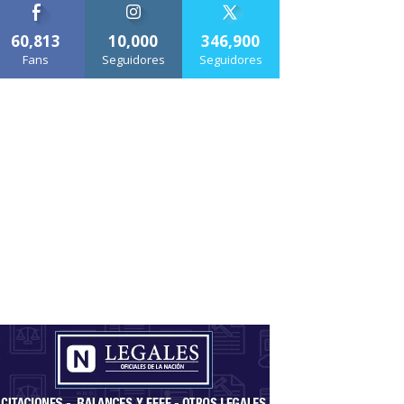
60,813
10,000
346,900
Fans
Seguidores
Seguidores