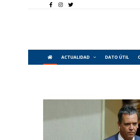
ACTUALIDAD
DATO ÚTIL