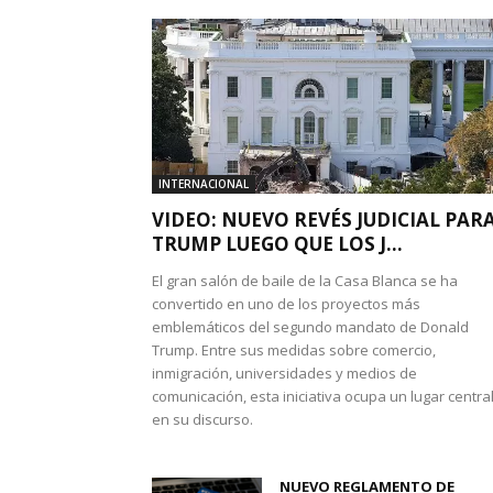
INTERNACIONAL
VIDEO: NUEVO REVÉS JUDICIAL PAR
TRUMP LUEGO QUE LOS J...
El gran salón de baile de la Casa Blanca se ha
convertido en uno de los proyectos más
emblemáticos del segundo mandato de Donald
Trump. Entre sus medidas sobre comercio,
inmigración, universidades y medios de
comunicación, esta iniciativa ocupa un lugar centra
en su discurso.
NUEVO REGLAMENTO DE