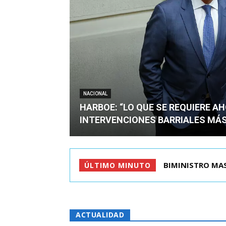
NACIONAL
HARBOE: “LO QUE SE REQUIERE A
INTERVENCIONES BARRIALES MÁS
TIROTEO EN ESC
ÚLTIMO MINUTO
ACTUALIDAD