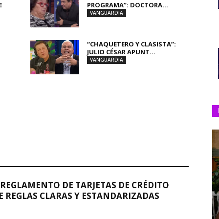
E
PROGRAMA”: DOCTORA...
VANGUARDIA
“CHAQUETERO Y CLASISTA”:
JULIO CÉSAR APUNT...
VANGUARDIA
REGLAMENTO DE TARJETAS DE CRÉDITO
 REGLAS CLARAS Y ESTANDARIZADAS