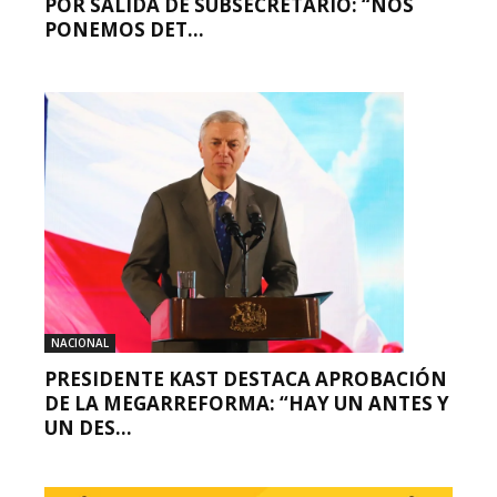
POR SALIDA DE SUBSECRETARIO: “NOS
PONEMOS DET...
NACIONAL
PRESIDENTE KAST DESTACA APROBACIÓN
DE LA MEGARREFORMA: “HAY UN ANTES Y
UN DES...