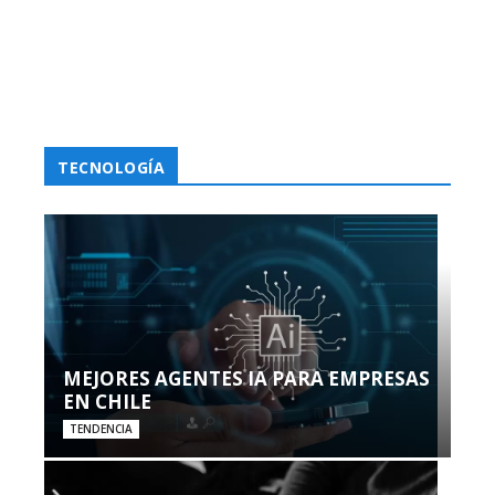
TECNOLOGÍA
MEJORES AGENTES IA PARA EMPRESAS
EN CHILE
TENDENCIA