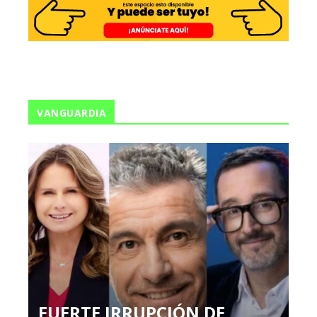
VANGUARDIA
FUERTE IRRUPCIÓN DE