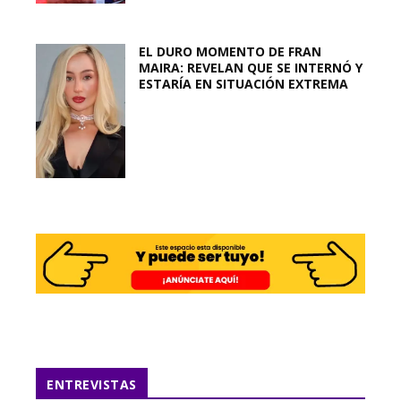
EL DURO MOMENTO DE FRAN
MAIRA: REVELAN QUE SE INTERNÓ Y
ESTARÍA EN SITUACIÓN EXTREMA
ENTREVISTAS