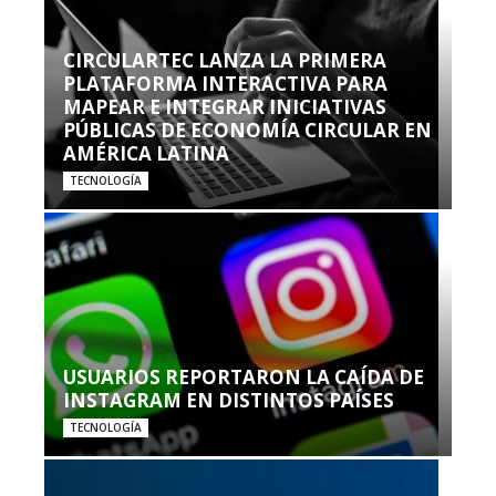
CIRCULARTEC LANZA LA PRIMERA
PLATAFORMA INTERACTIVA PARA
MAPEAR E INTEGRAR INICIATIVAS
PÚBLICAS DE ECONOMÍA CIRCULAR EN
AMÉRICA LATINA
TECNOLOGÍA
USUARIOS REPORTARON LA CAÍDA DE
INSTAGRAM EN DISTINTOS PAÍSES
TECNOLOGÍA