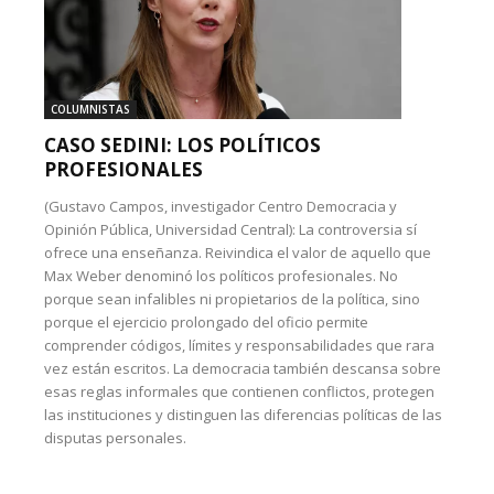
COLUMNISTAS
CASO SEDINI: LOS POLÍTICOS
PROFESIONALES
(Gustavo Campos, investigador Centro Democracia y
Opinión Pública, Universidad Central): La controversia sí
ofrece una enseñanza. Reivindica el valor de aquello que
Max Weber denominó los políticos profesionales. No
porque sean infalibles ni propietarios de la política, sino
porque el ejercicio prolongado del oficio permite
comprender códigos, límites y responsabilidades que rara
vez están escritos. La democracia también descansa sobre
esas reglas informales que contienen conflictos, protegen
las instituciones y distinguen las diferencias políticas de las
disputas personales.