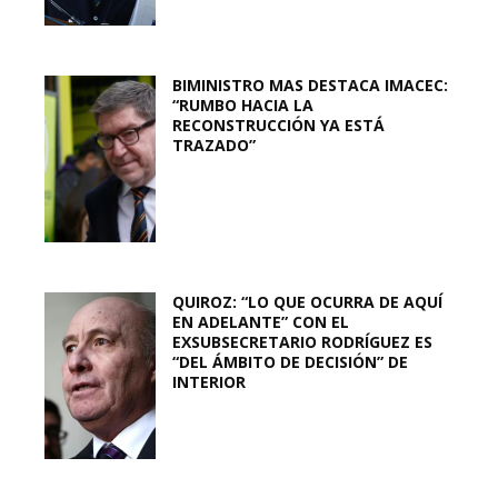
BIMINISTRO MAS DESTACA IMACEC:
“RUMBO HACIA LA
RECONSTRUCCIÓN YA ESTÁ
TRAZADO”
QUIROZ: “LO QUE OCURRA DE AQUÍ
EN ADELANTE” CON EL
EXSUBSECRETARIO RODRÍGUEZ ES
“DEL ÁMBITO DE DECISIÓN” DE
INTERIOR