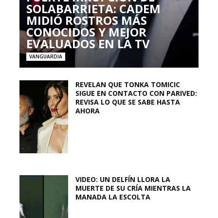
SOLABARRIETA: CADEM
MIDIÓ ROSTROS MÁS
CONOCIDOS Y MEJOR
EVALUADOS EN LA TV
VANGUARDIA
REVELAN QUE TONKA TOMICIC
SIGUE EN CONTACTO CON PARIVED:
REVISA LO QUE SE SABE HASTA
AHORA
VIDEO: UN DELFÍN LLORA LA
MUERTE DE SU CRÍA MIENTRAS LA
MANADA LA ESCOLTA