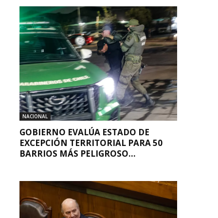
NACIONAL
GOBIERNO EVALÚA ESTADO DE
EXCEPCIÓN TERRITORIAL PARA 50
BARRIOS MÁS PELIGROSO...