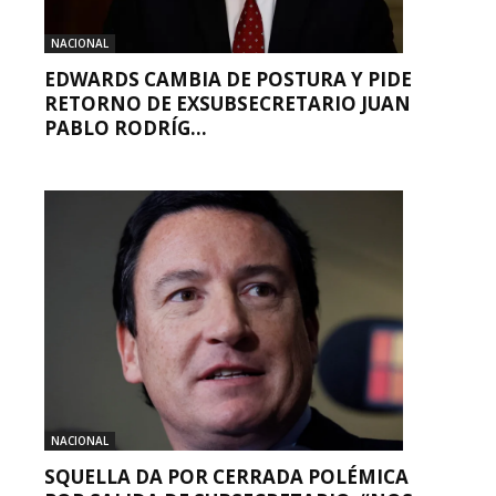
NACIONAL
EDWARDS CAMBIA DE POSTURA Y PIDE
RETORNO DE EXSUBSECRETARIO JUAN
PABLO RODRÍG...
NACIONAL
SQUELLA DA POR CERRADA POLÉMICA