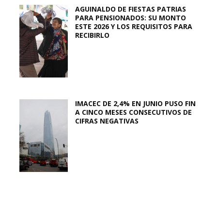
AGUINALDO DE FIESTAS PATRIAS
PARA PENSIONADOS: SU MONTO
ESTE 2026 Y LOS REQUISITOS PARA
RECIBIRLO
IMACEC DE 2,4% EN JUNIO PUSO FIN
A CINCO MESES CONSECUTIVOS DE
CIFRAS NEGATIVAS