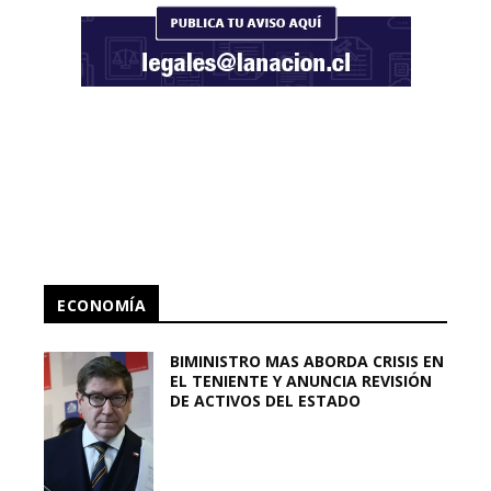
ECONOMÍA
BIMINISTRO MAS ABORDA CRISIS EN
EL TENIENTE Y ANUNCIA REVISIÓN
DE ACTIVOS DEL ESTADO