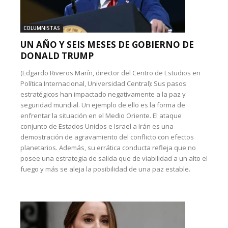
COLUMNISTAS
UN AÑO Y SEIS MESES DE GOBIERNO DE
DONALD TRUMP
(Edgardo Riveros Marín, director del Centro de Estudios en
Política Internacional, Universidad Central): Sus pasos
estratégicos han impactado negativamente a la paz y
seguridad mundial. Un ejemplo de ello es la forma de
enfrentar la situación en el Medio Oriente. El ataque
conjunto de Estados Unidos e Israel a Irán es una
demostración de agravamiento del conflicto con efectos
planetarios. Además, su errática conducta refleja que no
posee una estrategia de salida que de viabilidad a un alto el
fuego y más se aleja la posibilidad de una paz estable.