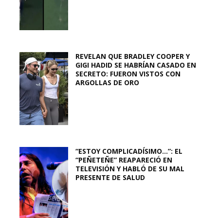
REVELAN QUE BRADLEY COOPER Y
GIGI HADID SE HABRÍAN CASADO EN
SECRETO: FUERON VISTOS CON
ARGOLLAS DE ORO
“ESTOY COMPLICADÍSIMO…”: EL
“PEÑETEÑE” REAPARECIÓ EN
TELEVISIÓN Y HABLÓ DE SU MAL
PRESENTE DE SALUD