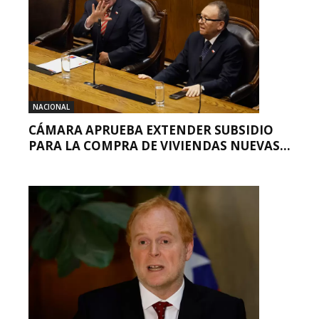
NACIONAL
CÁMARA APRUEBA EXTENDER SUBSIDIO
PARA LA COMPRA DE VIVIENDAS NUEVAS...