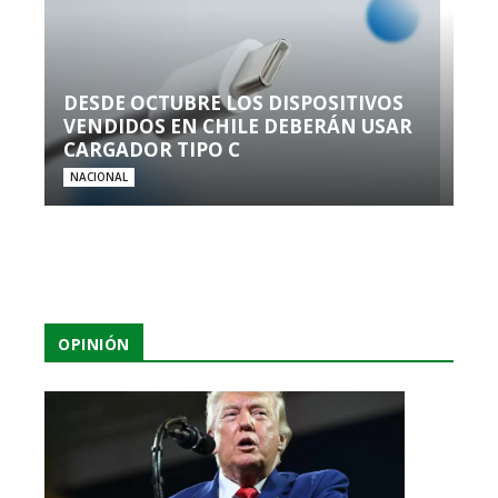
DESDE OCTUBRE LOS DISPOSITIVOS
VENDIDOS EN CHILE DEBERÁN USAR
CARGADOR TIPO C
NACIONAL
OPINIÓN