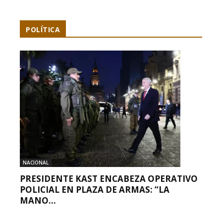
POLÍTICA
NACIONAL
PRESIDENTE KAST ENCABEZA OPERATIVO
POLICIAL EN PLAZA DE ARMAS: “LA
MANO...