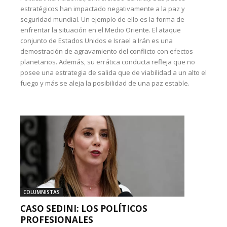
estratégicos han impactado negativamente a la paz y
seguridad mundial. Un ejemplo de ello es la forma de
enfrentar la situación en el Medio Oriente. El ataque
conjunto de Estados Unidos e Israel a Irán es una
demostración de agravamiento del conflicto con efectos
planetarios. Además, su errática conducta refleja que no
posee una estrategia de salida que de viabilidad a un alto el
fuego y más se aleja la posibilidad de una paz estable.
COLUMNISTAS
CASO SEDINI: LOS POLÍTICOS
PROFESIONALES