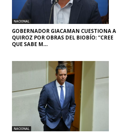
NACIONAL
GOBERNADOR GIACAMAN CUESTIONA A
QUIROZ POR OBRAS DEL BIOBÍO: “CREE
QUE SABE M...
NACIONAL