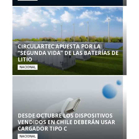
CIRCULARTEC APUESTA POR LA
“SEGUNDA VIDA” DE LAS BATERÍAS DE
LITIO
NACIONAL
DESDE OCTUBRE LOS DISPOSITIVOS
VENDIDOS EN CHILE DEBERÁN USAR
CARGADOR TIPO C
NACIONAL