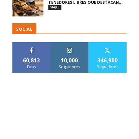
TENEDORES LIBRES QUE DESTACAN...
VIAJES
SOCIAL
60,813
10,000
346,900
Fans
Seguidores
Seguidores