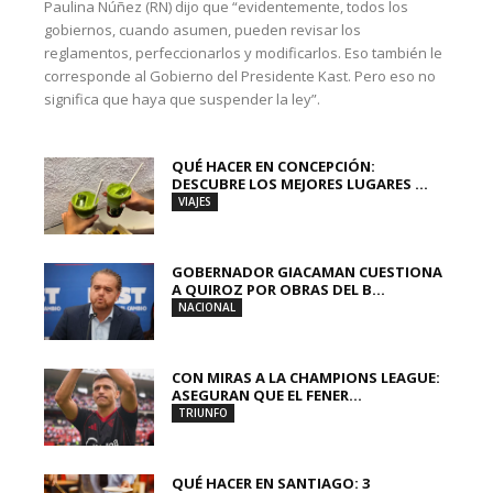
Paulina Núñez (RN) dijo que “evidentemente, todos los
gobiernos, cuando asumen, pueden revisar los
reglamentos, perfeccionarlos y modificarlos. Eso también le
corresponde al Gobierno del Presidente Kast. Pero eso no
significa que haya que suspender la ley”.
QUÉ HACER EN CONCEPCIÓN:
DESCUBRE LOS MEJORES LUGARES ...
VIAJES
GOBERNADOR GIACAMAN CUESTIONA
A QUIROZ POR OBRAS DEL B...
NACIONAL
CON MIRAS A LA CHAMPIONS LEAGUE:
ASEGURAN QUE EL FENER...
TRIUNFO
QUÉ HACER EN SANTIAGO: 3