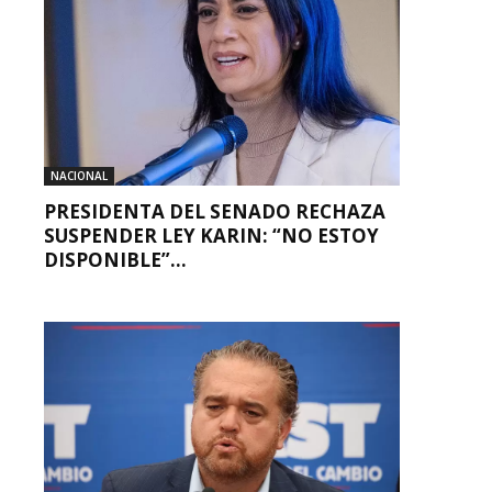
NACIONAL
PRESIDENTA DEL SENADO RECHAZA
SUSPENDER LEY KARIN: “NO ESTOY
DISPONIBLE”...