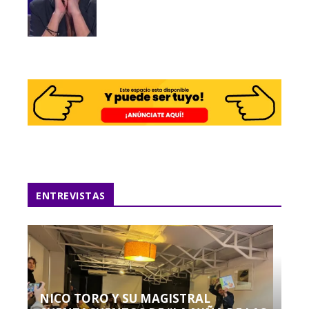
ENTREVISTAS
NICO TORO Y SU MAGISTRAL