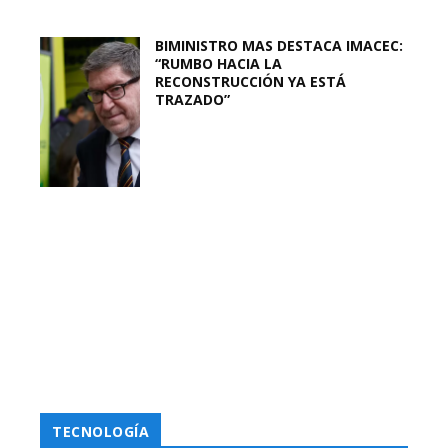
BIMINISTRO MAS DESTACA IMACEC:
“RUMBO HACIA LA
RECONSTRUCCIÓN YA ESTÁ
TRAZADO”
TECNOLOGÍA