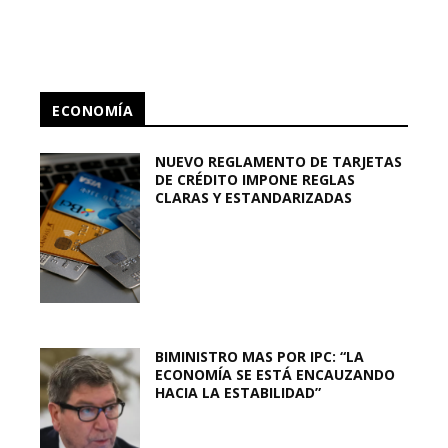
ECONOMÍA
NUEVO REGLAMENTO DE TARJETAS
DE CRÉDITO IMPONE REGLAS
CLARAS Y ESTANDARIZADAS
BIMINISTRO MAS POR IPC: “LA
ECONOMÍA SE ESTÁ ENCAUZANDO
HACIA LA ESTABILIDAD”