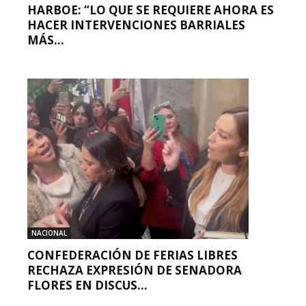
HARBOE: “LO QUE SE REQUIERE AHORA ES
HACER INTERVENCIONES BARRIALES
MÁS...
NACIONAL
CONFEDERACIÓN DE FERIAS LIBRES
RECHAZA EXPRESIÓN DE SENADORA
FLORES EN DISCUS...