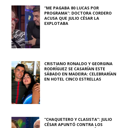
“ME PAGABA 80 LUCAS POR
PROGRAMA”: DOCTORA CORDERO
ACUSA QUE JULIO CÉSAR LA
EXPLOTABA
CRISTIANO RONALDO Y GEORGINA
RODRÍGUEZ SE CASARÍAN ESTE
SÁBADO EN MADEIRA: CELEBRARÍAN
EN HOTEL CINCO ESTRELLAS
“CHAQUETERO Y CLASISTA”: JULIO
CÉSAR APUNTÓ CONTRA LOS