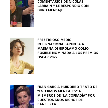
COMENTARIOS DE NICOLÁS
LARRAÍN Y LE RESPONDIÓ CON
DURO MENSAJE
PRESTIGIOSO MEDIO
INTERNACIONAL APUNTA A
MARIANA DI GIROLAMO COMO
POSIBLE NOMINADA A LOS PREMIOS
OSCAR 2027
FRAN GARCÍA-HUIDOBRO TRATÓ DE
“ENFERMOS MENTALES” A
MIEMBROS DE “LA COFRADÍA” POR
CUESTIONADOS DICHOS DE
PANELISTA