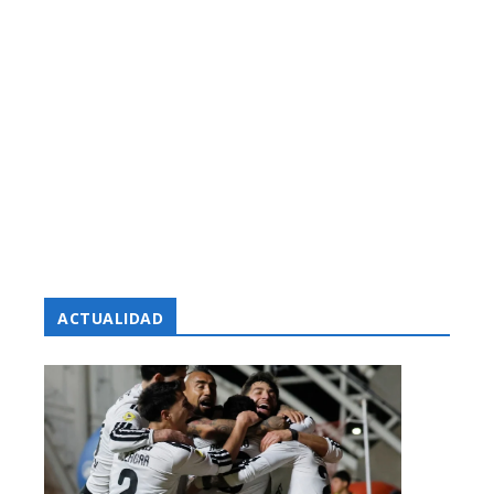
ACTUALIDAD