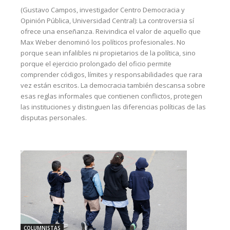
(Gustavo Campos, investigador Centro Democracia y
Opinión Pública, Universidad Central): La controversia sí
ofrece una enseñanza. Reivindica el valor de aquello que
Max Weber denominó los políticos profesionales. No
porque sean infalibles ni propietarios de la política, sino
porque el ejercicio prolongado del oficio permite
comprender códigos, límites y responsabilidades que rara
vez están escritos. La democracia también descansa sobre
esas reglas informales que contienen conflictos, protegen
las instituciones y distinguen las diferencias políticas de las
disputas personales.
COLUMNISTAS