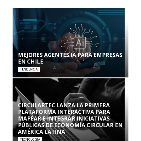
MEJORES AGENTES IA PARA EMPRESAS
EN CHILE
TENDENCIA
CIRCULARTEC LANZA LA PRIMERA
PLATAFORMA INTERACTIVA PARA
MAPEAR E INTEGRAR INICIATIVAS
PÚBLICAS DE ECONOMÍA CIRCULAR EN
AMÉRICA LATINA
TECNOLOGÍA