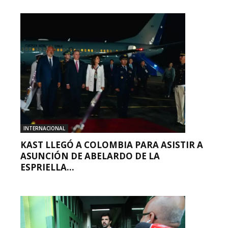
INTERNACIONAL
KAST LLEGÓ A COLOMBIA PARA ASISTIR A
ASUNCIÓN DE ABELARDO DE LA
ESPRIELLA...