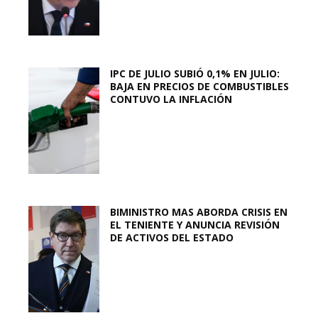
IPC DE JULIO SUBIÓ 0,1% EN JULIO:
BAJA EN PRECIOS DE COMBUSTIBLES
CONTUVO LA INFLACIÓN
BIMINISTRO MAS ABORDA CRISIS EN
EL TENIENTE Y ANUNCIA REVISIÓN
DE ACTIVOS DEL ESTADO