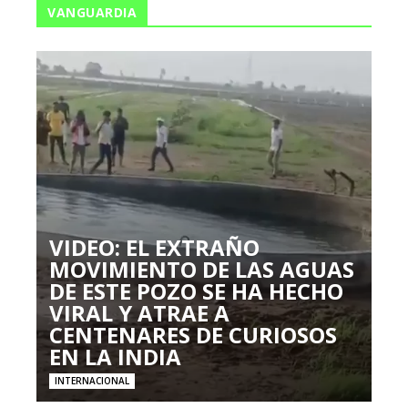
VANGUARDIA
VIDEO: EL EXTRAÑO
MOVIMIENTO DE LAS AGUAS
DE ESTE POZO SE HA HECHO
VIRAL Y ATRAE A
CENTENARES DE CURIOSOS
EN LA INDIA
INTERNACIONAL