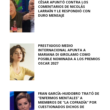
CÉSAR APUNTÓ CONTRA LOS
COMENTARIOS DE NICOLÁS
LARRAÍN Y LE RESPONDIÓ CON
DURO MENSAJE
PRESTIGIOSO MEDIO
INTERNACIONAL APUNTA A
MARIANA DI GIROLAMO COMO
POSIBLE NOMINADA A LOS PREMIOS
OSCAR 2027
FRAN GARCÍA-HUIDOBRO TRATÓ DE
“ENFERMOS MENTALES” A
MIEMBROS DE “LA COFRADÍA” POR
CUESTIONADOS DICHOS DE