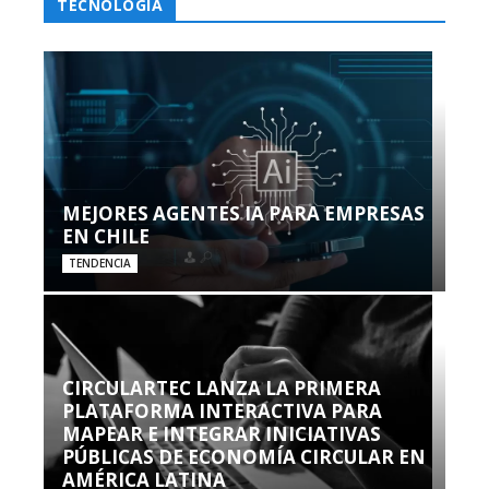
TECNOLOGÍA
MEJORES AGENTES IA PARA EMPRESAS
EN CHILE
TENDENCIA
CIRCULARTEC LANZA LA PRIMERA
PLATAFORMA INTERACTIVA PARA
MAPEAR E INTEGRAR INICIATIVAS
PÚBLICAS DE ECONOMÍA CIRCULAR EN
AMÉRICA LATINA