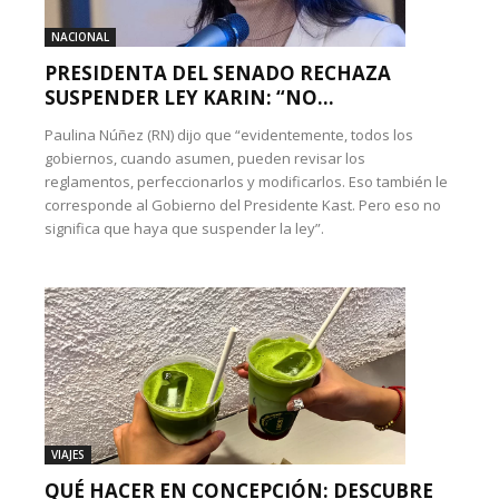
NACIONAL
PRESIDENTA DEL SENADO RECHAZA
SUSPENDER LEY KARIN: “NO...
Paulina Núñez (RN) dijo que “evidentemente, todos los
gobiernos, cuando asumen, pueden revisar los
reglamentos, perfeccionarlos y modificarlos. Eso también le
corresponde al Gobierno del Presidente Kast. Pero eso no
significa que haya que suspender la ley”.
VIAJES
QUÉ HACER EN CONCEPCIÓN: DESCUBRE