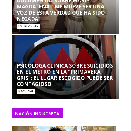
DOCUMENTAL SOBRE MARÍA
MAGDALENA: “ME MUEVE SER UNA
VOZ DE ESTA VERDAD QUE HA SIDO
NEGADA”
ENTREVISTAS
PSICÓLOGA CLÍNICA SOBRE SUICIDIOS
EN EL METRO EN LA “PRIMAVERA
GRIS”: EL LUGAR ESCOGIDO PUEDE SER
CONTAGIOSO
NACIONAL
NACIÓN INDISCRETA