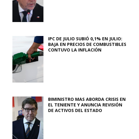
IPC DE JULIO SUBIÓ 0,1% EN JULIO:
BAJA EN PRECIOS DE COMBUSTIBLES
CONTUVO LA INFLACIÓN
BIMINISTRO MAS ABORDA CRISIS EN
EL TENIENTE Y ANUNCIA REVISIÓN
DE ACTIVOS DEL ESTADO