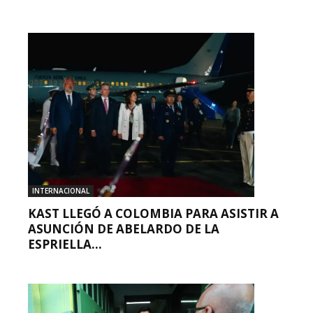
INTERNACIONAL
KAST LLEGÓ A COLOMBIA PARA ASISTIR A
ASUNCIÓN DE ABELARDO DE LA
ESPRIELLA...