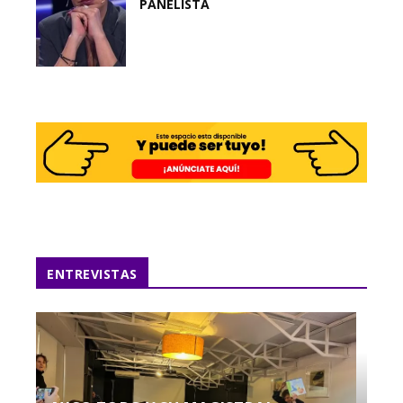
PANELISTA
ENTREVISTAS