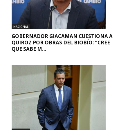
NACIONAL
GOBERNADOR GIACAMAN CUESTIONA A
QUIROZ POR OBRAS DEL BIOBÍO: “CREE
QUE SABE M...