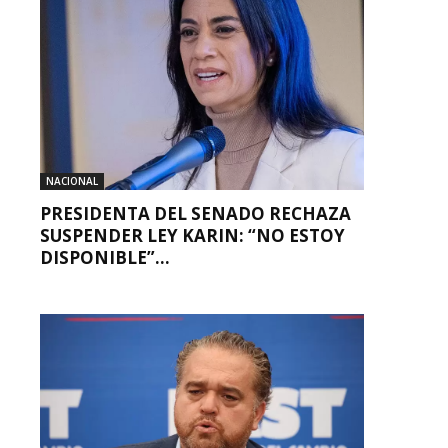
NACIONAL
PRESIDENTA DEL SENADO RECHAZA
SUSPENDER LEY KARIN: “NO ESTOY
DISPONIBLE”...