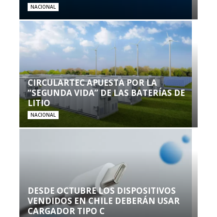
NACIONAL
CIRCULARTEC APUESTA POR LA
“SEGUNDA VIDA” DE LAS BATERÍAS DE
LITIO
NACIONAL
DESDE OCTUBRE LOS DISPOSITIVOS
VENDIDOS EN CHILE DEBERÁN USAR
CARGADOR TIPO C