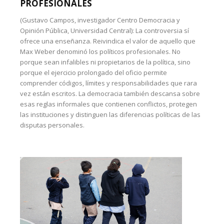
PROFESIONALES
(Gustavo Campos, investigador Centro Democracia y
Opinión Pública, Universidad Central): La controversia sí
ofrece una enseñanza. Reivindica el valor de aquello que
Max Weber denominó los políticos profesionales. No
porque sean infalibles ni propietarios de la política, sino
porque el ejercicio prolongado del oficio permite
comprender códigos, límites y responsabilidades que rara
vez están escritos. La democracia también descansa sobre
esas reglas informales que contienen conflictos, protegen
las instituciones y distinguen las diferencias políticas de las
disputas personales.