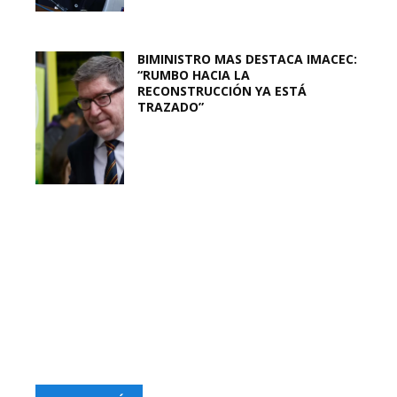
BIMINISTRO MAS DESTACA IMACEC:
“RUMBO HACIA LA
RECONSTRUCCIÓN YA ESTÁ
TRAZADO”