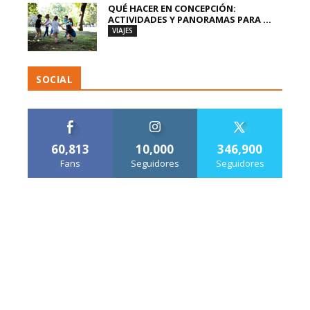
QUÉ HACER EN CONCEPCIÓN:
ACTIVIDADES Y PANORAMAS PARA ...
VIAJES
SOCIAL
60,813
10,000
346,900
Fans
Seguidores
Seguidores