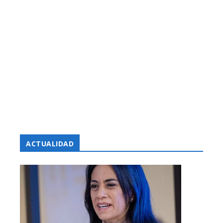
ACTUALIDAD