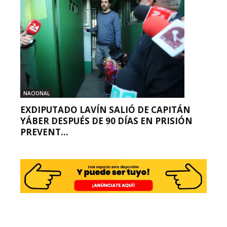
NACIONAL
EXDIPUTADO LAVÍN SALIÓ DE CAPITÁN
YÁBER DESPUÉS DE 90 DÍAS EN PRISIÓN
PREVENT...