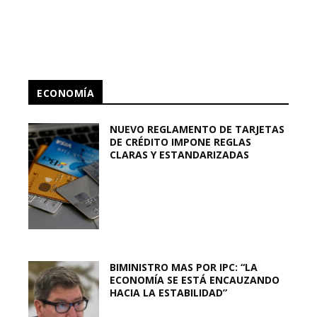
ECONOMÍA
NUEVO REGLAMENTO DE TARJETAS
DE CRÉDITO IMPONE REGLAS
CLARAS Y ESTANDARIZADAS
BIMINISTRO MAS POR IPC: “LA
ECONOMÍA SE ESTÁ ENCAUZANDO
HACIA LA ESTABILIDAD”