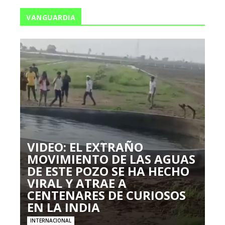
VANGUARDIA
VIDEO: EL EXTRAÑO
MOVIMIENTO DE LAS AGUAS
DE ESTE POZO SE HA HECHO
VIRAL Y ATRAE A
CENTENARES DE CURIOSOS
EN LA INDIA
INTERNACIONAL