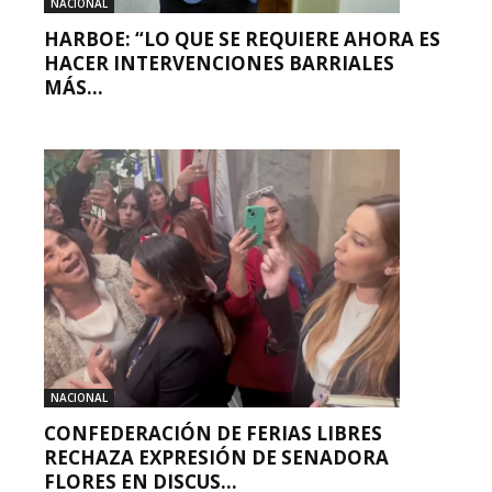
NACIONAL
HARBOE: “LO QUE SE REQUIERE AHORA ES
HACER INTERVENCIONES BARRIALES
MÁS...
NACIONAL
CONFEDERACIÓN DE FERIAS LIBRES
RECHAZA EXPRESIÓN DE SENADORA
FLORES EN DISCUS...