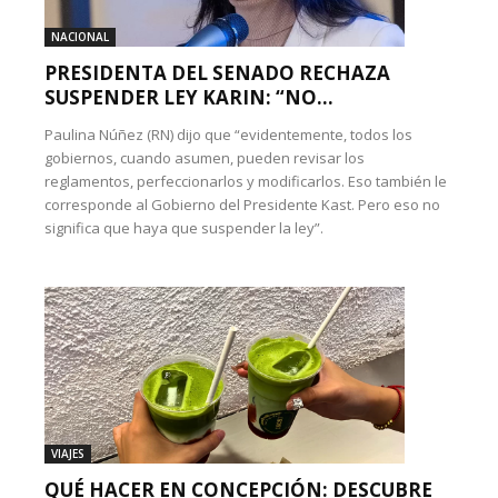
NACIONAL
PRESIDENTA DEL SENADO RECHAZA
SUSPENDER LEY KARIN: “NO...
Paulina Núñez (RN) dijo que “evidentemente, todos los
gobiernos, cuando asumen, pueden revisar los
reglamentos, perfeccionarlos y modificarlos. Eso también le
corresponde al Gobierno del Presidente Kast. Pero eso no
significa que haya que suspender la ley”.
VIAJES
QUÉ HACER EN CONCEPCIÓN: DESCUBRE