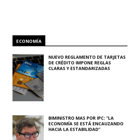
ECONOMÍA
NUEVO REGLAMENTO DE TARJETAS
DE CRÉDITO IMPONE REGLAS
CLARAS Y ESTANDARIZADAS
BIMINISTRO MAS POR IPC: “LA
ECONOMÍA SE ESTÁ ENCAUZANDO
HACIA LA ESTABILIDAD”