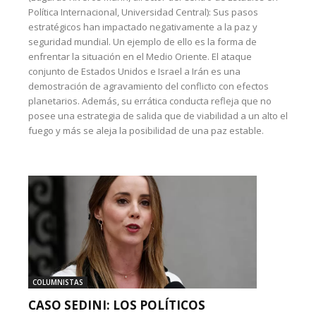
Política Internacional, Universidad Central): Sus pasos
estratégicos han impactado negativamente a la paz y
seguridad mundial. Un ejemplo de ello es la forma de
enfrentar la situación en el Medio Oriente. El ataque
conjunto de Estados Unidos e Israel a Irán es una
demostración de agravamiento del conflicto con efectos
planetarios. Además, su errática conducta refleja que no
posee una estrategia de salida que de viabilidad a un alto el
fuego y más se aleja la posibilidad de una paz estable.
COLUMNISTAS
CASO SEDINI: LOS POLÍTICOS