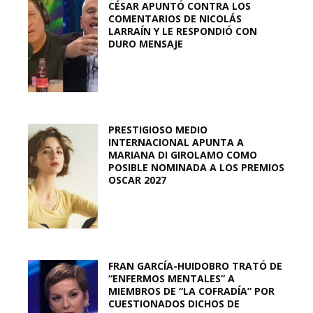
CÉSAR APUNTÓ CONTRA LOS
COMENTARIOS DE NICOLÁS
LARRAÍN Y LE RESPONDIÓ CON
DURO MENSAJE
PRESTIGIOSO MEDIO
INTERNACIONAL APUNTA A
MARIANA DI GIROLAMO COMO
POSIBLE NOMINADA A LOS PREMIOS
OSCAR 2027
FRAN GARCÍA-HUIDOBRO TRATÓ DE
“ENFERMOS MENTALES” A
MIEMBROS DE “LA COFRADÍA” POR
CUESTIONADOS DICHOS DE