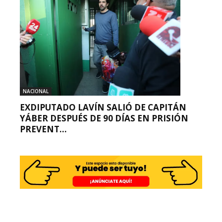
NACIONAL
EXDIPUTADO LAVÍN SALIÓ DE CAPITÁN
YÁBER DESPUÉS DE 90 DÍAS EN PRISIÓN
PREVENT...