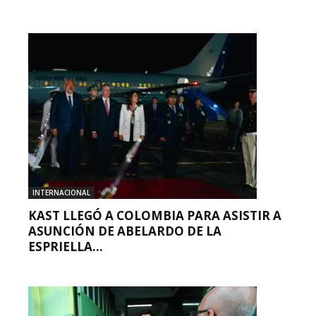
INTERNACIONAL
KAST LLEGÓ A COLOMBIA PARA ASISTIR A
ASUNCIÓN DE ABELARDO DE LA
ESPRIELLA...