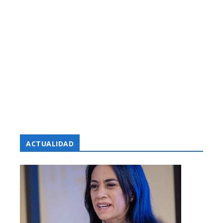
ACTUALIDAD