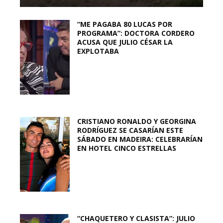
“ME PAGABA 80 LUCAS POR
PROGRAMA”: DOCTORA CORDERO
ACUSA QUE JULIO CÉSAR LA
EXPLOTABA
CRISTIANO RONALDO Y GEORGINA
RODRÍGUEZ SE CASARÍAN ESTE
SÁBADO EN MADEIRA: CELEBRARÍAN
EN HOTEL CINCO ESTRELLAS
“CHAQUETERO Y CLASISTA”: JULIO