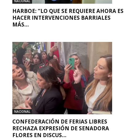
NACIONAL
HARBOE: “LO QUE SE REQUIERE AHORA ES
HACER INTERVENCIONES BARRIALES
MÁS...
NACIONAL
CONFEDERACIÓN DE FERIAS LIBRES
RECHAZA EXPRESIÓN DE SENADORA
FLORES EN DISCUS...