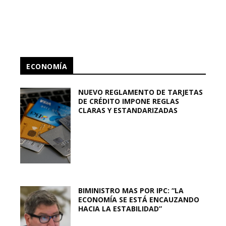
ECONOMÍA
NUEVO REGLAMENTO DE TARJETAS
DE CRÉDITO IMPONE REGLAS
CLARAS Y ESTANDARIZADAS
BIMINISTRO MAS POR IPC: “LA
ECONOMÍA SE ESTÁ ENCAUZANDO
HACIA LA ESTABILIDAD”