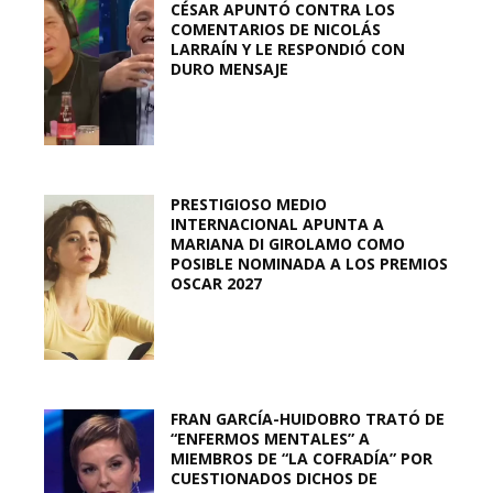
CÉSAR APUNTÓ CONTRA LOS
COMENTARIOS DE NICOLÁS
LARRAÍN Y LE RESPONDIÓ CON
DURO MENSAJE
PRESTIGIOSO MEDIO
INTERNACIONAL APUNTA A
MARIANA DI GIROLAMO COMO
POSIBLE NOMINADA A LOS PREMIOS
OSCAR 2027
FRAN GARCÍA-HUIDOBRO TRATÓ DE
“ENFERMOS MENTALES” A
MIEMBROS DE “LA COFRADÍA” POR
CUESTIONADOS DICHOS DE