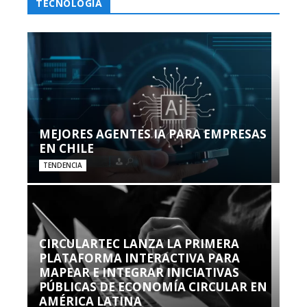
TECNOLOGÍA
MEJORES AGENTES IA PARA EMPRESAS
EN CHILE
TENDENCIA
CIRCULARTEC LANZA LA PRIMERA
PLATAFORMA INTERACTIVA PARA
MAPEAR E INTEGRAR INICIATIVAS
PÚBLICAS DE ECONOMÍA CIRCULAR EN
AMÉRICA LATINA