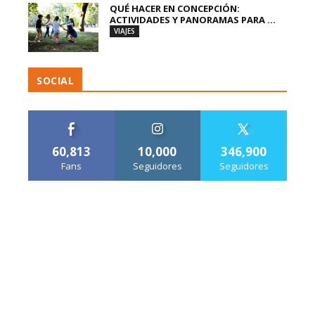
QUÉ HACER EN CONCEPCIÓN:
ACTIVIDADES Y PANORAMAS PARA ...
VIAJES
SOCIAL
60,813
10,000
346,900
Fans
Seguidores
Seguidores