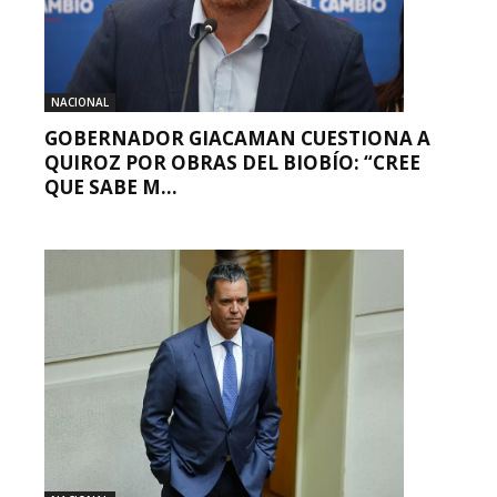
NACIONAL
GOBERNADOR GIACAMAN CUESTIONA A
QUIROZ POR OBRAS DEL BIOBÍO: “CREE
QUE SABE M...