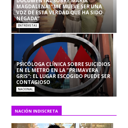
DOCUMENTAL SOBRE MARÍA
MAGDALENA: “ME MUEVE SER UNA
VOZ DE ESTA VERDAD QUE HA SIDO
NEGADA”
ENTREVISTAS
PSICÓLOGA CLÍNICA SOBRE SUICIDIOS
EN EL METRO EN LA “PRIMAVERA
GRIS”: EL LUGAR ESCOGIDO PUEDE SER
CONTAGIOSO
NACIONAL
NACIÓN INDISCRETA