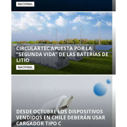
NACIONAL
CIRCULARTEC APUESTA POR LA
“SEGUNDA VIDA” DE LAS BATERÍAS DE
LITIO
NACIONAL
DESDE OCTUBRE LOS DISPOSITIVOS
VENDIDOS EN CHILE DEBERÁN USAR
CARGADOR TIPO C