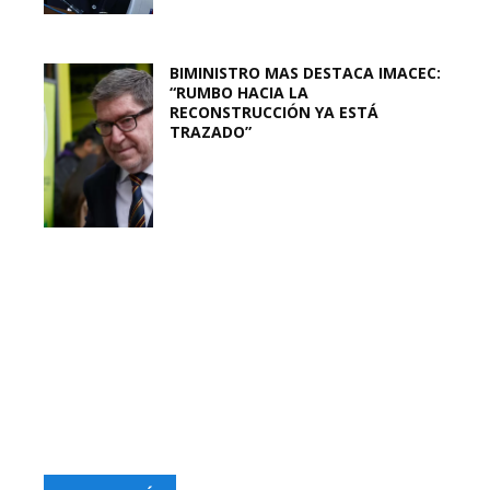
BIMINISTRO MAS DESTACA IMACEC:
“RUMBO HACIA LA
RECONSTRUCCIÓN YA ESTÁ
TRAZADO”