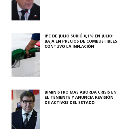
IPC DE JULIO SUBIÓ 0,1% EN JULIO:
BAJA EN PRECIOS DE COMBUSTIBLES
CONTUVO LA INFLACIÓN
BIMINISTRO MAS ABORDA CRISIS EN
EL TENIENTE Y ANUNCIA REVISIÓN
DE ACTIVOS DEL ESTADO