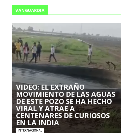
VANGUARDIA
VIDEO: EL EXTRAÑO
MOVIMIENTO DE LAS AGUAS
DE ESTE POZO SE HA HECHO
VIRAL Y ATRAE A
CENTENARES DE CURIOSOS
EN LA INDIA
INTERNACIONAL