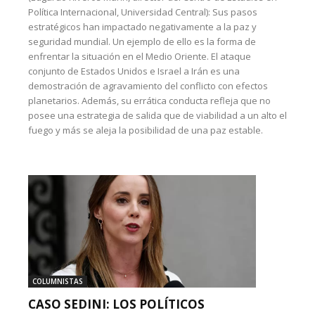
Política Internacional, Universidad Central): Sus pasos
estratégicos han impactado negativamente a la paz y
seguridad mundial. Un ejemplo de ello es la forma de
enfrentar la situación en el Medio Oriente. El ataque
conjunto de Estados Unidos e Israel a Irán es una
demostración de agravamiento del conflicto con efectos
planetarios. Además, su errática conducta refleja que no
posee una estrategia de salida que de viabilidad a un alto el
fuego y más se aleja la posibilidad de una paz estable.
COLUMNISTAS
CASO SEDINI: LOS POLÍTICOS