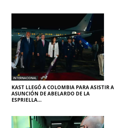
INTERNACIONAL
KAST LLEGÓ A COLOMBIA PARA ASISTIR A
ASUNCIÓN DE ABELARDO DE LA
ESPRIELLA...