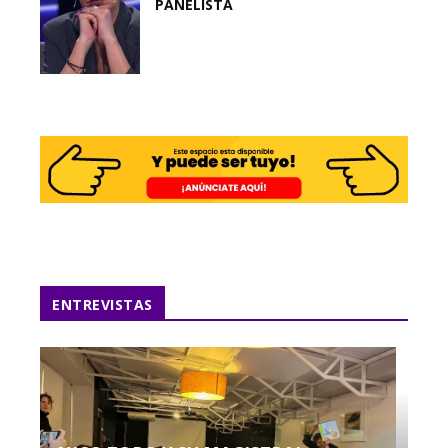
PANELISTA
ENTREVISTAS