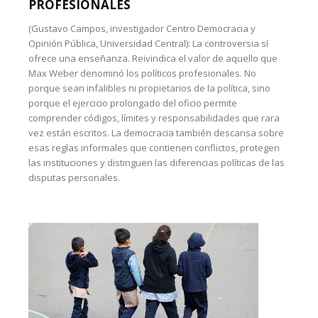
PROFESIONALES
(Gustavo Campos, investigador Centro Democracia y
Opinión Pública, Universidad Central): La controversia sí
ofrece una enseñanza. Reivindica el valor de aquello que
Max Weber denominó los políticos profesionales. No
porque sean infalibles ni propietarios de la política, sino
porque el ejercicio prolongado del oficio permite
comprender códigos, límites y responsabilidades que rara
vez están escritos. La democracia también descansa sobre
esas reglas informales que contienen conflictos, protegen
las instituciones y distinguen las diferencias políticas de las
disputas personales.