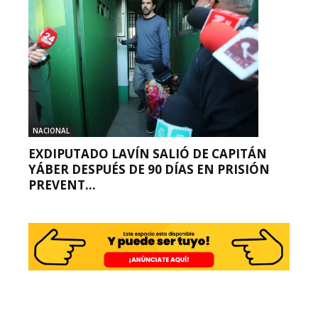
NACIONAL
EXDIPUTADO LAVÍN SALIÓ DE CAPITÁN
YÁBER DESPUÉS DE 90 DÍAS EN PRISIÓN
PREVENT...