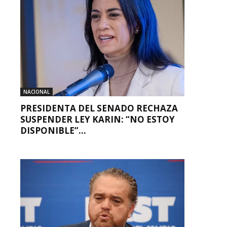
NACIONAL
PRESIDENTA DEL SENADO RECHAZA
SUSPENDER LEY KARIN: “NO ESTOY
DISPONIBLE”...