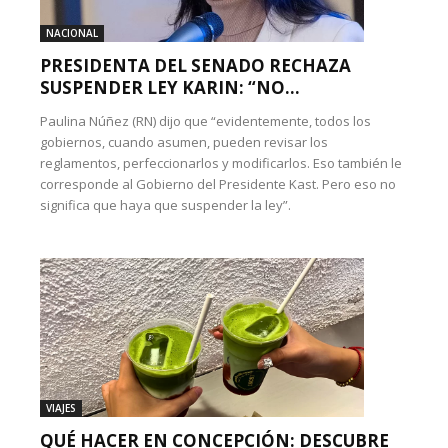
NACIONAL
PRESIDENTA DEL SENADO RECHAZA
SUSPENDER LEY KARIN: “NO...
Paulina Núñez (RN) dijo que “evidentemente, todos los
gobiernos, cuando asumen, pueden revisar los
reglamentos, perfeccionarlos y modificarlos. Eso también le
corresponde al Gobierno del Presidente Kast. Pero eso no
significa que haya que suspender la ley”.
VIAJES
QUÉ HACER EN CONCEPCIÓN: DESCUBRE