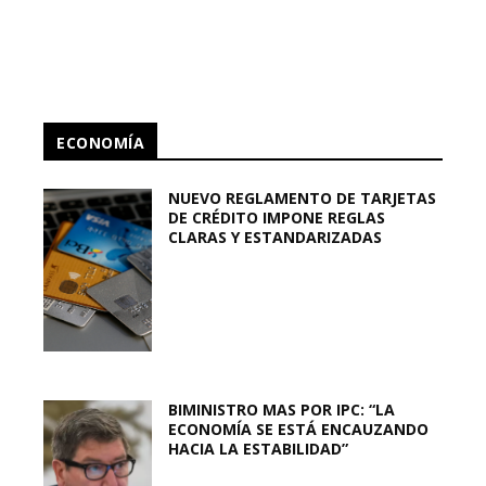
ECONOMÍA
NUEVO REGLAMENTO DE TARJETAS
DE CRÉDITO IMPONE REGLAS
CLARAS Y ESTANDARIZADAS
BIMINISTRO MAS POR IPC: “LA
ECONOMÍA SE ESTÁ ENCAUZANDO
HACIA LA ESTABILIDAD”