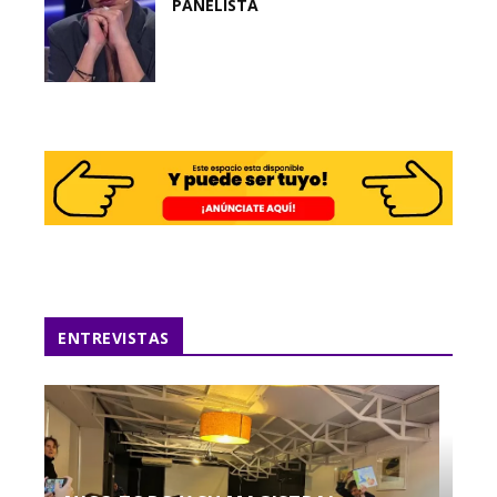
PANELISTA
ENTREVISTAS