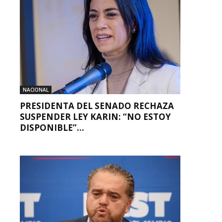
NACIONAL
PRESIDENTA DEL SENADO RECHAZA
SUSPENDER LEY KARIN: “NO ESTOY
DISPONIBLE”...