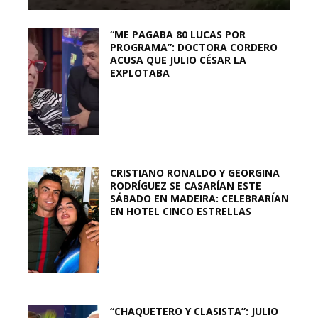
“ME PAGABA 80 LUCAS POR
PROGRAMA”: DOCTORA CORDERO
ACUSA QUE JULIO CÉSAR LA
EXPLOTABA
CRISTIANO RONALDO Y GEORGINA
RODRÍGUEZ SE CASARÍAN ESTE
SÁBADO EN MADEIRA: CELEBRARÍAN
EN HOTEL CINCO ESTRELLAS
“CHAQUETERO Y CLASISTA”: JULIO