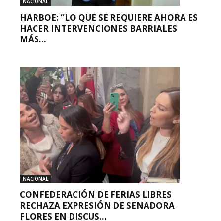
NACIONAL
HARBOE: “LO QUE SE REQUIERE AHORA ES
HACER INTERVENCIONES BARRIALES
MÁS...
NACIONAL
CONFEDERACIÓN DE FERIAS LIBRES
RECHAZA EXPRESIÓN DE SENADORA
FLORES EN DISCUS...