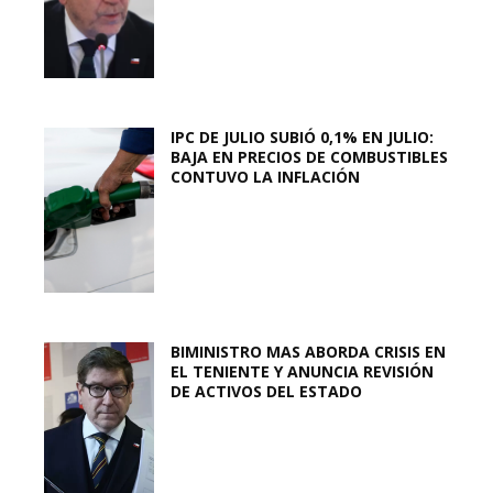
IPC DE JULIO SUBIÓ 0,1% EN JULIO:
BAJA EN PRECIOS DE COMBUSTIBLES
CONTUVO LA INFLACIÓN
BIMINISTRO MAS ABORDA CRISIS EN
EL TENIENTE Y ANUNCIA REVISIÓN
DE ACTIVOS DEL ESTADO