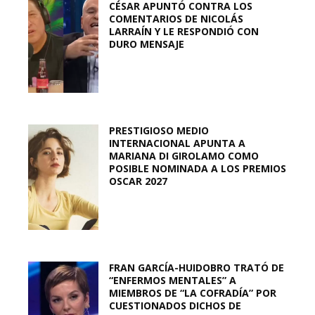
CÉSAR APUNTÓ CONTRA LOS
COMENTARIOS DE NICOLÁS
LARRAÍN Y LE RESPONDIÓ CON
DURO MENSAJE
PRESTIGIOSO MEDIO
INTERNACIONAL APUNTA A
MARIANA DI GIROLAMO COMO
POSIBLE NOMINADA A LOS PREMIOS
OSCAR 2027
FRAN GARCÍA-HUIDOBRO TRATÓ DE
“ENFERMOS MENTALES” A
MIEMBROS DE “LA COFRADÍA” POR
CUESTIONADOS DICHOS DE