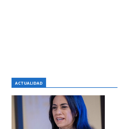
ACTUALIDAD