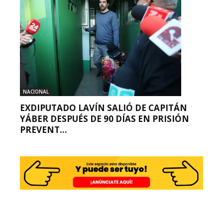
NACIONAL
EXDIPUTADO LAVÍN SALIÓ DE CAPITÁN
YÁBER DESPUÉS DE 90 DÍAS EN PRISIÓN
PREVENT...