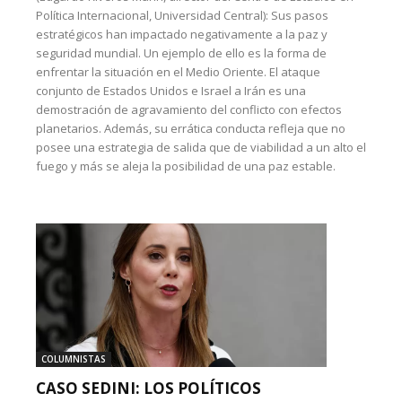
Política Internacional, Universidad Central): Sus pasos
estratégicos han impactado negativamente a la paz y
seguridad mundial. Un ejemplo de ello es la forma de
enfrentar la situación en el Medio Oriente. El ataque
conjunto de Estados Unidos e Israel a Irán es una
demostración de agravamiento del conflicto con efectos
planetarios. Además, su errática conducta refleja que no
posee una estrategia de salida que de viabilidad a un alto el
fuego y más se aleja la posibilidad de una paz estable.
COLUMNISTAS
CASO SEDINI: LOS POLÍTICOS