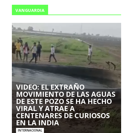
VANGUARDIA
VIDEO: EL EXTRAÑO
MOVIMIENTO DE LAS AGUAS
DE ESTE POZO SE HA HECHO
VIRAL Y ATRAE A
CENTENARES DE CURIOSOS
EN LA INDIA
INTERNACIONAL