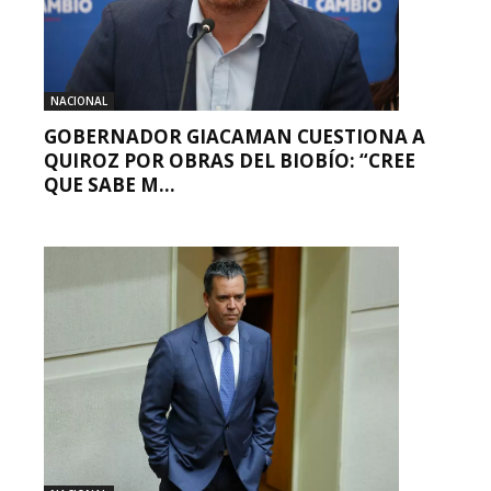
NACIONAL
GOBERNADOR GIACAMAN CUESTIONA A
QUIROZ POR OBRAS DEL BIOBÍO: “CREE
QUE SABE M...