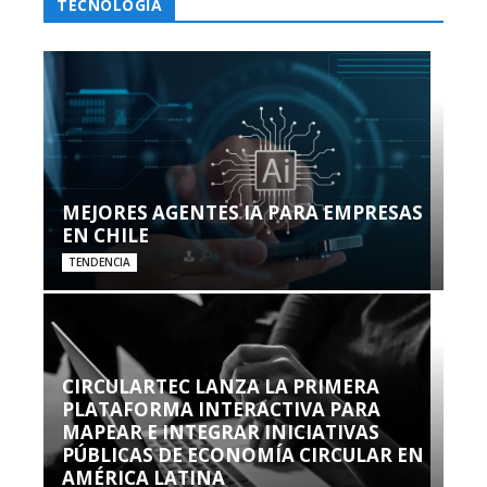
TECNOLOGÍA
MEJORES AGENTES IA PARA EMPRESAS
EN CHILE
TENDENCIA
CIRCULARTEC LANZA LA PRIMERA
PLATAFORMA INTERACTIVA PARA
MAPEAR E INTEGRAR INICIATIVAS
PÚBLICAS DE ECONOMÍA CIRCULAR EN
AMÉRICA LATINA