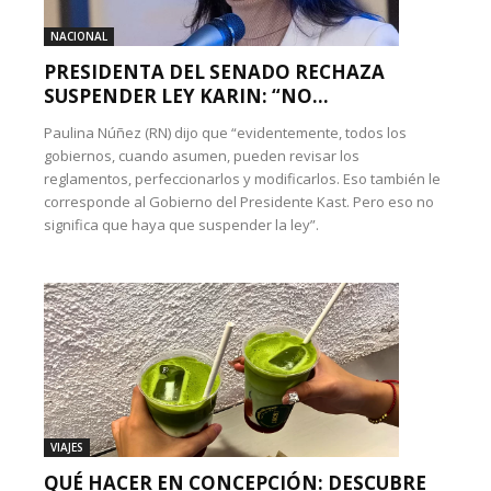
NACIONAL
PRESIDENTA DEL SENADO RECHAZA
SUSPENDER LEY KARIN: “NO...
Paulina Núñez (RN) dijo que “evidentemente, todos los
gobiernos, cuando asumen, pueden revisar los
reglamentos, perfeccionarlos y modificarlos. Eso también le
corresponde al Gobierno del Presidente Kast. Pero eso no
significa que haya que suspender la ley”.
VIAJES
QUÉ HACER EN CONCEPCIÓN: DESCUBRE