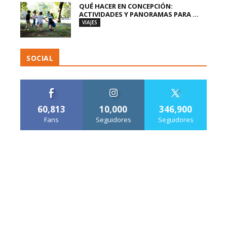
QUÉ HACER EN CONCEPCIÓN:
ACTIVIDADES Y PANORAMAS PARA ...
VIAJES
SOCIAL
60,813
10,000
346,900
Fans
Seguidores
Seguidores