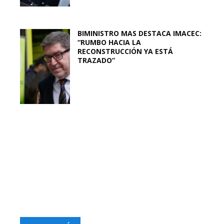
BIMINISTRO MAS DESTACA IMACEC:
“RUMBO HACIA LA
RECONSTRUCCIÓN YA ESTÁ
TRAZADO”