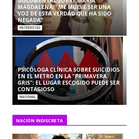
DOCUMENTAL SOBRE MARÍA
MAGDALENA: “ME MUEVE SER UNA
VOZ DE ESTA VERDAD QUE HA SIDO
NEGADA”
ENTREVISTAS
PSICÓLOGA CLÍNICA SOBRE SUICIDIOS
EN EL METRO EN LA “PRIMAVERA
GRIS”: EL LUGAR ESCOGIDO PUEDE SER
CONTAGIOSO
NACIONAL
NACIÓN INDISCRETA