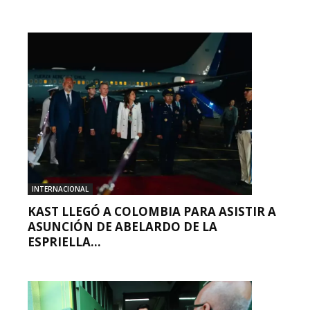
INTERNACIONAL
KAST LLEGÓ A COLOMBIA PARA ASISTIR A
ASUNCIÓN DE ABELARDO DE LA
ESPRIELLA...