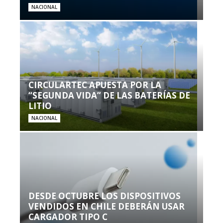
NACIONAL
CIRCULARTEC APUESTA POR LA
“SEGUNDA VIDA” DE LAS BATERÍAS DE
LITIO
NACIONAL
DESDE OCTUBRE LOS DISPOSITIVOS
VENDIDOS EN CHILE DEBERÁN USAR
CARGADOR TIPO C