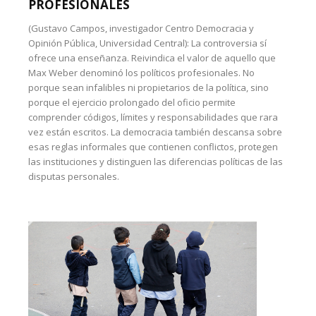
PROFESIONALES
(Gustavo Campos, investigador Centro Democracia y
Opinión Pública, Universidad Central): La controversia sí
ofrece una enseñanza. Reivindica el valor de aquello que
Max Weber denominó los políticos profesionales. No
porque sean infalibles ni propietarios de la política, sino
porque el ejercicio prolongado del oficio permite
comprender códigos, límites y responsabilidades que rara
vez están escritos. La democracia también descansa sobre
esas reglas informales que contienen conflictos, protegen
las instituciones y distinguen las diferencias políticas de las
disputas personales.