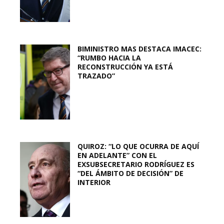
BIMINISTRO MAS DESTACA IMACEC:
“RUMBO HACIA LA
RECONSTRUCCIÓN YA ESTÁ
TRAZADO”
QUIROZ: “LO QUE OCURRA DE AQUÍ
EN ADELANTE” CON EL
EXSUBSECRETARIO RODRÍGUEZ ES
“DEL ÁMBITO DE DECISIÓN” DE
INTERIOR