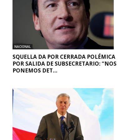
NACIONAL
SQUELLA DA POR CERRADA POLÉMICA
POR SALIDA DE SUBSECRETARIO: “NOS
PONEMOS DET...