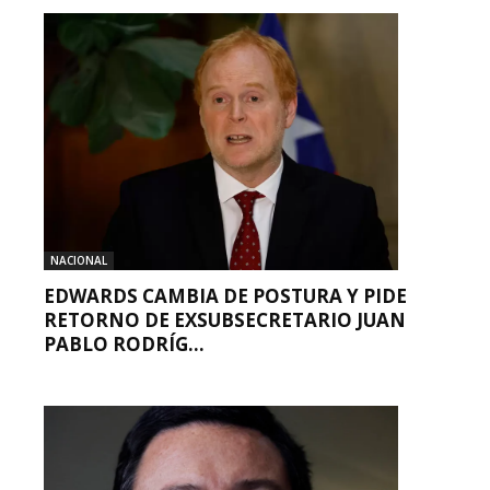
NACIONAL
EDWARDS CAMBIA DE POSTURA Y PIDE
RETORNO DE EXSUBSECRETARIO JUAN
PABLO RODRÍG...