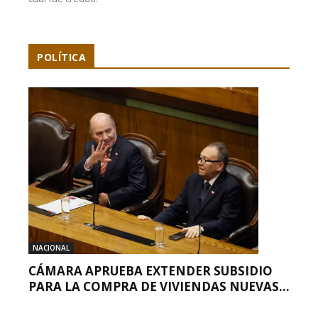
POLÍTICA
NACIONAL
CÁMARA APRUEBA EXTENDER SUBSIDIO
PARA LA COMPRA DE VIVIENDAS NUEVAS...