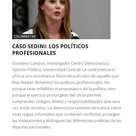
COLUMNISTAS
CASO SEDINI: LOS POLÍTICOS
PROFESIONALES
(Gustavo Campos, investigador Centro Democracia y
Opinión Pública, Universidad Central): La controversia sí
ofrece una enseñanza. Reivindica el valor de aquello que
Max Weber denominó los políticos profesionales. No
porque sean infalibles ni propietarios de la política, sino
porque el ejercicio prolongado del oficio permite
comprender códigos, límites y responsabilidades que rara
vez están escritos. La democracia también descansa sobre
esas reglas informales que contienen conflictos, protegen
las instituciones y distinguen las diferencias políticas de las
disputas personales.