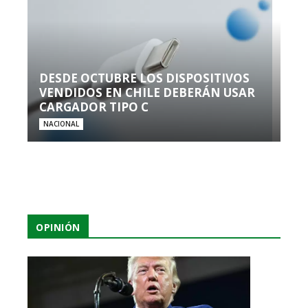
DESDE OCTUBRE LOS DISPOSITIVOS
VENDIDOS EN CHILE DEBERÁN USAR
CARGADOR TIPO C
NACIONAL
OPINIÓN