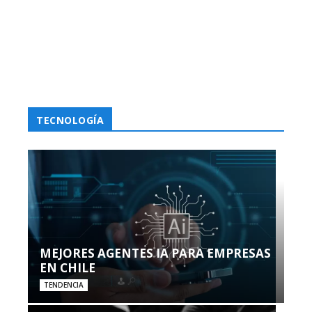
TECNOLOGÍA
MEJORES AGENTES IA PARA EMPRESAS
EN CHILE
TENDENCIA