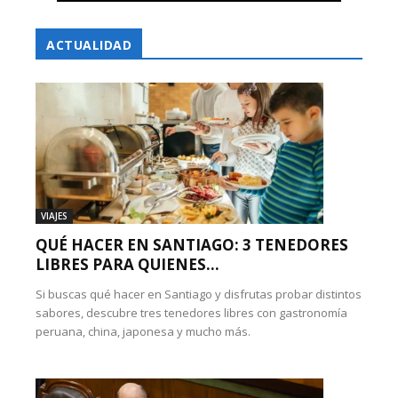
ACTUALIDAD
VIAJES
QUÉ HACER EN SANTIAGO: 3 TENEDORES
LIBRES PARA QUIENES...
Si buscas qué hacer en Santiago y disfrutas probar distintos
sabores, descubre tres tenedores libres con gastronomía
peruana, china, japonesa y mucho más.