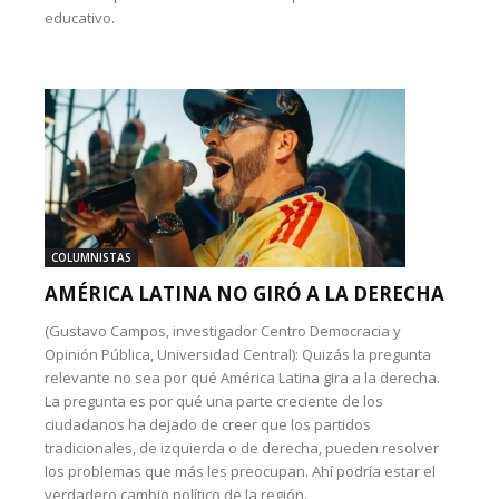
educativo.
COLUMNISTAS
AMÉRICA LATINA NO GIRÓ A LA DERECHA
(Gustavo Campos, investigador Centro Democracia y
Opinión Pública, Universidad Central): Quizás la pregunta
relevante no sea por qué América Latina gira a la derecha.
La pregunta es por qué una parte creciente de los
ciudadanos ha dejado de creer que los partidos
tradicionales, de izquierda o de derecha, pueden resolver
los problemas que más les preocupan. Ahí podría estar el
verdadero cambio político de la región.