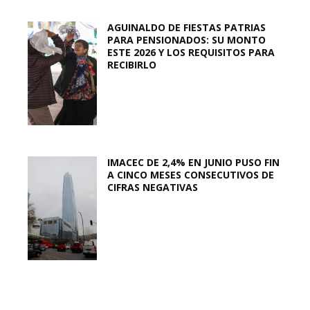
AGUINALDO DE FIESTAS PATRIAS
PARA PENSIONADOS: SU MONTO
ESTE 2026 Y LOS REQUISITOS PARA
RECIBIRLO
IMACEC DE 2,4% EN JUNIO PUSO FIN
A CINCO MESES CONSECUTIVOS DE
CIFRAS NEGATIVAS