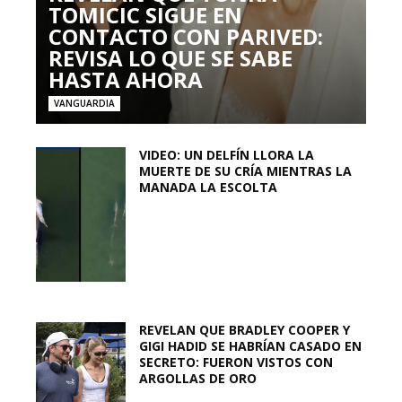
TOMICIC SIGUE EN
CONTACTO CON PARIVED:
REVISA LO QUE SE SABE
HASTA AHORA
VANGUARDIA
VIDEO: UN DELFÍN LLORA LA
MUERTE DE SU CRÍA MIENTRAS LA
MANADA LA ESCOLTA
REVELAN QUE BRADLEY COOPER Y
GIGI HADID SE HABRÍAN CASADO EN
SECRETO: FUERON VISTOS CON
ARGOLLAS DE ORO