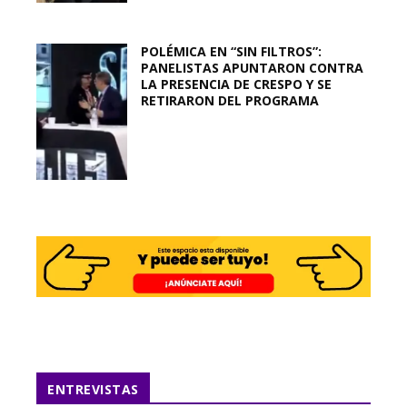
POLÉMICA EN “SIN FILTROS”:
PANELISTAS APUNTARON CONTRA
LA PRESENCIA DE CRESPO Y SE
RETIRARON DEL PROGRAMA
ENTREVISTAS