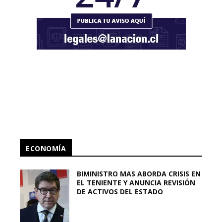
ECONOMÍA
BIMINISTRO MAS ABORDA CRISIS EN
EL TENIENTE Y ANUNCIA REVISIÓN
DE ACTIVOS DEL ESTADO