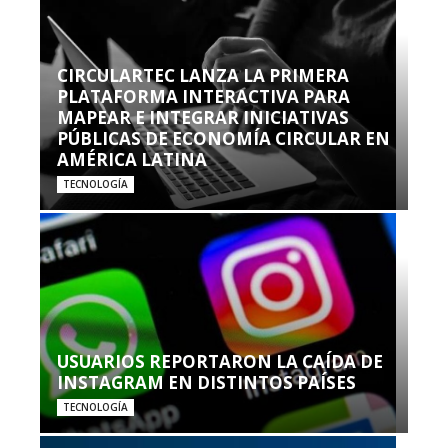
CIRCULARTEC LANZA LA PRIMERA
PLATAFORMA INTERACTIVA PARA
MAPEAR E INTEGRAR INICIATIVAS
PÚBLICAS DE ECONOMÍA CIRCULAR EN
AMÉRICA LATINA
TECNOLOGÍA
USUARIOS REPORTARON LA CAÍDA DE
INSTAGRAM EN DISTINTOS PAÍSES
TECNOLOGÍA