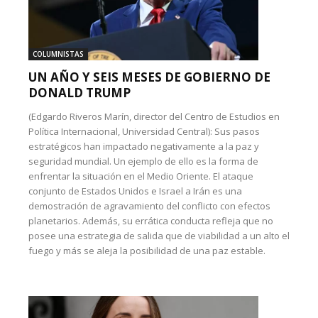
COLUMNISTAS
UN AÑO Y SEIS MESES DE GOBIERNO DE
DONALD TRUMP
(Edgardo Riveros Marín, director del Centro de Estudios en
Política Internacional, Universidad Central): Sus pasos
estratégicos han impactado negativamente a la paz y
seguridad mundial. Un ejemplo de ello es la forma de
enfrentar la situación en el Medio Oriente. El ataque
conjunto de Estados Unidos e Israel a Irán es una
demostración de agravamiento del conflicto con efectos
planetarios. Además, su errática conducta refleja que no
posee una estrategia de salida que de viabilidad a un alto el
fuego y más se aleja la posibilidad de una paz estable.