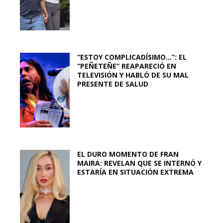
“ESTOY COMPLICADÍSIMO…”: EL
“PEÑETEÑE” REAPARECIÓ EN
TELEVISIÓN Y HABLÓ DE SU MAL
PRESENTE DE SALUD
EL DURO MOMENTO DE FRAN
MAIRA: REVELAN QUE SE INTERNÓ Y
ESTARÍA EN SITUACIÓN EXTREMA