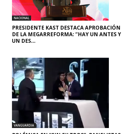
NACIONAL
PRESIDENTE KAST DESTACA APROBACIÓN
DE LA MEGARREFORMA: “HAY UN ANTES Y
UN DES...
VANGUARDIA