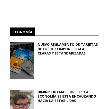
ECONOMÍA
NUEVO REGLAMENTO DE TARJETAS
DE CRÉDITO IMPONE REGLAS
CLARAS Y ESTANDARIZADAS
BIMINISTRO MAS POR IPC: “LA
ECONOMÍA SE ESTÁ ENCAUZANDO
HACIA LA ESTABILIDAD”