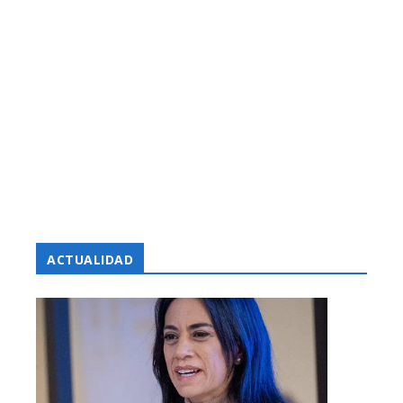
ACTUALIDAD