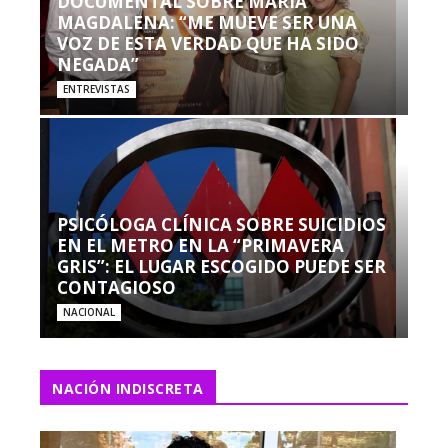
DOCUMENTAL SOBRE MARÍA
MAGDALENA: “ME MUEVE SER UNA
VOZ DE ESTA VERDAD QUE HA SIDO
NEGADA”
ENTREVISTAS
PSICÓLOGA CLÍNICA SOBRE SUICIDIOS
EN EL METRO EN LA “PRIMAVERA
GRIS”: EL LUGAR ESCOGIDO PUEDE SER
CONTAGIOSO
NACIONAL
NACIÓN INDISCRETA