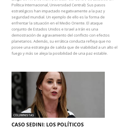
Política Internacional, Universidad Central): Sus pasos
estratégicos han impactado negativamente a la paz y
seguridad mundial. Un ejemplo de ello es la forma de
enfrentar la situación en el Medio Oriente. El ataque
conjunto de Estados Unidos e Israel a Irán es una
demostración de agravamiento del conflicto con efectos
planetarios. Además, su errática conducta refleja que no
posee una estrategia de salida que de viabilidad a un alto el
fuego y más se aleja la posibilidad de una paz estable.
COLUMNISTAS
CASO SEDINI: LOS POLÍTICOS