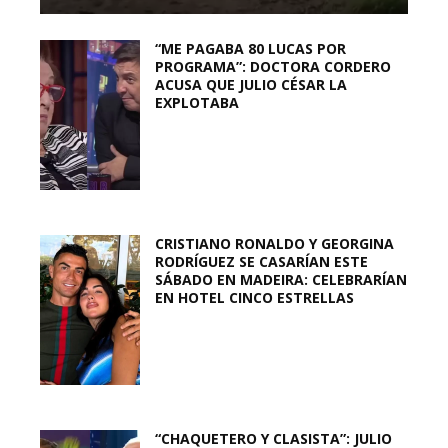
“ME PAGABA 80 LUCAS POR
PROGRAMA”: DOCTORA CORDERO
ACUSA QUE JULIO CÉSAR LA
EXPLOTABA
CRISTIANO RONALDO Y GEORGINA
RODRÍGUEZ SE CASARÍAN ESTE
SÁBADO EN MADEIRA: CELEBRARÍAN
EN HOTEL CINCO ESTRELLAS
“CHAQUETERO Y CLASISTA”: JULIO