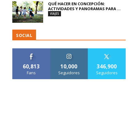
QUÉ HACER EN CONCEPCIÓN:
ACTIVIDADES Y PANORAMAS PARA ...
VIAJES
SOCIAL
60,813
10,000
346,900
Fans
Seguidores
Seguidores