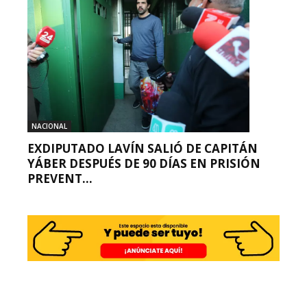
NACIONAL
EXDIPUTADO LAVÍN SALIÓ DE CAPITÁN
YÁBER DESPUÉS DE 90 DÍAS EN PRISIÓN
PREVENT...