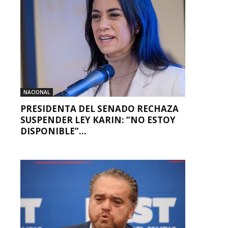
NACIONAL
PRESIDENTA DEL SENADO RECHAZA
SUSPENDER LEY KARIN: “NO ESTOY
DISPONIBLE”...