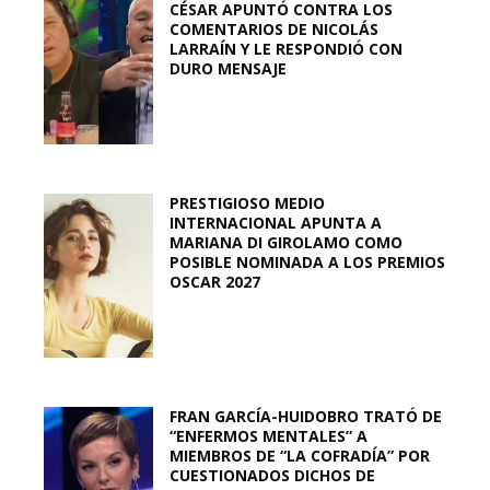
CÉSAR APUNTÓ CONTRA LOS
COMENTARIOS DE NICOLÁS
LARRAÍN Y LE RESPONDIÓ CON
DURO MENSAJE
PRESTIGIOSO MEDIO
INTERNACIONAL APUNTA A
MARIANA DI GIROLAMO COMO
POSIBLE NOMINADA A LOS PREMIOS
OSCAR 2027
FRAN GARCÍA-HUIDOBRO TRATÓ DE
“ENFERMOS MENTALES” A
MIEMBROS DE “LA COFRADÍA” POR
CUESTIONADOS DICHOS DE