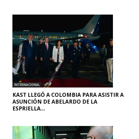
INTERNACIONAL
KAST LLEGÓ A COLOMBIA PARA ASISTIR A
ASUNCIÓN DE ABELARDO DE LA
ESPRIELLA...