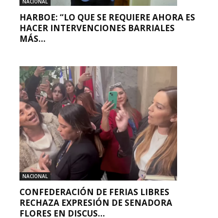
NACIONAL
HARBOE: “LO QUE SE REQUIERE AHORA ES
HACER INTERVENCIONES BARRIALES
MÁS...
NACIONAL
CONFEDERACIÓN DE FERIAS LIBRES
RECHAZA EXPRESIÓN DE SENADORA
FLORES EN DISCUS...