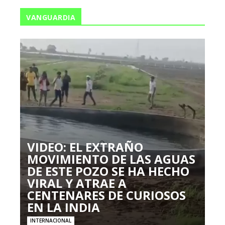
VANGUARDIA
VIDEO: EL EXTRAÑO
MOVIMIENTO DE LAS AGUAS
DE ESTE POZO SE HA HECHO
VIRAL Y ATRAE A
CENTENARES DE CURIOSOS
EN LA INDIA
INTERNACIONAL