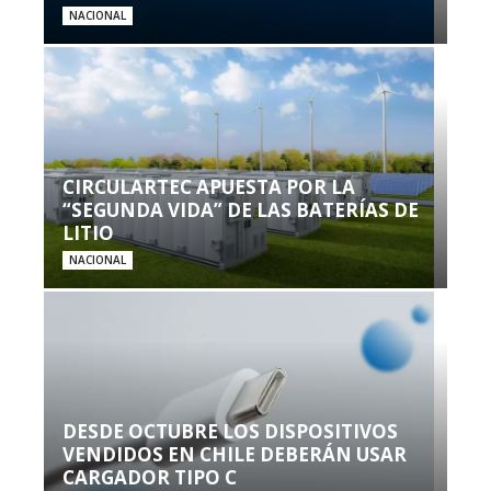
NACIONAL
CIRCULARTEC APUESTA POR LA
“SEGUNDA VIDA” DE LAS BATERÍAS DE
LITIO
NACIONAL
DESDE OCTUBRE LOS DISPOSITIVOS
VENDIDOS EN CHILE DEBERÁN USAR
CARGADOR TIPO C