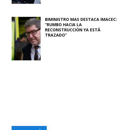
BIMINISTRO MAS DESTACA IMACEC:
“RUMBO HACIA LA
RECONSTRUCCIÓN YA ESTÁ
TRAZADO”