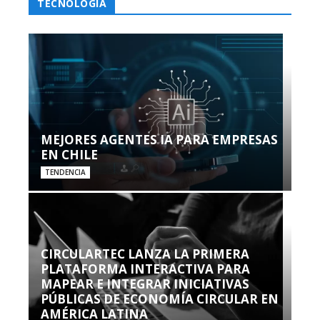
TECNOLOGÍA
MEJORES AGENTES IA PARA EMPRESAS
EN CHILE
TENDENCIA
CIRCULARTEC LANZA LA PRIMERA
PLATAFORMA INTERACTIVA PARA
MAPEAR E INTEGRAR INICIATIVAS
PÚBLICAS DE ECONOMÍA CIRCULAR EN
AMÉRICA LATINA