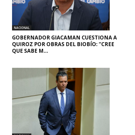
NACIONAL
GOBERNADOR GIACAMAN CUESTIONA A
QUIROZ POR OBRAS DEL BIOBÍO: “CREE
QUE SABE M...