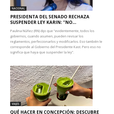
NACIONAL
PRESIDENTA DEL SENADO RECHAZA
SUSPENDER LEY KARIN: “NO...
Paulina Núñez (RN) dijo que “evidentemente, todos los
gobiernos, cuando asumen, pueden revisar los
reglamentos, perfeccionarlos y modificarlos. Eso también le
corresponde al Gobierno del Presidente Kast. Pero eso no
significa que haya que suspender la ley”.
VIAJES
QUÉ HACER EN CONCEPCIÓN: DESCUBRE