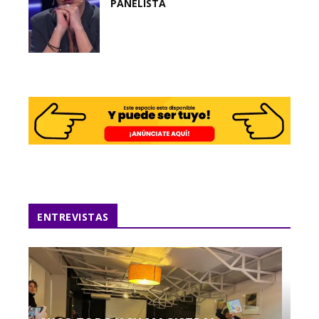
PANELISTA
ENTREVISTAS