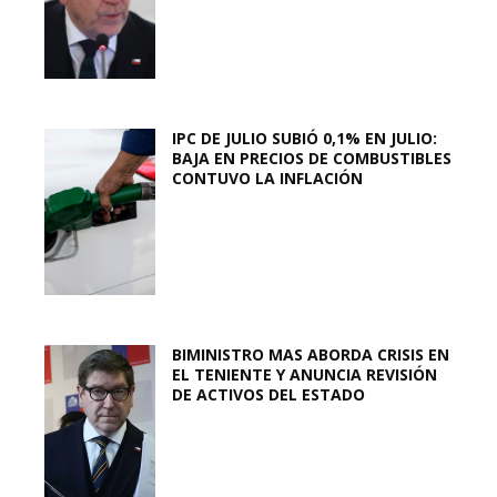
IPC DE JULIO SUBIÓ 0,1% EN JULIO:
BAJA EN PRECIOS DE COMBUSTIBLES
CONTUVO LA INFLACIÓN
BIMINISTRO MAS ABORDA CRISIS EN
EL TENIENTE Y ANUNCIA REVISIÓN
DE ACTIVOS DEL ESTADO