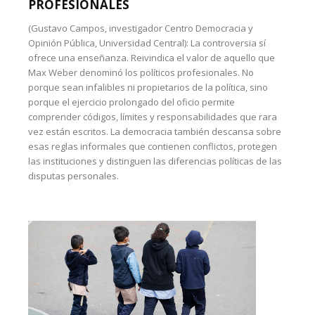
PROFESIONALES
(Gustavo Campos, investigador Centro Democracia y
Opinión Pública, Universidad Central): La controversia sí
ofrece una enseñanza. Reivindica el valor de aquello que
Max Weber denominó los políticos profesionales. No
porque sean infalibles ni propietarios de la política, sino
porque el ejercicio prolongado del oficio permite
comprender códigos, límites y responsabilidades que rara
vez están escritos. La democracia también descansa sobre
esas reglas informales que contienen conflictos, protegen
las instituciones y distinguen las diferencias políticas de las
disputas personales.